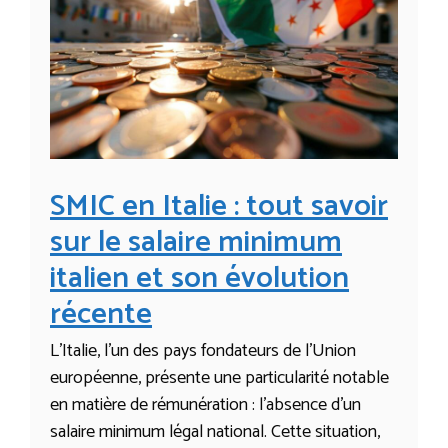
SMIC en Italie : tout savoir
sur le salaire minimum
italien et son évolution
récente
L’Italie, l’un des pays fondateurs de l’Union
européenne, présente une particularité notable
en matière de rémunération : l’absence d’un
salaire minimum légal national. Cette situation,