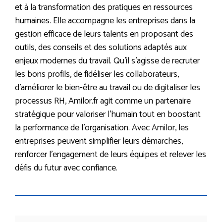
et à la transformation des pratiques en ressources
humaines. Elle accompagne les entreprises dans la
gestion efficace de leurs talents en proposant des
outils, des conseils et des solutions adaptés aux
enjeux modernes du travail. Qu’il s’agisse de recruter
les bons profils, de fidéliser les collaborateurs,
d’améliorer le bien-être au travail ou de digitaliser les
processus RH, Amilor.fr agit comme un partenaire
stratégique pour valoriser l’humain tout en boostant
la performance de l’organisation. Avec Amilor, les
entreprises peuvent simplifier leurs démarches,
renforcer l’engagement de leurs équipes et relever les
défis du futur avec confiance.