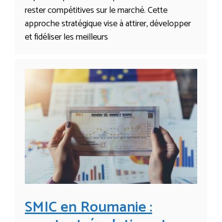
rester compétitives sur le marché. Cette
approche stratégique vise à attirer, développer
et fidéliser les meilleurs
SMIC en Roumanie :