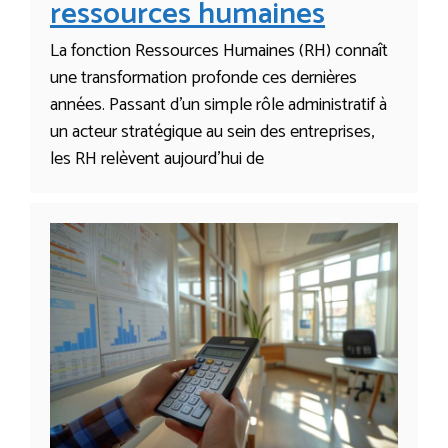
ressources humaines
La fonction Ressources Humaines (RH) connaît
une transformation profonde ces dernières
années. Passant d’un simple rôle administratif à
un acteur stratégique au sein des entreprises,
les RH relèvent aujourd’hui de