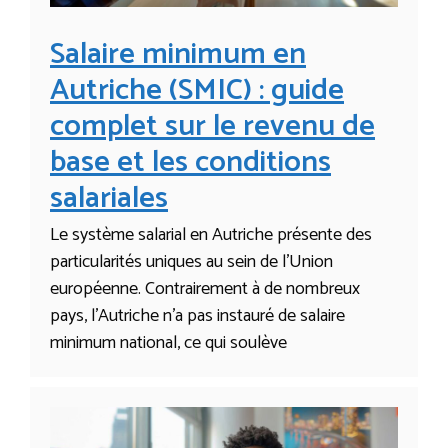
Salaire minimum en
Autriche (SMIC) : guide
complet sur le revenu de
base et les conditions
salariales
Le système salarial en Autriche présente des
particularités uniques au sein de l’Union
européenne. Contrairement à de nombreux
pays, l’Autriche n’a pas instauré de salaire
minimum national, ce qui soulève