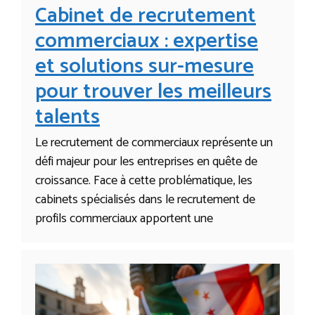
Cabinet de recrutement
commerciaux : expertise
et solutions sur-mesure
pour trouver les meilleurs
talents
Le recrutement de commerciaux représente un
défi majeur pour les entreprises en quête de
croissance. Face à cette problématique, les
cabinets spécialisés dans le recrutement de
profils commerciaux apportent une