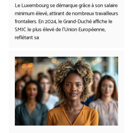
Le Luxembourg se démarque grâce à son salaire
minimum élevé, attirant de nombreux travailleurs
frontaliers. En 2024, le Grand-Duché affiche le
SMIC le plus élevé de l’Union Européenne,
reflétant sa