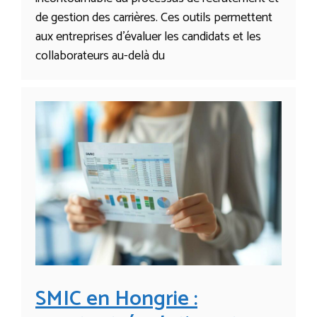
de gestion des carrières. Ces outils permettent
aux entreprises d’évaluer les candidats et les
collaborateurs au-delà du
SMIC en Hongrie :