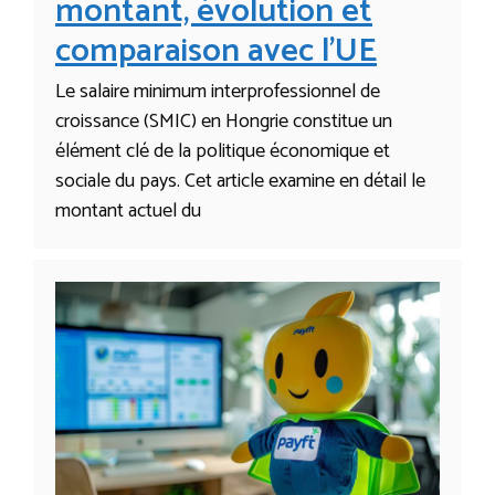
montant, évolution et
comparaison avec l’UE
Le salaire minimum interprofessionnel de
croissance (SMIC) en Hongrie constitue un
élément clé de la politique économique et
sociale du pays. Cet article examine en détail le
montant actuel du