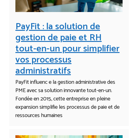
PayFit : la solution de
gestion de paie et RH
tout-en-un pour simplifier
vos processus
administratifs
PayFit influenc e la gestion administrative des
PME avec sa solution innovante tout-en-un.
Fondée en 2015, cette entreprise en pleine
expansion simplifie les processus de paie et de
ressources humaines