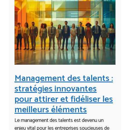
Management des talents :
stratégies innovantes
pour attirer et fidéliser les
meilleurs éléments
Le management des talents est devenu un
enjeu vital pour les entreprises soucieuses de