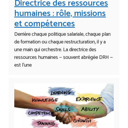
Directrice des ressources
humaines : rôle, missions
et compétences
Derrière chaque politique salariale, chaque plan
de formation ou chaque restructuration, il y a
une main qui orchestre. La directrice des
ressources humaines — souvent abrégée DRH —
est l’une