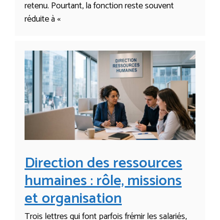
retenu. Pourtant, la fonction reste souvent
réduite à «
Direction des ressources
humaines : rôle, missions
et organisation
Trois lettres qui font parfois frémir les salariés,