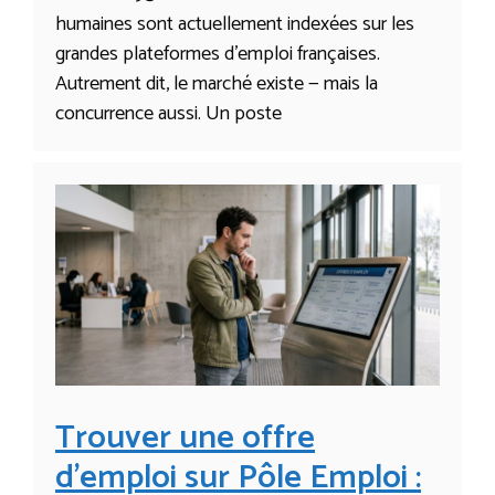
humaines sont actuellement indexées sur les
grandes plateformes d’emploi françaises.
Autrement dit, le marché existe — mais la
concurrence aussi. Un poste
Trouver une offre
d’emploi sur Pôle Emploi :