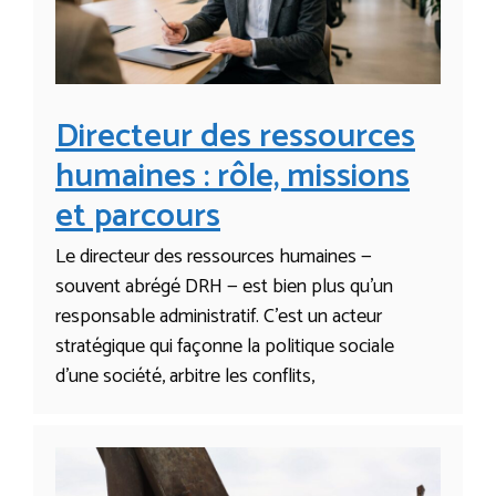
Directeur des ressources
humaines : rôle, missions
et parcours
Le directeur des ressources humaines —
souvent abrégé DRH — est bien plus qu’un
responsable administratif. C’est un acteur
stratégique qui façonne la politique sociale
d’une société, arbitre les conflits,