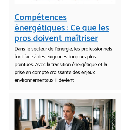
Compétences
énergétiques : Ce que les
pros doivent maîtriser
Dans le secteur de l’énergie, les professionnels
font face à des exigences toujours plus
pointues. Avec la transition énergétique et la
prise en compte croissante des enjeux
environnementaux, il devient