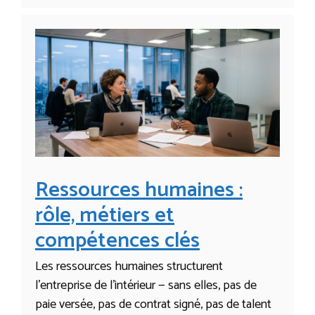
Ressources humaines :
rôle, métiers et
compétences clés
Les ressources humaines structurent
l’entreprise de l’intérieur — sans elles, pas de
paie versée, pas de contrat signé, pas de talent