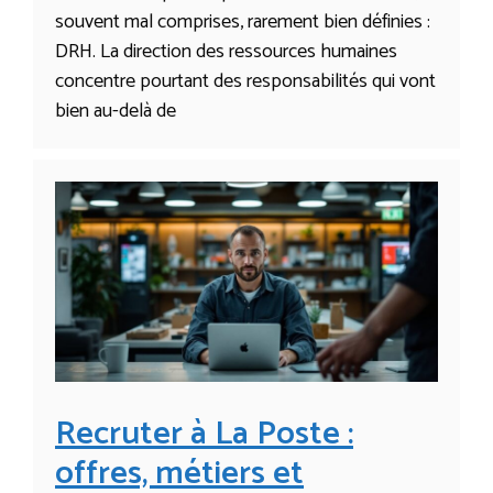
souvent mal comprises, rarement bien définies :
DRH. La direction des ressources humaines
concentre pourtant des responsabilités qui vont
bien au-delà de
Recruter à La Poste :
offres, métiers et