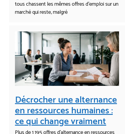
tous chassent les mêmes offres d’emploi sur un
marché qui reste, malgré
Décrocher une alternance
en ressources humaines :
ce qui change vraiment
Plus de 1 195 offres d’alternance en ressources