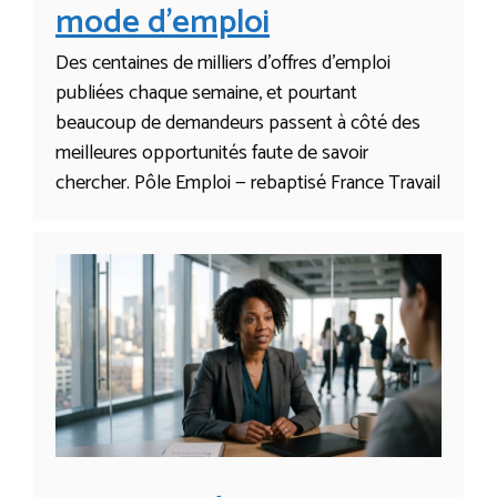
mode d’emploi
Des centaines de milliers d’offres d’emploi
publiées chaque semaine, et pourtant
beaucoup de demandeurs passent à côté des
meilleures opportunités faute de savoir
chercher. Pôle Emploi — rebaptisé France Travail