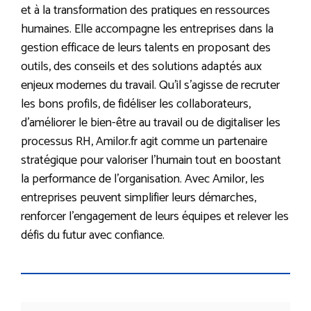
et à la transformation des pratiques en ressources
humaines. Elle accompagne les entreprises dans la
gestion efficace de leurs talents en proposant des
outils, des conseils et des solutions adaptés aux
enjeux modernes du travail. Qu’il s’agisse de recruter
les bons profils, de fidéliser les collaborateurs,
d’améliorer le bien-être au travail ou de digitaliser les
processus RH, Amilor.fr agit comme un partenaire
stratégique pour valoriser l’humain tout en boostant
la performance de l’organisation. Avec Amilor, les
entreprises peuvent simplifier leurs démarches,
renforcer l’engagement de leurs équipes et relever les
défis du futur avec confiance.