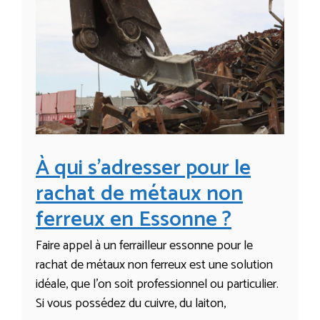
À qui s’adresser pour le
rachat de métaux non
ferreux en Essonne ?
Faire appel à un ferrailleur essonne pour le
rachat de métaux non ferreux est une solution
idéale, que l’on soit professionnel ou particulier.
Si vous possédez du cuivre, du laiton,