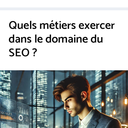
Quels métiers exercer
dans le domaine du
SEO ?