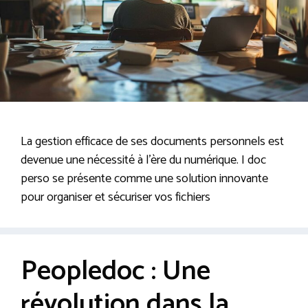
La gestion efficace de ses documents personnels est
devenue une nécessité à l’ère du numérique. I doc
perso se présente comme une solution innovante
pour organiser et sécuriser vos fichiers
Peopledoc : Une
révolution dans la