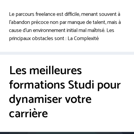
Le parcours freelance est difficile, menant souvent à
l’abandon précoce non par manque de talent, mais à
cause d’un environnement initial mal maîtrisé. Les
principaux obstacles sont : La Complexité
Les meilleures
formations Studi pour
dynamiser votre
carrière