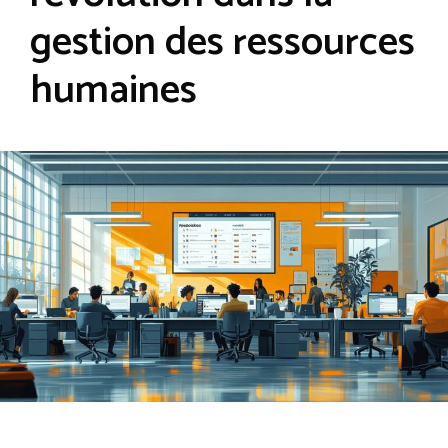
gestion des ressources
humaines