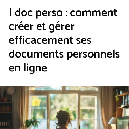
I doc perso : comment
créer et gérer
efficacement ses
documents personnels
en ligne