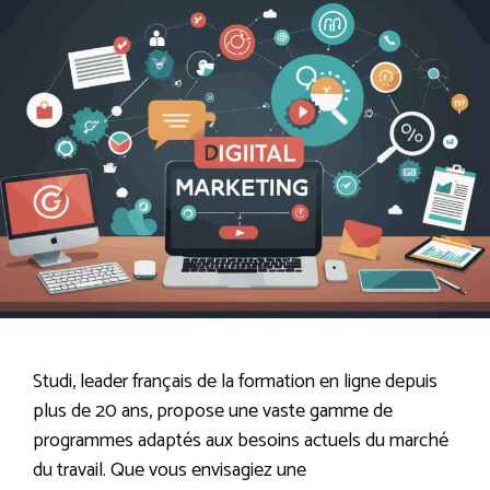
Studi, leader français de la formation en ligne depuis
plus de 20 ans, propose une vaste gamme de
programmes adaptés aux besoins actuels du marché
du travail. Que vous envisagiez une