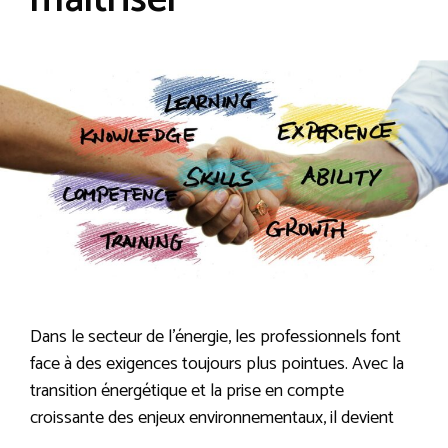
maîtriser
Dans le secteur de l’énergie, les professionnels font
face à des exigences toujours plus pointues. Avec la
transition énergétique et la prise en compte
croissante des enjeux environnementaux, il devient