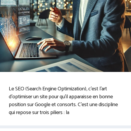
Le SEO (Search Engine Optimization), c’est l’art
d’optimiser un site pour qu’il apparaisse en bonne
position sur Google et consorts. C’est une discipline
qui repose sur trois piliers : la