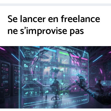
Se lancer en freelance
ne s’improvise pas