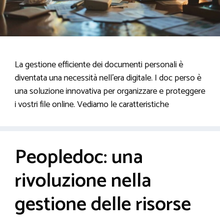
La gestione efficiente dei documenti personali è
diventata una necessità nell’era digitale. I doc perso è
una soluzione innovativa per organizzare e proteggere
i vostri file online. Vediamo le caratteristiche
Peopledoc: una
rivoluzione nella
gestione delle risorse