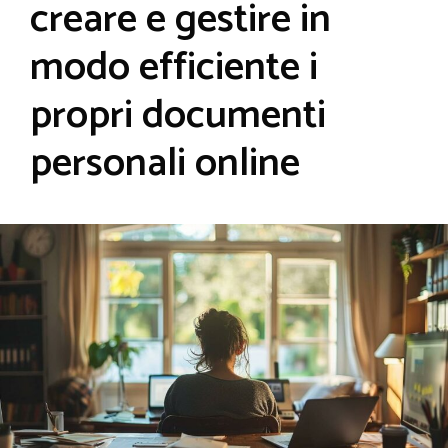
creare e gestire in
modo efficiente i
propri documenti
personali online