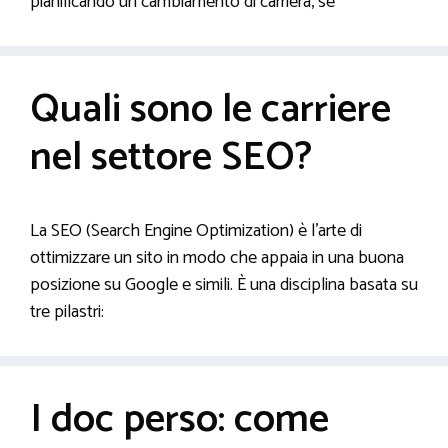
pianificando un cambiamento di carriera, se
Quali sono le carriere
nel settore SEO?
La SEO (Search Engine Optimization) è l’arte di
ottimizzare un sito in modo che appaia in una buona
posizione su Google e simili. È una disciplina basata su
tre pilastri:
I doc perso: come