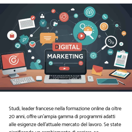
Studi, leader francese nella formazione online da oltre
20 anni, offre un’ampia gamma di programmi adatti
alle esigenze dell’attuale mercato del lavoro. Se state