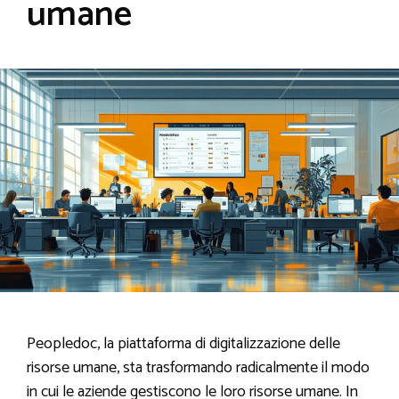
umane
Peopledoc, la piattaforma di digitalizzazione delle
risorse umane, sta trasformando radicalmente il modo
in cui le aziende gestiscono le loro risorse umane. In