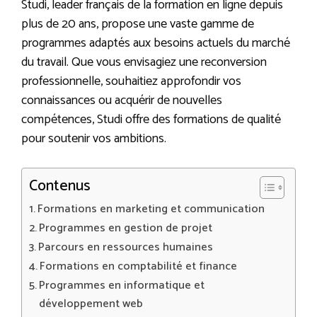
Studi, leader français de la formation en ligne depuis
plus de 20 ans, propose une vaste gamme de
programmes adaptés aux besoins actuels du marché
du travail. Que vous envisagiez une reconversion
professionnelle, souhaitiez approfondir vos
connaissances ou acquérir de nouvelles
compétences, Studi offre des formations de qualité
pour soutenir vos ambitions.
Contenus
Formations en marketing et communication
Programmes en gestion de projet
Parcours en ressources humaines
Formations en comptabilité et finance
Programmes en informatique et
développement web