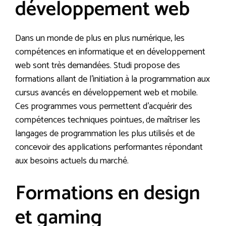
développement web
Dans un monde de plus en plus numérique, les
compétences en informatique et en développement
web sont très demandées. Studi propose des
formations allant de l’initiation à la programmation aux
cursus avancés en développement web et mobile.
Ces programmes vous permettent d’acquérir des
compétences techniques pointues, de maîtriser les
langages de programmation les plus utilisés et de
concevoir des applications performantes répondant
aux besoins actuels du marché.
Formations en design
et gaming