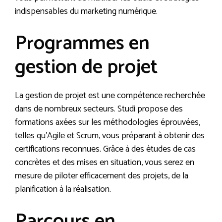
indispensables du marketing numérique.
Programmes en
gestion de projet
La gestion de projet est une compétence recherchée
dans de nombreux secteurs. Studi propose des
formations axées sur les méthodologies éprouvées,
telles qu’Agile et Scrum, vous préparant à obtenir des
certifications reconnues. Grâce à des études de cas
concrètes et des mises en situation, vous serez en
mesure de piloter efficacement des projets, de la
planification à la réalisation.
Parcours en