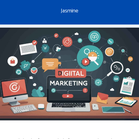
Jasmine