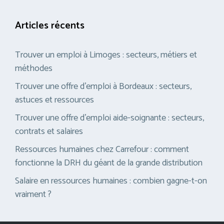
Articles récents
Trouver un emploi à Limoges : secteurs, métiers et
méthodes
Trouver une offre d’emploi à Bordeaux : secteurs,
astuces et ressources
Trouver une offre d’emploi aide-soignante : secteurs,
contrats et salaires
Ressources humaines chez Carrefour : comment
fonctionne la DRH du géant de la grande distribution
Salaire en ressources humaines : combien gagne-t-on
vraiment ?