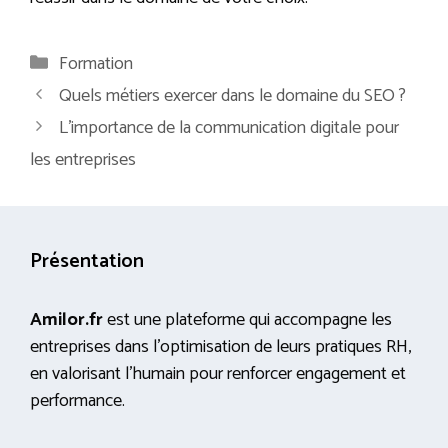
Catégories
Formation
Quels métiers exercer dans le domaine du SEO ?
L’importance de la communication digitale pour
les entreprises
Présentation
Amilor.fr
est une plateforme qui accompagne les
entreprises dans l’optimisation de leurs pratiques RH,
en valorisant l’humain pour renforcer engagement et
performance.