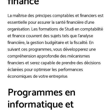
finance
La maîtrise des principes comptables et financiers est
essentielle pour assurer la santé financière d’une
organisation. Les formations de Studi en comptabilité
et finance couvrent des sujets tels que l’analyse
financière, la gestion budgétaire et la fiscalité. En
suivant ces programmes, vous développerez une
compréhension approfondie des mécanismes
financiers et serez capable de prendre des décisions
éclairées pour optimiser les performances
économiques de votre entreprise.
Programmes en
informatique et