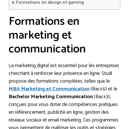
Formations en design et gaming
Formations en
marketing et
communication
Le marketing digital est essentiel pour les entreprises
cherchant à renforcer leur présence en ligne. Studi
propose des formations complètes, telles que le
MBA Marketing et Communication
(Bac+5) et le
Bachelor Marketing Communication
(Bac+3),
conçues pour vous doter de compétences pratiques
en référencement, publicité en ligne, gestion des
réseaux sociaux et email marketing. Ces programmes
vous permettent de maîtriser les outils et stratégies