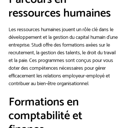
ressources humaines
Les ressources humaines jouent un rôle clé dans le
développement et la gestion du capital humain d’une
entreprise. Studi offre des formations axées sur le
recrutement, la gestion des talents, le droit du travail
et la paie. Ces programmes sont conçus pour vous
doter des compétences nécessaires pour gérer
efficacement les relations employeur-employé et
contribuer au bien-être organisationnel.
Formations en
comptabilité et