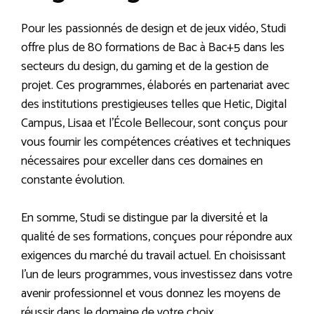
Pour les passionnés de design et de jeux vidéo, Studi
offre plus de 80 formations de Bac à Bac+5 dans les
secteurs du design, du gaming et de la gestion de
projet. Ces programmes, élaborés en partenariat avec
des institutions prestigieuses telles que Hetic, Digital
Campus, Lisaa et l’École Bellecour, sont conçus pour
vous fournir les compétences créatives et techniques
nécessaires pour exceller dans ces domaines en
constante évolution.
En somme, Studi se distingue par la diversité et la
qualité de ses formations, conçues pour répondre aux
exigences du marché du travail actuel. En choisissant
l’un de leurs programmes, vous investissez dans votre
avenir professionnel et vous donnez les moyens de
réussir dans le domaine de votre choix.