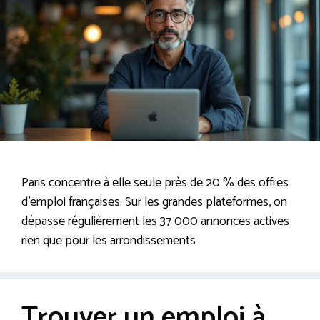
Paris concentre à elle seule près de 20 % des offres
d’emploi françaises. Sur les grandes plateformes, on
dépasse régulièrement les 37 000 annonces actives
rien que pour les arrondissements
Trouver un emploi à