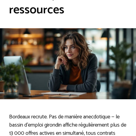
ressources
Bordeaux recrute. Pas de manière anecdotique — le
bassin d’emploi girondin affiche régulièrement plus de
13 000 offres actives en simultané, tous contrats