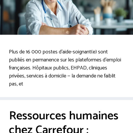
Plus de 16 000 postes d’aide-soignant(e) sont
publiés en permanence sur les plateformes d’emploi
françaises. Hôpitaux publics, EHPAD, cliniques
privées, services à domicile — la demande ne faiblit
pas, et
Ressources humaines
chez Carrefour :