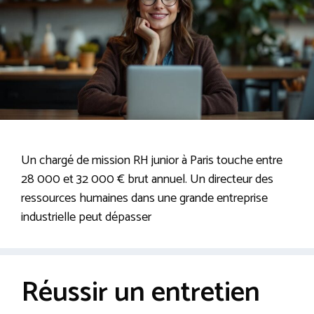
Un chargé de mission RH junior à Paris touche entre
28 000 et 32 000 € brut annuel. Un directeur des
ressources humaines dans une grande entreprise
industrielle peut dépasser
Réussir un entretien