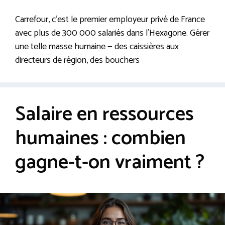
Carrefour, c’est le premier employeur privé de France
avec plus de 300 000 salariés dans l’Hexagone. Gérer
une telle masse humaine — des caissières aux
directeurs de région, des bouchers
Salaire en ressources
humaines : combien
gagne-t-on vraiment ?