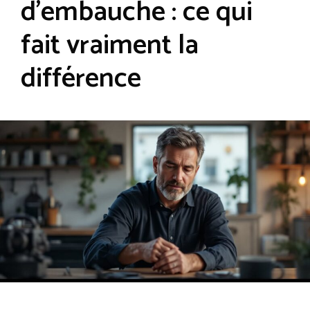
d’embauche : ce qui
fait vraiment la
différence