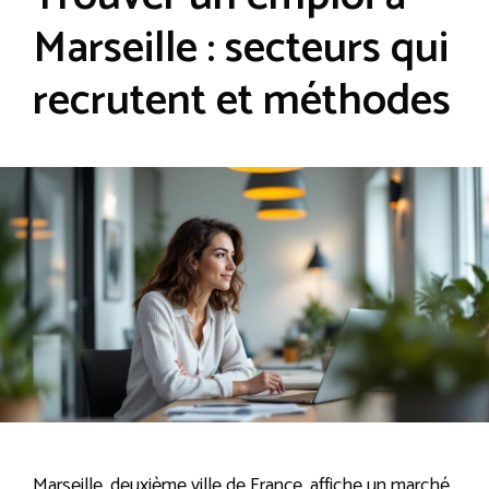
Marseille : secteurs qui
recrutent et méthodes
Marseille, deuxième ville de France, affiche un marché