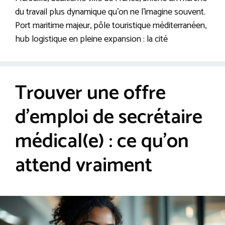
du travail plus dynamique qu’on ne l’imagine souvent.
Port maritime majeur, pôle touristique méditerranéen,
hub logistique en pleine expansion : la cité
Trouver une offre
d’emploi de secrétaire
médical(e) : ce qu’on
attend vraiment