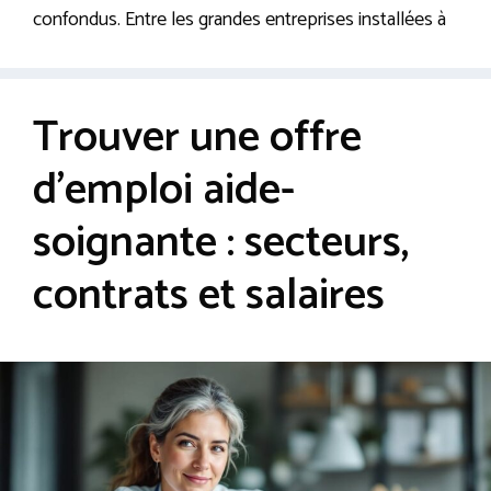
confondus. Entre les grandes entreprises installées à
Trouver une offre
d’emploi aide-
soignante : secteurs,
contrats et salaires