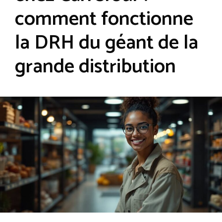
comment fonctionne
la DRH du géant de la
grande distribution