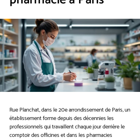
pharmacie à Paris
Rue Planchat, dans le 20e arrondissement de Paris, un
établissement forme depuis des décennies les
professionnels qui travaillent chaque jour derrière le
comptoir des officines et dans les pharmacies