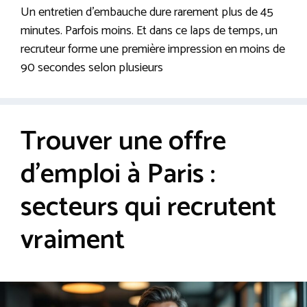
Un entretien d’embauche dure rarement plus de 45
minutes. Parfois moins. Et dans ce laps de temps, un
recruteur forme une première impression en moins de
90 secondes selon plusieurs
Trouver une offre
d’emploi à Paris :
secteurs qui recrutent
vraiment