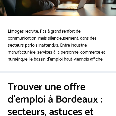
Limoges recrute. Pas à grand renfort de
communication, mais silencieusement, dans des
secteurs parfois inattendus. Entre industrie
manufacturière, services à la personne, commerce et
numérique, le bassin d’emploi haut-viennois affiche
Trouver une offre
d’emploi à Bordeaux :
secteurs, astuces et