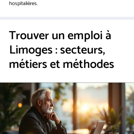
hospitalières.
Trouver un emploi à
Limoges : secteurs,
métiers et méthodes