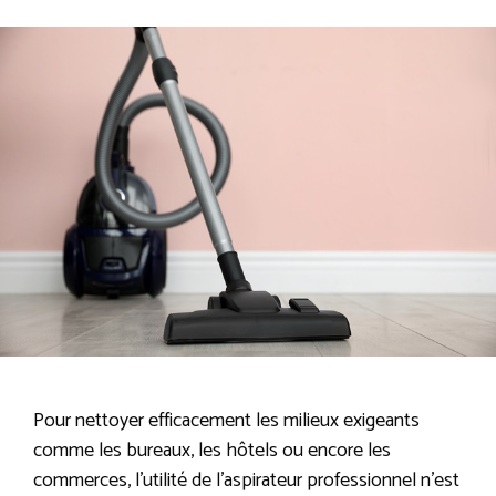
Pour nettoyer efficacement les milieux exigeants
comme les bureaux, les hôtels ou encore les
commerces, l’utilité de l’aspirateur professionnel n’est