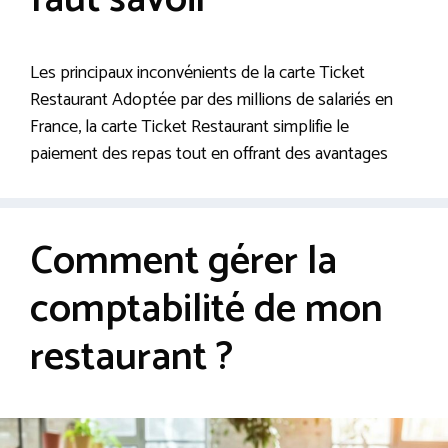
faut savoir
Les principaux inconvénients de la carte Ticket
Restaurant Adoptée par des millions de salariés en
France, la carte Ticket Restaurant simplifie le
paiement des repas tout en offrant des avantages
Comment gérer la
comptabilité de mon
restaurant ?