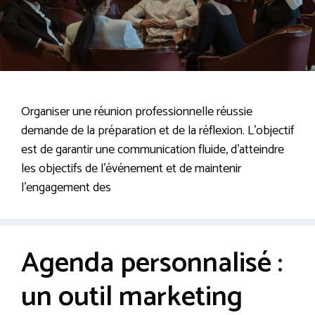
Organiser une réunion professionnelle réussie
demande de la préparation et de la réflexion. L’objectif
est de garantir une communication fluide, d’atteindre
les objectifs de l’événement et de maintenir
l’engagement des
Agenda personnalisé :
un outil marketing