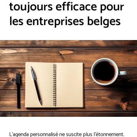
toujours efficace pour
les entreprises belges
L’agenda personnalisé ne suscite plus l’étonnement.