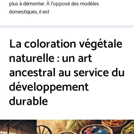
plus à démonter. À l’opposé des modèles
domestiques, il est
La coloration végétale
naturelle : un art
ancestral au service du
développement
durable