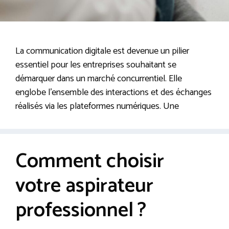
La communication digitale est devenue un pilier
essentiel pour les entreprises souhaitant se
démarquer dans un marché concurrentiel. Elle
englobe l’ensemble des interactions et des échanges
réalisés via les plateformes numériques. Une
Comment choisir
votre aspirateur
professionnel ?