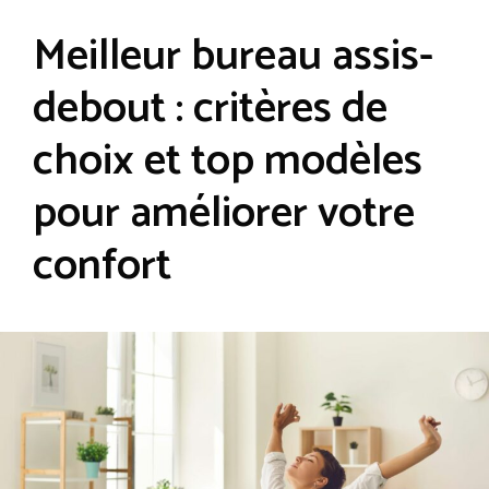
Meilleur bureau assis-
debout : critères de
choix et top modèles
pour améliorer votre
confort