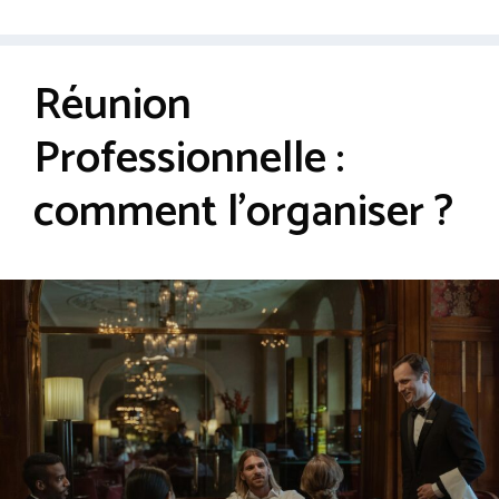
Réunion
Professionnelle :
comment l’organiser ?