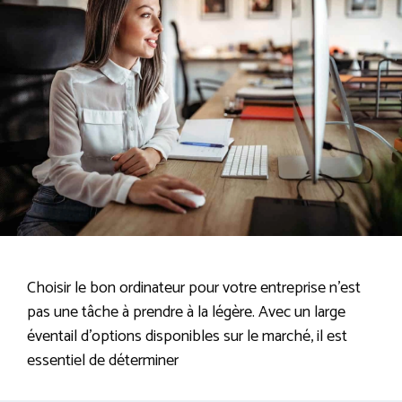
Choisir le bon ordinateur pour votre entreprise n’est
pas une tâche à prendre à la légère. Avec un large
éventail d’options disponibles sur le marché, il est
essentiel de déterminer