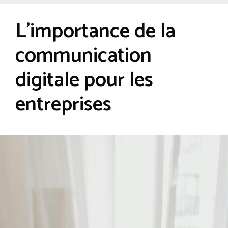
L’importance de la
communication
digitale pour les
entreprises