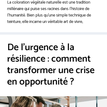
La coloration végétale naturelle est une tradition
millénaire qui puise ses racines dans l’histoire de
l’humanité. Bien plus qu’une simple technique de
teinture, elle incarne un véritable art de vivre,
De l’urgence à la
résilience : comment
transformer une crise
en opportunité ?