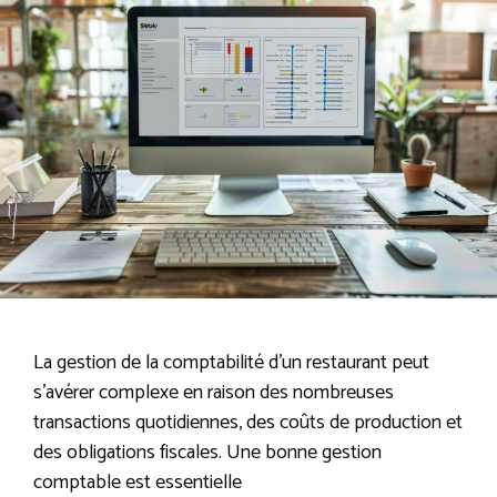
La gestion de la comptabilité d’un restaurant peut
s’avérer complexe en raison des nombreuses
transactions quotidiennes, des coûts de production et
des obligations fiscales. Une bonne gestion
comptable est essentielle