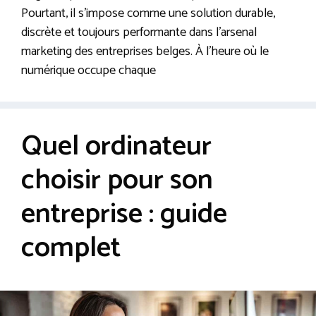
Pourtant, il s’impose comme une solution durable,
discrète et toujours performante dans l’arsenal
marketing des entreprises belges. À l’heure où le
numérique occupe chaque
Quel ordinateur
choisir pour son
entreprise : guide
complet