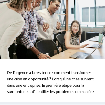
De l’urgence à la résilience : comment transformer
une crise en opportunité ? Lorsqu’une crise survient
dans une entreprise, la première étape pour la
surmonter est d’identifier les problèmes de manière