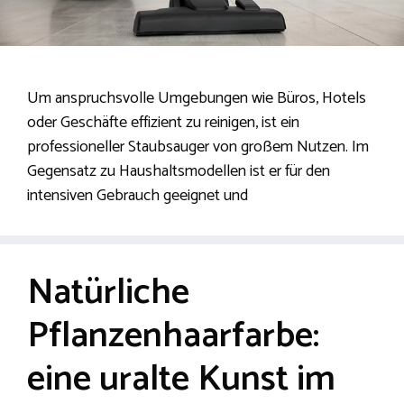
Um anspruchsvolle Umgebungen wie Büros, Hotels
oder Geschäfte effizient zu reinigen, ist ein
professioneller Staubsauger von großem Nutzen. Im
Gegensatz zu Haushaltsmodellen ist er für den
intensiven Gebrauch geeignet und
Natürliche
Pflanzenhaarfarbe:
eine uralte Kunst im