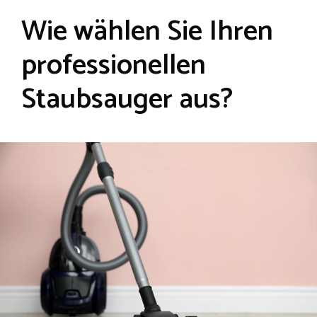
Wie wählen Sie Ihren
professionellen
Staubsauger aus?