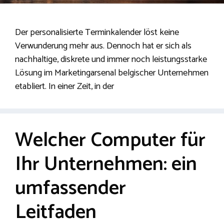
Der personalisierte Terminkalender löst keine
Verwunderung mehr aus. Dennoch hat er sich als
nachhaltige, diskrete und immer noch leistungsstarke
Lösung im Marketingarsenal belgischer Unternehmen
etabliert. In einer Zeit, in der
Welcher Computer für
Ihr Unternehmen: ein
umfassender
Leitfaden