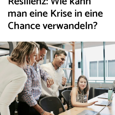
Resilienz: Wie kann
man eine Krise in eine
Chance verwandeln?