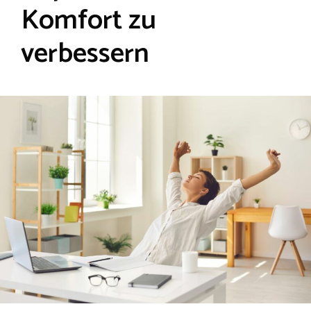
Komfort zu
verbessern