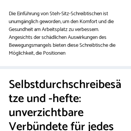
Die Einführung von Steh-Sitz-Schreibtischen ist
unumgänglich geworden, um den Komfort und die
Gesundheit am Arbeitsplatz zu verbessern.
Angesichts der schädlichen Auswirkungen des
Bewegungsmangels bieten diese Schreibtische die
Möglichkeit, die Positionen
Selbstdurchschreibesä
tze und -hefte:
unverzichtbare
Verbündete für jedes