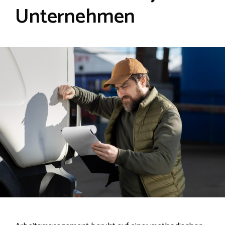
Unternehmen