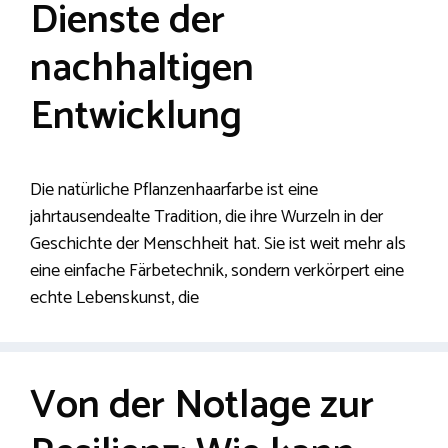
Dienste der
nachhaltigen
Entwicklung
Die natürliche Pflanzenhaarfarbe ist eine
jahrtausendealte Tradition, die ihre Wurzeln in der
Geschichte der Menschheit hat. Sie ist weit mehr als
eine einfache Färbetechnik, sondern verkörpert eine
echte Lebenskunst, die
Von der Notlage zur