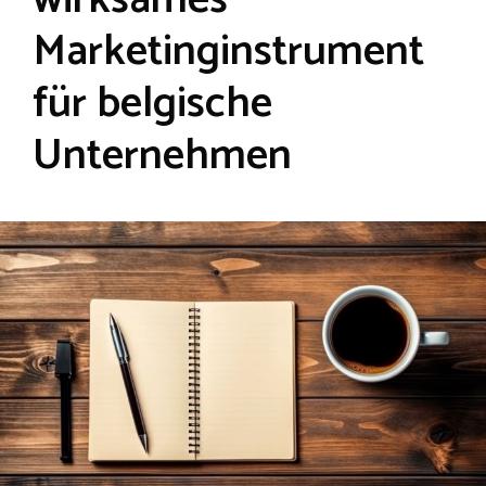
wirksames
Marketinginstrument
für belgische
Unternehmen