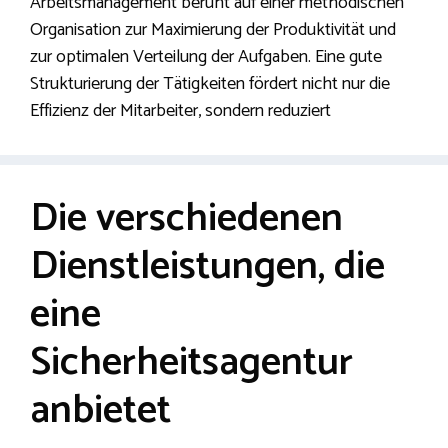
Arbeitsmanagement beruht auf einer methodischen
Organisation zur Maximierung der Produktivität und
zur optimalen Verteilung der Aufgaben. Eine gute
Strukturierung der Tätigkeiten fördert nicht nur die
Effizienz der Mitarbeiter, sondern reduziert
Die verschiedenen
Dienstleistungen, die
eine
Sicherheitsagentur
anbietet