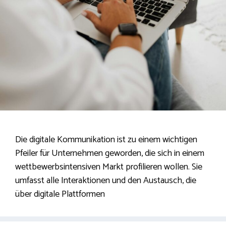
Die digitale Kommunikation ist zu einem wichtigen
Pfeiler für Unternehmen geworden, die sich in einem
wettbewerbsintensiven Markt profilieren wollen. Sie
umfasst alle Interaktionen und den Austausch, die
über digitale Plattformen