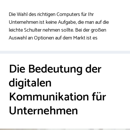
Die Wahl des richtigen Computers für Ihr
Unternehmen ist keine Aufgabe, die man auf die
leichte Schulter nehmen sollte. Bei der großen
Auswahl an Optionen auf dem Markt ist es
Die Bedeutung der
digitalen
Kommunikation für
Unternehmen