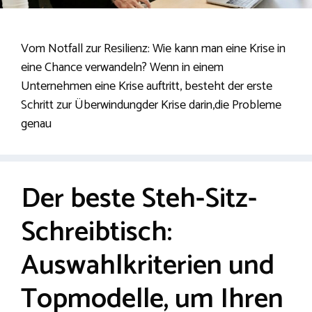
Vom Notfall zur Resilienz: Wie kann man eine Krise in
eine Chance verwandeln? Wenn in einem
Unternehmen eine Krise auftritt, besteht der erste
Schritt zur Überwindungder Krise darin,die Probleme
genau
Der beste Steh-Sitz-
Schreibtisch:
Auswahlkriterien und
Topmodelle, um Ihren