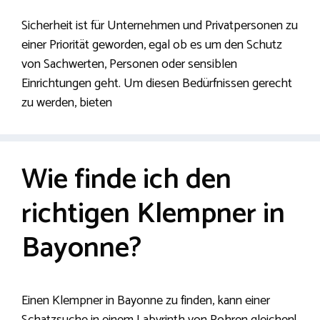
Sicherheit ist für Unternehmen und Privatpersonen zu
einer Priorität geworden, egal ob es um den Schutz
von Sachwerten, Personen oder sensiblen
Einrichtungen geht. Um diesen Bedürfnissen gerecht
zu werden, bieten
Wie finde ich den
richtigen Klempner in
Bayonne?
Einen Klempner in Bayonne zu finden, kann einer
Schatzsuche in einem Labyrinth von Rohren gleichen!