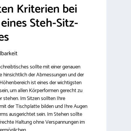
en Kriterien bei
eines Steh-Sitz-
es
barkeit
chreibtisches sollte mit einer genauen
se hinsichtlich der Abmessungen und der
 Höhenbereich ist eines der wichtigsten
g sein, um allen Körperformen gerecht zu
r stehen. Im Sitzen sollten Ihre
mit der Tischplatte bilden und Ihre Augen
irms ausgerichtet sein. Im Stehen sollte
ufrechte Haltung ohne Verspannungen im
 ermöglichen.