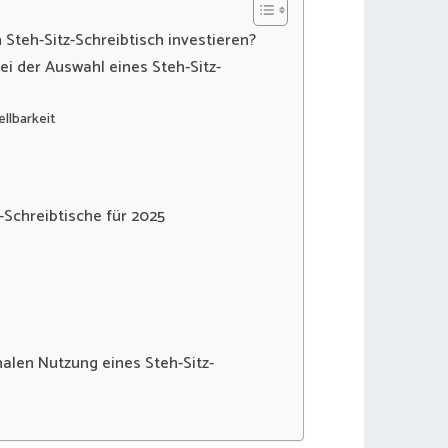
Steh-Sitz-Schreibtisch investieren?
bei der Auswahl eines Steh-Sitz-
lbarkeit
-Schreibtische für 2025
malen Nutzung eines Steh-Sitz-