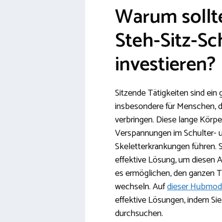
Warum sollt
Steh-Sitz-Sc
investieren?
Sitzende Tätigkeiten sind ein
insbesondere für Menschen, di
verbringen. Diese lange Körp
Verspannungen im Schulter- 
Skeletterkrankungen führen. S
effektive Lösung, um diesen 
es ermöglichen, den ganzen T
wechseln. Auf
dieser Hubmod
effektive Lösungen, indem Sie
durchsuchen.