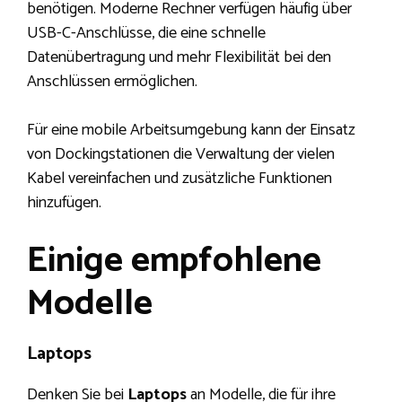
benötigen. Moderne Rechner verfügen häufig über
USB-C-Anschlüsse, die eine schnelle
Datenübertragung und mehr Flexibilität bei den
Anschlüssen ermöglichen.
Für eine mobile Arbeitsumgebung kann der Einsatz
von Dockingstationen die Verwaltung der vielen
Kabel vereinfachen und zusätzliche Funktionen
hinzufügen.
Einige empfohlene
Modelle
Laptops
Denken Sie bei
Laptops
an Modelle, die für ihre