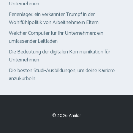
Unternehmen
Ferienlager: ein verkannter Trumpf in der
Wohlfühlpolitik von Arbeitnehmern Eltern
Welcher Computer für Ihr Unternehmen: ein
umfassender Leitfaden
Die Bedeutung der digitalen Kommunikation für
Unternehmen
Die besten Studi-Ausbildungen, um deine Karriere
anzukurbeln
© 2026 Amilor