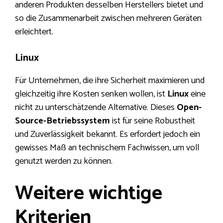
anderen Produkten desselben Herstellers bietet und
so die Zusammenarbeit zwischen mehreren Geräten
erleichtert.
Linux
Für Unternehmen, die ihre Sicherheit maximieren und
gleichzeitig ihre Kosten senken wollen, ist
Linux
eine
nicht zu unterschätzende Alternative. Dieses
Open-
Source-Betriebssystem
ist für seine Robustheit
und Zuverlässigkeit bekannt. Es erfordert jedoch ein
gewisses Maß an technischem Fachwissen, um voll
genutzt werden zu können.
Weitere wichtige
Kriterien