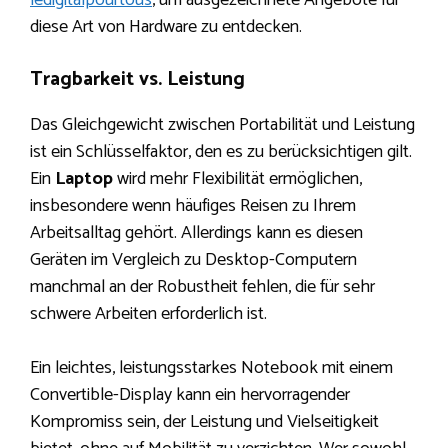
ledigitalpourtous
, um ausgezeichnete Angebote für
diese Art von Hardware zu entdecken.
Tragbarkeit vs. Leistung
Das Gleichgewicht zwischen Portabilität und Leistung
ist ein Schlüsselfaktor, den es zu berücksichtigen gilt.
Ein
Laptop
wird mehr Flexibilität ermöglichen,
insbesondere wenn häufiges Reisen zu Ihrem
Arbeitsalltag gehört. Allerdings kann es diesen
Geräten im Vergleich zu Desktop-Computern
manchmal an der Robustheit fehlen, die für sehr
schwere Arbeiten erforderlich ist.
Ein leichtes, leistungsstarkes Notebook mit einem
Convertible-Display kann ein hervorragender
Kompromiss sein, der Leistung und Vielseitigkeit