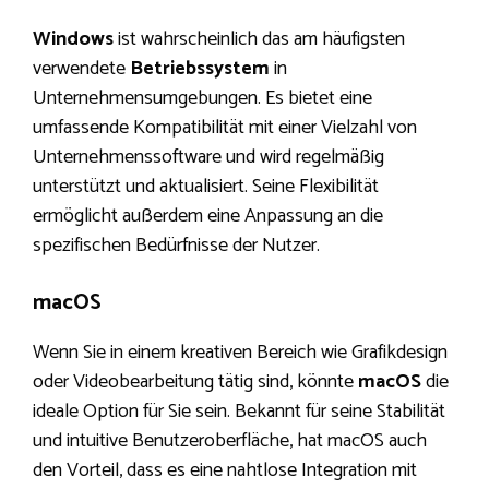
Windows
ist wahrscheinlich das am häufigsten
verwendete
Betriebssystem
in
Unternehmensumgebungen. Es bietet eine
umfassende Kompatibilität mit einer Vielzahl von
Unternehmenssoftware und wird regelmäßig
unterstützt und aktualisiert. Seine Flexibilität
ermöglicht außerdem eine Anpassung an die
spezifischen Bedürfnisse der Nutzer.
macOS
Wenn Sie in einem kreativen Bereich wie Grafikdesign
oder Videobearbeitung tätig sind, könnte
macOS
die
ideale Option für Sie sein. Bekannt für seine Stabilität
und intuitive Benutzeroberfläche, hat macOS auch
den Vorteil, dass es eine nahtlose Integration mit