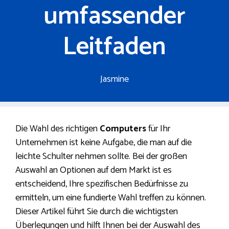
umfassender
Leitfaden
Jasmine
Die Wahl des richtigen
Computers
für Ihr
Unternehmen ist keine Aufgabe, die man auf die
leichte Schulter nehmen sollte. Bei der großen
Auswahl an Optionen auf dem Markt ist es
entscheidend, Ihre spezifischen Bedürfnisse zu
ermitteln, um eine fundierte Wahl treffen zu können.
Dieser Artikel führt Sie durch die wichtigsten
Überlegungen und hilft Ihnen bei der Auswahl des