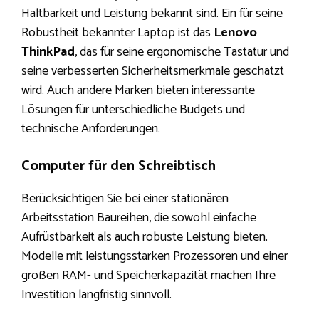
Haltbarkeit und Leistung bekannt sind. Ein für seine
Robustheit bekannter Laptop ist das
Lenovo
ThinkPad
, das für seine ergonomische Tastatur und
seine verbesserten Sicherheitsmerkmale geschätzt
wird. Auch andere Marken bieten interessante
Lösungen für unterschiedliche Budgets und
technische Anforderungen.
Computer für den Schreibtisch
Berücksichtigen Sie bei einer stationären
Arbeitsstation Baureihen, die sowohl einfache
Aufrüstbarkeit als auch robuste Leistung bieten.
Modelle mit leistungsstarken Prozessoren und einer
großen RAM- und Speicherkapazität machen Ihre
Investition langfristig sinnvoll.