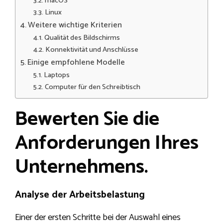
macOS
Linux
Weitere wichtige Kriterien
Qualität des Bildschirms
Konnektivität und Anschlüsse
Einige empfohlene Modelle
Laptops
Computer für den Schreibtisch
Bewerten Sie die
Anforderungen Ihres
Unternehmens.
Analyse der Arbeitsbelastung
Einer der ersten Schritte bei der Auswahl eines