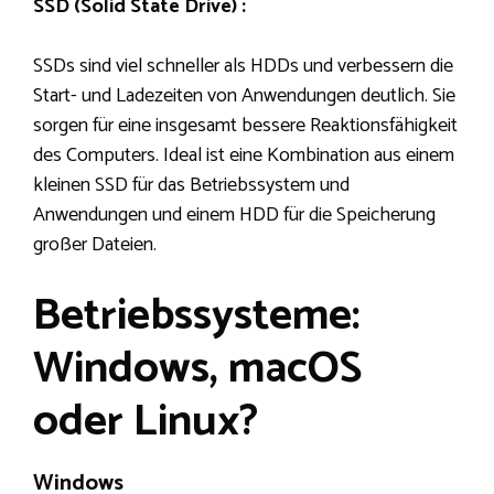
SSD (Solid State Drive) :
SSDs sind viel schneller als HDDs und verbessern die
Start- und Ladezeiten von Anwendungen deutlich. Sie
sorgen für eine insgesamt bessere Reaktionsfähigkeit
des Computers. Ideal ist eine Kombination aus einem
kleinen SSD für das Betriebssystem und
Anwendungen und einem HDD für die Speicherung
großer Dateien.
Betriebssysteme:
Windows, macOS
oder Linux?
Windows