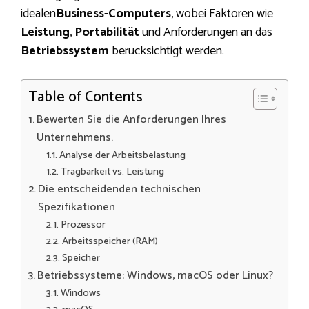
idealen
Business-Computers
, wobei Faktoren wie
Leistung
,
Portabilität
und Anforderungen an das
Betriebssystem
berücksichtigt werden.
Table of Contents
Bewerten Sie die Anforderungen Ihres
Unternehmens.
Analyse der Arbeitsbelastung
Tragbarkeit vs. Leistung
Die entscheidenden technischen
Spezifikationen
Prozessor
Arbeitsspeicher (RAM)
Speicher
Betriebssysteme: Windows, macOS oder Linux?
Windows