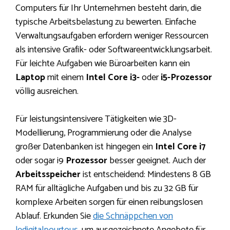
Computers für Ihr Unternehmen besteht darin, die
typische Arbeitsbelastung zu bewerten. Einfache
Verwaltungsaufgaben erfordern weniger Ressourcen
als intensive Grafik- oder Softwareentwicklungsarbeit.
Für leichte Aufgaben wie Büroarbeiten kann ein
Laptop
mit einem
Intel Core i3-
oder
i5-Prozessor
völlig ausreichen.
Für leistungsintensivere Tätigkeiten wie 3D-
Modellierung, Programmierung oder die Analyse
großer Datenbanken ist hingegen ein
Intel Core i7
oder sogar i9
Prozessor
besser geeignet. Auch der
Arbeitsspeicher
ist entscheidend: Mindestens 8 GB
RAM für alltägliche Aufgaben und bis zu 32 GB für
komplexe Arbeiten sorgen für einen reibungslosen
Ablauf. Erkunden Sie
die Schnäppchen von