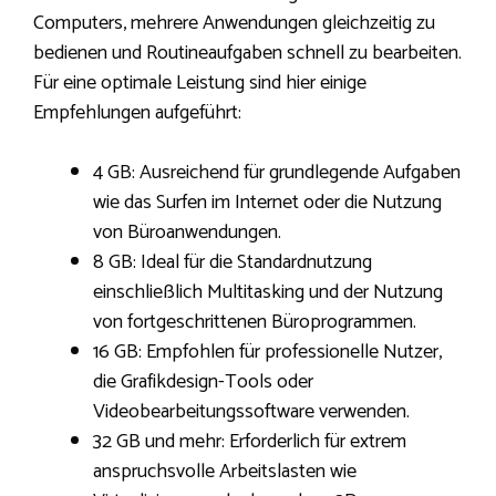
Computers, mehrere Anwendungen gleichzeitig zu
bedienen und Routineaufgaben schnell zu bearbeiten.
Für eine optimale Leistung sind hier einige
Empfehlungen aufgeführt:
4 GB: Ausreichend für grundlegende Aufgaben
wie das Surfen im Internet oder die Nutzung
von Büroanwendungen.
8 GB: Ideal für die Standardnutzung
einschließlich Multitasking und der Nutzung
von fortgeschrittenen Büroprogrammen.
16 GB: Empfohlen für professionelle Nutzer,
die Grafikdesign-Tools oder
Videobearbeitungssoftware verwenden.
32 GB und mehr: Erforderlich für extrem
anspruchsvolle Arbeitslasten wie