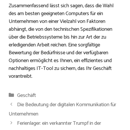
Zusammenfassend lässt sich sagen, dass die Wahl
des am besten geeigneten Computers für ein
Unternehmen von einer Vielzahl von Faktoren
abhängt, die von den technischen Spezifikationen
über die Betriebssysteme bis hin zur Art der zu
erledigenden Arbeit reichen. Eine sorgfältige
Bewertung der Bedürfnisse und der verfügbaren
Optionen ermöglicht es Ihnen, ein effizientes und
nachhaltiges IT-Tool zu sichern, das Ihr Geschäft
vorantreibt.
Kategorien
Geschäft
Die Bedeutung der digitalen Kommunikation für
Unternehmen
Ferienlager: ein verkannter Trumpf in der