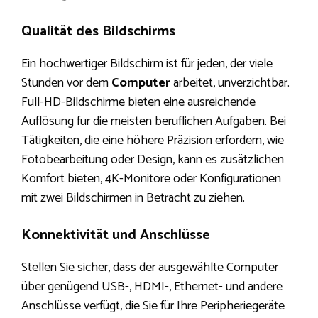
Qualität des Bildschirms
Ein hochwertiger Bildschirm ist für jeden, der viele
Stunden vor dem
Computer
arbeitet, unverzichtbar.
Full-HD-Bildschirme bieten eine ausreichende
Auflösung für die meisten beruflichen Aufgaben. Bei
Tätigkeiten, die eine höhere Präzision erfordern, wie
Fotobearbeitung oder Design, kann es zusätzlichen
Komfort bieten, 4K-Monitore oder Konfigurationen
mit zwei Bildschirmen in Betracht zu ziehen.
Konnektivität und Anschlüsse
Stellen Sie sicher, dass der ausgewählte Computer
über genügend USB-, HDMI-, Ethernet- und andere
Anschlüsse verfügt, die Sie für Ihre Peripheriegeräte