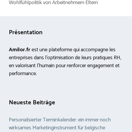
Wohlfühlpolitik von Arbeitnehmern Eltern
Présentation
Amilor.fr
est une plateforme qui accompagne les
entreprises dans l’optimisation de leurs pratiques RH,
en valorisant l’humain pour renforcer engagement et
performance.
Neueste Beiträge
Personalisierter Terminkalender: ein immer noch
wirksames Marketinginstrument für belgische