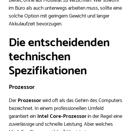
bietet, ohne auf Mobilität zu verzichten. Wer sowohl
im Büro als auch unterwegs arbeiten muss, sollte eine
solche Option mit geringem Gewicht und langer
Akkulaufzeit bevorzugen.
Die entscheidenden
technischen
Spezifikationen
Prozessor
Der
Prozessor
wird oft als das Gehirn des Computers
bezeichnet. In einem professionellen Umfeld
garantiert ein
Intel Core-Prozessor
in der Regel eine
zuverlässige und schnelle Leistung. Aber welches