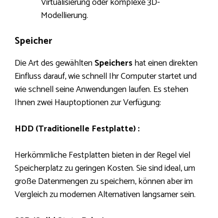
Virtualisierung oder komplexe 3D-
Modellierung.
Speicher
Die Art des gewählten
Speichers
hat einen direkten
Einfluss darauf, wie schnell Ihr Computer startet und
wie schnell seine Anwendungen laufen. Es stehen
Ihnen zwei Hauptoptionen zur Verfügung:
HDD (Traditionelle Festplatte) :
Herkömmliche Festplatten bieten in der Regel viel
Speicherplatz zu geringen Kosten. Sie sind ideal, um
große Datenmengen zu speichern, können aber im
Vergleich zu modernen Alternativen langsamer sein.