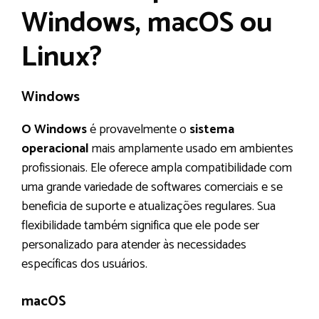
Windows, macOS ou
Linux?
Windows
O Windows
é provavelmente o
sistema
operacional
mais amplamente usado em ambientes
profissionais. Ele oferece ampla compatibilidade com
uma grande variedade de softwares comerciais e se
beneficia de suporte e atualizações regulares. Sua
flexibilidade também significa que ele pode ser
personalizado para atender às necessidades
específicas dos usuários.
macOS