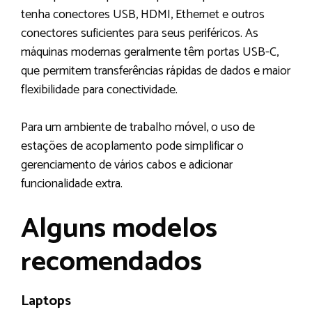
tenha conectores USB, HDMI, Ethernet e outros
conectores suficientes para seus periféricos. As
máquinas modernas geralmente têm portas USB-C,
que permitem transferências rápidas de dados e maior
flexibilidade para conectividade.
Para um ambiente de trabalho móvel, o uso de
estações de acoplamento pode simplificar o
gerenciamento de vários cabos e adicionar
funcionalidade extra.
Alguns modelos
recomendados
Laptops