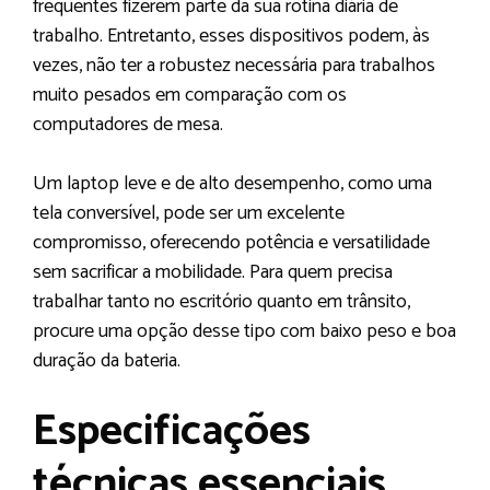
frequentes fizerem parte da sua rotina diária de
trabalho. Entretanto, esses dispositivos podem, às
vezes, não ter a robustez necessária para trabalhos
muito pesados em comparação com os
computadores de mesa.
Um laptop leve e de alto desempenho, como uma
tela conversível, pode ser um excelente
compromisso, oferecendo potência e versatilidade
sem sacrificar a mobilidade. Para quem precisa
trabalhar tanto no escritório quanto em trânsito,
procure uma opção desse tipo com baixo peso e boa
duração da bateria.
Especificações
técnicas essenciais