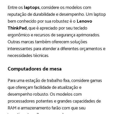
Entre os
laptops
, considere os modelos com
reputação de durabilidade e desempenho. Um laptop
bem conhecido por sua robustez é o
Lenovo
ThinkPad
, que é apreciado por seu teclado
ergonômico e recursos de segurança aprimorados.
Outras marcas também oferecem soluções
interessantes para atender a diferentes orçamentos e
necessidades técnicas.
Computadores de mesa
Para uma estação de trabalho fixa, considere gamas
que ofereçam facilidade de atualização e
desempenho robusto. Os modelos com
processadores potentes e grandes capacidades de
RAM e armazenamento farão com que seu