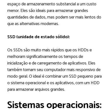
espaço de armazenamento substancial a um custo
menor. Eles são ideais para armazenar grandes
quantidades de dados, mas podem ser mais lentos do
que as alternativas modernas.
SSD (unidade de estado sólido):
Os SSDs são muito mais rápidos que os HDDs e
melhoram significativamente os tempos de
inicialização e de carregamento de aplicativos. Eles
também tornam seu computador mais responsivo de
modo geral. O ideal é combinar um SSD pequeno para
o sistema operacional e os aplicativos, com um HDD
para armazenar arquivos grandes.
Sistemas operacionais: