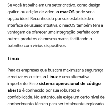
Se você trabalha em um setor criativo, como design
gráfico ou edição de vídeo,
o macOS
pode ser a
opção ideal. Reconhecido por sua estabilidade e
interface de usuário intuitiva, o macOS também tem a
vantagem de oferecer uma integração perfeita com
outros produtos da mesma marca, facilitando o
trabalho com vários dispositivos.
Linux
Para as empresas que buscam maximizar a segurança
e reduzir os custos,
o Linux
é uma alternativa
importante. Esse
sistema operacional de código
aberto
é conhecido por sua robustez e
confiabilidade. No entanto, ele exige um certo nível de
conhecimento técnico para ser totalmente explorado.