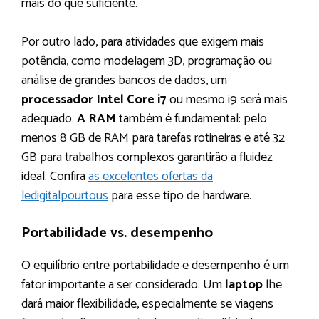
mais do que suficiente.
Por outro lado, para atividades que exigem mais
potência, como modelagem 3D, programação ou
análise de grandes bancos de dados, um
processador Intel Core i7
ou mesmo i9 será mais
adequado.
A RAM
também é fundamental: pelo
menos 8 GB de RAM para tarefas rotineiras e até 32
GB para trabalhos complexos garantirão a fluidez
ideal. Confira
as excelentes ofertas da
ledigitalpourtous
para esse tipo de hardware.
Portabilidade vs. desempenho
O equilíbrio entre portabilidade e desempenho é um
fator importante a ser considerado. Um
laptop
lhe
dará maior flexibilidade, especialmente se viagens