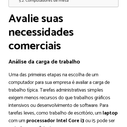
Computadores de mesa
Avalie suas
necessidades
comerciais
Análise da carga de trabalho
Uma das primeiras etapas na escolha de um
computador para sua empresa é avaliar a carga de
trabalho típica. Tarefas administrativas simples
exigem menos recursos do que trabalhos gráficos
intensivos ou desenvolvimento de software. Para
tarefas leves, como trabalho de escritório, um
laptop
com um
processador Intel Core i3
ou i5 pode ser