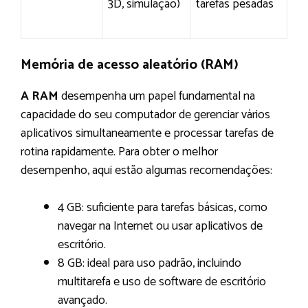
3D, simulação)
tarefas pesadas
Memória de acesso aleatório (RAM)
A RAM
desempenha um papel fundamental na
capacidade do seu computador de gerenciar vários
aplicativos simultaneamente e processar tarefas de
rotina rapidamente. Para obter o melhor
desempenho, aqui estão algumas recomendações:
4 GB: suficiente para tarefas básicas, como
navegar na Internet ou usar aplicativos de
escritório.
8 GB: ideal para uso padrão, incluindo
multitarefa e uso de software de escritório
avançado.