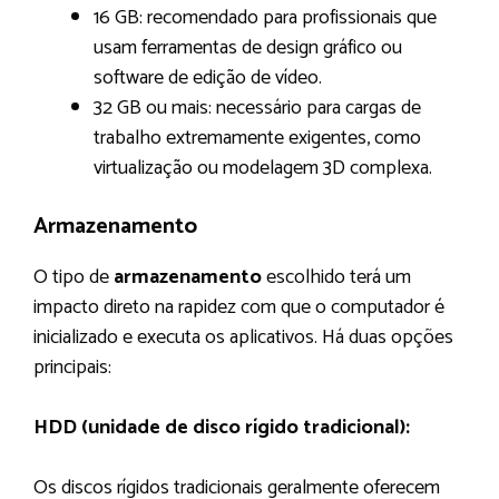
16 GB: recomendado para profissionais que
usam ferramentas de design gráfico ou
software de edição de vídeo.
32 GB ou mais: necessário para cargas de
trabalho extremamente exigentes, como
virtualização ou modelagem 3D complexa.
Armazenamento
O tipo de
armazenamento
escolhido terá um
impacto direto na rapidez com que o computador é
inicializado e executa os aplicativos. Há duas opções
principais:
HDD (unidade de disco rígido tradicional):
Os discos rígidos tradicionais geralmente oferecem