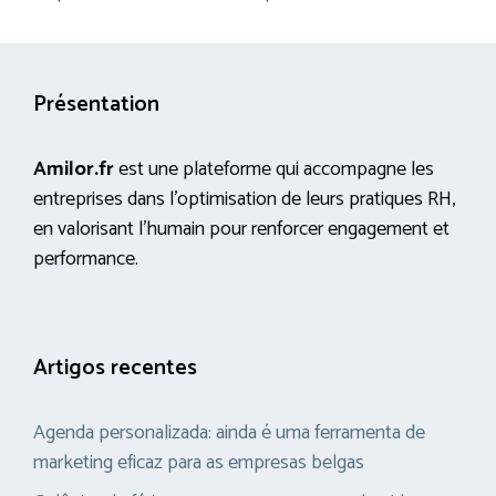
Présentation
Amilor.fr
est une plateforme qui accompagne les
entreprises dans l’optimisation de leurs pratiques RH,
en valorisant l’humain pour renforcer engagement et
performance.
Artigos recentes
Agenda personalizada: ainda é uma ferramenta de
marketing eficaz para as empresas belgas