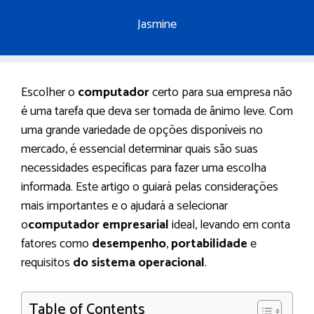
Jasmine
Escolher o
computador
certo para sua empresa não
é uma tarefa que deva ser tomada de ânimo leve. Com
uma grande variedade de opções disponíveis no
mercado, é essencial determinar quais são suas
necessidades específicas para fazer uma escolha
informada. Este artigo o guiará pelas considerações
mais importantes e o ajudará a selecionar
o
computador empresarial
ideal, levando em conta
fatores como
desempenho
,
portabilidade
e
requisitos
do sistema operacional
.
Table of Contents