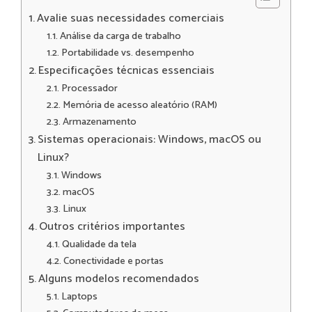
Avalie suas necessidades comerciais
Análise da carga de trabalho
Portabilidade vs. desempenho
Especificações técnicas essenciais
Processador
Memória de acesso aleatório (RAM)
Armazenamento
Sistemas operacionais: Windows, macOS ou
Linux?
Windows
macOS
Linux
Outros critérios importantes
Qualidade da tela
Conectividade e portas
Alguns modelos recomendados
Laptops