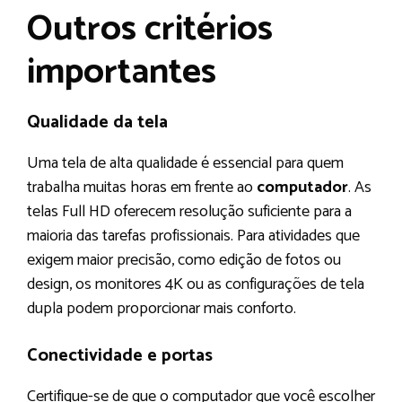
Outros critérios
importantes
Qualidade da tela
Uma tela de alta qualidade é essencial para quem
trabalha muitas horas em frente ao
computador
. As
telas Full HD oferecem resolução suficiente para a
maioria das tarefas profissionais. Para atividades que
exigem maior precisão, como edição de fotos ou
design, os monitores 4K ou as configurações de tela
dupla podem proporcionar mais conforto.
Conectividade e portas
Certifique-se de que o computador que você escolher