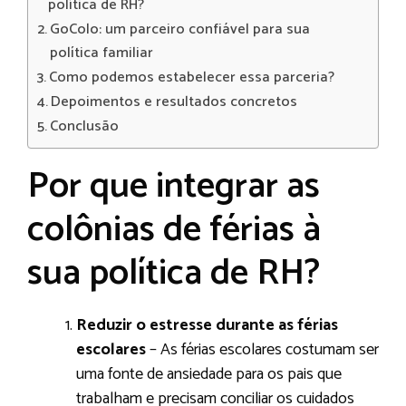
política de RH?
GoColo: um parceiro confiável para sua
política familiar
Como podemos estabelecer essa parceria?
Depoimentos e resultados concretos
Conclusão
Por que integrar as
colônias de férias à
sua política de RH?
Reduzir o estresse durante as férias
escolares
– As férias escolares costumam ser
uma fonte de ansiedade para os pais que
trabalham e precisam conciliar os cuidados