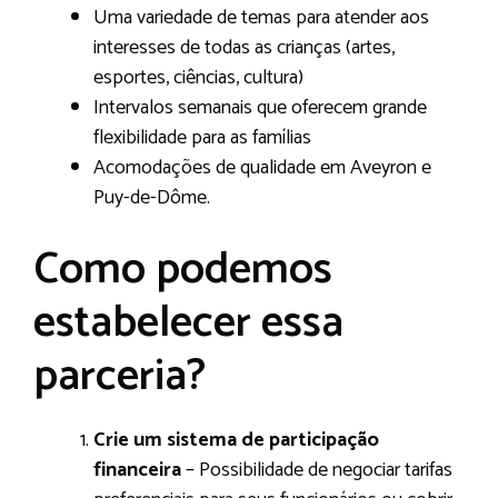
Uma variedade de temas para atender aos
interesses de todas as crianças (artes,
esportes, ciências, cultura)
Intervalos semanais que oferecem grande
flexibilidade para as famílias
Acomodações de qualidade em Aveyron e
Puy-de-Dôme.
Como podemos
estabelecer essa
parceria?
Crie um sistema de participação
financeira
– Possibilidade de negociar tarifas