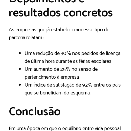
resultados concretos
As empresas que já estabeleceram esse tipo de
parceria relatam :
Uma redução de 30% nos pedidos de licença
de última hora durante as férias escolares
Um aumento de 25% no senso de
pertencimento à empresa
Um índice de satisfação de 92% entre os pais
que se beneficiam do esquema.
Conclusão
Em uma época em que o equilíbrio entre vida pessoal