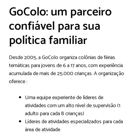
GoColo: um parceiro
confiável para sua
política familiar
Desde 2005, a GoColo organiza colônias de férias
temáticas para jovens de 6 a 17 anos, com experiência
acumulada de mais de 25.000 crianças. A organização
oferece :
Uma equipe experiente de líderes de
atividades com um alto nível de supervisão (1
adulto para cada 8 crianças)
Líderes de atividades especializados para cada
área de atividade