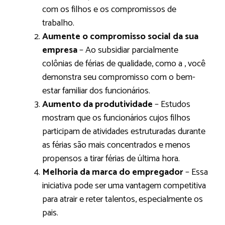
com os filhos e os compromissos de
trabalho.
Aumente o compromisso social da sua
empresa
– Ao subsidiar parcialmente
colônias de férias de qualidade, como a , você
demonstra seu compromisso com o bem-
estar familiar dos funcionários.
Aumento da produtividade
– Estudos
mostram que os funcionários cujos filhos
participam de atividades estruturadas durante
as férias são mais concentrados e menos
propensos a tirar férias de última hora.
Melhoria da marca do empregador
– Essa
iniciativa pode ser uma vantagem competitiva
para atrair e reter talentos, especialmente os
pais.