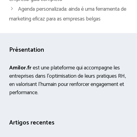
Agenda personalizada: ainda é uma ferramenta de
marketing eficaz para as empresas belgas
Présentation
Amilor.fr
est une plateforme qui accompagne les
entreprises dans l’optimisation de leurs pratiques RH,
en valorisant l’humain pour renforcer engagement et
performance.
Artigos recentes