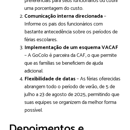
preferenciais para seus funcionários ou cobrir
uma porcentagem do custo.
Comunicação interna direcionada
–
Informe os pais dos funcionários com
bastante antecedência sobre os períodos de
férias escolares.
Implementação de um esquema VACAF
– A GoColo é parceira da CAF, o que permite
que as famílias se beneficiem de ajuda
adicional.
Flexibilidade de datas
– As férias oferecidas
abrangem todo o período de verão, de 5 de
julho a 23 de agosto de 2025, permitindo que
suas equipes se organizem da melhor forma
possível.
Depoimentos e