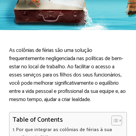
As colônias de férias são uma solução
frequentemente negligenciada nas políticas de bem-
estar no local de trabalho. Ao facilitar o acesso a
esses serviços para os filhos dos seus funcionários,
você pode melhorar significativamente o equilíbrio
entre a vida pessoal e profissional da sua equipe e, ao
mesmo tempo, ajudar a criar lealdade.
Table of Contents
Por que integrar as colônias de férias à sua