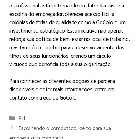
e profissional está se tornando um fator decisivo na
escolha do empregador, oferecer acesso fácil a
colônias de férias de qualidade como a GoColo é um
investimento estratégico. Essa iniciativa não apenas
reforça sua política de bem-estar no local de trabalho,
mas também contribui para o desenvolvimento dos
filhos de seus funcionários, criando um círculo
virtuoso que beneficia toda a sua organização.
Para conhecer as diferentes opções de parceria
disponíveis e obter mais informações, entre em
contato com a equipe GoColo.
Categorias
RH
Escolhendo o computador certo para sua
empresa: guia completo