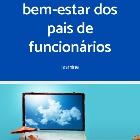
bem-estar dos
pais de
funcionários
Jasmine