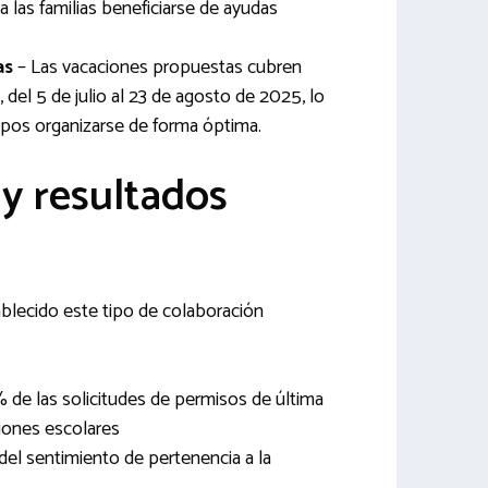
a las familias beneficiarse de ayudas
as
– Las vacaciones propuestas cubren
, del 5 de julio al 23 de agosto de 2025, lo
ipos organizarse de forma óptima.
y resultados
blecido este tipo de colaboración
 de las solicitudes de permisos de última
iones escolares
l sentimiento de pertenencia a la