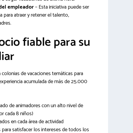
 del empleador
– Esta iniciativa puede ser
 para atraer y retener el talento,
adres.
ocio fiable para su
liar
colonias de vacaciones temáticas para
a experiencia acumulada de más de 25.000
do de animadores con un alto nivel de
or cada 8 niños)
ados en cada área de actividad
para satisfacer los intereses de todos los