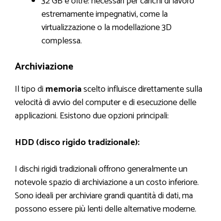
32 GB e oltre: necessari per carichi di lavoro
estremamente impegnativi, come la
virtualizzazione o la modellazione 3D
complessa.
Archiviazione
Il tipo di
memoria
scelto influisce direttamente sulla
velocità di avvio del computer e di esecuzione delle
applicazioni. Esistono due opzioni principali:
HDD (disco rigido tradizionale):
I dischi rigidi tradizionali offrono generalmente un
notevole spazio di archiviazione a un costo inferiore.
Sono ideali per archiviare grandi quantità di dati, ma
possono essere più lenti delle alternative moderne.