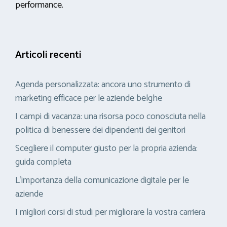
performance.
Articoli recenti
Agenda personalizzata: ancora uno strumento di
marketing efficace per le aziende belghe
I campi di vacanza: una risorsa poco conosciuta nella
politica di benessere dei dipendenti dei genitori
Scegliere il computer giusto per la propria azienda:
guida completa
L’importanza della comunicazione digitale per le
aziende
I migliori corsi di studi per migliorare la vostra carriera