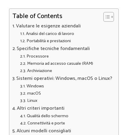
Table of Contents
Valutare le esigenze aziendali
Analisi del carico di lavoro
Portabilità e prestazioni
Specifiche tecniche fondamentali
Processore
Memoria ad accesso casuale (RAM)
Archiviazione
Sistemi operativi: Windows, macOS o Linux?
Windows
macOS
Linux
Altri criteri importanti
Qualità dello schermo
Connettività e porte
Alcuni modelli consigliati