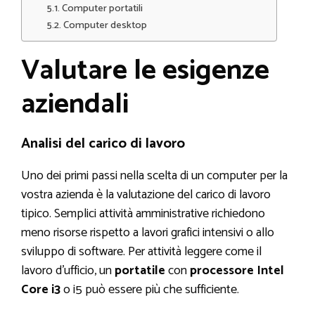
Computer portatili
Computer desktop
Valutare le esigenze
aziendali
Analisi del carico di lavoro
Uno dei primi passi nella scelta di un computer per la
vostra azienda è la valutazione del carico di lavoro
tipico. Semplici attività amministrative richiedono
meno risorse rispetto a lavori grafici intensivi o allo
sviluppo di software. Per attività leggere come il
lavoro d’ufficio, un
portatile
con
processore Intel
Core i3
o i5 può essere più che sufficiente.