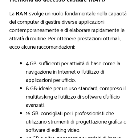
La
RAM
svolge un ruolo fondamentale nella capacità
del computer di gestire diverse applicazioni
contemporaneamente e di elaborare rapidamente le
attività di routine. Per ottenere prestazioni ottimali,
ecco alcune raccomandazioni:
4 GB: sufficienti per attività di base come la
navigazione in Internet o l’utilizzo di
applicazioni per ufficio.
8 GB: ideale per un uso standard, compreso il
multitasking e l’utilizzo di software d’ufficio
avanzati.
16 GB: consigliati per i professionisti che
utilizzano strumenti di progettazione grafica o
software di editing video.