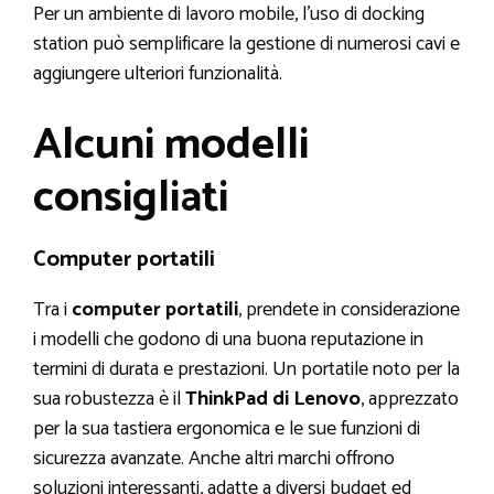
Per un ambiente di lavoro mobile, l’uso di docking
station può semplificare la gestione di numerosi cavi e
aggiungere ulteriori funzionalità.
Alcuni modelli
consigliati
Computer portatili
Tra i
computer portatili
, prendete in considerazione
i modelli che godono di una buona reputazione in
termini di durata e prestazioni. Un portatile noto per la
sua robustezza è il
ThinkPad di Lenovo
, apprezzato
per la sua tastiera ergonomica e le sue funzioni di
sicurezza avanzate. Anche altri marchi offrono
soluzioni interessanti, adatte a diversi budget ed