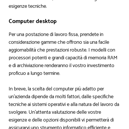
esigenze tecniche.
Computer desktop
Per una postazione di lavoro fissa, prendete in
considerazione gamme che offrono sia una facile
aggiornabilità che prestazioni robuste. I modelli con
processori potenti e grandi capacità di memoria RAM
e di archiviazione renderanno il vostro investimento
proficuo a lungo termine.
In breve, la scelta del computer più adatto per
un’azienda dipende da molti fattori, dalle specifiche
tecniche ai sistemi operativi e alla natura del lavoro da
svolgere. Un’attenta valutazione delle vostre
esigenze e delle opzioni disponibili vi permetterà di
assicurarvi uno strumento informatico efficiente e