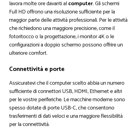
lavora molte ore davanti al
computer
. Gli schermi
Full HD offrono una risoluzione sufficiente per la
maggior parte delle attività professionali. Per le attività
che richiedono una maggiore precisione, come il
fotoritocco o la progettazione, i monitor 4K o le
configurazioni a doppio schermo possono offrire un
ulteriore comfort.
Connettività e porte
Assicuratevi che il computer scelto abbia un numero
sufficiente di connettori USB, HDMI, Ethernet e altri
per le vostre periferiche. Le macchine moderne sono
spesso dotate di porte USB-C, che consentono
trasferimenti di dati veloci e una maggiore flessibilità
per la connettività.