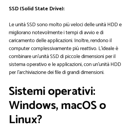
SSD (Solid State Drive):
Le unità SSD sono molto più veloci delle unità HDD e
migliorano notevolmente i tempi di avvio e di
caricamento delle applicazioni. Inoltre, rendono il
computer complessivamente più reattivo. L’ideale è
combinare un’unità SSD di piccole dimensioni per il
sistema operativo e le applicazioni, con un’unità HDD
per l’archiviazione dei file di grandi dimensioni.
Sistemi operativi:
Windows, macOS o
Linux?