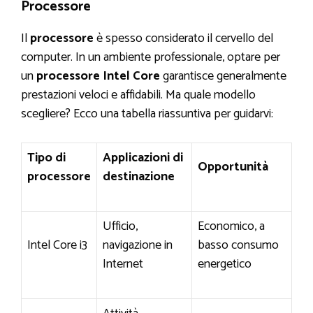
Processore
Il
processore
è spesso considerato il cervello del
computer. In un ambiente professionale, optare per
un
processore Intel Core
garantisce generalmente
prestazioni veloci e affidabili. Ma quale modello
scegliere? Ecco una tabella riassuntiva per guidarvi:
Tipo di
Applicazioni di
Opportunità
processore
destinazione
Ufficio,
Economico, a
Intel Core i3
navigazione in
basso consumo
Internet
energetico