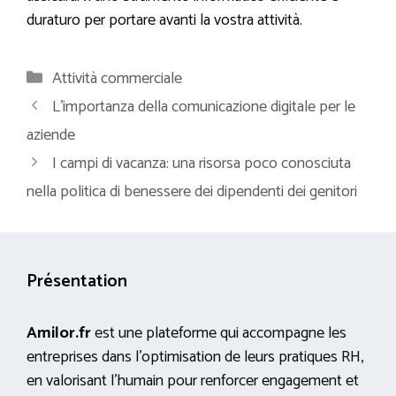
duraturo per portare avanti la vostra attività.
Categorie
Attività commerciale
L’importanza della comunicazione digitale per le
aziende
I campi di vacanza: una risorsa poco conosciuta
nella politica di benessere dei dipendenti dei genitori
Présentation
Amilor.fr
est une plateforme qui accompagne les
entreprises dans l’optimisation de leurs pratiques RH,
en valorisant l’humain pour renforcer engagement et