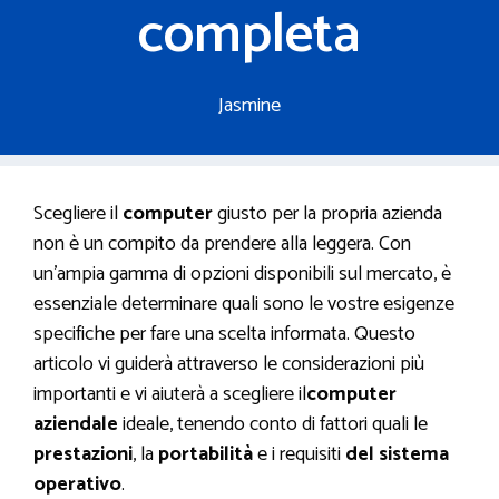
completa
Jasmine
Scegliere il
computer
giusto per la propria azienda
non è un compito da prendere alla leggera. Con
un’ampia gamma di opzioni disponibili sul mercato, è
essenziale determinare quali sono le vostre esigenze
specifiche per fare una scelta informata. Questo
articolo vi guiderà attraverso le considerazioni più
importanti e vi aiuterà a scegliere il
computer
aziendale
ideale, tenendo conto di fattori quali le
prestazioni
, la
portabilità
e i requisiti
del sistema
operativo
.