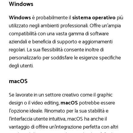
Windows
Windows
è probabilmente il
sistema operativo
più
utilizzato negli ambienti professionali. Offre un’ampia
compatibilità con una vasta gamma di software
aziendali e beneficia di supporto e aggiornamenti
regolari. La sua flessibilità consente inoltre di
personalizzarlo per soddisfare le esigenze specifiche
degli utenti.
macOS
Se lavorate in un settore creativo come il graphic
design o il video editing,
macOS
potrebbe essere
l’opzione ideale. Rinomato per la sua stabilità e
l’interfaccia utente intuitiva, macOS ha anche il
vantaggio di offrire un’integrazione perfetta con altri