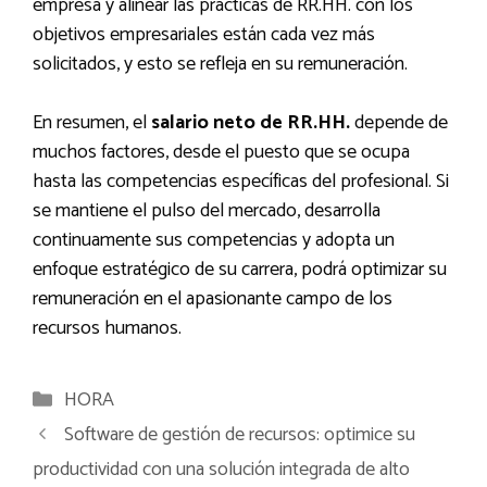
empresa y alinear las prácticas de RR.HH. con los
objetivos empresariales están cada vez más
solicitados, y esto se refleja en su remuneración.
En resumen, el
salario neto de RR.HH.
depende de
muchos factores, desde el puesto que se ocupa
hasta las competencias específicas del profesional. Si
se mantiene el pulso del mercado, desarrolla
continuamente sus competencias y adopta un
enfoque estratégico de su carrera, podrá optimizar su
remuneración en el apasionante campo de los
recursos humanos.
Categorías
HORA
Software de gestión de recursos: optimice su
productividad con una solución integrada de alto