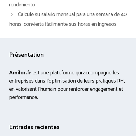
rendimiento
Calcule su salario mensual para una semana de 40
horas: convierta fácilmente sus horas en ingresos
Présentation
Amilor.fr
est une plateforme qui accompagne les
entreprises dans l’optimisation de leurs pratiques RH,
en valorisant l’humain pour renforcer engagement et
performance.
Entradas recientes