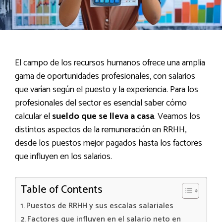
El campo de los recursos humanos ofrece una amplia
gama de oportunidades profesionales, con salarios
que varían según el puesto y la experiencia. Para los
profesionales del sector es esencial saber cómo
calcular el
sueldo que se lleva a casa
. Veamos los
distintos aspectos de la remuneración en RRHH,
desde los puestos mejor pagados hasta los factores
que influyen en los salarios.
Table of Contents
Puestos de RRHH y sus escalas salariales
Factores que influyen en el salario neto en