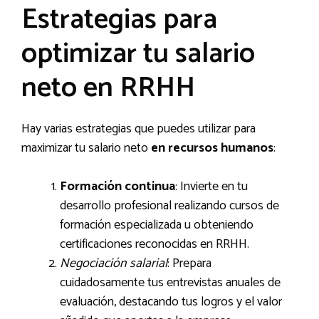
Estrategias para
optimizar tu salario
neto en RRHH
Hay varias estrategias que puedes utilizar para
maximizar tu salario neto
en recursos humanos
:
Formación continua
: Invierte en tu
desarrollo profesional realizando cursos de
formación especializada u obteniendo
certificaciones reconocidas en RRHH.
Negociación salarial
: Prepara
cuidadosamente tus entrevistas anuales de
evaluación, destacando tus logros y el valor