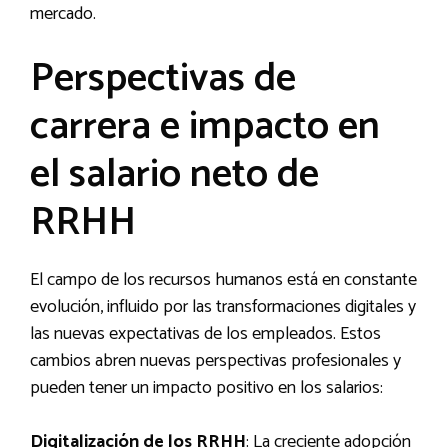
mercado.
Perspectivas de
carrera e impacto en
el salario neto de
RRHH
El campo de los recursos humanos está en constante
evolución, influido por las transformaciones digitales y
las nuevas expectativas de los empleados. Estos
cambios abren nuevas perspectivas profesionales y
pueden tener un impacto positivo en los salarios:
Digitalización de los RRHH
: La creciente adopción