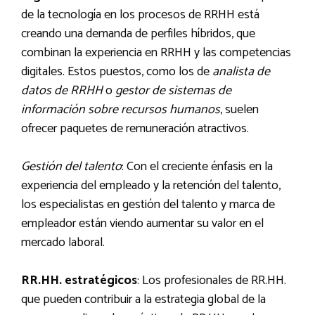
de la tecnología en los procesos de RRHH está
creando una demanda de perfiles híbridos, que
combinan la experiencia en RRHH y las competencias
digitales. Estos puestos, como los de
analista de
datos de RRHH
o
gestor de sistemas de
información sobre recursos humanos
, suelen
ofrecer paquetes de remuneración atractivos.
Gestión del talento
: Con el creciente énfasis en la
experiencia del empleado y la retención del talento,
los especialistas en gestión del talento y marca de
empleador están viendo aumentar su valor en el
mercado laboral.
RR.HH. estratégicos
: Los profesionales de RR.HH.
que pueden contribuir a la estrategia global de la