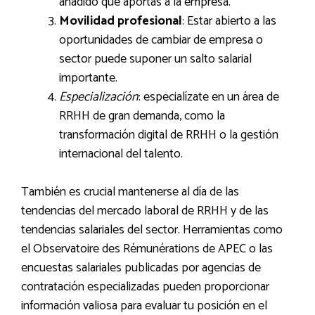
añadido que aportas a la empresa.
Movilidad profesional
: Estar abierto a las
oportunidades de cambiar de empresa o
sector puede suponer un salto salarial
importante.
Especialización
: especialízate en un área de
RRHH de gran demanda, como la
transformación digital de RRHH o la gestión
internacional del talento.
También es crucial mantenerse al día de las
tendencias del mercado laboral de RRHH y de las
tendencias salariales del sector. Herramientas como
el Observatoire des Rémunérations de APEC o las
encuestas salariales publicadas por agencias de
contratación especializadas pueden proporcionar
información valiosa para evaluar tu posición en el