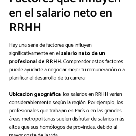
en el salario neto en
RRHH
Hay una serie de factores que influyen
significativamente en el
salario neto de un
profesional de RRHH
. Comprender estos factores
puede ayudarte a negociar mejor tu remuneración o a
planificar el desarrollo de tu carrera:
Ubicación geográfica
: los salarios en RRHH varían
considerablemente según la región. Por ejemplo, los
profesionales que trabajan en París o en las grandes
áreas metropolitanas suelen disfrutar de salarios más
altos que sus homólogos de provincias, debido al
mayor coste de la vida.