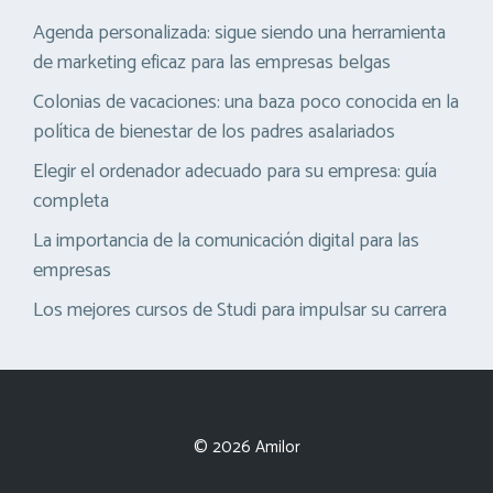
Agenda personalizada: sigue siendo una herramienta
de marketing eficaz para las empresas belgas
Colonias de vacaciones: una baza poco conocida en la
política de bienestar de los padres asalariados
Elegir el ordenador adecuado para su empresa: guía
completa
La importancia de la comunicación digital para las
empresas
Los mejores cursos de Studi para impulsar su carrera
© 2026 Amilor