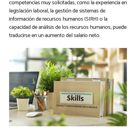
competencias muy solicitadas, como la experiencia en
legislación laboral, la gestión de sistemas de
información de recursos humanos (SIRH) o la
capacidad de análisis de los recursos humanos, puede
traducirse en un aumento del salario neto.