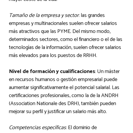
Tamaño de la empresa y sector
: las grandes
empresas y multinacionales suelen ofrecer salarios
más atractivos que las PYME. Del mismo modo,
determinados sectores, como el financiero o el de las
tecnologías de la información, suelen ofrecer salarios
más elevados para los puestos de RRHH.
Nivel de formación y cualificaciones
: Un máster
en recursos humanos o gestión empresarial puede
aumentar significativamente el potencial salarial. Las
certificaciones profesionales, como la de la ANDRH
(Association Nationale des DRH), también pueden
mejorar su perfil y justificar un salario más alto.
Competencias específicas
: El dominio de