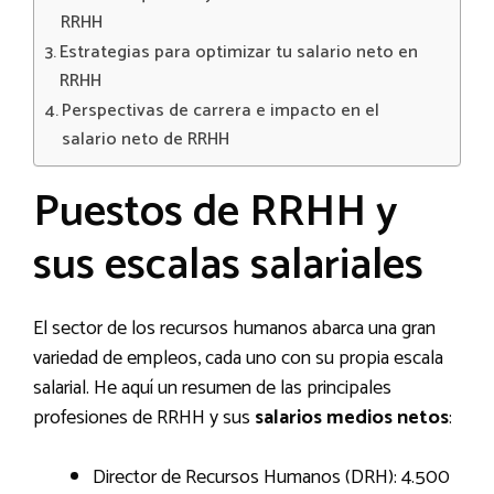
RRHH
Estrategias para optimizar tu salario neto en
RRHH
Perspectivas de carrera e impacto en el
salario neto de RRHH
Puestos de RRHH y
sus escalas salariales
El sector de los recursos humanos abarca una gran
variedad de empleos, cada uno con su propia escala
salarial. He aquí un resumen de las principales
profesiones de RRHH y sus
salarios medios netos
:
Director de Recursos Humanos (DRH): 4.500