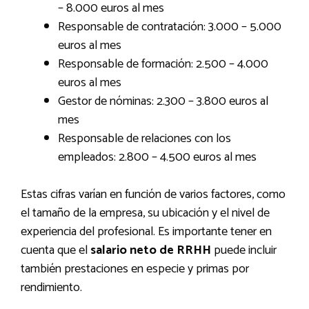
– 8.000 euros al mes
Responsable de contratación: 3.000 – 5.000
euros al mes
Responsable de formación: 2.500 – 4.000
euros al mes
Gestor de nóminas: 2.300 – 3.800 euros al
mes
Responsable de relaciones con los
empleados: 2.800 – 4.500 euros al mes
Estas cifras varían en función de varios factores, como
el tamaño de la empresa, su ubicación y el nivel de
experiencia del profesional. Es importante tener en
cuenta que el
salario neto de RRHH
puede incluir
también prestaciones en especie y primas por
rendimiento.