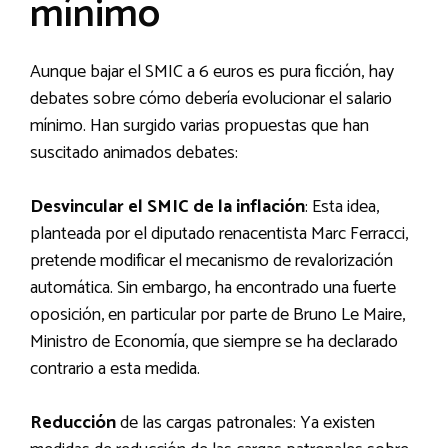
mínimo
Aunque bajar el SMIC a 6 euros es pura ficción, hay
debates sobre cómo debería evolucionar el salario
mínimo. Han surgido varias propuestas que han
suscitado animados debates:
Desvincular el SMIC de la inflación
: Esta idea,
planteada por el diputado renacentista Marc Ferracci,
pretende modificar el mecanismo de revalorización
automática. Sin embargo, ha encontrado una fuerte
oposición, en particular por parte de Bruno Le Maire,
Ministro de Economía, que siempre se ha declarado
contrario a esta medida.
Reducción
de las cargas patronales: Ya existen