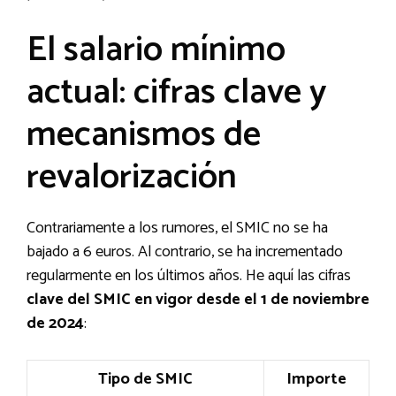
El salario mínimo
actual: cifras clave y
mecanismos de
revalorización
Contrariamente a los rumores, el SMIC no se ha
bajado a 6 euros. Al contrario, se ha incrementado
regularmente en los últimos años. He aquí las cifras
clave del SMIC en vigor desde el 1 de noviembre
de 2024
:
Tipo de SMIC
Importe