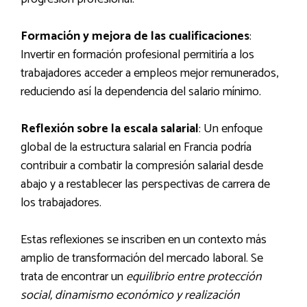
Formación y mejora de las cualificaciones
:
Invertir en formación profesional permitiría a los
trabajadores acceder a empleos mejor remunerados,
reduciendo así la dependencia del salario mínimo.
Reflexión sobre la escala salarial
: Un enfoque
global de la estructura salarial en Francia podría
contribuir a combatir la compresión salarial desde
abajo y a restablecer las perspectivas de carrera de
los trabajadores.
Estas reflexiones se inscriben en un contexto más
amplio de transformación del mercado laboral. Se
trata de encontrar un
equilibrio entre protección
social, dinamismo económico y realización