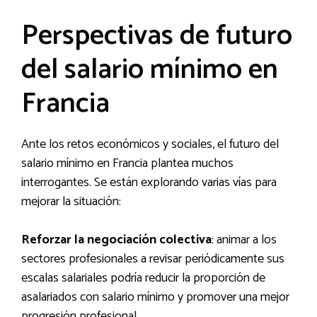
Perspectivas de futuro
del salario mínimo en
Francia
Ante los retos económicos y sociales, el futuro del
salario mínimo en Francia plantea muchos
interrogantes. Se están explorando varias vías para
mejorar la situación:
Reforzar la negociación colectiva
: animar a los
sectores profesionales a revisar periódicamente sus
escalas salariales podría reducir la proporción de
asalariados con salario mínimo y promover una mejor
progresión profesional.