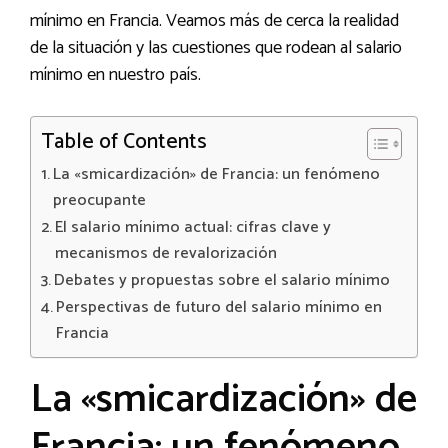
mínimo en Francia. Veamos más de cerca la realidad
de la situación y las cuestiones que rodean al salario
mínimo en nuestro país.
Table of Contents
La «smicardización» de Francia: un fenómeno
preocupante
El salario mínimo actual: cifras clave y
mecanismos de revalorización
Debates y propuestas sobre el salario mínimo
Perspectivas de futuro del salario mínimo en
Francia
La «smicardización» de
Francia: un fenómeno