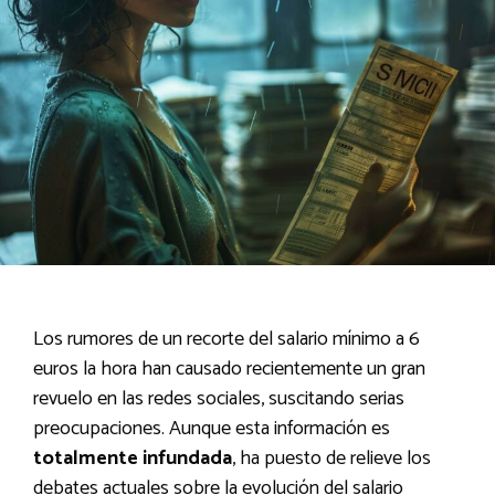
Los rumores de un recorte del salario mínimo a 6
euros la hora han causado recientemente un gran
revuelo en las redes sociales, suscitando serias
preocupaciones. Aunque esta información es
totalmente infundada
, ha puesto de relieve los
debates actuales sobre la evolución del salario