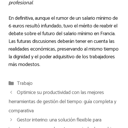
profesional
.
En definitiva, aunque el rumor de un salario mínimo de
6 euros resultó infundado, tuvo el mérito de reabrir el
debate sobre el futuro del salario mínimo en Francia.
Las futuras discusiones deberán tener en cuenta las
realidades económicas, preservando al mismo tiempo
la dignidad y el poder adquisitivo de los trabajadores
más modestos.
Categorías
Trabajo
Optimice su productividad con las mejores
herramientas de gestión del tiempo: guía completa y
comparativa
Gestor interino: una solución flexible para