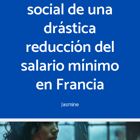
social de una
drástica
reducción del
salario mínimo
en Francia
Jasmine