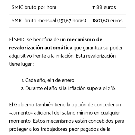
SMIC bruto por hora
11,88 euros
SMIC bruto mensual (151,67 horas)
1801,80 euros
El SMIC se beneficia de un
mecanismo de
revalorización automática
que garantiza su poder
adquisitivo frente a la inflación. Esta revalorización
tiene lugar :
Cada año, el 1 de enero
Durante el año si la inflación supera el 2%.
El Gobierno también tiene la opción de conceder un
«aumento» adicional del salario mínimo en cualquier
momento. Estos mecanismos están concebidos para
proteger a los trabajadores peor pagados de la