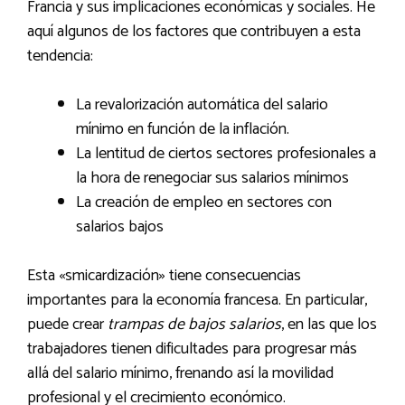
Francia y sus implicaciones económicas y sociales. He
aquí algunos de los factores que contribuyen a esta
tendencia:
La revalorización automática del salario
mínimo en función de la inflación.
La lentitud de ciertos sectores profesionales a
la hora de renegociar sus salarios mínimos
La creación de empleo en sectores con
salarios bajos
Esta «smicardización» tiene consecuencias
importantes para la economía francesa. En particular,
puede crear
trampas de bajos salarios
, en las que los
trabajadores tienen dificultades para progresar más
allá del salario mínimo, frenando así la movilidad
profesional y el crecimiento económico.