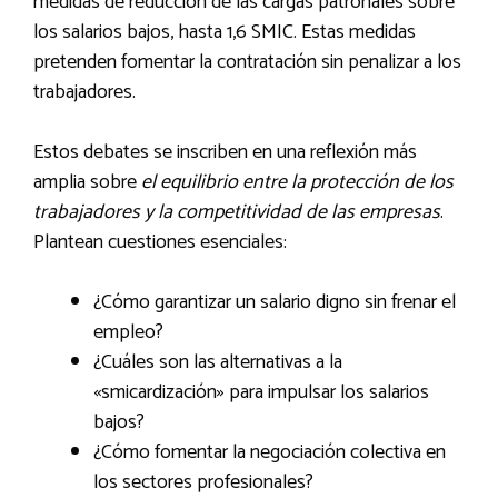
medidas de reducción de las cargas patronales sobre
los salarios bajos, hasta 1,6 SMIC. Estas medidas
pretenden fomentar la contratación sin penalizar a los
trabajadores.
Estos debates se inscriben en una reflexión más
amplia sobre
el equilibrio entre la protección de los
trabajadores y la competitividad de las empresas
.
Plantean cuestiones esenciales:
¿Cómo garantizar un salario digno sin frenar el
empleo?
¿Cuáles son las alternativas a la
«smicardización» para impulsar los salarios
bajos?
¿Cómo fomentar la negociación colectiva en
los sectores profesionales?