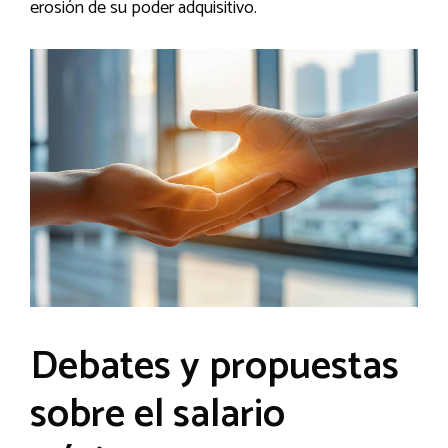
erosión de su poder adquisitivo.
Debates y propuestas
sobre el salario