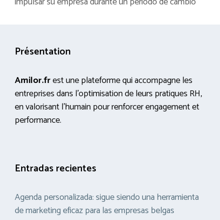
impulsar su empresa durante un periodo de cambio
Présentation
Amilor.fr
est une plateforme qui accompagne les
entreprises dans l’optimisation de leurs pratiques RH,
en valorisant l’humain pour renforcer engagement et
performance.
Entradas recientes
Agenda personalizada: sigue siendo una herramienta
de marketing eficaz para las empresas belgas