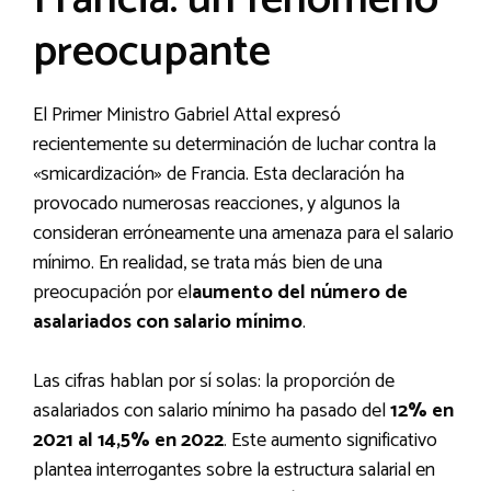
preocupante
El Primer Ministro Gabriel Attal expresó
recientemente su determinación de luchar contra la
«smicardización» de Francia. Esta declaración ha
provocado numerosas reacciones, y algunos la
consideran erróneamente una amenaza para el salario
mínimo. En realidad, se trata más bien de una
preocupación por el
aumento del número de
asalariados con salario mínimo
.
Las cifras hablan por sí solas: la proporción de
asalariados con salario mínimo ha pasado del
12% en
2021 al 14,5% en 2022
. Este aumento significativo
plantea interrogantes sobre la estructura salarial en