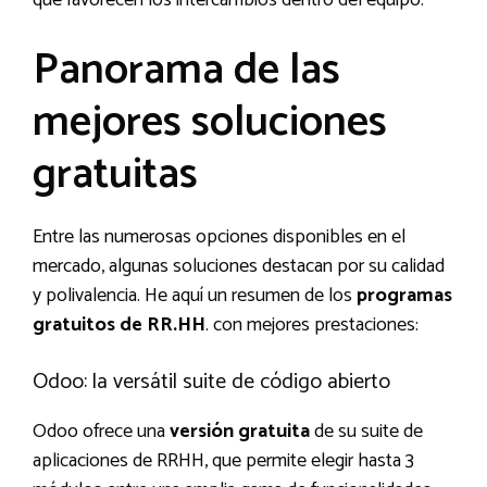
Panorama de las
mejores soluciones
gratuitas
Entre las numerosas opciones disponibles en el
mercado, algunas soluciones destacan por su calidad
y polivalencia. He aquí un resumen de los
programas
gratuitos de RR.HH
. con mejores prestaciones:
Odoo: la versátil suite de código abierto
Odoo ofrece una
versión gratuita
de su suite de
aplicaciones de RRHH, que permite elegir hasta 3