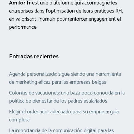
Amilor.fr
est une plateforme qui accompagne les
entreprises dans l’optimisation de leurs pratiques RH,
en valorisant l’humain pour renforcer engagement et
performance.
Entradas recientes
Agenda personalizada: sigue siendo una herramienta
de marketing eficaz para las empresas belgas
Colonias de vacaciones: una baza poco conocida en la
política de bienestar de los padres asalariados
Elegir el ordenador adecuado para su empresa: guía
completa
La importancia de la comunicación digital para las