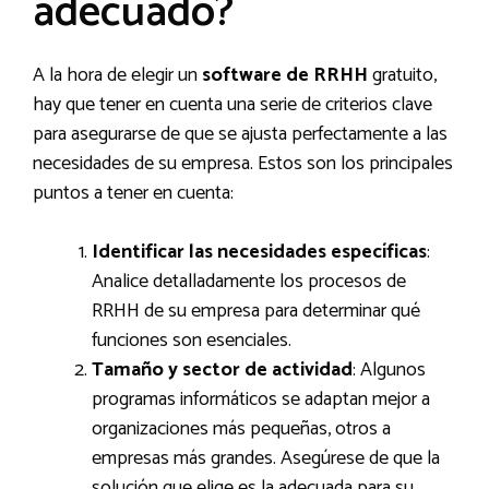
adecuado?
A la hora de elegir un
software de RRHH
gratuito,
hay que tener en cuenta una serie de criterios clave
para asegurarse de que se ajusta perfectamente a las
necesidades de su empresa. Estos son los principales
puntos a tener en cuenta:
Identificar las necesidades específicas
:
Analice detalladamente los procesos de
RRHH de su empresa para determinar qué
funciones son esenciales.
Tamaño y sector de actividad
: Algunos
programas informáticos se adaptan mejor a
organizaciones más pequeñas, otros a
empresas más grandes. Asegúrese de que la
solución que elige es la adecuada para su