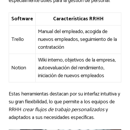
especialmente útiles para la gestión de personal:
Software
Características RRHH
Manual del empleado, acogida de
Trello
nuevos empleados, seguimiento de la
contratación
Wiki interno, objetivos de la empresa,
Notion
autoevaluación del rendimiento,
iniciación de nuevos empleados
Estas herramientas destacan por su interfaz intuitiva y
su gran flexibilidad, lo que permite a los equipos de
RRHH
crear flujos de trabajo personalizados
y
adaptados a sus necesidades específicas.