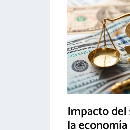
Impacto del 
la economía 