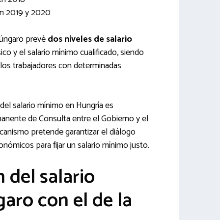
n 2019 y 2020
húngaro prevé
dos niveles de salario
sico y el salario mínimo cualificado, siendo
 los trabajadores con determinadas
del salario mínimo en Hungría es
anente de Consulta entre el Gobierno y el
canismo pretende garantizar el diálogo
onómicos para fijar un salario mínimo justo.
del salario
ro con el de la