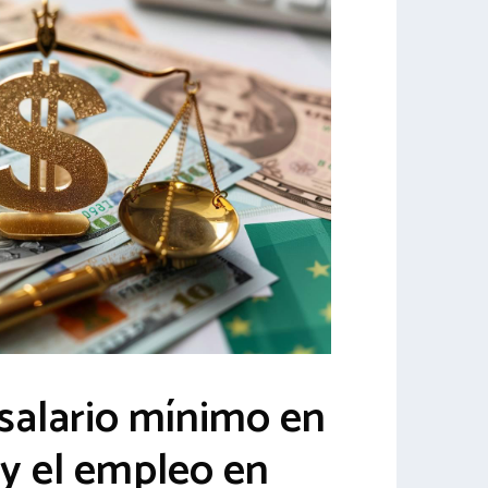
salario mínimo en
y el empleo en