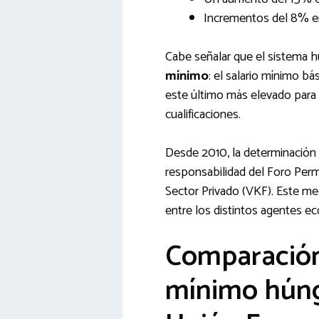
Incrementos del 8% e
Cabe señalar que el sistema 
mínimo
: el salario mínimo bá
este último más elevado para
cualificaciones.
Desde 2010, la determinación 
responsabilidad del Foro Perm
Sector Privado (VKF). Este me
entre los distintos agentes ec
Comparación 
mínimo húnga