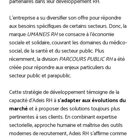
partenaires dans leur développement RH.
L’entreprise a su diversifier son offre pour répondre
aux besoins spécifiques de certains secteurs. Donc, la
marque
UMANEIS RH
se consacre à l’économie
sociale et solidaire, couvrant les domaines du médico-
social, de la santé et du secteur public. Plus
récemment, la division
PARCOURS PUBLIC RH
a été
créée pour répondre aux enjeux particuliers du
secteur public et parapublic.
Cette stratégie de développement témoigne de la
capacité d’Adeis RH à
s’adapter aux évolutions du
marché
et à proposer des solutions toujours plus
pertinentes à ses clients. En combinant expertise
sectorielle, approche humaine et maîtrise des outils
modernes de recrutement, Adeis RH s’affirme comme