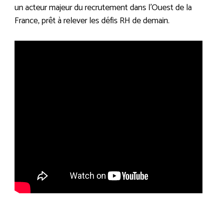
un acteur majeur du recrutement dans l’Ouest de la
France, prêt à relever les défis RH de demain.