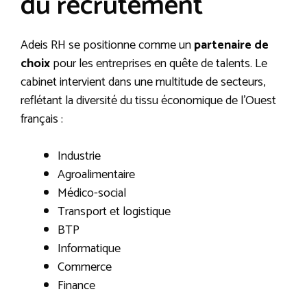
du recrutement
Adeis RH se positionne comme un
partenaire de
choix
pour les entreprises en quête de talents. Le
cabinet intervient dans une multitude de secteurs,
reflétant la diversité du tissu économique de l’Ouest
français :
Industrie
Agroalimentaire
Médico-social
Transport et logistique
BTP
Informatique
Commerce
Finance