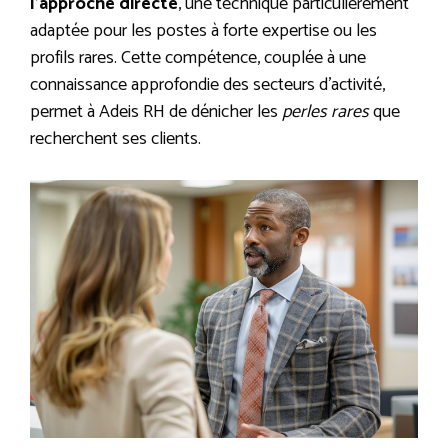
l’approche directe
, une technique particulièrement
adaptée pour les postes à forte expertise ou les
profils rares. Cette compétence, couplée à une
connaissance approfondie des secteurs d’activité,
permet à Adeis RH de dénicher les
perles rares
que
recherchent ses clients.