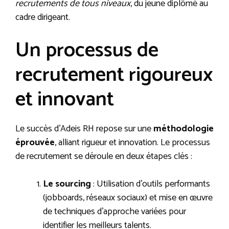
recrutements de tous niveaux
, du jeune diplômé au
cadre dirigeant.
Un processus de
recrutement rigoureux
et innovant
Le succès d’Adeis RH repose sur une
méthodologie
éprouvée
, alliant rigueur et innovation. Le processus
de recrutement se déroule en deux étapes clés :
Le sourcing
: Utilisation d’outils performants
(jobboards, réseaux sociaux) et mise en œuvre
de techniques d’approche variées pour
identifier les meilleurs talents.