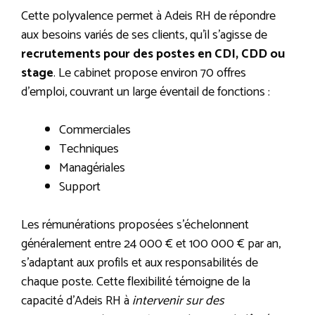
Cette polyvalence permet à Adeis RH de répondre
aux besoins variés de ses clients, qu’il s’agisse de
recrutements pour des postes en CDI, CDD ou
stage
. Le cabinet propose environ 70 offres
d’emploi, couvrant un large éventail de fonctions :
Commerciales
Techniques
Managériales
Support
Les rémunérations proposées s’échelonnent
généralement entre 24 000 € et 100 000 € par an,
s’adaptant aux profils et aux responsabilités de
chaque poste. Cette flexibilité témoigne de la
capacité d’Adeis RH à
intervenir sur des