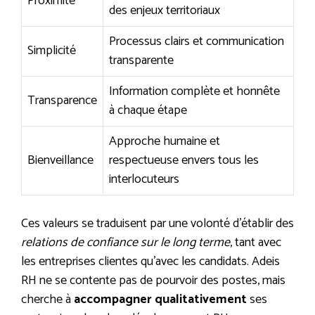
Proximité
des enjeux territoriaux
Processus clairs et communication
Simplicité
transparente
Information complète et honnête
Transparence
à chaque étape
Approche humaine et
Bienveillance
respectueuse envers tous les
interlocuteurs
Ces valeurs se traduisent par une volonté d’établir des
relations de confiance sur le long terme
, tant avec
les entreprises clientes qu’avec les candidats. Adeis
RH ne se contente pas de pourvoir des postes, mais
cherche à
accompagner qualitativement
ses