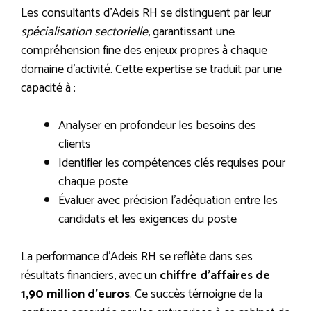
Les consultants d’Adeis RH se distinguent par leur
spécialisation sectorielle
, garantissant une
compréhension fine des enjeux propres à chaque
domaine d’activité. Cette expertise se traduit par une
capacité à :
Analyser en profondeur les besoins des
clients
Identifier les compétences clés requises pour
chaque poste
Évaluer avec précision l’adéquation entre les
candidats et les exigences du poste
La performance d’Adeis RH se reflète dans ses
résultats financiers, avec un
chiffre d’affaires de
1,90 million d’euros
. Ce succès témoigne de la