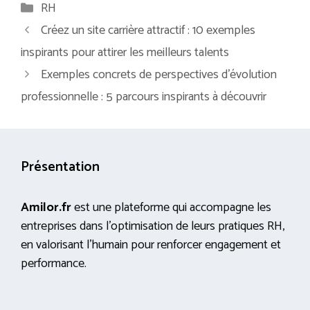
Catégories
RH
Créez un site carrière attractif : 10 exemples
inspirants pour attirer les meilleurs talents
Exemples concrets de perspectives d’évolution
professionnelle : 5 parcours inspirants à découvrir
Présentation
Amilor.fr
est une plateforme qui accompagne les
entreprises dans l’optimisation de leurs pratiques RH,
en valorisant l’humain pour renforcer engagement et
performance.