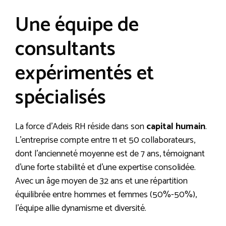
Une équipe de
consultants
expérimentés et
spécialisés
La force d’Adeis RH réside dans son
capital humain
.
L’entreprise compte entre 11 et 50 collaborateurs,
dont l’ancienneté moyenne est de 7 ans, témoignant
d’une forte stabilité et d’une expertise consolidée.
Avec un âge moyen de 32 ans et une répartition
équilibrée entre hommes et femmes (50%-50%),
l’équipe allie dynamisme et diversité.