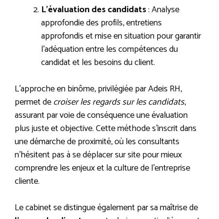
L’évaluation des candidats
: Analyse
approfondie des profils, entretiens
approfondis et mise en situation pour garantir
l’adéquation entre les compétences du
candidat et les besoins du client.
L’approche en binôme, privilégiée par Adeis RH,
permet de
croiser les regards sur les candidats
,
assurant par voie de conséquence une évaluation
plus juste et objective. Cette méthode s’inscrit dans
une démarche de proximité, où les consultants
n’hésitent pas à se déplacer sur site pour mieux
comprendre les enjeux et la culture de l’entreprise
cliente.
Le cabinet se distingue également par sa maîtrise de