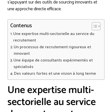
s’appuyant sur des outils de sourcing innovants et
une approche directe efficace.
Contenus
Une expertise multi-sectorielle au service du
recrutement
Un processus de recrutement rigoureux et
innovant
Une équipe de consultants expérimentés et
spécialisés
Des valeurs fortes et une vision à long terme
Une expertise multi-
sectorielle au service