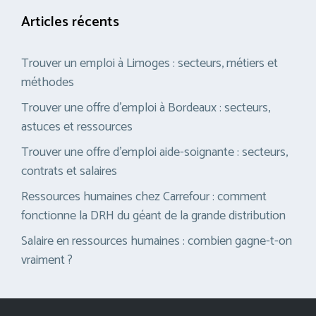
Articles récents
Trouver un emploi à Limoges : secteurs, métiers et
méthodes
Trouver une offre d’emploi à Bordeaux : secteurs,
astuces et ressources
Trouver une offre d’emploi aide-soignante : secteurs,
contrats et salaires
Ressources humaines chez Carrefour : comment
fonctionne la DRH du géant de la grande distribution
Salaire en ressources humaines : combien gagne-t-on
vraiment ?