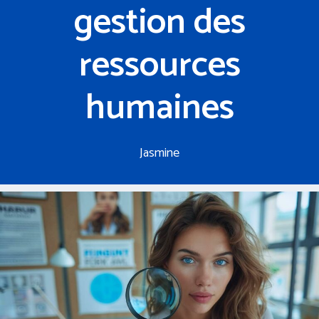
gestion des
ressources
humaines
Jasmine