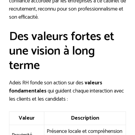
confiance accordée par les entreprises à ce cabinet de
recrutement, reconnu pour son professionnalisme et
son efficacité.
Des valeurs fortes et
une vision à long
terme
Adeis RH fonde son action sur des
valeurs
fondamentales
qui guident chaque interaction avec
les clients et les candidats :
Valeur
Description
Présence locale et compréhension