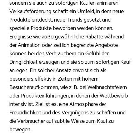
sondern sie auch zu sofortigen Käufen animieren.
Verkaufsförderung schafft ein Umfeld, in dem neue
Produkte entdeckt, neue Trends gesetzt und
spezielle Produkte beworben werden können.
Ereignisse wie außergewöhnliche Rabatte während
der Animation oder zeitlich begrenzte Angebote
können bei den Verbrauchern ein Gefühl der
Dringlichkeit erzeugen und sie so zum sofortigen Kauf
anregen. Ein solcher Ansatz erweist sich als
besonders effektiv in Zeiten mit hohem
Besucheraufkommen, wie z. B. bei Weihnachtsfeiern
oder Produkteinführungen, in denen der Wettbewerb
intensiv ist. Ziel ist es, eine Atmosphäre der
Freundlichkeit und des Vergnügens zu schaffen und
die Verbraucher auf subtile Weise zum Kauf zu
bewegen.