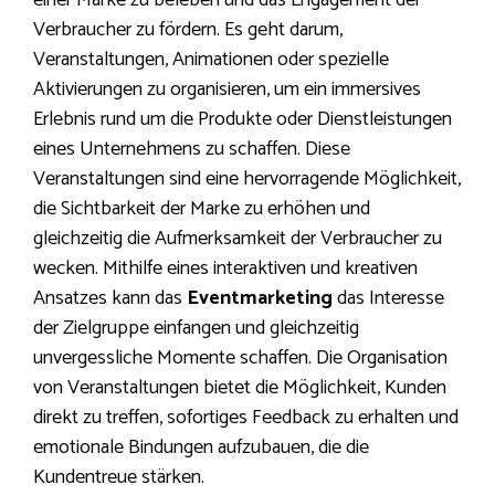
einer Marke zu beleben und das Engagement der
Verbraucher zu fördern. Es geht darum,
Veranstaltungen, Animationen oder spezielle
Aktivierungen zu organisieren, um ein immersives
Erlebnis rund um die Produkte oder Dienstleistungen
eines Unternehmens zu schaffen. Diese
Veranstaltungen sind eine hervorragende Möglichkeit,
die Sichtbarkeit der Marke zu erhöhen und
gleichzeitig die Aufmerksamkeit der Verbraucher zu
wecken. Mithilfe eines interaktiven und kreativen
Ansatzes kann das
Eventmarketing
das Interesse
der Zielgruppe einfangen und gleichzeitig
unvergessliche Momente schaffen. Die Organisation
von Veranstaltungen bietet die Möglichkeit, Kunden
direkt zu treffen, sofortiges Feedback zu erhalten und
emotionale Bindungen aufzubauen, die die
Kundentreue stärken.