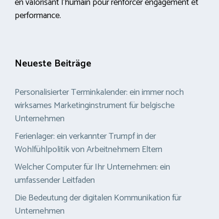
en valorisant l’humain pour renforcer engagement et
performance.
Neueste Beiträge
Personalisierter Terminkalender: ein immer noch
wirksames Marketinginstrument für belgische
Unternehmen
Ferienlager: ein verkannter Trumpf in der
Wohlfühlpolitik von Arbeitnehmern Eltern
Welcher Computer für Ihr Unternehmen: ein
umfassender Leitfaden
Die Bedeutung der digitalen Kommunikation für
Unternehmen