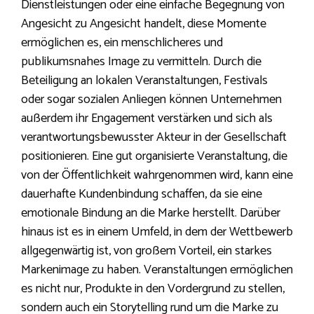
Dienstleistungen oder eine einfache Begegnung von
Angesicht zu Angesicht handelt, diese Momente
ermöglichen es, ein menschlicheres und
publikumsnahes Image zu vermitteln. Durch die
Beteiligung an lokalen Veranstaltungen, Festivals
oder sogar sozialen Anliegen können Unternehmen
außerdem ihr Engagement verstärken und sich als
verantwortungsbewusster Akteur in der Gesellschaft
positionieren. Eine gut organisierte Veranstaltung, die
von der Öffentlichkeit wahrgenommen wird, kann eine
dauerhafte Kundenbindung schaffen, da sie eine
emotionale Bindung an die Marke herstellt. Darüber
hinaus ist es in einem Umfeld, in dem der Wettbewerb
allgegenwärtig ist, von großem Vorteil, ein starkes
Markenimage zu haben. Veranstaltungen ermöglichen
es nicht nur, Produkte in den Vordergrund zu stellen,
sondern auch ein Storytelling rund um die Marke zu