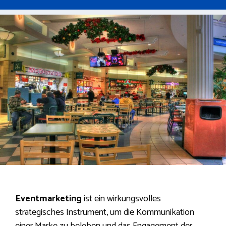
Eventmarketing
ist ein wirkungsvolles
strategisches Instrument, um die Kommunikation