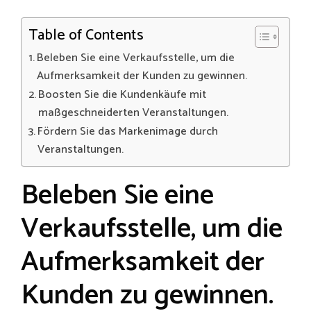
Table of Contents
Beleben Sie eine Verkaufsstelle, um die
Aufmerksamkeit der Kunden zu gewinnen.
Boosten Sie die Kundenkäufe mit
maßgeschneiderten Veranstaltungen.
Fördern Sie das Markenimage durch
Veranstaltungen.
Beleben Sie eine
Verkaufsstelle, um die
Aufmerksamkeit der
Kunden zu gewinnen.