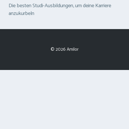
Die besten Studi-Ausbildungen, um deine Karriere
anzukurbeln
© 2026 Amilor