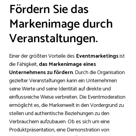
Fördern Sie das
Markenimage durch
Veranstaltungen.
Einer der größten Vorteile des
Eventmarketings
ist
die Fähigkeit,
das Markenimage eines
Unternehmens zu fördern
. Durch die Organisation
gezielter Veranstaltungen kann ein Unternehmen
seine Werte und seine Identität auf direkte und
einflussreiche Weise verbreiten. Die Eventmoderation
ermöglicht es, die Markenwelt in den Vordergrund zu
stellen und authentische Beziehungen zu den
Verbrauchern aufzubauen. Ob es sich um eine
Produktpräsentation, eine Demonstration von