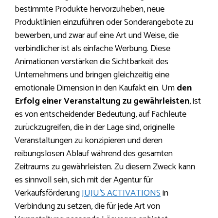
bestimmte Produkte hervorzuheben, neue
Produktlinien einzuführen oder Sonderangebote zu
bewerben, und zwar auf eine Art und Weise, die
verbindlicher ist als einfache Werbung. Diese
Animationen verstärken die Sichtbarkeit des
Unternehmens und bringen gleichzeitig eine
emotionale Dimension in den Kaufakt ein. Um
den
Erfolg einer Veranstaltung zu gewährleisten
, ist
es von entscheidender Bedeutung, auf Fachleute
zurückzugreifen, die in der Lage sind, originelle
Veranstaltungen zu konzipieren und deren
reibungslosen Ablauf während des gesamten
Zeitraums zu gewährleisten. Zu diesem Zweck kann
es sinnvoll sein, sich mit der Agentur für
Verkaufsförderung
JUJU’S ACTIVATIONS
in
Verbindung zu setzen, die für jede Art von