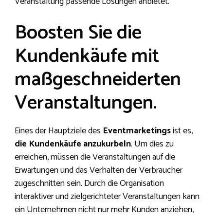
Veranstaltung passende Lösungen anbietet.
Boosten Sie die
Kundenkäufe mit
maßgeschneiderten
Veranstaltungen.
Eines der Hauptziele des
Eventmarketings
ist es,
die Kundenkäufe anzukurbeln
. Um dies zu
erreichen, müssen die Veranstaltungen auf die
Erwartungen und das Verhalten der Verbraucher
zugeschnitten sein. Durch die Organisation
interaktiver und zielgerichteter Veranstaltungen kann
ein Unternehmen nicht nur mehr Kunden anziehen,