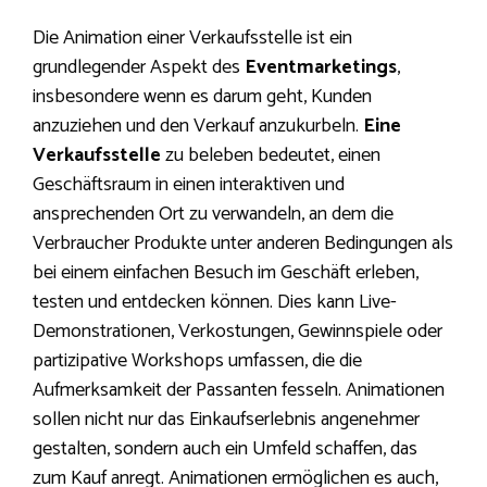
Die Animation einer Verkaufsstelle ist ein
grundlegender Aspekt des
Eventmarketings
,
insbesondere wenn es darum geht, Kunden
anzuziehen und den Verkauf anzukurbeln.
Eine
Verkaufsstelle
zu beleben bedeutet, einen
Geschäftsraum in einen interaktiven und
ansprechenden Ort zu verwandeln, an dem die
Verbraucher Produkte unter anderen Bedingungen als
bei einem einfachen Besuch im Geschäft erleben,
testen und entdecken können. Dies kann Live-
Demonstrationen, Verkostungen, Gewinnspiele oder
partizipative Workshops umfassen, die die
Aufmerksamkeit der Passanten fesseln. Animationen
sollen nicht nur das Einkaufserlebnis angenehmer
gestalten, sondern auch ein Umfeld schaffen, das
zum Kauf anregt. Animationen ermöglichen es auch,