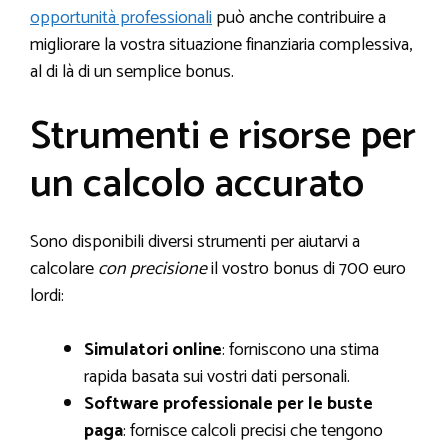
opportunità professionali
può anche contribuire a
migliorare la vostra situazione finanziaria complessiva,
al di là di un semplice bonus.
Strumenti e risorse per
un calcolo accurato
Sono disponibili diversi strumenti per aiutarvi a
calcolare
con precisione
il vostro bonus di 700 euro
lordi:
Simulatori online
: forniscono una stima
rapida basata sui vostri dati personali.
Software professionale per le buste
paga
: fornisce calcoli precisi che tengono