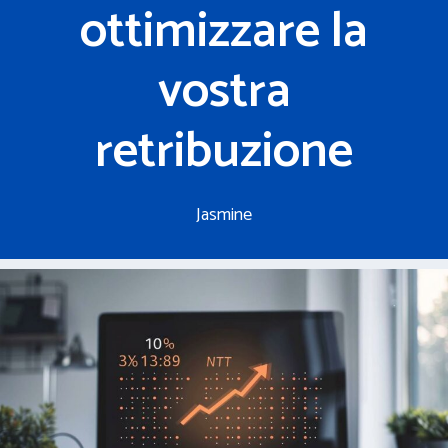
ottimizzare la
vostra
retribuzione
Jasmine