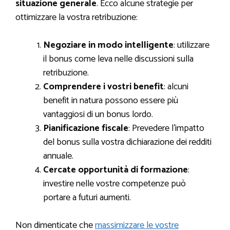
situazione generale
. Ecco alcune strategie per
ottimizzare la vostra retribuzione:
Negoziare in modo intelligente
: utilizzare
il bonus come leva nelle discussioni sulla
retribuzione.
Comprendere i vostri benefit
: alcuni
benefit in natura possono essere più
vantaggiosi di un bonus lordo.
Pianificazione fiscale
: Prevedere l’impatto
del bonus sulla vostra dichiarazione dei redditi
annuale.
Cercate opportunità di formazione
:
investire nelle vostre competenze può
portare a futuri aumenti.
Non dimenticate che
massimizzare le vostre