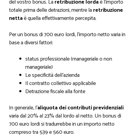
del vostro bonus. La
retribuzione lorda
è l’importo
totale prima delle detrazioni, mentre la
retribuzione
netta
è quella effettivamente percepita.
Per un bonus di 700 euro lordi, l’importo netto varia in
base a diversi fattori:
status professionale (manageriale o non
manageriale)
Le specificità dell’azienda
Il contratto collettivo applicabile
Detrazione fiscale alla fonte
In generale, l’
aliquota dei contributi previdenziali
varia dal 20% al 23% dal lordo al netto. Un bonus di
700 euro lordi si tradurrebbe in un importo netto
compreso tra 539 e 560 euro.