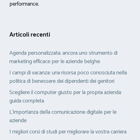
performance.
Articoli recenti
Agenda personalizzata: ancora uno strumento di
marketing efficace per le aziende belghe
I campi di vacanza: una risorsa poco conosciuta nella
politica di benessere dei dipendenti dei genitori
Scegliere il computer giusto per la propria azienda:
guida completa
L’importanza della comunicazione digitale per le
aziende
I migliori corsi di studi per migliorare la vostra carriera