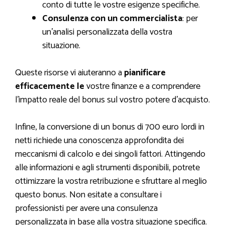
conto di tutte le vostre esigenze specifiche.
Consulenza con un commercialista
: per
un’analisi personalizzata della vostra
situazione.
Queste risorse vi aiuteranno a
pianificare
efficacemente le
vostre finanze e a comprendere
l’impatto reale del bonus sul vostro potere d’acquisto.
Infine, la conversione di un bonus di 700 euro lordi in
netti richiede una conoscenza approfondita dei
meccanismi di calcolo e dei singoli fattori. Attingendo
alle informazioni e agli strumenti disponibili, potrete
ottimizzare la vostra retribuzione e sfruttare al meglio
questo bonus. Non esitate a consultare i
professionisti per avere una consulenza
personalizzata in base alla vostra situazione specifica.