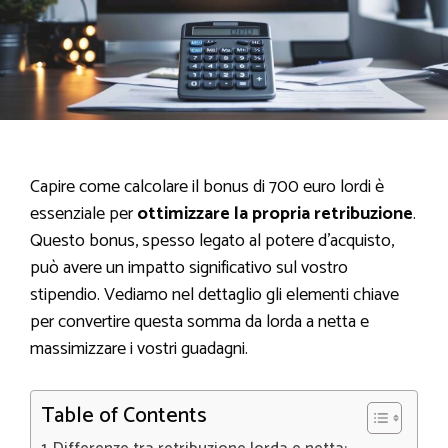
Capire come calcolare il bonus di 700 euro lordi è
essenziale per
ottimizzare la propria retribuzione
.
Questo bonus, spesso legato al potere d’acquisto,
può avere un impatto significativo sul vostro
stipendio. Vediamo nel dettaglio gli elementi chiave
per convertire questa somma da lorda a netta e
massimizzare i vostri guadagni.
Table of Contents