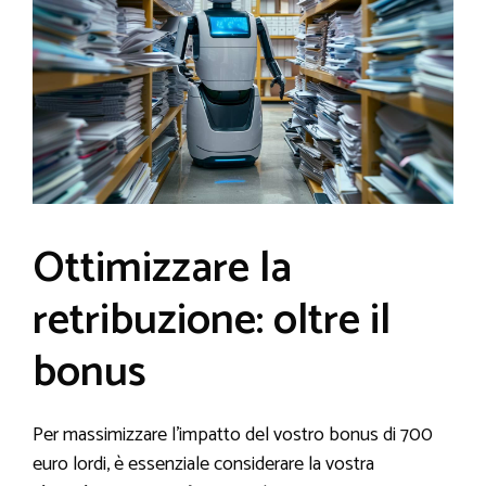
Ottimizzare la
retribuzione: oltre il
bonus
Per massimizzare l’impatto del vostro bonus di 700
euro lordi, è essenziale considerare la vostra