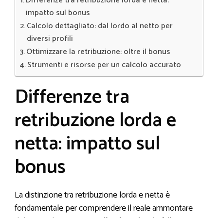
Differenze tra retribuzione lorda e netta:
impatto sul bonus
Calcolo dettagliato: dal lordo al netto per
diversi profili
Ottimizzare la retribuzione: oltre il bonus
Strumenti e risorse per un calcolo accurato
Differenze tra
retribuzione lorda e
netta: impatto sul
bonus
La distinzione tra retribuzione lorda e netta è
fondamentale per comprendere il reale ammontare