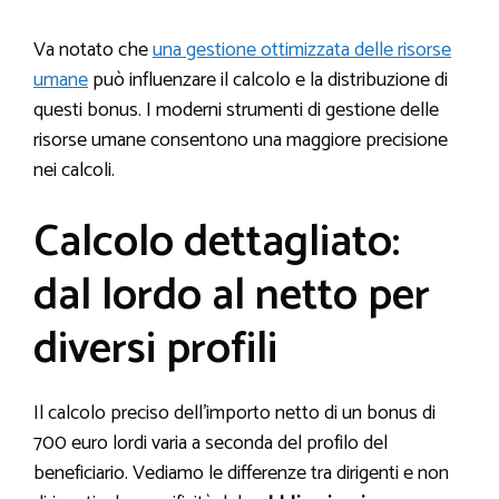
Va notato che
una gestione ottimizzata delle risorse
umane
può influenzare il calcolo e la distribuzione di
questi bonus. I moderni strumenti di gestione delle
risorse umane consentono una maggiore precisione
nei calcoli.
Calcolo dettagliato:
dal lordo al netto per
diversi profili
Il calcolo preciso dell’importo netto di un bonus di
700 euro lordi varia a seconda del profilo del
beneficiario. Vediamo le differenze tra dirigenti e non