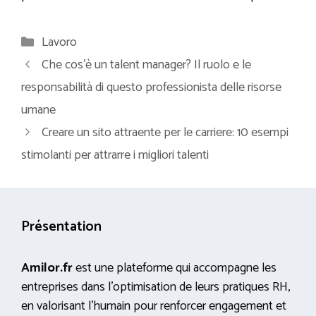
Categorie
Lavoro
Che cos’è un talent manager? Il ruolo e le
responsabilità di questo professionista delle risorse
umane
Creare un sito attraente per le carriere: 10 esempi
stimolanti per attrarre i migliori talenti
Présentation
Amilor.fr
est une plateforme qui accompagne les
entreprises dans l’optimisation de leurs pratiques RH,
en valorisant l’humain pour renforcer engagement et