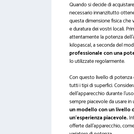
Quando si decide di acquistare
necessario innanzitutto ottene
questa dimensione fisica che v
e duratura dei vostri locali. Pr
attentamente la potenza dell’
kilopascal, a seconda del mod
professionale con una pot
lo utilizzate regolarmente.
Con questo livello di potenza d
tutti i tipi di superfici. Consid
dell’apparecchio durante l’uso
sempre piacevole da usare in
un modello con un livello 
un’esperienza piacevole.
Inf
offerte dall’apparecchio, come 