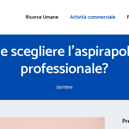
Risorse Umane
Attività commerciale
 scegliere l’aspirapo
professionale?
Jasmine
Pr