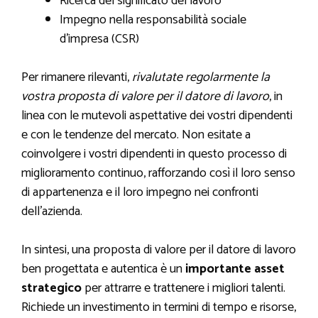
Ricerca del significato del lavoro
Impegno nella responsabilità sociale
d’impresa (CSR)
Per rimanere rilevanti,
rivalutate regolarmente la
vostra proposta di valore per il datore di lavoro
, in
linea con le mutevoli aspettative dei vostri dipendenti
e con le tendenze del mercato. Non esitate a
coinvolgere i vostri dipendenti in questo processo di
miglioramento continuo, rafforzando così il loro senso
di appartenenza e il loro impegno nei confronti
dell’azienda.
In sintesi, una proposta di valore per il datore di lavoro
ben progettata e autentica è un
importante asset
strategico
per attrarre e trattenere i migliori talenti.
Richiede un investimento in termini di tempo e risorse,