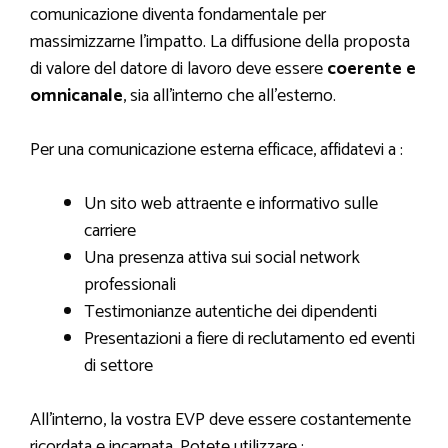
comunicazione diventa fondamentale per
massimizzarne l’impatto. La diffusione della proposta
di valore del datore di lavoro deve essere
coerente e
omnicanale
, sia all’interno che all’esterno.
Per una comunicazione esterna efficace, affidatevi a :
Un sito web attraente e informativo sulle
carriere
Una presenza attiva sui social network
professionali
Testimonianze autentiche dei dipendenti
Presentazioni a fiere di reclutamento ed eventi
di settore
All’interno, la vostra EVP deve essere costantemente
ricordata e incarnata. Potete utilizzare :