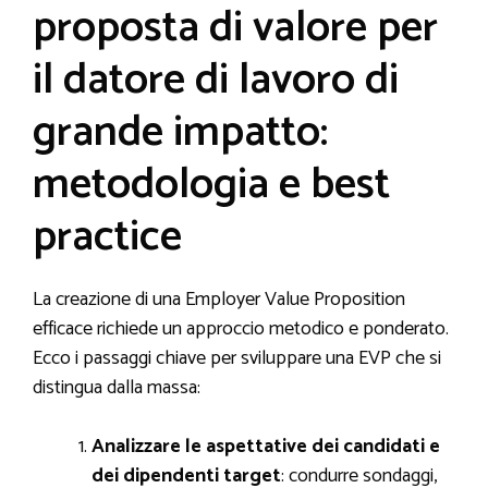
proposta di valore per
il datore di lavoro di
grande impatto:
metodologia e best
practice
La creazione di una Employer Value Proposition
efficace richiede un approccio metodico e ponderato.
Ecco i passaggi chiave per sviluppare una EVP che si
distingua dalla massa:
Analizzare le aspettative dei candidati e
dei dipendenti target
: condurre sondaggi,