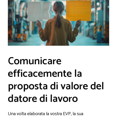
Comunicare
efficacemente la
proposta di valore del
datore di lavoro
Una volta elaborata la vostra EVP, la sua