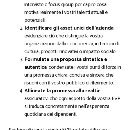
interviste e focus group per capire cosa
motiva realmente i vostri talenti attuali e
potenziali.
Identificare gli asset unici dell’azienda
:
evidenziare ciò che distingue la vostra
organizzazione dalla concorrenza, in termini di
cultura, progetti innovativi o impatto sociale.
Formulate una proposta sintetica e
autentica
: condensate i vostri punti di forza in
una promessa chiara, concisa e sincera che
risuoni con il vostro pubblico di riferimento.
Allineate la promessa alla realtà
:
assicuratevi che ogni aspetto della vostra EVP
si traduca concretamente nell’esperienza
quotidiana dei dipendenti.
Per formalizzare la vostra EVP, potete utilizzare