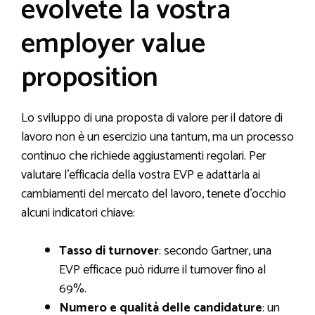
evolvete la vostra
employer value
proposition
Lo sviluppo di una proposta di valore per il datore di
lavoro non è un esercizio una tantum, ma un processo
continuo che richiede aggiustamenti regolari. Per
valutare l’efficacia della vostra EVP e adattarla ai
cambiamenti del mercato del lavoro, tenete d’occhio
alcuni indicatori chiave:
Tasso di turnover
: secondo Gartner, una
EVP efficace può ridurre il turnover fino al
69%.
Numero e qualità delle candidature
: un