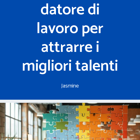
datore di
lavoro per
attrarre i
migliori talenti
Jasmine