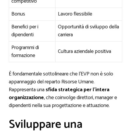
competitivo
Bonus
Lavoro flessibile
Benefici per i
Opportunità di sviluppo della
dipendenti
carriera
Programmi di
Cultura aziendale positiva
formazione
È fondamentale sottolineare che l’EVP non è solo
appannaggio del reparto Risorse Umane.
Rappresenta una
sfida strategica per l’intera
organizzazione
, che coinvolge direttori, manager e
dipendenti nella sua progettazione e attuazione.
Sviluppare una