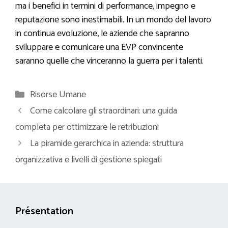
ma i benefici in termini di performance, impegno e
reputazione sono inestimabili. In un mondo del lavoro
in continua evoluzione, le aziende che sapranno
sviluppare e comunicare una EVP convincente
saranno quelle che vinceranno la guerra per i talenti.
Categorie
Risorse Umane
Come calcolare gli straordinari: una guida
completa per ottimizzare le retribuzioni
La piramide gerarchica in azienda: struttura
organizzativa e livelli di gestione spiegati
Présentation