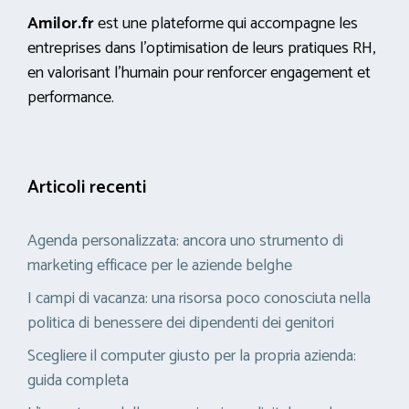
Amilor.fr
est une plateforme qui accompagne les
entreprises dans l’optimisation de leurs pratiques RH,
en valorisant l’humain pour renforcer engagement et
performance.
Articoli recenti
Agenda personalizzata: ancora uno strumento di
marketing efficace per le aziende belghe
I campi di vacanza: una risorsa poco conosciuta nella
politica di benessere dei dipendenti dei genitori
Scegliere il computer giusto per la propria azienda:
guida completa