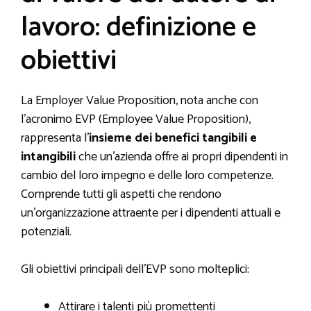
lavoro: definizione e
obiettivi
La Employer Value Proposition, nota anche con
l’acronimo EVP (Employee Value Proposition),
rappresenta l’
insieme dei benefici tangibili e
intangibili
che un’azienda offre ai propri dipendenti in
cambio del loro impegno e delle loro competenze.
Comprende tutti gli aspetti che rendono
un’organizzazione attraente per i dipendenti attuali e
potenziali.
Gli obiettivi principali dell’EVP sono molteplici:
Attirare i talenti più promettenti