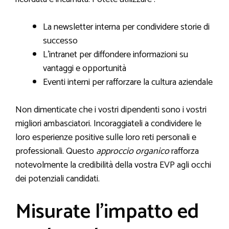
La newsletter interna per condividere storie di
successo
L’intranet per diffondere informazioni su
vantaggi e opportunità
Eventi interni per rafforzare la cultura aziendale
Non dimenticate che i vostri dipendenti sono i vostri
migliori ambasciatori. Incoraggiateli a condividere le
loro esperienze positive sulle loro reti personali e
professionali. Questo
approccio organico
rafforza
notevolmente la credibilità della vostra EVP agli occhi
dei potenziali candidati.
Misurate l’impatto ed