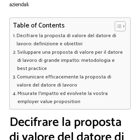
aziendali.
Table of Contents
Decifrare la proposta di valore del datore di
lavoro: definizione e obiettivi
Sviluppare una proposta di valore per il datore
di lavoro di grande impatto: metodologia e
best practice
Comunicare efficacemente la proposta di
valore del datore di lavoro
Misurate l’impatto ed evolvete la vostra
employer value proposition
Decifrare la proposta
di valore del datore di