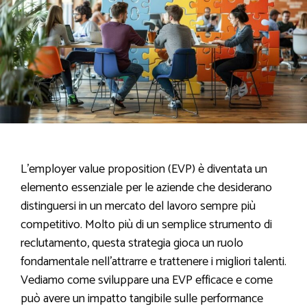
L’employer value proposition (EVP) è diventata un
elemento essenziale per le aziende che desiderano
distinguersi in un mercato del lavoro sempre più
competitivo. Molto più di un semplice strumento di
reclutamento, questa strategia gioca un ruolo
fondamentale nell’attrarre e trattenere i migliori talenti.
Vediamo come sviluppare una EVP efficace e come
può avere un impatto tangibile sulle performance