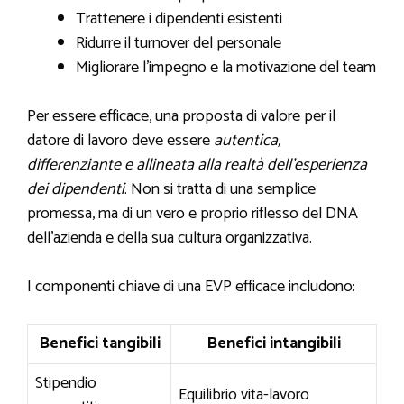
Trattenere i dipendenti esistenti
Ridurre il turnover del personale
Migliorare l’impegno e la motivazione del team
Per essere efficace, una proposta di valore per il
datore di lavoro deve essere
autentica,
differenziante e allineata alla realtà dell’esperienza
dei dipendenti
. Non si tratta di una semplice
promessa, ma di un vero e proprio riflesso del DNA
dell’azienda e della sua cultura organizzativa.
I componenti chiave di una EVP efficace includono:
Benefici tangibili
Benefici intangibili
Stipendio
Equilibrio vita-lavoro