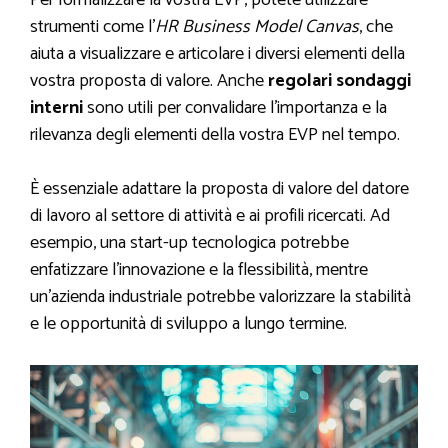
strumenti come l’
HR Business Model Canvas
, che
aiuta a visualizzare e articolare i diversi elementi della
vostra proposta di valore. Anche
regolari sondaggi
interni
sono utili per convalidare l’importanza e la
rilevanza degli elementi della vostra EVP nel tempo.
È essenziale adattare la proposta di valore del datore
di lavoro al settore di attività e ai profili ricercati. Ad
esempio, una start-up tecnologica potrebbe
enfatizzare l’innovazione e la flessibilità, mentre
un’azienda industriale potrebbe valorizzare la stabilità
e le opportunità di sviluppo a lungo termine.