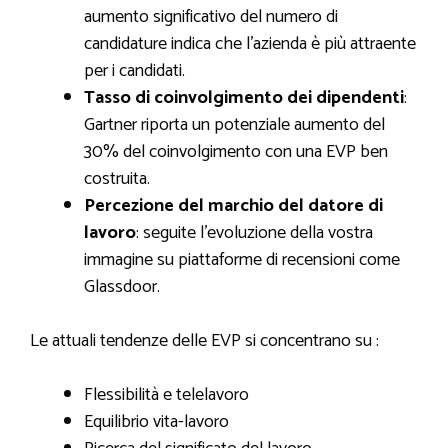
aumento significativo del numero di
candidature indica che l’azienda è più attraente
per i candidati.
Tasso di coinvolgimento dei dipendenti
:
Gartner riporta un potenziale aumento del
30% del coinvolgimento con una EVP ben
costruita.
Percezione del marchio del datore di
lavoro
: seguite l’evoluzione della vostra
immagine su piattaforme di recensioni come
Glassdoor.
Le attuali tendenze delle EVP si concentrano su :
Flessibilità e telelavoro
Equilibrio vita-lavoro