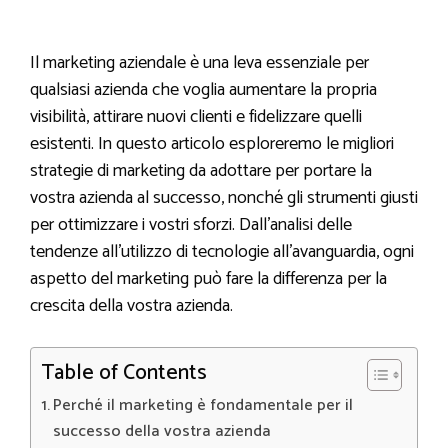
Il marketing aziendale è una leva essenziale per
qualsiasi azienda che voglia aumentare la propria
visibilità, attirare nuovi clienti e fidelizzare quelli
esistenti. In questo articolo esploreremo le migliori
strategie di marketing da adottare per portare la
vostra azienda al successo, nonché gli strumenti giusti
per ottimizzare i vostri sforzi. Dall’analisi delle
tendenze all’utilizzo di tecnologie all’avanguardia, ogni
aspetto del marketing può fare la differenza per la
crescita della vostra azienda.
Table of Contents
Perché il marketing è fondamentale per il
successo della vostra azienda