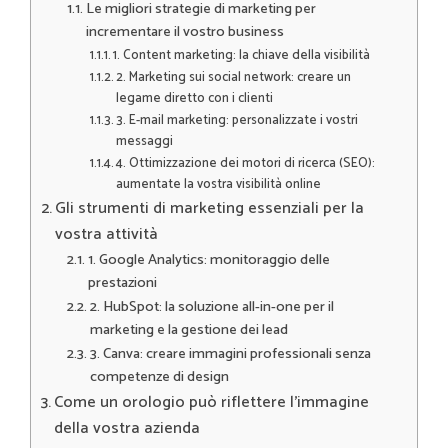
Le migliori strategie di marketing per
incrementare il vostro business
1. Content marketing: la chiave della visibilità
2. Marketing sui social network: creare un
legame diretto con i clienti
3. E-mail marketing: personalizzate i vostri
messaggi
4. Ottimizzazione dei motori di ricerca (SEO):
aumentate la vostra visibilità online
Gli strumenti di marketing essenziali per la
vostra attività
1. Google Analytics: monitoraggio delle
prestazioni
2. HubSpot: la soluzione all-in-one per il
marketing e la gestione dei lead
3. Canva: creare immagini professionali senza
competenze di design
Come un orologio può riflettere l’immagine
della vostra azienda