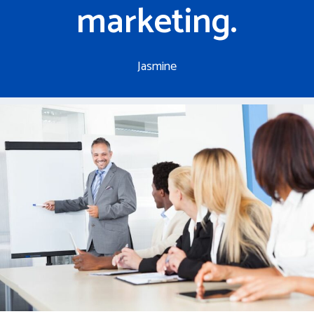
marketing.
Jasmine