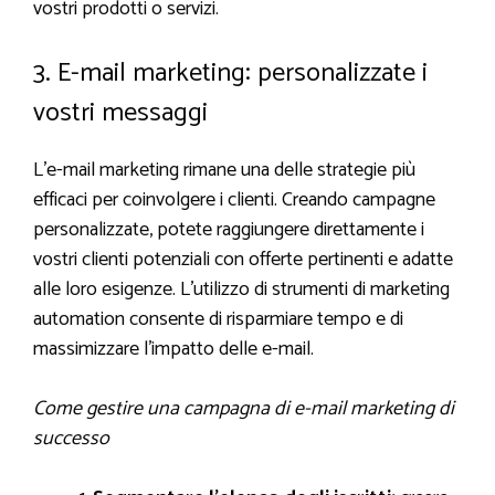
vostri prodotti o servizi.
3. E-mail marketing: personalizzate i
vostri messaggi
L’e-mail marketing rimane una delle strategie più
efficaci per coinvolgere i clienti. Creando campagne
personalizzate, potete raggiungere direttamente i
vostri clienti potenziali con offerte pertinenti e adatte
alle loro esigenze. L’utilizzo di strumenti di marketing
automation consente di risparmiare tempo e di
massimizzare l’impatto delle e-mail.
Come gestire una campagna di e-mail marketing di
successo