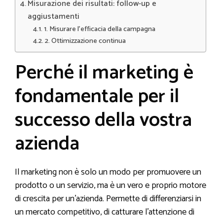
Misurazione dei risultati: follow-up e
aggiustamenti
1. Misurare l’efficacia della campagna
2. Ottimizzazione continua
Perché il marketing è
fondamentale per il
successo della vostra
azienda
Il marketing non è solo un modo per promuovere un
prodotto o un servizio, ma è un vero e proprio motore
di crescita per un’azienda. Permette di differenziarsi in
un mercato competitivo, di catturare l’attenzione di