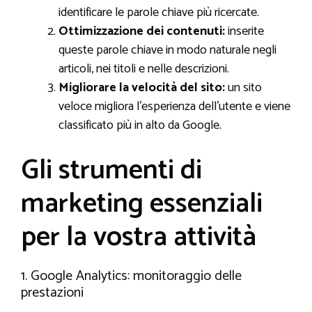
identificare le parole chiave più ricercate.
Ottimizzazione dei contenuti:
inserite
queste parole chiave in modo naturale negli
articoli, nei titoli e nelle descrizioni.
Migliorare la velocità del sito:
un sito
veloce migliora l’esperienza dell’utente e viene
classificato più in alto da Google.
Gli strumenti di
marketing essenziali
per la vostra attività
1. Google Analytics: monitoraggio delle
prestazioni