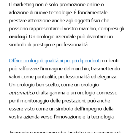
Il marketing non è solo promozione online o
adozione di nuove tecnologie. È fondamentale
prestare attenzione anche agli oggetti fisici che
possono rappresentare il vostro marchio, compresi gli
orologi
. Un orologio aziendale può diventare un
simbolo di prestigio e professionalità.
Offrire orologi di qualità ai propri dipendenti
o clienti
può rafforzare l’immagine del marchio, trasmettendo
valori come puntualità, professionalità ed eleganza.
Un orologio ben scelto, come un orologio
automatico
di alta gamma o un orologio connesso
per il monitoraggio delle prestazioni, può anche
essere visto come un simbolo dell’impegno della
vostra azienda verso l’innovazione e la tecnologia.
Esempio:
supponiamo che lanciate una campagna di