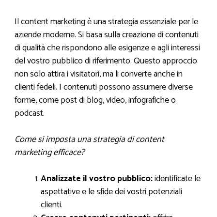
Il content marketing è una strategia essenziale per le
aziende moderne. Si basa sulla creazione di contenuti
di qualità che rispondono alle esigenze e agli interessi
del vostro pubblico di riferimento. Questo approccio
non solo attira i visitatori, ma li converte anche in
clienti fedeli. I contenuti possono assumere diverse
forme, come post di blog, video, infografiche o
podcast.
Come si imposta una strategia di content
marketing efficace?
Analizzate il vostro pubblico:
identificate le
aspettative e le sfide dei vostri potenziali
clienti.