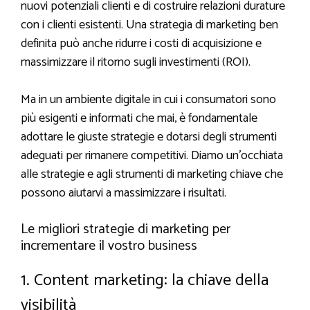
nuovi potenziali clienti e di costruire relazioni durature
con i clienti esistenti. Una strategia di marketing ben
definita può anche ridurre i costi di acquisizione e
massimizzare il ritorno sugli investimenti (ROI).
Ma in un ambiente digitale in cui i consumatori sono
più esigenti e informati che mai, è fondamentale
adottare le giuste strategie e dotarsi degli strumenti
adeguati per rimanere competitivi. Diamo un’occhiata
alle strategie e agli strumenti di marketing chiave che
possono aiutarvi a massimizzare i risultati.
Le migliori strategie di marketing per
incrementare il vostro business
1. Content marketing: la chiave della
visibilità