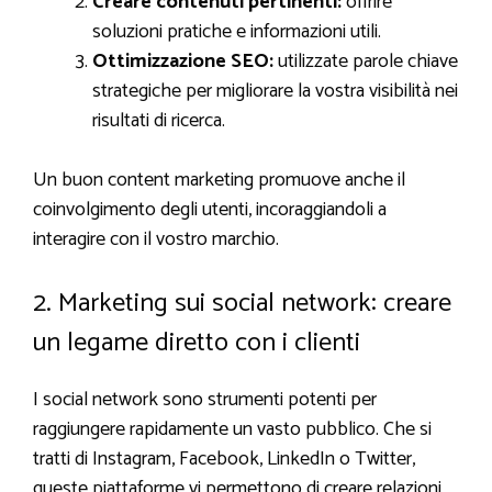
Creare contenuti pertinenti:
offrire
soluzioni pratiche e informazioni utili.
Ottimizzazione SEO:
utilizzate parole chiave
strategiche per migliorare la vostra visibilità nei
risultati di ricerca.
Un buon content marketing promuove anche il
coinvolgimento degli utenti, incoraggiandoli a
interagire con il vostro marchio.
2. Marketing sui social network: creare
un legame diretto con i clienti
I social network sono strumenti potenti per
raggiungere rapidamente un vasto pubblico. Che si
tratti di Instagram, Facebook, LinkedIn o Twitter,
queste piattaforme vi permettono di creare relazioni