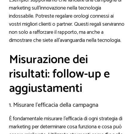
marketing sull’innovazione nella tecnologia
indossabile. Potreste regalare orologi connessi ai
vostri migliori clienti o partner. Questi regali serviranno
non solo a rafforzare il rapporto, ma anche a
dimostrare che siete all’avanguardia nella tecnologia.
Misurazione dei
risultati: follow-up e
aggiustamenti
1. Misurare l’efficacia della campagna
È fondamentale misurare l’efficacia di ogni strategia di
marketing per determinare cosa funziona e cosa può