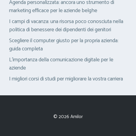
Agenda personalizzata: ancora uno strumento di
marketing efficace per le aziende belghe
I campi di vacanza: una risorsa poco conosciuta nella
politica di benessere dei dipendenti dei genitori
Scegliere il computer giusto per la propria azienda:
guida completa
L’importanza della comunicazione digitale per le
aziende
I migliori corsi di studi per migliorare la vostra carriera
© 2026 Amilor