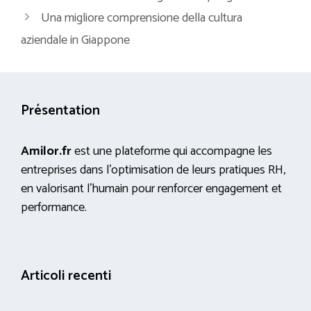
Una migliore comprensione della cultura
aziendale in Giappone
Présentation
Amilor.fr
est une plateforme qui accompagne les
entreprises dans l’optimisation de leurs pratiques RH,
en valorisant l’humain pour renforcer engagement et
performance.
Articoli recenti