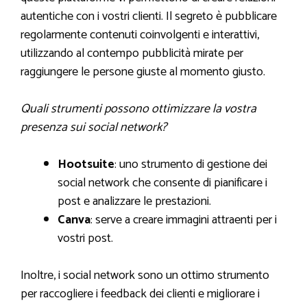
autentiche con i vostri clienti. Il segreto è pubblicare
regolarmente contenuti coinvolgenti e interattivi,
utilizzando al contempo pubblicità mirate per
raggiungere le persone giuste al momento giusto.
Quali strumenti possono ottimizzare la vostra
presenza sui social network?
Hootsuite
: uno strumento di gestione dei
social network che consente di pianificare i
post e analizzare le prestazioni.
Canva
: serve a creare immagini attraenti per i
vostri post.
Inoltre, i social network sono un ottimo strumento
per raccogliere i feedback dei clienti e migliorare i