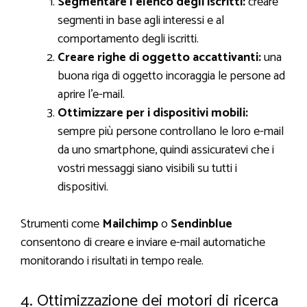
Segmentare l’elenco degli iscritti:
creare
segmenti in base agli interessi e al
comportamento degli iscritti.
Creare righe di oggetto accattivanti:
una
buona riga di oggetto incoraggia le persone ad
aprire l’e-mail.
Ottimizzare per i dispositivi mobili:
sempre più persone controllano le loro e-mail
da uno smartphone, quindi assicuratevi che i
vostri messaggi siano visibili su tutti i
dispositivi.
Strumenti come
Mailchimp
o
Sendinblue
consentono di creare e inviare e-mail automatiche
monitorando i risultati in tempo reale.
4. Ottimizzazione dei motori di ricerca