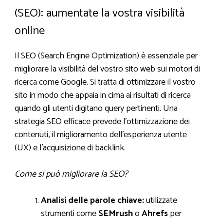
(SEO): aumentate la vostra visibilità
online
Il SEO (Search Engine Optimization) è essenziale per
migliorare la visibilità del vostro sito web sui motori di
ricerca come Google. Si tratta di ottimizzare il vostro
sito in modo che appaia in cima ai risultati di ricerca
quando gli utenti digitano query pertinenti. Una
strategia SEO efficace prevede l’ottimizzazione dei
contenuti, il miglioramento dell’esperienza utente
(UX) e l’acquisizione di backlink.
Come si può migliorare la SEO?
Analisi delle parole chiave:
utilizzate
strumenti come
SEMrush
o
Ahrefs
per