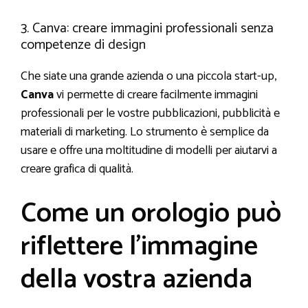
3. Canva: creare immagini professionali senza
competenze di design
Che siate una grande azienda o una piccola start-up,
Canva
vi permette di creare facilmente immagini
professionali per le vostre pubblicazioni, pubblicità e
materiali di marketing. Lo strumento è semplice da
usare e offre una moltitudine di modelli per aiutarvi a
creare grafica di qualità.
Come un orologio può
riflettere l’immagine
della vostra azienda