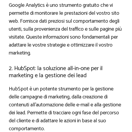
Google Analytics è uno strumento gratuito che vi
permette di monitorare le prestazioni del vostro sito
web. Fornisce dati preziosi sul comportamento degli
utenti, sulla provenienza del traffico e sulle pagine più
visitate. Queste informazioni sono fondamentali per
adattare le vostre strategie e ottimizzare il vostro
marketing.
2. HubSpot: la soluzione all-in-one per il
marketing e la gestione dei lead
HubSpot è un potente strumento per la gestione
delle campagne di marketing, dalla creazione di
contenuti all’automazione delle e-mail e alla gestione
dei lead. Permette di tracciare ogni fase del percorso
del cliente e di adattare le azioni in base al suo
comportamento.