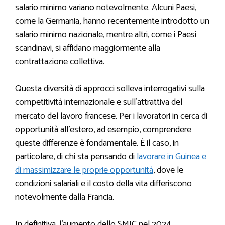
salario minimo variano notevolmente. Alcuni Paesi,
come la Germania, hanno recentemente introdotto un
salario minimo nazionale, mentre altri, come i Paesi
scandinavi, si affidano maggiormente alla
contrattazione collettiva.
Questa diversità di approcci solleva interrogativi sulla
competitività internazionale e sull’attrattiva del
mercato del lavoro francese. Per i lavoratori in cerca di
opportunità all’estero, ad esempio, comprendere
queste differenze è fondamentale. È il caso, in
particolare, di chi sta pensando di
lavorare in Guinea e
di massimizzare le proprie opportunità
, dove le
condizioni salariali e il costo della vita differiscono
notevolmente dalla Francia.
In definitiva, l’aumento dello SMIC nel 2024