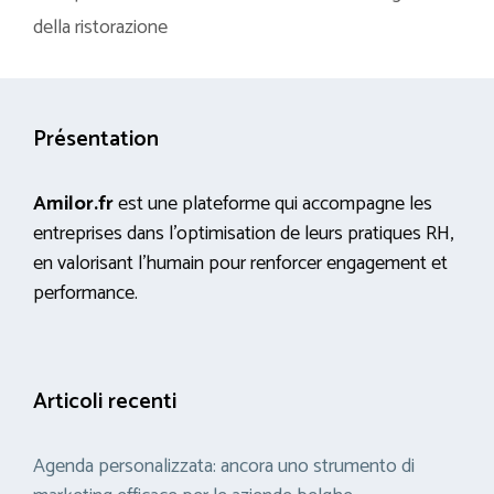
della ristorazione
Présentation
Amilor.fr
est une plateforme qui accompagne les
entreprises dans l’optimisation de leurs pratiques RH,
en valorisant l’humain pour renforcer engagement et
performance.
Articoli recenti
Agenda personalizzata: ancora uno strumento di