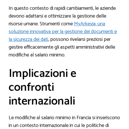
In questo contesto di rapidi cambiamenti, le aziende
devono adattarsi e ottimizzare la gestione delle
risorse umane. Strumenti come
MyArkevia, una
soluzione innovativa per la gestione dei documenti e
la sicurezza dei dati
, possono rivelarsi preziosi per
gestire efficacemente gli aspetti amministrativi delle
modifiche al salario minimo.
Implicazioni e
confronti
internazionali
Le modifiche al salario minimo in Francia si inseriscono
in un contesto internazionale in cui le politiche di