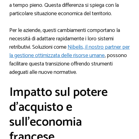
a tempo pieno. Questa differenza si spiega con la
particolare situazione economica del territorio.
Per le aziende, questi cambiamenti comportano la
necessità di adattare rapidamente i loro sistemi
retributivi. Soluzioni come
Nibelis, il nostro partner per
la gestione ottimizzata delle risorse umane
, possono
facilitare questa transizione offrendo strumenti
adeguati alle nuove normative.
Impatto sul potere
d’acquisto e
sull’economia
francese