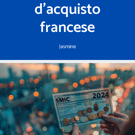
d’acquisto
francese
Jasmine