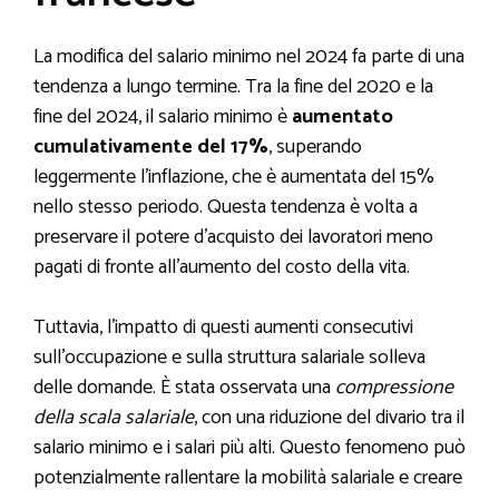
La modifica del salario minimo nel 2024 fa parte di una
tendenza a lungo termine. Tra la fine del 2020 e la
fine del 2024, il salario minimo è
aumentato
cumulativamente del 17%
, superando
leggermente l’inflazione, che è aumentata del 15%
nello stesso periodo. Questa tendenza è volta a
preservare il potere d’acquisto dei lavoratori meno
pagati di fronte all’aumento del costo della vita.
Tuttavia, l’impatto di questi aumenti consecutivi
sull’occupazione e sulla struttura salariale solleva
delle domande. È stata osservata una
compressione
della scala salariale
, con una riduzione del divario tra il
salario minimo e i salari più alti. Questo fenomeno può
potenzialmente rallentare la mobilità salariale e creare