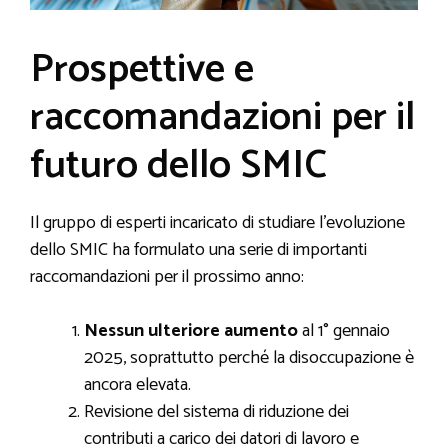
Prospettive e
raccomandazioni per il
futuro dello SMIC
Il gruppo di esperti incaricato di studiare l’evoluzione
dello SMIC ha formulato una serie di importanti
raccomandazioni per il prossimo anno:
Nessun ulteriore aumento
al 1° gennaio
2025, soprattutto perché la disoccupazione è
ancora elevata.
Revisione del sistema di riduzione dei
contributi a carico dei datori di lavoro e