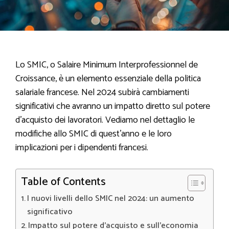
Lo SMIC, o Salaire Minimum Interprofessionnel de
Croissance, è un elemento essenziale della politica
salariale francese. Nel 2024 subirà cambiamenti
significativi che avranno un impatto diretto sul potere
d’acquisto dei lavoratori. Vediamo nel dettaglio le
modifiche allo SMIC di quest’anno e le loro
implicazioni per i dipendenti francesi.
Table of Contents
I nuovi livelli dello SMIC nel 2024: un aumento
significativo
Impatto sul potere d’acquisto e sull’economia