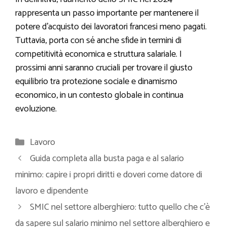
rappresenta un passo importante per mantenere il
potere d’acquisto dei lavoratori francesi meno pagati.
Tuttavia, porta con sé anche sfide in termini di
competitività economica e struttura salariale. I
prossimi anni saranno cruciali per trovare il giusto
equilibrio tra protezione sociale e dinamismo
economico, in un contesto globale in continua
evoluzione.
Categorie
Lavoro
Guida completa alla busta paga e al salario
minimo: capire i propri diritti e doveri come datore di
lavoro e dipendente
SMIC nel settore alberghiero: tutto quello che c’è
da sapere sul salario minimo nel settore alberghiero e