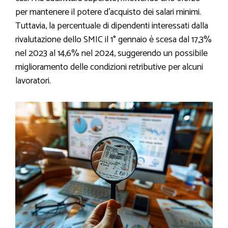
per mantenere il potere d’acquisto dei salari minimi.
Tuttavia, la percentuale di dipendenti interessati dalla
rivalutazione dello SMIC il 1° gennaio è scesa dal 17,3%
nel 2023 al 14,6% nel 2024, suggerendo un possibile
miglioramento delle condizioni retributive per alcuni
lavoratori.