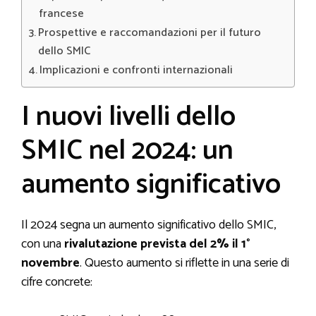
francese
Prospettive e raccomandazioni per il futuro
dello SMIC
Implicazioni e confronti internazionali
I nuovi livelli dello
SMIC nel 2024: un
aumento significativo
Il 2024 segna un aumento significativo dello SMIC,
con una
rivalutazione prevista del 2% il 1°
novembre
. Questo aumento si riflette in una serie di
cifre concrete: