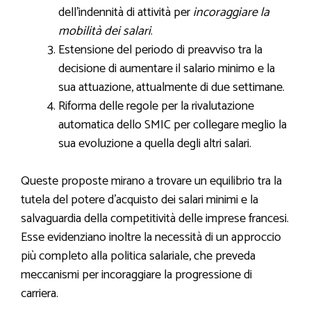
dell’indennità di attività per
incoraggiare la
mobilità dei salari
.
Estensione del periodo di preavviso tra la
decisione di aumentare il salario minimo e la
sua attuazione, attualmente di due settimane.
Riforma delle regole per la rivalutazione
automatica dello SMIC per collegare meglio la
sua evoluzione a quella degli altri salari.
Queste proposte mirano a trovare un equilibrio tra la
tutela del potere d’acquisto dei salari minimi e la
salvaguardia della competitività delle imprese francesi.
Esse evidenziano inoltre la necessità di un approccio
più completo alla politica salariale, che preveda
meccanismi per incoraggiare la progressione di
carriera.