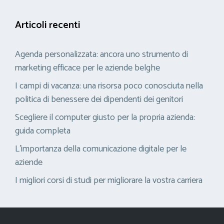
Articoli recenti
Agenda personalizzata: ancora uno strumento di
marketing efficace per le aziende belghe
I campi di vacanza: una risorsa poco conosciuta nella
politica di benessere dei dipendenti dei genitori
Scegliere il computer giusto per la propria azienda:
guida completa
L’importanza della comunicazione digitale per le
aziende
I migliori corsi di studi per migliorare la vostra carriera