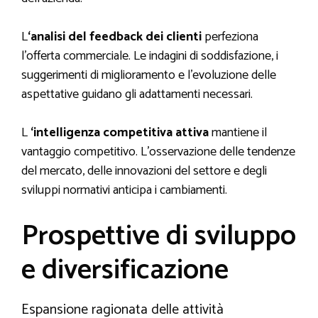
L
‘analisi del feedback dei clienti
perfeziona
l’offerta commerciale. Le indagini di soddisfazione, i
suggerimenti di miglioramento e l’evoluzione delle
aspettative guidano gli adattamenti necessari.
L
‘intelligenza competitiva attiva
mantiene il
vantaggio competitivo. L’osservazione delle tendenze
del mercato, delle innovazioni del settore e degli
sviluppi normativi anticipa i cambiamenti.
Prospettive di sviluppo
e diversificazione
Espansione ragionata delle attività