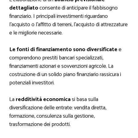
dettagliato
consente di anticipare il fabbisogno
finanziario. I principali investimenti riguardano
l’acquisto o l’affitto di terreni, l’acquisto di attrezzature
e le migliorie necessarie.
Le fonti di finanziamento sono diversificate
e
comprendono prestiti bancari specializzati,
finanziamenti azionari e sovvenzioni agricole. La
costruzione di un solido piano finanziario rassicura i
potenziali investitori.
La
redditività economica
si basa sulla
diversificazione delle entrate: vendita diretta,
formazione, consulenza sulla gestione,
trasformazione dei prodotti.