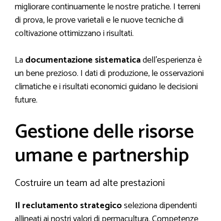
migliorare continuamente le nostre pratiche. I terreni
di prova, le prove varietali e le nuove tecniche di
coltivazione ottimizzano i risultati.
La
documentazione sistematica
dell’esperienza è
un bene prezioso. I dati di produzione, le osservazioni
climatiche e i risultati economici guidano le decisioni
future.
Gestione delle risorse
umane e partnership
Costruire un team ad alte prestazioni
Il reclutamento strategico
seleziona dipendenti
allineati ai nostri valori di permacultura. Competenze