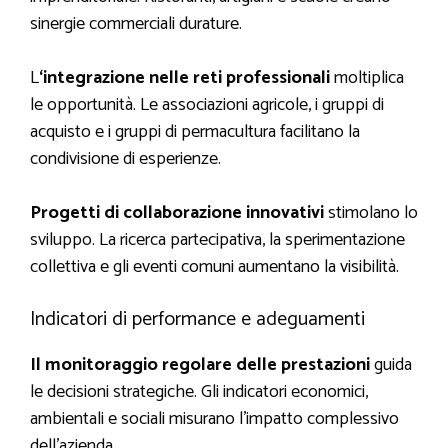
sinergie commerciali durature.
L
‘integrazione nelle reti professionali
moltiplica
le opportunità. Le associazioni agricole, i gruppi di
acquisto e i gruppi di permacultura facilitano la
condivisione di esperienze.
Progetti di collaborazione innovativi
stimolano lo
sviluppo. La ricerca partecipativa, la sperimentazione
collettiva e gli eventi comuni aumentano la visibilità.
Indicatori di performance e adeguamenti
Il monitoraggio regolare delle prestazioni
guida
le decisioni strategiche. Gli indicatori economici,
ambientali e sociali misurano l’impatto complessivo
dell’azienda.