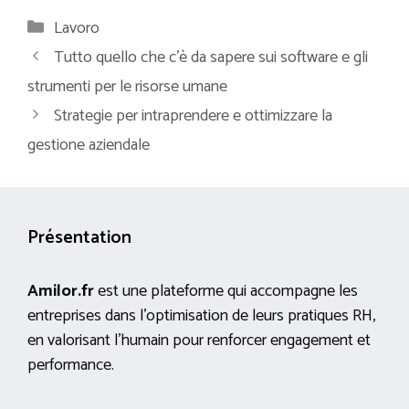
Categorie
Lavoro
Tutto quello che c’è da sapere sui software e gli
strumenti per le risorse umane
Strategie per intraprendere e ottimizzare la
gestione aziendale
Présentation
Amilor.fr
est une plateforme qui accompagne les
entreprises dans l’optimisation de leurs pratiques RH,
en valorisant l’humain pour renforcer engagement et
performance.