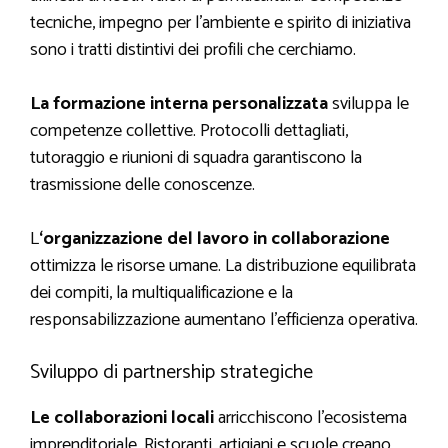
tecniche, impegno per l’ambiente e spirito di iniziativa
sono i tratti distintivi dei profili che cerchiamo.
La formazione interna personalizzata
sviluppa le
competenze collettive. Protocolli dettagliati,
tutoraggio e riunioni di squadra garantiscono la
trasmissione delle conoscenze.
L
‘organizzazione del lavoro in collaborazione
ottimizza le risorse umane. La distribuzione equilibrata
dei compiti, la multiqualificazione e la
responsabilizzazione aumentano l’efficienza operativa.
Sviluppo di partnership strategiche
Le collaborazioni locali
arricchiscono l’ecosistema
imprenditoriale. Ristoranti, artigiani e scuole creano