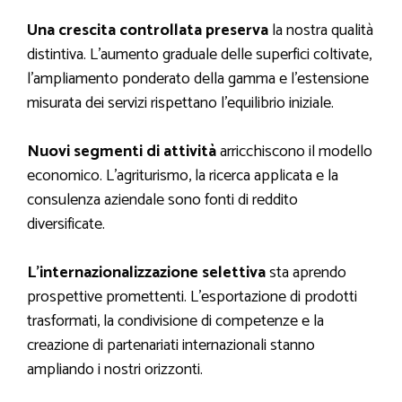
Una crescita controllata preserva
la nostra qualità
distintiva. L’aumento graduale delle superfici coltivate,
l’ampliamento ponderato della gamma e l’estensione
misurata dei servizi rispettano l’equilibrio iniziale.
Nuovi segmenti di attività
arricchiscono il modello
economico. L’agriturismo, la ricerca applicata e la
consulenza aziendale sono fonti di reddito
diversificate.
L’internazionalizzazione selettiva
sta aprendo
prospettive promettenti. L’esportazione di prodotti
trasformati, la condivisione di competenze e la
creazione di partenariati internazionali stanno
ampliando i nostri orizzonti.