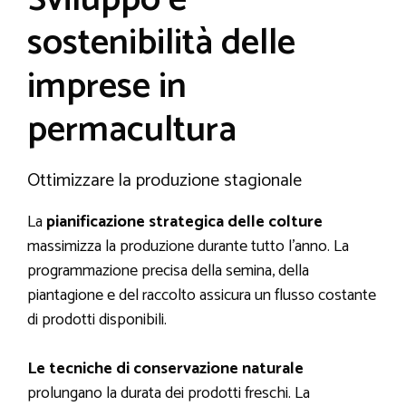
Sviluppo e
sostenibilità delle
imprese in
permacultura
Ottimizzare la produzione stagionale
La
pianificazione strategica delle colture
massimizza la produzione durante tutto l’anno. La
programmazione precisa della semina, della
piantagione e del raccolto assicura un flusso costante
di prodotti disponibili.
Le tecniche di conservazione naturale
prolungano la durata dei prodotti freschi. La