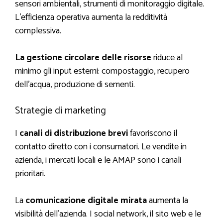
sensori ambientali, strumenti di monitoraggio digitale.
L’efficienza operativa aumenta la redditività
complessiva.
La gestione circolare delle risorse
riduce al
minimo gli input esterni: compostaggio, recupero
dell’acqua, produzione di sementi.
Strategie di marketing
I
canali di distribuzione brevi
favoriscono il
contatto diretto con i consumatori. Le vendite in
azienda, i mercati locali e le AMAP sono i canali
prioritari.
La
comunicazione digitale mirata
aumenta la
visibilità dell’azienda. I social network, il sito web e le