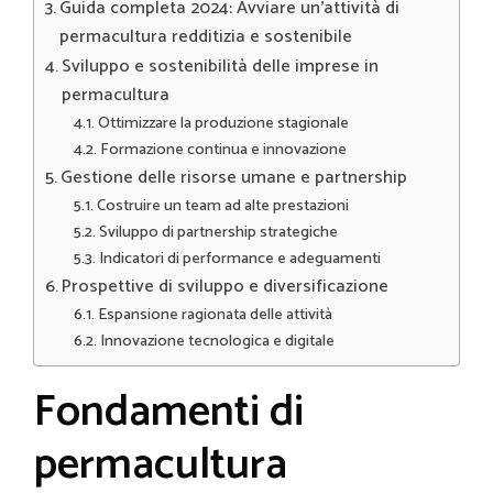
Guida completa 2024: Avviare un’attività di
permacultura redditizia e sostenibile
Sviluppo e sostenibilità delle imprese in
permacultura
Ottimizzare la produzione stagionale
Formazione continua e innovazione
Gestione delle risorse umane e partnership
Costruire un team ad alte prestazioni
Sviluppo di partnership strategiche
Indicatori di performance e adeguamenti
Prospettive di sviluppo e diversificazione
Espansione ragionata delle attività
Innovazione tecnologica e digitale
Fondamenti di
permacultura