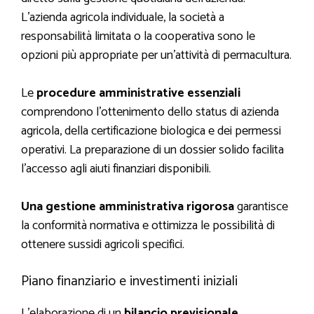
L’azienda agricola individuale, la società a
responsabilità limitata o la cooperativa sono le
opzioni più appropriate per un’attività di permacultura.
Le
procedure amministrative essenziali
comprendono l’ottenimento dello status di azienda
agricola, della certificazione biologica e dei permessi
operativi. La preparazione di un dossier solido facilita
l’accesso agli aiuti finanziari disponibili.
Una gestione amministrativa rigorosa
garantisce
la conformità normativa e ottimizza le possibilità di
ottenere sussidi agricoli specifici.
Piano finanziario e investimenti iniziali
L’elaborazione di un
bilancio previsionale