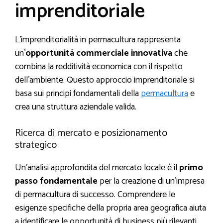
imprenditoriale
L’imprenditorialità in permacultura rappresenta
un’
opportunità commerciale innovativa
che
combina la redditività economica con il rispetto
dell’ambiente. Questo approccio imprenditoriale si
basa sui principi fondamentali della
permacultura
e
crea una struttura aziendale valida.
Ricerca di mercato e posizionamento
strategico
Un’analisi approfondita del mercato locale è il
primo
passo fondamentale
per la creazione di un’impresa
di permacultura di successo. Comprendere le
esigenze specifiche della propria area geografica aiuta
a identificare le opportunità di business più rilevanti.