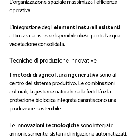
L’organizzazione spaziale massimizza l’efficienza
operativa.
L’integrazione degli
elementi naturali esistenti
ottimizza le risorse disponibili: rilievi, punti d’acqua,
vegetazione consolidata.
Tecniche di produzione innovative
I metodi di agricoltura rigenerativa
sono al
centro del sistema produttivo. Le combinazioni
colturali, la gestione naturale della fertilità e la
protezione biologica integrata garantiscono una
produzione sostenibile.
Le
innovazioni tecnologiche
sono integrate
armoniosamente: sistemi di irrigazione automatizzati,