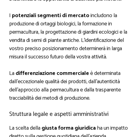
I
potenziali segmenti di mercato
includono la
produzione di ortaggi biologici, la formazione in
permacultura, la progettazione di giardini ecologici e la
vendita di semi di piante antiche. L’identificazione del
vostro preciso posizionamento determinerà in larga
misura il successo futuro della vostra attività.
La
differenziazione commerciale
è determinata
dall’eccezionale qualità dei prodotti, dall’autenticità
dell’approccio alla permacultura e dalla trasparente
tracciabilità dei metodi di produzione.
Struttura legale e aspetti amministrativi
La scelta della
giusta forma giuridica
ha un impatto
diretto sulla gestione quotidiana dell’azienda.