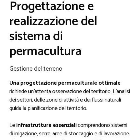
Progettazione e
realizzazione del
sistema di
permacultura
Gestione del terreno
Una progettazione permaculturale ottimale
richiede un’attenta osservazione del territorio. L’analisi
dei settori, delle zone di attività e dei flussi naturali
guida la pianificazione del territorio.
Le
infrastrutture essenziali
comprendono sistemi
di irrigazione, serre, aree di stoccaggio e di lavorazione.