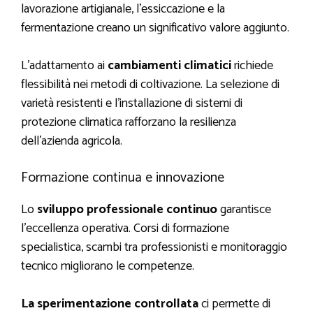
lavorazione artigianale, l’essiccazione e la
fermentazione creano un significativo valore aggiunto.
L’adattamento ai
cambiamenti climatici
richiede
flessibilità nei metodi di coltivazione. La selezione di
varietà resistenti e l’installazione di sistemi di
protezione climatica rafforzano la resilienza
dell’azienda agricola.
Formazione continua e innovazione
Lo
sviluppo professionale continuo
garantisce
l’eccellenza operativa. Corsi di formazione
specialistica, scambi tra professionisti e monitoraggio
tecnico migliorano le competenze.
La sperimentazione controllata
ci permette di