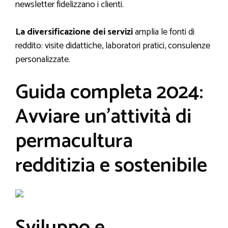
newsletter fidelizzano i clienti.
La diversificazione dei servizi
amplia le fonti di
reddito: visite didattiche, laboratori pratici, consulenze
personalizzate.
Guida completa 2024:
Avviare un’attività di
permacultura
redditizia e sostenibile