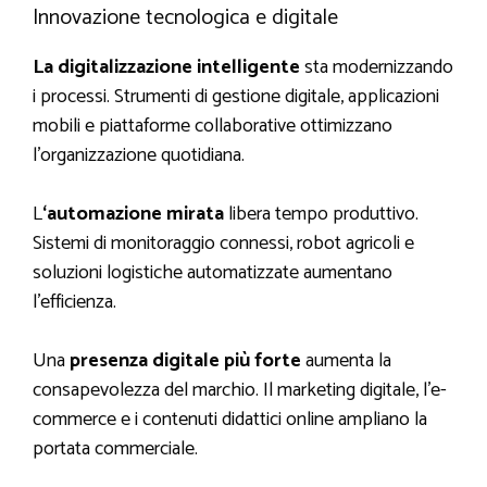
Innovazione tecnologica e digitale
La digitalizzazione intelligente
sta modernizzando
i processi. Strumenti di gestione digitale, applicazioni
mobili e piattaforme collaborative ottimizzano
l’organizzazione quotidiana.
L
‘automazione mirata
libera tempo produttivo.
Sistemi di monitoraggio connessi, robot agricoli e
soluzioni logistiche automatizzate aumentano
l’efficienza.
Una
presenza digitale più forte
aumenta la
consapevolezza del marchio. Il marketing digitale, l’e-
commerce e i contenuti didattici online ampliano la
portata commerciale.