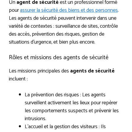
Un
agent de sécurité
est un professionnel formé
pour
assurer la sécurité des biens et des personnes
.
Les agents de sécurité peuvent intervenir dans une
variété de contextes : surveillance de sites, contrôle
des accès, prévention des risques, gestion de
situations d’urgence, et bien plus encore.
Rôles et missions des agents de sécurité
Les missions principales des
agents de sécurité
incluent :
La prévention des risques : Les agents
surveillent activement les lieux pour repérer
les comportements suspects et prévenir les
intrusions.
L’accueil et la gestion des visiteurs : Ils