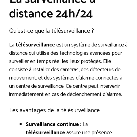
distance 24h/24
Qu’est-ce que la télésurveillance ?
La
télésurveillance
est un système de surveillance à
distance qui utilise des technologies avancées pour
surveiller en temps réel les lieux protégés. Elle
consiste à installer des caméras, des détecteurs de
mouvement, et des systèmes d’alarme connectés à
un centre de surveillance. Ce centre peut intervenir
immédiatement en cas de déclenchement d’alarme.
Les avantages de la télésurveillance
Surveillance continue :
La
télésurveillance
assure une présence