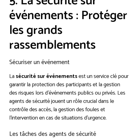
5. La sécurité sur
événements : Protéger
les grands
rassemblements
Sécuriser un événement
La
sécurité sur événements
est un service clé pour
garantir la protection des participants et la gestion
des risques lors d’événements publics ou privés. Les
agents de sécurité jouent un rôle crucial dans le
contrôle des accès, la gestion des foules et
l’intervention en cas de situations d’urgence.
Les tâches des agents de sécurité