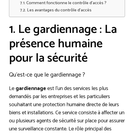
Comment fonctionne le contrôle d’accès ?
Les avantages du contrôle d’accès
1. Le gardiennage : La
présence humaine
pour la sécurité
Qu’est-ce que le gardiennage ?
Le
gardiennage
est l’un des services les plus
demandés par les entreprises et les particuliers
souhaitant une protection humaine directe de leurs
biens et installations. Ce service consiste à affecter un
ou plusieurs agents de sécurité sur place pour assurer
une surveillance constante. Le rôle principal des