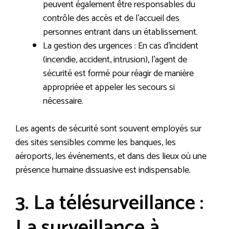
peuvent également être responsables du
contrôle des accès et de l’accueil des
personnes entrant dans un établissement.
La gestion des urgences : En cas d’incident
(incendie, accident, intrusion), l’agent de
sécurité est formé pour réagir de manière
appropriée et appeler les secours si
nécessaire.
Les agents de sécurité sont souvent employés sur
des sites sensibles comme les banques, les
aéroports, les événements, et dans des lieux où une
présence humaine dissuasive est indispensable.
3. La télésurveillance :
La surveillance à