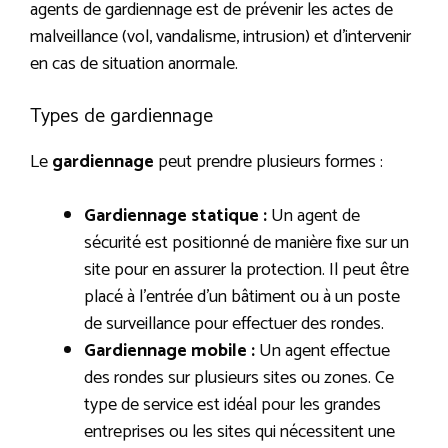
agents de gardiennage est de prévenir les actes de
malveillance (vol, vandalisme, intrusion) et d’intervenir
en cas de situation anormale.
Types de gardiennage
Le
gardiennage
peut prendre plusieurs formes :
Gardiennage statique :
Un agent de
sécurité est positionné de manière fixe sur un
site pour en assurer la protection. Il peut être
placé à l’entrée d’un bâtiment ou à un poste
de surveillance pour effectuer des rondes.
Gardiennage mobile :
Un agent effectue
des rondes sur plusieurs sites ou zones. Ce
type de service est idéal pour les grandes
entreprises ou les sites qui nécessitent une