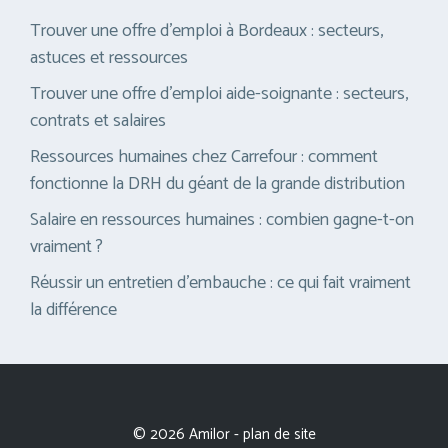
Trouver une offre d’emploi à Bordeaux : secteurs,
astuces et ressources
Trouver une offre d’emploi aide-soignante : secteurs,
contrats et salaires
Ressources humaines chez Carrefour : comment
fonctionne la DRH du géant de la grande distribution
Salaire en ressources humaines : combien gagne-t-on
vraiment ?
Réussir un entretien d’embauche : ce qui fait vraiment
la différence
© 2026 Amilor -
plan de site