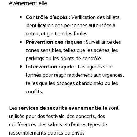
événementielle
Contrôle d’accès :
Vérification des billets,
identification des personnes autorisées à
entrer, et gestion des foules.
Prévention des risques :
Surveillance des
zones sensibles, telles que les scènes, les
parkings ou les points de contrôle.
Intervention rapide :
Les agents sont
formés pour réagir rapidement aux urgences,
telles que les bagages abandonnés ou les
conflits.
Les
services de sécurité événementielle
sont
utilisés pour des festivals, des concerts, des
conférences, des salons et d’autres types de
rassemblements publics ou privés.