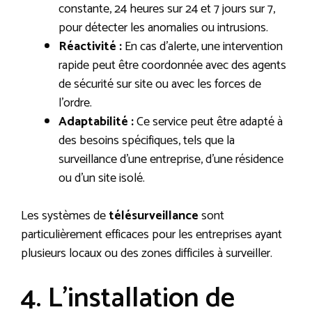
constante, 24 heures sur 24 et 7 jours sur 7,
pour détecter les anomalies ou intrusions.
Réactivité :
En cas d’alerte, une intervention
rapide peut être coordonnée avec des agents
de sécurité sur site ou avec les forces de
l’ordre.
Adaptabilité :
Ce service peut être adapté à
des besoins spécifiques, tels que la
surveillance d’une entreprise, d’une résidence
ou d’un site isolé.
Les systèmes de
télésurveillance
sont
particulièrement efficaces pour les entreprises ayant
plusieurs locaux ou des zones difficiles à surveiller.
4. L’installation de