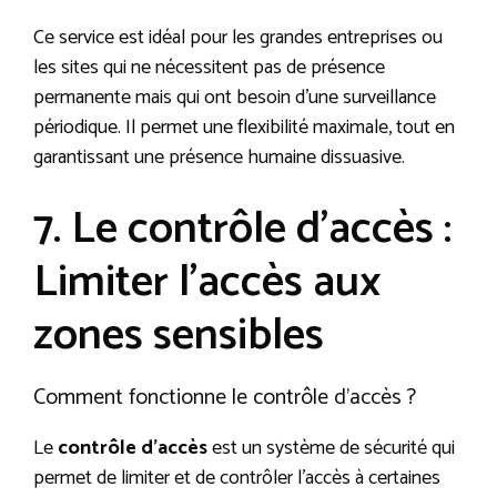
Ce service est idéal pour les grandes entreprises ou
les sites qui ne nécessitent pas de présence
permanente mais qui ont besoin d’une surveillance
périodique. Il permet une flexibilité maximale, tout en
garantissant une présence humaine dissuasive.
7. Le contrôle d’accès :
Limiter l’accès aux
zones sensibles
Comment fonctionne le contrôle d’accès ?
Le
contrôle d’accès
est un système de sécurité qui
permet de limiter et de contrôler l’accès à certaines