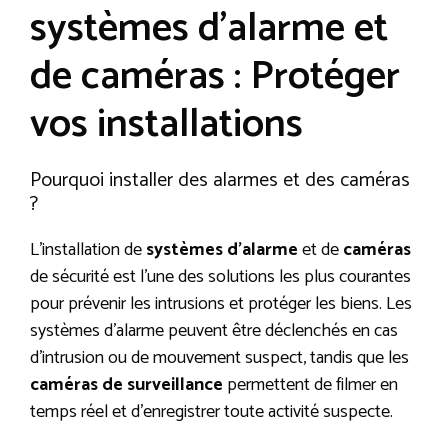
systèmes d’alarme et
de caméras : Protéger
vos installations
Pourquoi installer des alarmes et des caméras
?
L’installation de
systèmes d’alarme
et de
caméras
de sécurité est l’une des solutions les plus courantes
pour prévenir les intrusions et protéger les biens. Les
systèmes d’alarme peuvent être déclenchés en cas
d’intrusion ou de mouvement suspect, tandis que les
caméras de surveillance
permettent de filmer en
temps réel et d’enregistrer toute activité suspecte.