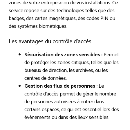
zones de votre entreprise ou de vos installations. Ce
service repose sur des technologies telles que des
badges, des cartes magnétiques, des codes PIN ou
des systèmes biométriques.
Les avantages du contrôle d’accès
Sécurisation des zones sensibles :
Permet
de protéger les zones critiques, telles que les
bureaux de direction, les archives, ou les
centres de données.
Gestion des flux de personnes :
Le
contrôle d’accès permet de gérer le nombre
de personnes autorisées à entrer dans
certains espaces, ce qui est essentiel lors des
événements ou dans des lieux sensibles.