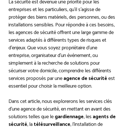
La sécurité est devenue une priorité pour les
entreprises et les particuliers, qu’il s’agisse de
protéger des biens matériels, des personnes, ou des
installations sensibles. Pour répondre à ces besoins,
les agences de sécurité offrent une large gamme de
services adaptés à différents types de risques et
d’enjeux. Que vous soyez propriétaire d’une
entreprise, organisateur d’un événement, ou
simplement à la recherche de solutions pour
sécuriser votre domicile, comprendre les différents
services proposés par une
agence de sécurité
est
essentiel pour choisir la meilleure option.
Dans cet article, nous explorerons les services clés
d’une agence de sécurité, en mettant en avant des
solutions telles que le
gardiennage
, les
agents de
sécurité
, la
télésurveillance
, l’installation de