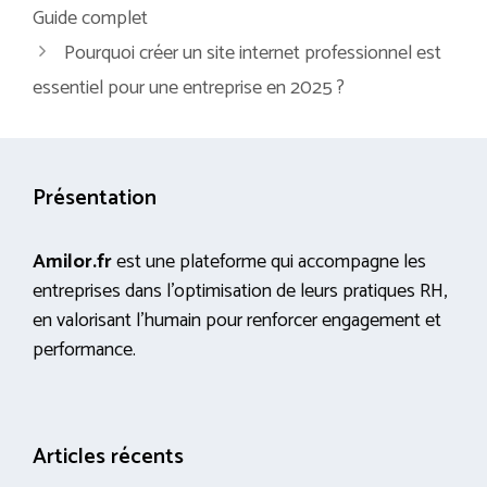
Guide complet
Pourquoi créer un site internet professionnel est
essentiel pour une entreprise en 2025 ?
Présentation
Amilor.fr
est une plateforme qui accompagne les
entreprises dans l’optimisation de leurs pratiques RH,
en valorisant l’humain pour renforcer engagement et
performance.
Articles récents