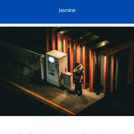
Jasmine