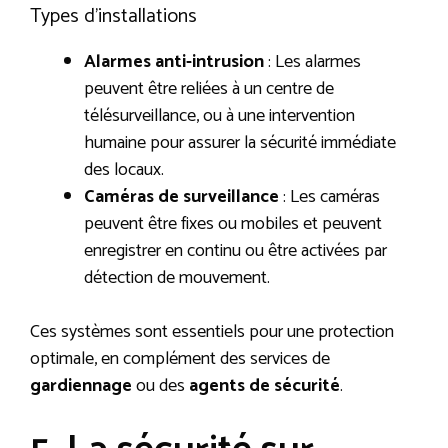
Types d’installations
Alarmes anti-intrusion
: Les alarmes
peuvent être reliées à un centre de
télésurveillance, ou à une intervention
humaine pour assurer la sécurité immédiate
des locaux.
Caméras de surveillance
: Les caméras
peuvent être fixes ou mobiles et peuvent
enregistrer en continu ou être activées par
détection de mouvement.
Ces systèmes sont essentiels pour une protection
optimale, en complément des services de
gardiennage
ou des
agents de sécurité
.