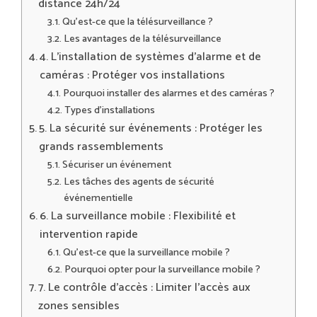
distance 24h/24
Qu’est-ce que la télésurveillance ?
Les avantages de la télésurveillance
4. L’installation de systèmes d’alarme et de
caméras : Protéger vos installations
Pourquoi installer des alarmes et des caméras ?
Types d’installations
5. La sécurité sur événements : Protéger les
grands rassemblements
Sécuriser un événement
Les tâches des agents de sécurité
événementielle
6. La surveillance mobile : Flexibilité et
intervention rapide
Qu’est-ce que la surveillance mobile ?
Pourquoi opter pour la surveillance mobile ?
7. Le contrôle d’accès : Limiter l’accès aux
zones sensibles