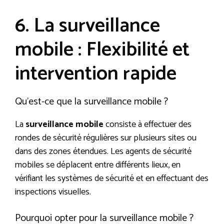
6. La surveillance
mobile : Flexibilité et
intervention rapide
Qu’est-ce que la surveillance mobile ?
La
surveillance mobile
consiste à effectuer des
rondes de sécurité régulières sur plusieurs sites ou
dans des zones étendues. Les agents de sécurité
mobiles se déplacent entre différents lieux, en
vérifiant les systèmes de sécurité et en effectuant des
inspections visuelles.
Pourquoi opter pour la surveillance mobile ?