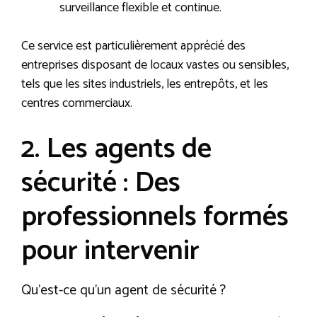
surveillance flexible et continue.
Ce service est particulièrement apprécié des
entreprises disposant de locaux vastes ou sensibles,
tels que les sites industriels, les entrepôts, et les
centres commerciaux.
2. Les agents de
sécurité : Des
professionnels formés
pour intervenir
Qu’est-ce qu’un agent de sécurité ?