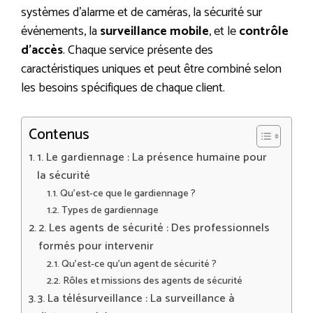
systèmes d’alarme et de caméras, la sécurité sur
événements, la
surveillance mobile
, et le
contrôle
d’accès
. Chaque service présente des
caractéristiques uniques et peut être combiné selon
les besoins spécifiques de chaque client.
Contenus
1. Le gardiennage : La présence humaine pour
la sécurité
Qu’est-ce que le gardiennage ?
Types de gardiennage
2. Les agents de sécurité : Des professionnels
formés pour intervenir
Qu’est-ce qu’un agent de sécurité ?
Rôles et missions des agents de sécurité
3. La télésurveillance : La surveillance à