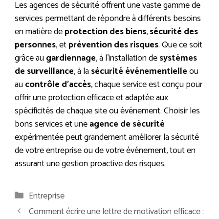
Les agences de sécurité offrent une vaste gamme de
services permettant de répondre à différents besoins
en matière de
protection des biens
,
sécurité des
personnes
, et
prévention des risques
. Que ce soit
grâce au
gardiennage
, à l’installation de
systèmes
de surveillance
, à la
sécurité événementielle
ou
au
contrôle d’accès
, chaque service est conçu pour
offrir une protection efficace et adaptée aux
spécificités de chaque site ou événement. Choisir les
bons services et une
agence de sécurité
expérimentée peut grandement améliorer la sécurité
de votre entreprise ou de votre événement, tout en
assurant une gestion proactive des risques.
Catégories
Entreprise
Comment écrire une lettre de motivation efficace :