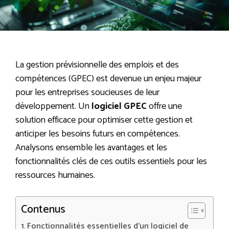
La gestion prévisionnelle des emplois et des
compétences (GPEC) est devenue un enjeu majeur
pour les entreprises soucieuses de leur
développement. Un
logiciel GPEC
offre une
solution efficace pour optimiser cette gestion et
anticiper les besoins futurs en compétences.
Analysons ensemble les avantages et les
fonctionnalités clés de ces outils essentiels pour les
ressources humaines.
Contenus
Fonctionnalités essentielles d’un logiciel de