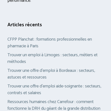
performance.
Articles récents
CFPP Planchat : formations professionnelles en
pharmacie à Paris
Trouver un emploi à Limoges : secteurs, métiers et
méthodes
Trouver une offre d’emploi à Bordeaux : secteurs,
astuces et ressources
Trouver une offre d’emploi aide-soignante : secteurs,
contrats et salaires
Ressources humaines chez Carrefour : comment
fonctionne la DRH du géant de la grande distribution