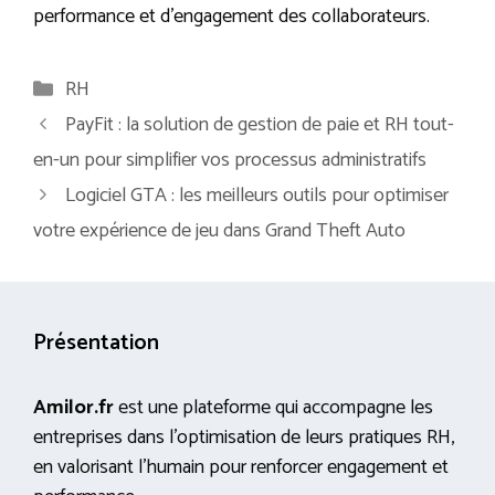
performance et d’engagement des collaborateurs.
Catégories
RH
PayFit : la solution de gestion de paie et RH tout-
en-un pour simplifier vos processus administratifs
Logiciel GTA : les meilleurs outils pour optimiser
votre expérience de jeu dans Grand Theft Auto
Présentation
Amilor.fr
est une plateforme qui accompagne les
entreprises dans l’optimisation de leurs pratiques RH,
en valorisant l’humain pour renforcer engagement et