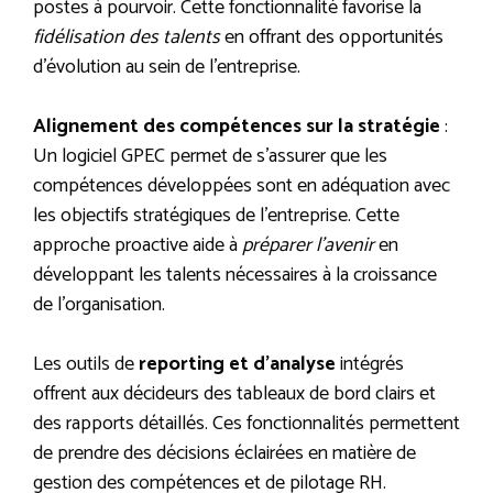
postes à pourvoir. Cette fonctionnalité favorise la
fidélisation des talents
en offrant des opportunités
d’évolution au sein de l’entreprise.
Alignement des compétences sur la stratégie
:
Un logiciel GPEC permet de s’assurer que les
compétences développées sont en adéquation avec
les objectifs stratégiques de l’entreprise. Cette
approche proactive aide à
préparer l’avenir
en
développant les talents nécessaires à la croissance
de l’organisation.
Les outils de
reporting et d’analyse
intégrés
offrent aux décideurs des tableaux de bord clairs et
des rapports détaillés. Ces fonctionnalités permettent
de prendre des décisions éclairées en matière de
gestion des compétences et de pilotage RH.