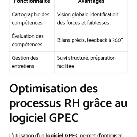
Fonctionnalité
Avantages
Cartographie des
Vision globale, identification
compétences
des forces et faiblesses
Évaluation des
Bilans précis, feedback à 360°
compétences
Gestion des
Suivi structuré, préparation
entretiens
facilitée
Optimisation des
processus RH grâce au
logiciel GPEC
L’utilisation d’un
logiciel GPEC
permet d’optimiser