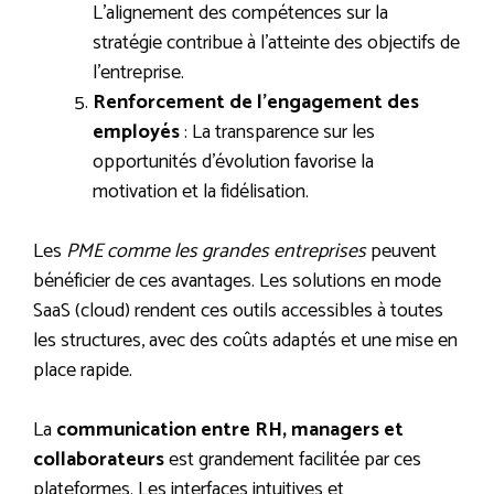
L’alignement des compétences sur la
stratégie contribue à l’atteinte des objectifs de
l’entreprise.
Renforcement de l’engagement des
employés
: La transparence sur les
opportunités d’évolution favorise la
motivation et la fidélisation.
Les
PME comme les grandes entreprises
peuvent
bénéficier de ces avantages. Les solutions en mode
SaaS (cloud) rendent ces outils accessibles à toutes
les structures, avec des coûts adaptés et une mise en
place rapide.
La
communication entre RH, managers et
collaborateurs
est grandement facilitée par ces
plateformes. Les interfaces intuitives et