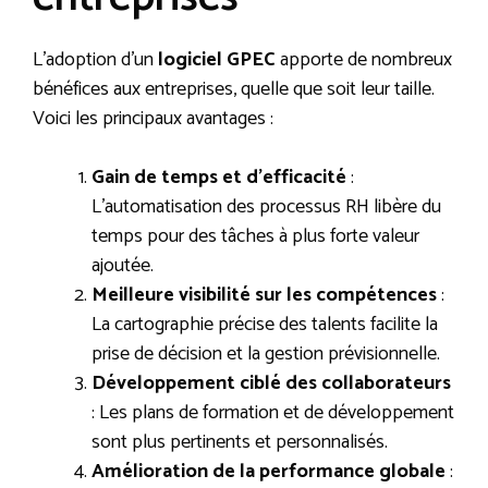
L’adoption d’un
logiciel GPEC
apporte de nombreux
bénéfices aux entreprises, quelle que soit leur taille.
Voici les principaux avantages :
Gain de temps et d’efficacité
:
L’automatisation des processus RH libère du
temps pour des tâches à plus forte valeur
ajoutée.
Meilleure visibilité sur les compétences
:
La cartographie précise des talents facilite la
prise de décision et la gestion prévisionnelle.
Développement ciblé des collaborateurs
: Les plans de formation et de développement
sont plus pertinents et personnalisés.
Amélioration de la performance globale
: