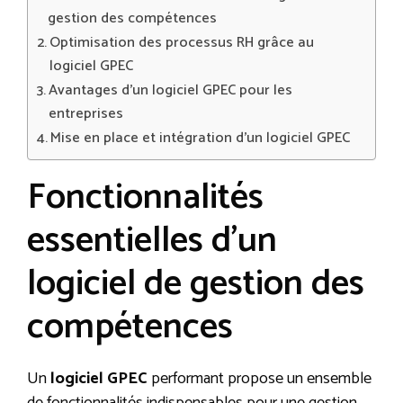
gestion des compétences
Optimisation des processus RH grâce au
logiciel GPEC
Avantages d’un logiciel GPEC pour les
entreprises
Mise en place et intégration d’un logiciel GPEC
Fonctionnalités
essentielles d’un
logiciel de gestion des
compétences
Un
logiciel GPEC
performant propose un ensemble
de fonctionnalités indispensables pour une gestion