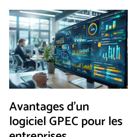
Avantages d’un
logiciel GPEC pour les
entreprises