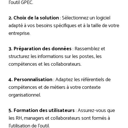
l’outil GPEC.
2. Choix de la solution
: Sélectionnez un logiciel
adapté à vos besoins spécifiques et à la taille de votre
entreprise.
3. Préparation des données
: Rassemblez et
structurez les informations sur les postes, les
compétences et les collaborateurs.
4. Personnalisation
: Adaptez les référentiels de
compétences et de métiers à votre contexte
organisationnel.
5. Formation des utilisateurs
: Assurez-vous que
les RH, managers et collaborateurs sont formés à
l’utilisation de l’outil.