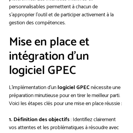
personnalisables permettent à chacun de
s’approprier l’outil et de participer activement à la
gestion des compétences.
Mise en place et
intégration d’un
logiciel GPEC
L’implémentation d’un
logiciel GPEC
nécessite une
préparation minutieuse pour en tirer le meilleur parti.
Voici les étapes clés pour une mise en place réussie :
1. Définition des objectifs
: Identifiez clairement
vos attentes et les problématiques à résoudre avec