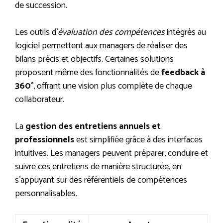
de succession.
Les outils d’
évaluation des compétences
intégrés au
logiciel permettent aux managers de réaliser des
bilans précis et objectifs. Certaines solutions
proposent même des fonctionnalités de
feedback à
360°
, offrant une vision plus complète de chaque
collaborateur.
La
gestion des entretiens annuels et
professionnels
est simplifiée grâce à des interfaces
intuitives. Les managers peuvent préparer, conduire et
suivre ces entretiens de manière structurée, en
s’appuyant sur des référentiels de compétences
personnalisables.