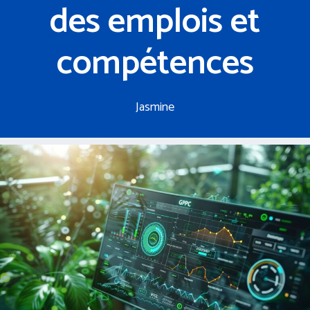
des emplois et
compétences
Jasmine