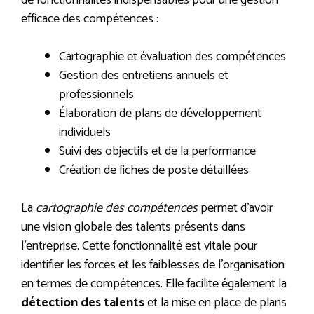
efficace des compétences :
Cartographie et évaluation des compétences
Gestion des entretiens annuels et
professionnels
Élaboration de plans de développement
individuels
Suivi des objectifs et de la performance
Création de fiches de poste détaillées
La
cartographie des compétences
permet d’avoir
une vision globale des talents présents dans
l’entreprise. Cette fonctionnalité est vitale pour
identifier les forces et les faiblesses de l’organisation
en termes de compétences. Elle facilite également la
détection des talents
et la mise en place de plans