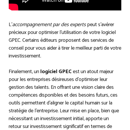
L’
accompagnement par des experts
peut s’avérer
précieux pour optimiser l’utilisation de votre logiciel
GPEC. Certains éditeurs proposent des services de
conseil pour vous aider à tirer le meilleur parti de votre
investissement.
Finalement, un
logiciel GPEC
est un atout majeur
pour les entreprises désireuses d’optimiser leur
gestion des talents. En offrant une vision claire des
compétences disponibles et des besoins futurs, ces
outils permettent d’aligner le capital humain sur la
stratégie de l’entreprise. Leur mise en place, bien que
nécessitant un investissement initial, apporte un
retour sur investissement significatif en termes de