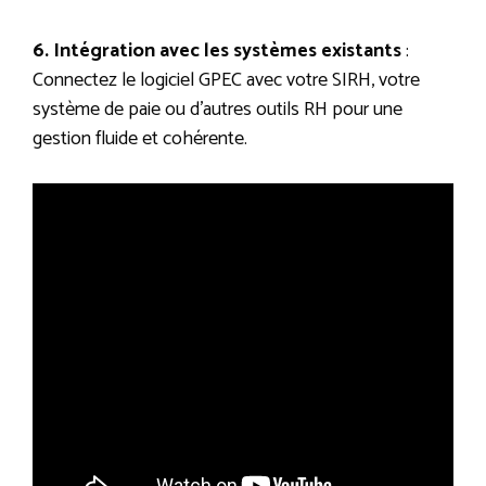
6. Intégration avec les systèmes existants
:
Connectez le logiciel GPEC avec votre SIRH, votre
système de paie ou d’autres outils RH pour une
gestion fluide et cohérente.