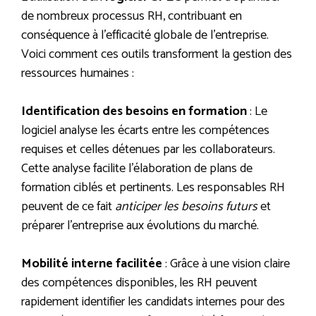
de nombreux processus RH, contribuant en
conséquence à l’efficacité globale de l’entreprise.
Voici comment ces outils transforment la gestion des
ressources humaines :
Identification des besoins en formation
: Le
logiciel analyse les écarts entre les compétences
requises et celles détenues par les collaborateurs.
Cette analyse facilite l’élaboration de plans de
formation ciblés et pertinents. Les responsables RH
peuvent de ce fait
anticiper les besoins futurs
et
préparer l’entreprise aux évolutions du marché.
Mobilité interne facilitée
: Grâce à une vision claire
des compétences disponibles, les RH peuvent
rapidement identifier les candidats internes pour des