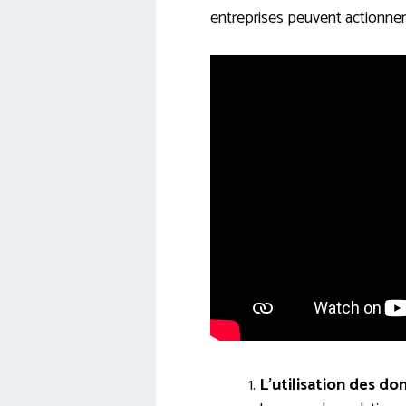
entreprises peuvent actionner 
L’utilisation des don