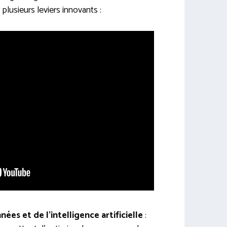
plusieurs leviers innovants :
nées et de l’intelligence artificielle
: