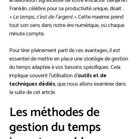
amélioration significative de votre efficacité. Benjamin
Franklin, célèbre pour sa productivité unique, disait :
« Le temps, c’est de l’argent »
. Cette maxime prend
tout son sens dans notre ère numérique, où chaque
minute compte.
Pour tirer pleinement parti de ces avantages, il est
essentiel de mettre en place une stratégie de gestion
du temps adaptée à vos besoins spécifiques. Cela
implique souvent l’utilisation d’
outils et de
techniques dédiés
, que nous allons examiner dans
la suite de cet article.
Les méthodes de
gestion du temps