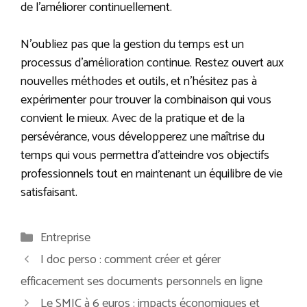
de l’améliorer continuellement.
N’oubliez pas que la gestion du temps est un
processus d’amélioration continue. Restez ouvert aux
nouvelles méthodes et outils, et n’hésitez pas à
expérimenter pour trouver la combinaison qui vous
convient le mieux. Avec de la pratique et de la
persévérance, vous développerez une maîtrise du
temps qui vous permettra d’atteindre vos objectifs
professionnels tout en maintenant un équilibre de vie
satisfaisant.
Catégories
Entreprise
I doc perso : comment créer et gérer
efficacement ses documents personnels en ligne
Le SMIC à 6 euros : impacts économiques et