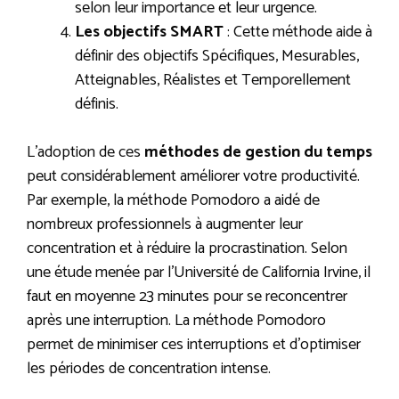
selon leur importance et leur urgence.
Les objectifs SMART
: Cette méthode aide à
définir des objectifs Spécifiques, Mesurables,
Atteignables, Réalistes et Temporellement
définis.
L’adoption de ces
méthodes de gestion du temps
peut considérablement améliorer votre productivité.
Par exemple, la méthode Pomodoro a aidé de
nombreux professionnels à augmenter leur
concentration et à réduire la procrastination. Selon
une étude menée par l’Université de California Irvine, il
faut en moyenne 23 minutes pour se reconcentrer
après une interruption. La méthode Pomodoro
permet de minimiser ces interruptions et d’optimiser
les périodes de concentration intense.