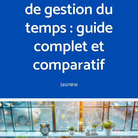
de gestion du
temps : guide
complet et
comparatif
Jasmine