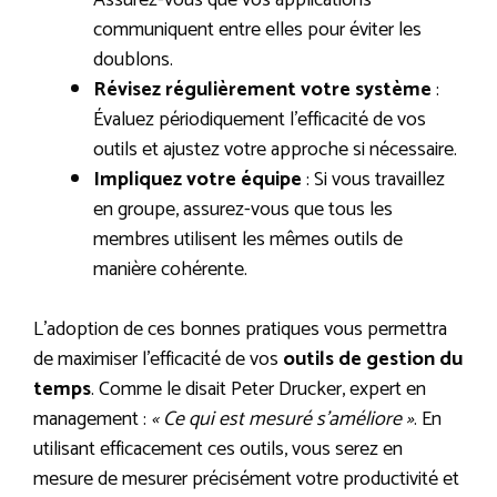
Assurez-vous que vos applications
communiquent entre elles pour éviter les
doublons.
Révisez régulièrement votre système
:
Évaluez périodiquement l’efficacité de vos
outils et ajustez votre approche si nécessaire.
Impliquez votre équipe
: Si vous travaillez
en groupe, assurez-vous que tous les
membres utilisent les mêmes outils de
manière cohérente.
L’adoption de ces bonnes pratiques vous permettra
de maximiser l’efficacité de vos
outils de gestion du
temps
. Comme le disait Peter Drucker, expert en
management :
« Ce qui est mesuré s’améliore »
. En
utilisant efficacement ces outils, vous serez en
mesure de mesurer précisément votre productivité et