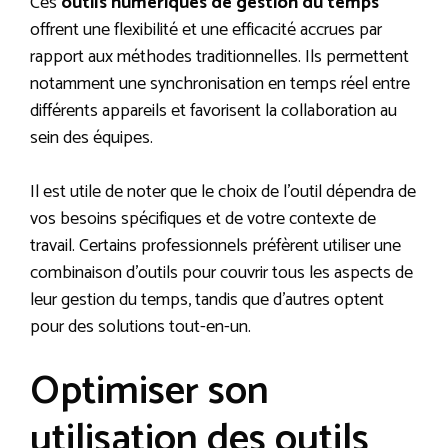
Ces
outils numériques de gestion du temps
offrent une flexibilité et une efficacité accrues par
rapport aux méthodes traditionnelles. Ils permettent
notamment une synchronisation en temps réel entre
différents appareils et favorisent la collaboration au
sein des équipes.
Il est utile de noter que le choix de l’outil dépendra de
vos besoins spécifiques et de votre contexte de
travail. Certains professionnels préfèrent utiliser une
combinaison d’outils pour couvrir tous les aspects de
leur gestion du temps, tandis que d’autres optent
pour des solutions tout-en-un.
Optimiser son
utilisation des outils