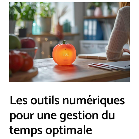
Les outils numériques
pour une gestion du
temps optimale