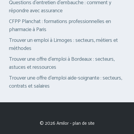
Questions d’entretien d’embauche : comment y
répondre avec assurance
CFPP Planchat : formations professionnelles en
pharmacie à Paris
Trouver un emploi à Limoges : secteurs, métiers et
méthodes
Trouver une offre d’emploi à Bordeaux : secteurs,
astuces et ressources
Trouver une offre d’emploi aide-soignante : secteurs,
contrats et salaires
© 2026 Amilor -
plan de site