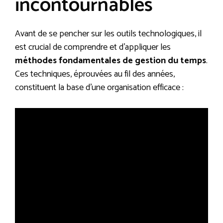
incontournables
Avant de se pencher sur les outils technologiques, il
est crucial de comprendre et d’appliquer les
méthodes fondamentales de gestion du temps
.
Ces techniques, éprouvées au fil des années,
constituent la base d’une organisation efficace :