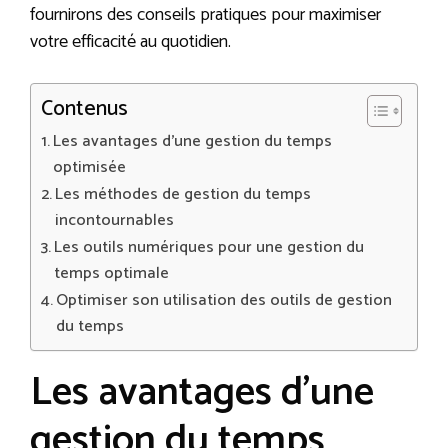
fournirons des conseils pratiques pour maximiser
votre efficacité au quotidien.
Contenus
Les avantages d’une gestion du temps
optimisée
Les méthodes de gestion du temps
incontournables
Les outils numériques pour une gestion du
temps optimale
Optimiser son utilisation des outils de gestion
du temps
Les avantages d’une
gestion du temps