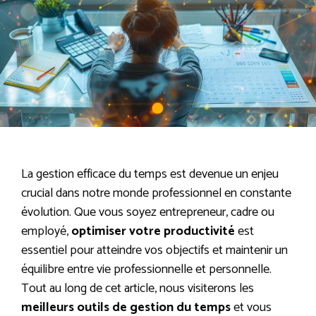
La gestion efficace du temps est devenue un enjeu
crucial dans notre monde professionnel en constante
évolution. Que vous soyez entrepreneur, cadre ou
employé,
optimiser votre productivité
est
essentiel pour atteindre vos objectifs et maintenir un
équilibre entre vie professionnelle et personnelle.
Tout au long de cet article, nous visiterons les
meilleurs outils de gestion du temps
et vous