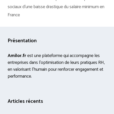
sociaux d’une baisse drastique du salaire minimum en
France
Présentation
Amilor.fr
est une plateforme qui accompagne les
entreprises dans l’optimisation de leurs pratiques RH,
en valorisant l’humain pour renforcer engagement et
performance.
Articles récents