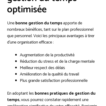
optimisée
Une
bonne gestion du temps
apporte de
nombreux bénéfices, tant sur le plan professionnel
que personnel. Voici les principaux avantages à tirer
d’une organisation efficace :
Augmentation de la productivité
Réduction du stress et de la charge mentale
Meilleur respect des délais
Amélioration de la qualité du travail
Plus grande satisfaction professionnelle
En adoptant les
bonnes pratiques de gestion du
temps
, vous pourrez constater rapidement une