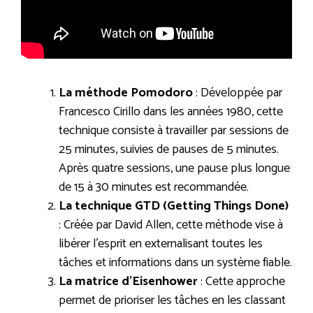
La méthode Pomodoro
: Développée par
Francesco Cirillo dans les années 1980, cette
technique consiste à travailler par sessions de
25 minutes, suivies de pauses de 5 minutes.
Après quatre sessions, une pause plus longue
de 15 à 30 minutes est recommandée.
La technique GTD (Getting Things Done)
: Créée par David Allen, cette méthode vise à
libérer l’esprit en externalisant toutes les
tâches et informations dans un système fiable.
La matrice d’Eisenhower
: Cette approche
permet de prioriser les tâches en les classant