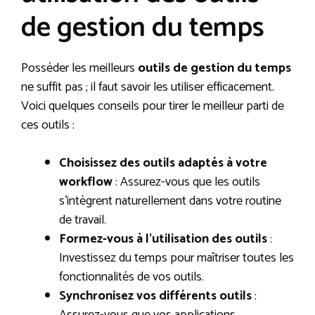
de gestion du temps
Posséder les meilleurs
outils de gestion du temps
ne suffit pas ; il faut savoir les utiliser efficacement.
Voici quelques conseils pour tirer le meilleur parti de
ces outils :
Choisissez des outils adaptés à votre
workflow
: Assurez-vous que les outils
s’intègrent naturellement dans votre routine
de travail.
Formez-vous à l’utilisation des outils
:
Investissez du temps pour maîtriser toutes les
fonctionnalités de vos outils.
Synchronisez vos différents outils
: