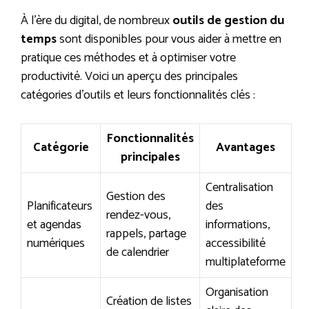
À l’ère du digital, de nombreux
outils de gestion du
temps
sont disponibles pour vous aider à mettre en
pratique ces méthodes et à optimiser votre
productivité. Voici un aperçu des principales
catégories d’outils et leurs fonctionnalités clés :
Fonctionnalités
Catégorie
Avantages
principales
Centralisation
Gestion des
Planificateurs
des
rendez-vous,
et agendas
informations,
rappels, partage
numériques
accessibilité
de calendrier
multiplateforme
Organisation
Création de listes