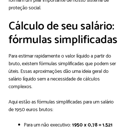
formam um pilar importante de nosso sistema de
proteção social.
Cálculo de seu salário:
fórmulas simplificadas
Para estimar rapidamente o valor líquido a partir do
bruto, existem fórmulas simplificadas que podem ser
úteis. Essas aproximações dão uma ideia geral do
salário líquido sem a necessidade de cálculos
complexos.
Aqui estão as fórmulas simplificadas para um salário
de 1950 euros brutos:
Para um não executivo:
1950 x 0,78 = 1.521