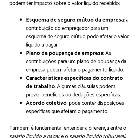
podem ter impacto sobre o valor líquido recebido:
Esquema de seguro mútuo da empresa
: a
contribuição do empregador para um
esquema de seguro mútuo pode afetar o valor
líquido a pagar.
Plano de poupança da empresa
: As
contribuições para um plano de poupança da
empresa podem afetar o pagamento líquido.
Características específicas do contrato
de trabalho
: Algumas cláusulas podem
prever benefícios ou deduções específicas.
Acordo coletivo
: pode conter disposições
específicas que afetam o pagamento.
Também é fundamental entender a diferença entre o
salário líquido a pagar
e o
salário líquido tributável
.