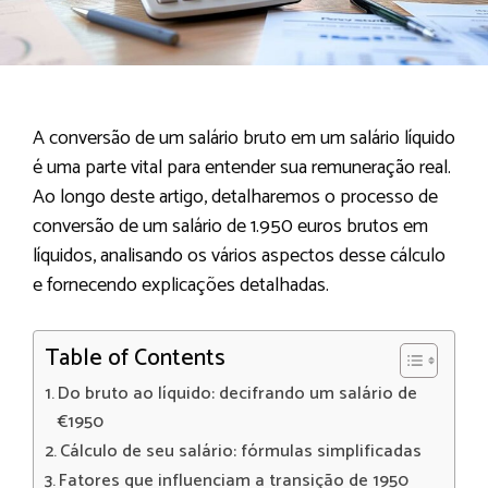
A conversão de um salário bruto em um salário líquido
é uma parte vital para entender sua remuneração real.
Ao longo deste artigo, detalharemos o processo de
conversão de um salário de 1.950 euros brutos em
líquidos, analisando os vários aspectos desse cálculo
e fornecendo explicações detalhadas.
Table of Contents
Do bruto ao líquido: decifrando um salário de
€1950
Cálculo de seu salário: fórmulas simplificadas
Fatores que influenciam a transição de 1950