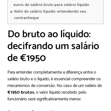
euros de salário bruto para salário líquido
Além do salário líquido: entendendo seu
contracheque
Do bruto ao líquido:
decifrando um salário
de €1950
Para entender completamente a diferença entre o
salário bruto e o líquido, é essencial compreender os
mecanismos de conversão. No caso de um salário de
€1950 brutos
, o valor líquido recebido pelo
funcionário será significativamente menor.