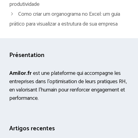
produtividade
Como criar um organograma no Excel: um guia
prático para visualizar a estrutura de sua empresa
Présentation
Amilor.fr
est une plateforme qui accompagne les
entreprises dans l’optimisation de leurs pratiques RH,
en valorisant l’humain pour renforcer engagement et
performance.
Artigos recentes