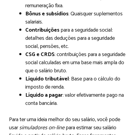
remuneração fixa.
Bônus e subsídios
: Quaisquer suplementos
salariais.
Contribuições
para a seguridade social:
detalhes das deduções para a seguridade
social, pensões, etc.
CSG e CRDS
: contribuições para a seguridade
social calculadas em uma base mais ampla do
que o salário bruto.
Líquido tributável
: Base para o cálculo do
imposto de renda.
Líquido a pagar
: valor efetivamente pago na
conta bancária.
Para ter uma ideia melhor do seu salário, você pode
usar
simuladores on-line
para estimar seu salário