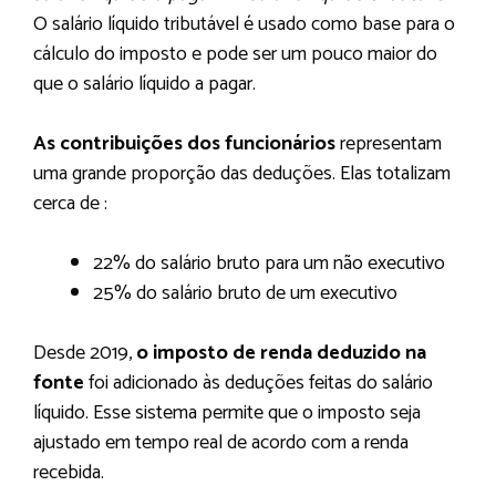
O salário líquido tributável é usado como base para o
cálculo do imposto e pode ser um pouco maior do
que o salário líquido a pagar.
As contribuições dos funcionários
representam
uma grande proporção das deduções. Elas totalizam
cerca de :
22% do salário bruto para um não executivo
25% do salário bruto de um executivo
Desde 2019,
o imposto de renda deduzido na
fonte
foi adicionado às deduções feitas do salário
líquido. Esse sistema permite que o imposto seja
ajustado em tempo real de acordo com a renda
recebida.