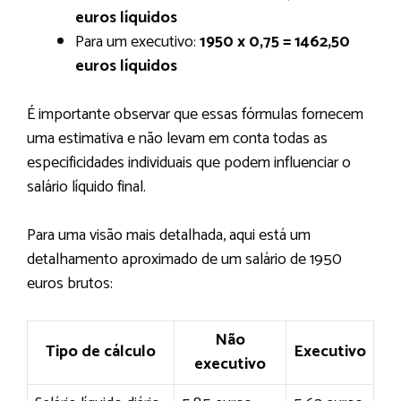
euros líquidos
Para um executivo:
1950 x 0,75 = 1462,50
euros líquidos
É importante observar que essas fórmulas fornecem
uma estimativa e não levam em conta todas as
especificidades individuais que podem influenciar o
salário líquido final.
Para uma visão mais detalhada, aqui está um
detalhamento aproximado de um salário de 1950
euros brutos:
Não
Tipo de cálculo
Executivo
executivo