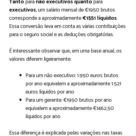
Tanto
para
não executivos quanto
para
executivos
, um salário mensal de €1950 brutos
corresponde a aproximadamente
€1551 líquidos
.
Essa conversão leva em conta as várias contribuições
para o seguro social e as deduções obrigatórias.
É interessante observar que, em uma base anual, os
valores diferem ligeiramente:
Para um não executivo: 1.950 euros brutos
por ano equivalem a aproximadamente 1.521
euros líquidos por ano
Para um gerente: €1950 brutos por ano
equivalem a aproximadamente €1462,50
líquidos por ano
Essa diferença é explicada pelas variações nas taxas