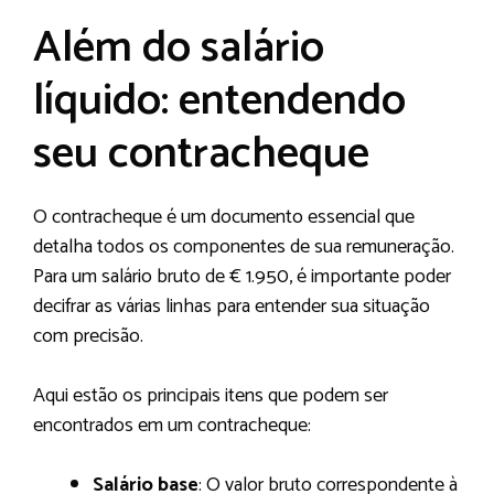
Além do salário
líquido: entendendo
seu contracheque
O contracheque é um documento essencial que
detalha todos os componentes de sua remuneração.
Para um salário bruto de € 1.950, é importante poder
decifrar as várias linhas para entender sua situação
com precisão.
Aqui estão os principais itens que podem ser
encontrados em um contracheque:
Salário base
: O valor bruto correspondente à