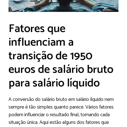
Fatores que
influenciam a
transição de 1950
euros de salário bruto
para salário líquido
A conversão do salário bruto em salário líquido nem
sempre é tão simples quanto parece. Vários fatores
podem influenciar o resultado final, tornando cada
situação única. Aqui estão alguns dos fatores que