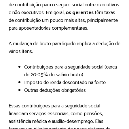
de contribuição para o seguro social entre executivos
e não executivos. Em geral,
os gerentes
têm taxas
de contribuição um pouco mais altas, principalmente
para aposentadorias complementares.
A mudança de bruto para líquido implica a dedução de
vários itens:
Contribuições para a seguridade social (cerca
de 20-25% do salário bruto)
Imposto de renda descontado na fonte
Outras deduções obrigatórias
Essas contribuições para a seguridade social
financiam serviços essenciais, como pensões,
assistência médica e auxílio-desemprego. Elas