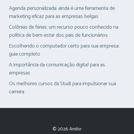
Agenda personalizada: ainda é uma ferramenta de
marketing eficaz para as empresas belgas
Colônias de férias: um recurso pouco conhecido na
política de bem-estar dos pais de funcionários
Escolhendo o computador certo para sua empresa:
guia completo
A importância da comunicação digital para as
empresas
Os melhores cursos da Studi para impulsionar sua
carreira
© 2026 Amilor