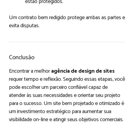
estão protegidos.
Um contrato bem redigido protege ambas as partes e
evita disputas.
Conclusão
Encontrar a melhor
agência de design
de sites
requer tempo e reflexão. Seguindo essas etapas, você
pode escolher um parceiro confiável capaz de
atender às suas necessidades e orientar seu projeto
para o sucesso. Um site bem projetado e otimizado é
um investimento estratégico para aumentar sua
visibilidade on-line e atingir seus objetivos comerciais.