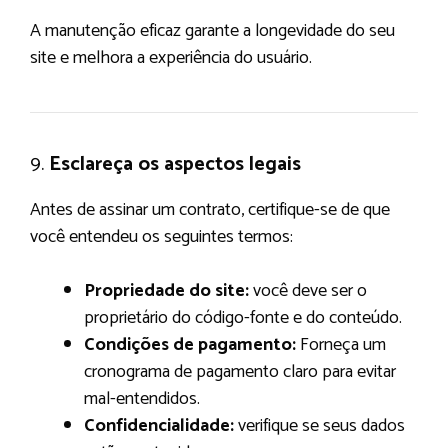
A manutenção eficaz garante a longevidade do seu
site e melhora a experiência do usuário.
9.
Esclareça os aspectos legais
Antes de assinar um contrato, certifique-se de que
você entendeu os seguintes termos:
Propriedade do site:
você deve ser o
proprietário do código-fonte e do conteúdo.
Condições de pagamento:
Forneça um
cronograma de pagamento claro para evitar
mal-entendidos.
Confidencialidade:
verifique se seus dados