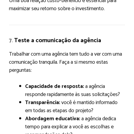
Uma boa relação custo-benefício é essencial para
maximizar seu retorno sobre o investimento.
7.
Teste a comunicação da agência
Trabalhar com uma agência tem tudo a ver com uma
comunicação tranquila. Faça a si mesmo estas
perguntas:
Capacidade de resposta:
a agência
responde rapidamente às suas solicitações?
Transparência:
você é mantido informado
em todas as etapas do projeto?
Abordagem educativa:
a agência dedica
tempo para explicar a você as escolhas e