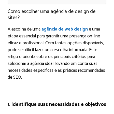
Como escolher uma agência de design de
sites?
A escolha de uma
agência de web design
é uma
etapa essencial para garantir uma presença on-line
eficaz e profissional. Com tantas opções disponíveis,
pode ser difícil fazer uma escolha informada. Este
artigo o orienta sobre os principais critérios para
selecionar a agência ideal, levando em conta suas
necessidades específicas e as práticas recomendadas
de SEO.
1.
Identifique suas necessidades e objetivos