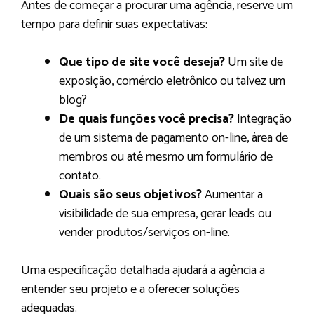
Antes de começar a procurar uma agência, reserve um
tempo para definir suas expectativas:
Que tipo de site você deseja?
Um site de
exposição, comércio eletrônico ou talvez um
blog?
De quais funções você precisa?
Integração
de um sistema de pagamento on-line, área de
membros ou até mesmo um formulário de
contato.
Quais são seus objetivos?
Aumentar a
visibilidade de sua empresa, gerar leads ou
vender produtos/serviços on-line.
Uma especificação detalhada ajudará a agência a
entender seu projeto e a oferecer soluções
adequadas.