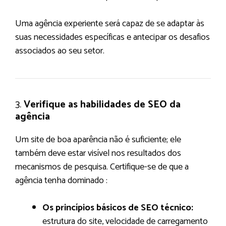
Uma agência experiente será capaz de se adaptar às
suas necessidades específicas e antecipar os desafios
associados ao seu setor.
3.
Verifique as habilidades de SEO da
agência
Um site de boa aparência não é suficiente; ele
também deve estar visível nos resultados dos
mecanismos de pesquisa. Certifique-se de que a
agência tenha dominado :
Os princípios básicos de SEO técnico:
estrutura do site, velocidade de carregamento