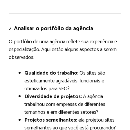
2.
Analisar o portfólio da agência
O portfólio de uma agência reflete sua experiência e
especialização. Aqui estão alguns aspectos a serem
observados:
Qualidade do trabalho:
Os sites são
esteticamente agradáveis, funcionais e
otimizados para SEO?
Diversidade de projetos:
A agência
trabalhou com empresas de diferentes
tamanhos e em diferentes setores?
Projetos semelhantes:
ela projetou sites
semelhantes ao que você está procurando?