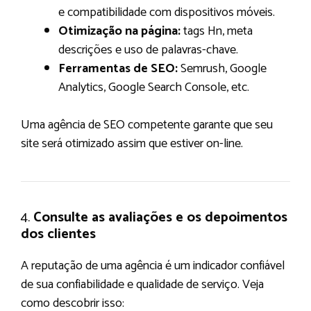
e compatibilidade com dispositivos móveis.
Otimização na página:
tags Hn, meta
descrições e uso de palavras-chave.
Ferramentas de SEO:
Semrush, Google
Analytics, Google Search Console, etc.
Uma agência de SEO competente garante que seu
site será otimizado assim que estiver on-line.
4.
Consulte as avaliações e os depoimentos
dos clientes
A reputação de uma agência é um indicador confiável
de sua confiabilidade e qualidade de serviço. Veja
como descobrir isso: