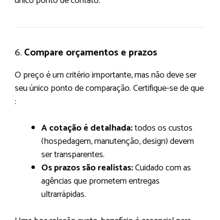
único ponto de contato.
6.
Compare orçamentos e prazos
O preço é um critério importante, mas não deve ser
seu único ponto de comparação. Certifique-se de que
:
A cotação é detalhada:
todos os custos
(hospedagem, manutenção, design) devem
ser transparentes.
Os prazos são realistas:
Cuidado com as
agências que prometem entregas
ultrarrápidas.