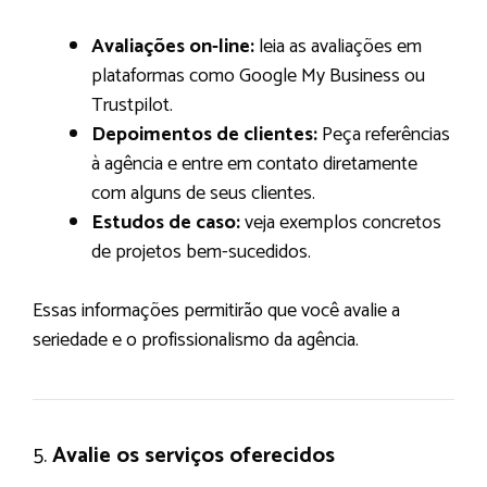
Avaliações on-line:
leia as avaliações em
plataformas como Google My Business ou
Trustpilot.
Depoimentos de clientes:
Peça referências
à agência e entre em contato diretamente
com alguns de seus clientes.
Estudos de caso:
veja exemplos concretos
de projetos bem-sucedidos.
Essas informações permitirão que você avalie a
seriedade e o profissionalismo da agência.
5.
Avalie os serviços oferecidos