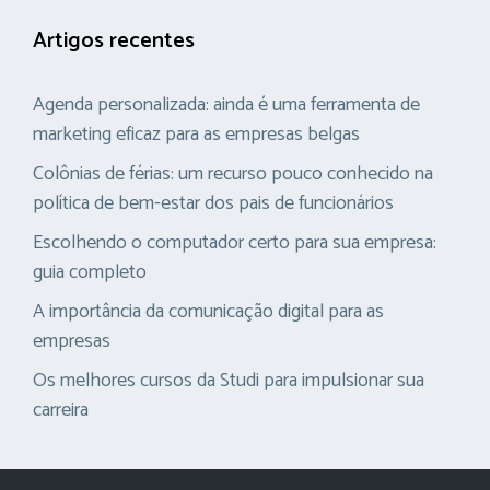
Artigos recentes
Agenda personalizada: ainda é uma ferramenta de
marketing eficaz para as empresas belgas
Colônias de férias: um recurso pouco conhecido na
política de bem-estar dos pais de funcionários
Escolhendo o computador certo para sua empresa:
guia completo
A importância da comunicação digital para as
empresas
Os melhores cursos da Studi para impulsionar sua
carreira