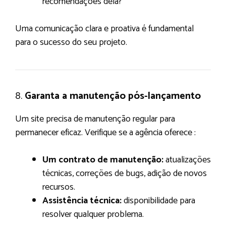
recomendações dela?
Uma comunicação clara e proativa é fundamental
para o sucesso do seu projeto.
8.
Garanta a manutenção pós-lançamento
Um site precisa de manutenção regular para
permanecer eficaz. Verifique se a agência oferece :
Um contrato de manutenção:
atualizações
técnicas, correções de bugs, adição de novos
recursos.
Assistência técnica:
disponibilidade para
resolver qualquer problema.