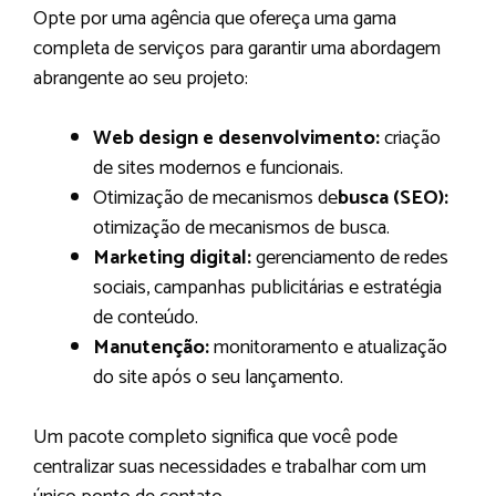
Opte por uma agência que ofereça uma gama
completa de serviços para garantir uma abordagem
abrangente ao seu projeto:
Web design e desenvolvimento:
criação
de sites modernos e funcionais.
Otimização de mecanismos de
busca (SEO):
otimização de mecanismos de busca.
Marketing digital:
gerenciamento de redes
sociais, campanhas publicitárias e estratégia
de conteúdo.
Manutenção:
monitoramento e atualização
do site após o seu lançamento.
Um pacote completo significa que você pode
centralizar suas necessidades e trabalhar com um