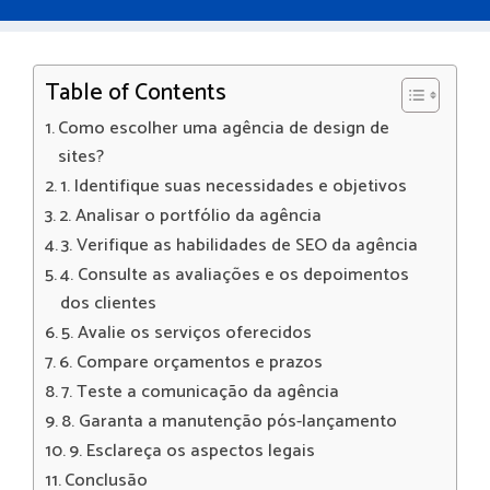
Table of Contents
Como escolher uma agência de design de
sites?
1. Identifique suas necessidades e objetivos
2. Analisar o portfólio da agência
3. Verifique as habilidades de SEO da agência
4. Consulte as avaliações e os depoimentos
dos clientes
5. Avalie os serviços oferecidos
6. Compare orçamentos e prazos
7. Teste a comunicação da agência
8. Garanta a manutenção pós-lançamento
9. Esclareça os aspectos legais
Conclusão