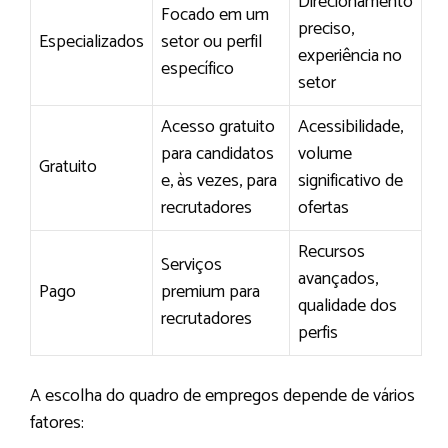
Direcionamento
Focado em um
preciso,
Especializados
setor ou perfil
experiência no
específico
setor
Acesso gratuito
Acessibilidade,
para candidatos
volume
Gratuito
e, às vezes, para
significativo de
recrutadores
ofertas
Recursos
Serviços
avançados,
Pago
premium para
qualidade dos
recrutadores
perfis
A escolha do quadro de empregos depende de vários
fatores: