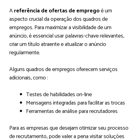
A
referência de ofertas de emprego
é um
aspecto crucial da operação dos quadros de
empregos. Para maximizar a visibilidade de um
anúncio, é essencial usar palavras-chave relevantes,
criar um título atraente e atualizar o anúncio
regularmente.
Alguns quadros de empregos oferecem serviços
adicionais, como :
Testes de habilidades on-line
Mensagens integradas para facilitar as trocas
Ferramentas de análise para recrutadores
Para as empresas que desejam otimizar seu processo
de recrutamento, pode valer a pena visitar soluções