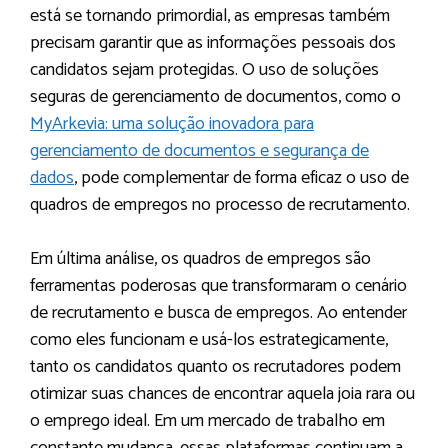
está se tornando primordial, as empresas também
precisam garantir que as informações pessoais dos
candidatos sejam protegidas. O uso de soluções
seguras de gerenciamento de documentos, como o
MyArkevia: uma solução inovadora para
gerenciamento de documentos e segurança de
dados
, pode complementar de forma eficaz o uso de
quadros de empregos no processo de recrutamento.
Em última análise, os quadros de empregos são
ferramentas poderosas que transformaram o cenário
de recrutamento e busca de empregos. Ao entender
como eles funcionam e usá-los estrategicamente,
tanto os candidatos quanto os recrutadores podem
otimizar suas chances de encontrar aquela joia rara ou
o emprego ideal. Em um mercado de trabalho em