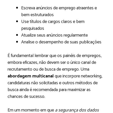
Escreva anúncios de emprego atraentes e
bem estruturados
Use títulos de cargos claros e bem
pesquisados
Atualize seus anúncios regularmente
Analise o desempenho de suas publicações
É fundamental lembrar que os painéis de empregos,
embora eficazes, não devem ser o único canal de
recrutamento ou de busca de emprego. Uma
abordagem multicanal
que incorpore networking,
candidaturas não solicitadas e outros métodos de
busca ainda é recomendada para maximizar as
chances de sucesso.
Em um momento em que
a segurança dos dados