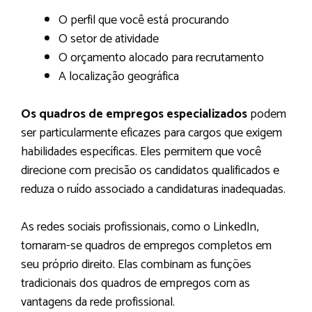
O perfil que você está procurando
O setor de atividade
O orçamento alocado para recrutamento
A localização geográfica
Os quadros de empregos especializados
podem
ser particularmente eficazes para cargos que exigem
habilidades específicas. Eles permitem que você
direcione com precisão os candidatos qualificados e
reduza o ruído associado a candidaturas inadequadas.
As redes sociais profissionais, como o LinkedIn,
tornaram-se quadros de empregos completos em
seu próprio direito. Elas combinam as funções
tradicionais dos quadros de empregos com as
vantagens da rede profissional.