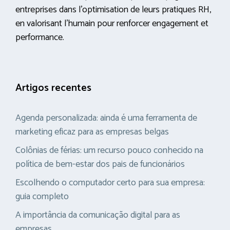
entreprises dans l’optimisation de leurs pratiques RH,
en valorisant l’humain pour renforcer engagement et
performance.
Artigos recentes
Agenda personalizada: ainda é uma ferramenta de
marketing eficaz para as empresas belgas
Colônias de férias: um recurso pouco conhecido na
política de bem-estar dos pais de funcionários
Escolhendo o computador certo para sua empresa:
guia completo
A importância da comunicação digital para as
empresas