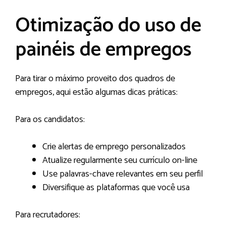
Otimização do uso de
painéis de empregos
Para tirar o máximo proveito dos quadros de
empregos, aqui estão algumas dicas práticas:
Para os candidatos:
Crie alertas de emprego personalizados
Atualize regularmente seu currículo on-line
Use palavras-chave relevantes em seu perfil
Diversifique as plataformas que você usa
Para recrutadores: