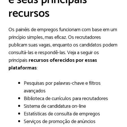
recursos
Os painéis de empregos funcionam com base em um
princípio simples, mas eficaz. Os recrutadores
publicam suas vagas, enquanto os candidatos podem
consultá-las e respondê-las. Veja a seguir os
principais
recursos oferecidos por essas
plataformas
:
Pesquisas por palavras-chave e filtros
avançados
Biblioteca de currículos para recrutadores
Sistema de candidatura on-line
Estatísticas de consulta de empregos
Serviços de promoção de anúncios