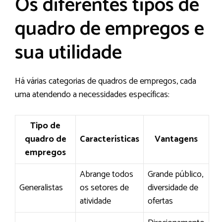
Os diferentes tipos de
quadro de empregos e
sua utilidade
Há várias categorias de quadros de empregos, cada
uma atendendo a necessidades específicas:
Tipo de
quadro de
Características
Vantagens
empregos
Abrange todos
Grande público,
Generalistas
os setores de
diversidade de
atividade
ofertas