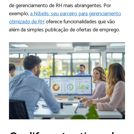
de gerenciamento de RH mais abrangentes. Por
exemplo,
a Nibelis: seu parceiro para gerenciamento
otimizado de RH
oferece funcionalidades que vão
além da simples publicação de ofertas de emprego.