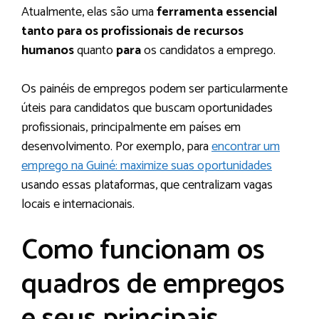
Atualmente, elas são uma
ferramenta essencial
tanto para os profissionais de recursos
humanos
quanto
para
os candidatos a emprego.
Os painéis de empregos podem ser particularmente
úteis para candidatos que buscam oportunidades
profissionais, principalmente em países em
desenvolvimento. Por exemplo, para
encontrar um
emprego na Guiné: maximize suas oportunidades
usando essas plataformas, que centralizam vagas
locais e internacionais.
Como funcionam os
quadros de empregos
e seus principais