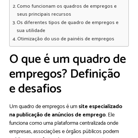
Como funcionam os quadros de empregos e
seus principais recursos
Os diferentes tipos de quadro de empregos e
sua utilidade
Otimização do uso de painéis de empregos
O que é um quadro de
empregos? Definição
e desafios
Um quadro de empregos é um
site especializado
na publicação de anúncios de emprego
. Ele
funciona como uma plataforma centralizada onde
empresas, associações e órgãos públicos podem