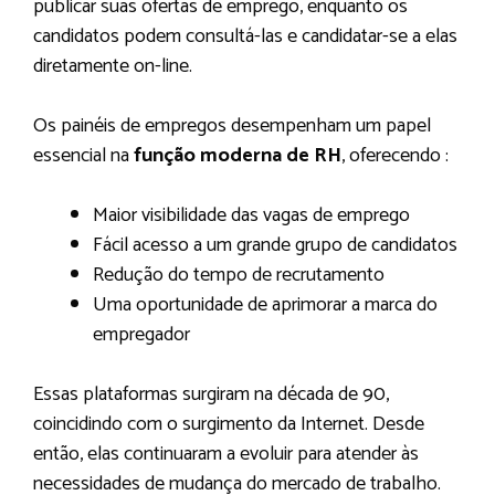
publicar suas ofertas de emprego, enquanto os
candidatos podem consultá-las e candidatar-se a elas
diretamente on-line.
Os painéis de empregos desempenham um papel
essencial na
função moderna de RH
, oferecendo :
Maior visibilidade das vagas de emprego
Fácil acesso a um grande grupo de candidatos
Redução do tempo de recrutamento
Uma oportunidade de aprimorar a marca do
empregador
Essas plataformas surgiram na década de 90,
coincidindo com o surgimento da Internet. Desde
então, elas continuaram a evoluir para atender às
necessidades de mudança do mercado de trabalho.