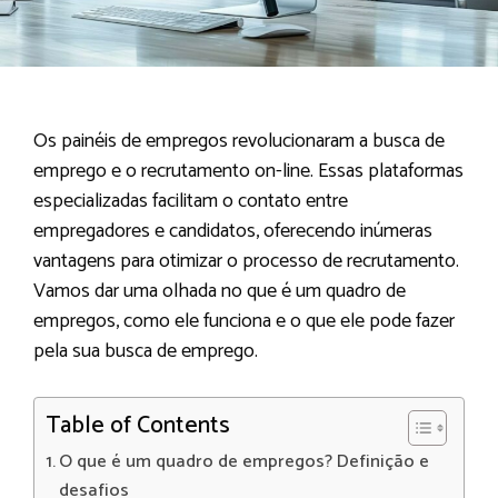
Os painéis de empregos revolucionaram a busca de
emprego e o recrutamento on-line. Essas plataformas
especializadas facilitam o contato entre
empregadores e candidatos, oferecendo inúmeras
vantagens para otimizar o processo de recrutamento.
Vamos dar uma olhada no que é um quadro de
empregos, como ele funciona e o que ele pode fazer
pela sua busca de emprego.
Table of Contents
O que é um quadro de empregos? Definição e
desafios