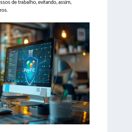
ssos de trabalho, evitando, assim,
ros.