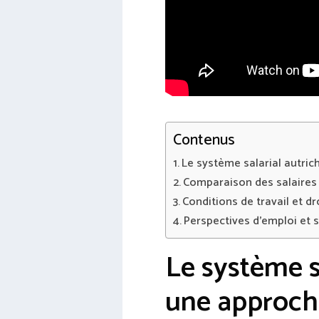
Contenus
Le système salarial autric
Comparaison des salaires 
Conditions de travail et dr
Perspectives d’emploi et 
Le système sa
une approch