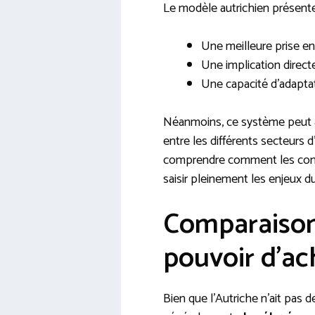
Le modèle autrichien présente
Une meilleure prise en
Une implication direct
Une capacité d’adapta
Néanmoins, ce système peut au
entre les différents secteurs d’
comprendre comment les conv
saisir pleinement les enjeux du
Comparaison 
pouvoir d’ac
Bien que l’Autriche n’ait pas d