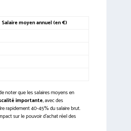
Salaire moyen annuel (en €)
 de noter que les salaires moyens en
iscalité importante
, avec des
re rapidement 40-45% du salaire brut.
impact sur le pouvoir d’achat réel des