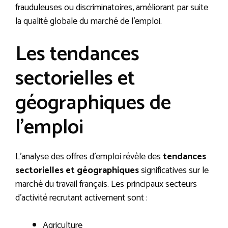
frauduleuses ou discriminatoires, améliorant par suite
la qualité globale du marché de l’emploi.
Les tendances
sectorielles et
géographiques de
l’emploi
L’analyse des offres d’emploi révèle des
tendances
sectorielles et géographiques
significatives sur le
marché du travail français. Les principaux secteurs
d’activité recrutant activement sont :
Agriculture