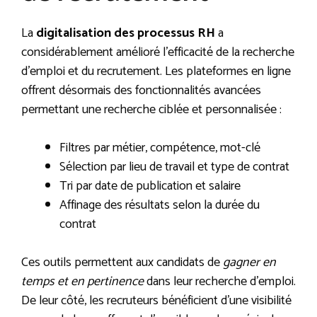
La
digitalisation des processus RH
a
considérablement amélioré l’efficacité de la recherche
d’emploi et du recrutement. Les plateformes en ligne
offrent désormais des fonctionnalités avancées
permettant une recherche ciblée et personnalisée :
Filtres par métier, compétence, mot-clé
Sélection par lieu de travail et type de contrat
Tri par date de publication et salaire
Affinage des résultats selon la durée du
contrat
Ces outils permettent aux candidats de
gagner en
temps et en pertinence
dans leur recherche d’emploi.
De leur côté, les recruteurs bénéficient d’une visibilité