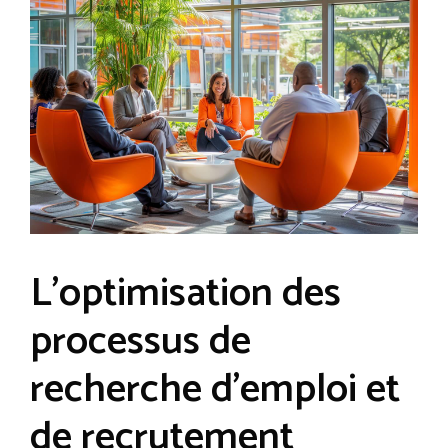
L’optimisation des
processus de
recherche d’emploi et
de recrutement