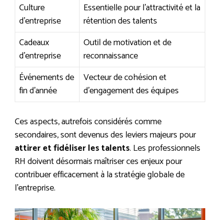
Culture
Essentielle pour l’attractivité et la
d’entreprise
rétention des talents
Cadeaux
Outil de motivation et de
d’entreprise
reconnaissance
Événements de
Vecteur de cohésion et
fin d’année
d’engagement des équipes
Ces aspects, autrefois considérés comme
secondaires, sont devenus des leviers majeurs pour
attirer et fidéliser les talents
. Les professionnels
RH doivent désormais maîtriser ces enjeux pour
contribuer efficacement à la stratégie globale de
l’entreprise.