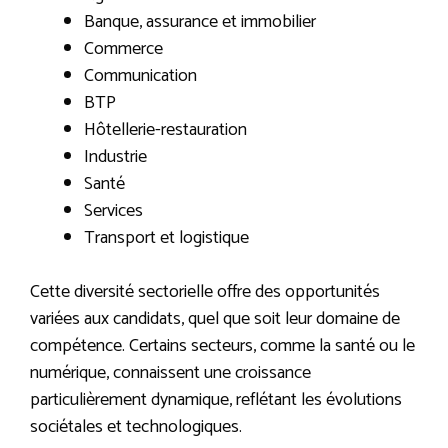
Banque, assurance et immobilier
Commerce
Communication
BTP
Hôtellerie-restauration
Industrie
Santé
Services
Transport et logistique
Cette diversité sectorielle offre des opportunités
variées aux candidats, quel que soit leur domaine de
compétence. Certains secteurs, comme la santé ou le
numérique, connaissent une croissance
particulièrement dynamique, reflétant les évolutions
sociétales et technologiques.