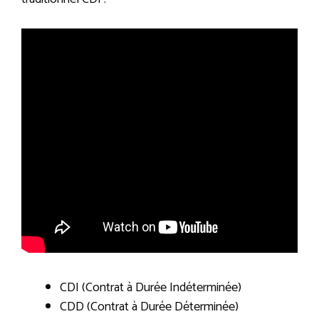
CDI (Contrat à Durée Indéterminée)
CDD (Contrat à Durée Déterminée)