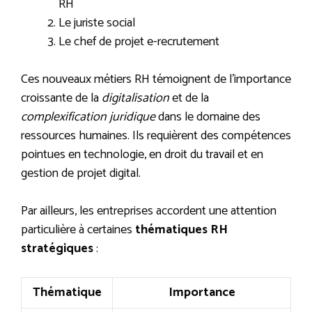
RH
Le juriste social
Le chef de projet e-recrutement
Ces nouveaux métiers RH témoignent de l’importance
croissante de la
digitalisation
et de la
complexification juridique
dans le domaine des
ressources humaines. Ils requièrent des compétences
pointues en technologie, en droit du travail et en
gestion de projet digital.
Par ailleurs, les entreprises accordent une attention
particulière à certaines
thématiques RH
stratégiques
:
Thématique
Importance