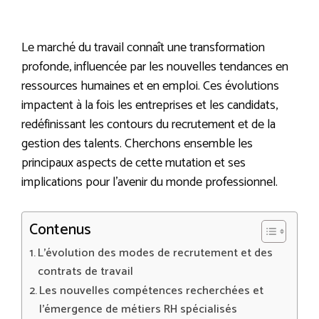
Le marché du travail connaît une transformation
profonde, influencée par les nouvelles tendances en
ressources humaines et en emploi. Ces évolutions
impactent à la fois les entreprises et les candidats,
redéfinissant les contours du recrutement et de la
gestion des talents. Cherchons ensemble les
principaux aspects de cette mutation et ses
implications pour l’avenir du monde professionnel.
Contenus
L’évolution des modes de recrutement et des
contrats de travail
Les nouvelles compétences recherchées et
l’émergence de métiers RH spécialisés