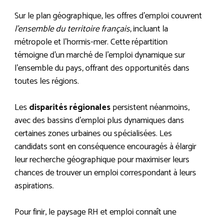
Sur le plan géographique, les offres d’emploi couvrent
l’ensemble du territoire français
, incluant la
métropole et l’hormis-mer. Cette répartition
témoigne d’un marché de l’emploi dynamique sur
l’ensemble du pays, offrant des opportunités dans
toutes les régions.
Les
disparités régionales
persistent néanmoins,
avec des bassins d’emploi plus dynamiques dans
certaines zones urbaines ou spécialisées. Les
candidats sont en conséquence encouragés à élargir
leur recherche géographique pour maximiser leurs
chances de trouver un emploi correspondant à leurs
aspirations.
Pour finir, le paysage RH et emploi connaît une