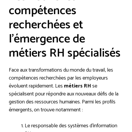
compétences
recherchées et
l’émergence de
métiers RH spécialisés
Face aux transformations du monde du travail, les
compétences recherchées par les employeurs
évoluent rapidement. Les
métiers RH
se
spécialisent pour répondre aux nouveaux défis de la
gestion des ressources humaines. Parmi les profils
émergents, on trouve notamment :
Le responsable des systèmes d’information