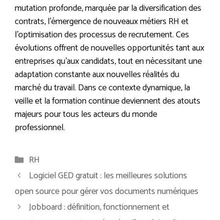
mutation profonde, marquée par la diversification des
contrats, l’émergence de nouveaux métiers RH et
l’optimisation des processus de recrutement. Ces
évolutions offrent de nouvelles opportunités tant aux
entreprises qu’aux candidats, tout en nécessitant une
adaptation constante aux nouvelles réalités du
marché du travail. Dans ce contexte dynamique, la
veille et la formation continue deviennent des atouts
majeurs pour tous les acteurs du monde
professionnel.
Catégories
RH
Logiciel GED gratuit : les meilleures solutions
open source pour gérer vos documents numériques
Jobboard : définition, fonctionnement et