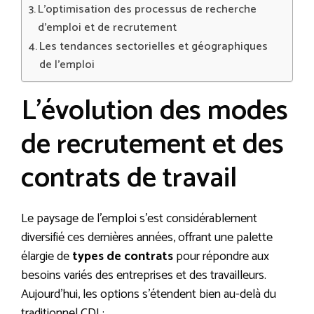
L’optimisation des processus de recherche
d’emploi et de recrutement
Les tendances sectorielles et géographiques
de l’emploi
L’évolution des modes
de recrutement et des
contrats de travail
Le paysage de l’emploi s’est considérablement
diversifié ces dernières années, offrant une palette
élargie de
types de contrats
pour répondre aux
besoins variés des entreprises et des travailleurs.
Aujourd’hui, les options s’étendent bien au-delà du
traditionnel CDI :