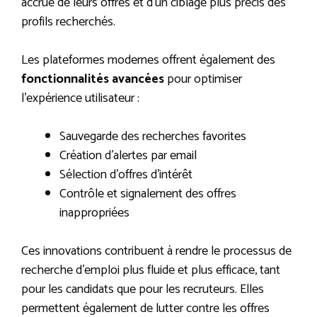
accrue de leurs offres et d’un ciblage plus précis des
profils recherchés.
Les plateformes modernes offrent également des
fonctionnalités avancées
pour optimiser
l’expérience utilisateur :
Sauvegarde des recherches favorites
Création d’alertes par email
Sélection d’offres d’intérêt
Contrôle et signalement des offres
inappropriées
Ces innovations contribuent à rendre le processus de
recherche d’emploi plus fluide et plus efficace, tant
pour les candidats que pour les recruteurs. Elles
permettent également de lutter contre les offres