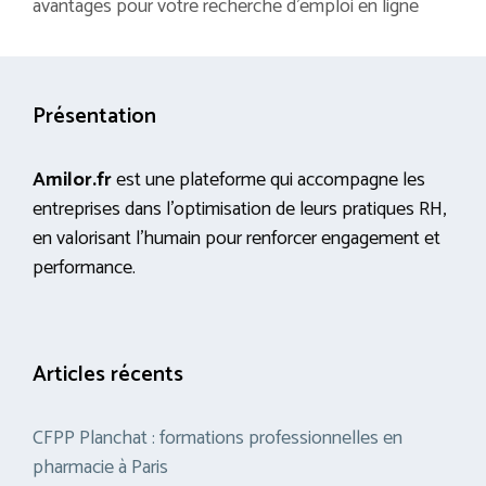
avantages pour votre recherche d’emploi en ligne
Présentation
Amilor.fr
est une plateforme qui accompagne les
entreprises dans l’optimisation de leurs pratiques RH,
en valorisant l’humain pour renforcer engagement et
performance.
Articles récents
CFPP Planchat : formations professionnelles en
pharmacie à Paris