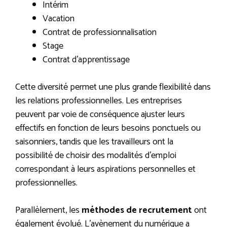
Intérim
Vacation
Contrat de professionnalisation
Stage
Contrat d’apprentissage
Cette diversité permet une plus grande flexibilité dans
les relations professionnelles. Les entreprises
peuvent par voie de conséquence ajuster leurs
effectifs en fonction de leurs besoins ponctuels ou
saisonniers, tandis que les travailleurs ont la
possibilité de choisir des modalités d’emploi
correspondant à leurs aspirations personnelles et
professionnelles.
Parallèlement, les
méthodes de recrutement
ont
également évolué. L’avènement du numérique a