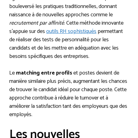
bouleversé les pratiques traditionnelles, donnant
naissance à de nouvelles approches comme le
recrutement par affinité
. Cette méthode innovante
s’appuie sur des
outils RH sophistiqués
permettant
de réaliser des tests de personnalité pour les
candidats et de les mettre en adéquation avec les
besoins spécifiques des entreprises.
Le
matching entre profils
et postes devient de
manière similaire plus précis, augmentant les chances
de trouver le candidat idéal pour chaque poste. Cette
approche contribue à réduire le turnover et à
améliorer la satisfaction tant des employeurs que des
employés.
Les nouvelles