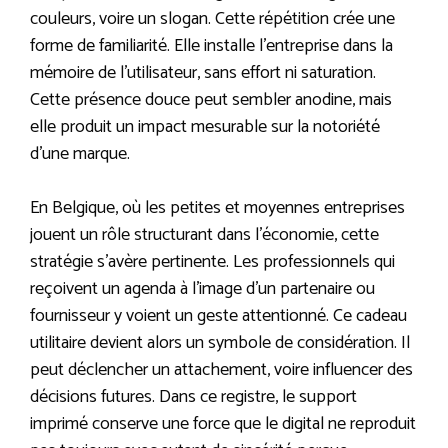
couleurs, voire un slogan. Cette répétition crée une
forme de familiarité. Elle installe l’entreprise dans la
mémoire de l’utilisateur, sans effort ni saturation.
Cette présence douce peut sembler anodine, mais
elle produit un impact mesurable sur la notoriété
d’une marque.
En Belgique, où les petites et moyennes entreprises
jouent un rôle structurant dans l’économie, cette
stratégie s’avère pertinente. Les professionnels qui
reçoivent un agenda à l’image d’un partenaire ou
fournisseur y voient un geste attentionné. Ce cadeau
utilitaire devient alors un symbole de considération. Il
peut déclencher un attachement, voire influencer des
décisions futures. Dans ce registre, le support
imprimé conserve une force que le digital ne reproduit