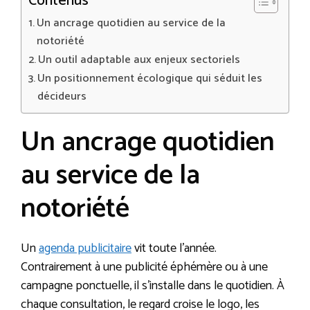
Contenus
Un ancrage quotidien au service de la
notoriété
Un outil adaptable aux enjeux sectoriels
Un positionnement écologique qui séduit les
décideurs
Un ancrage quotidien
au service de la
notoriété
Un
agenda publicitaire
vit toute l’année.
Contrairement à une publicité éphémère ou à une
campagne ponctuelle, il s’installe dans le quotidien. À
chaque consultation, le regard croise le logo, les