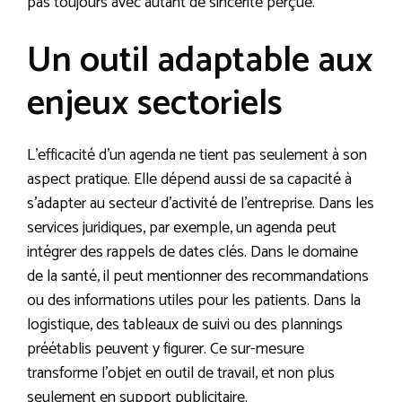
pas toujours avec autant de sincérité perçue.
Un outil adaptable aux
enjeux sectoriels
L’efficacité d’un agenda ne tient pas seulement à son
aspect pratique. Elle dépend aussi de sa capacité à
s’adapter au secteur d’activité de l’entreprise. Dans les
services juridiques, par exemple, un agenda peut
intégrer des rappels de dates clés. Dans le domaine
de la santé, il peut mentionner des recommandations
ou des informations utiles pour les patients. Dans la
logistique, des tableaux de suivi ou des plannings
préétablis peuvent y figurer. Ce sur-mesure
transforme l’objet en outil de travail, et non plus
seulement en support publicitaire.