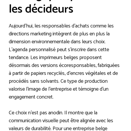
les décideurs
Aujourd’hui, les responsables d’achats comme les
directions marketing intègrent de plus en plus la
dimension environnementale dans leurs choix.
L’agenda personnalisé peut s’inscrire dans cette
tendance. Les imprimeurs belges proposent
désormais des versions écoresponsables, fabriquées
à partir de papiers recyclés, d’encres végétales et de
procédés sans solvants. Ce type de production
valorise l’image de l’entreprise et témoigne d’un
engagement concret.
Ce choix n’est pas anodin. Il montre que la
communication visuelle peut être alignée avec les
valeurs de durabilité. Pour une entreprise belge