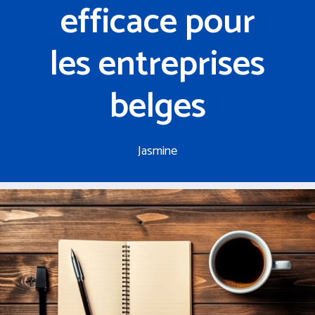
efficace pour
les entreprises
belges
Jasmine