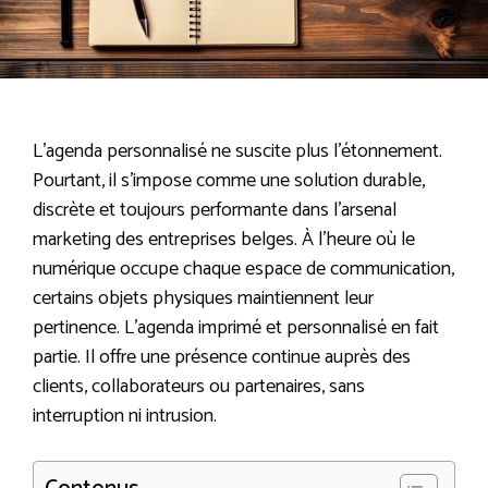
L’agenda personnalisé ne suscite plus l’étonnement.
Pourtant, il s’impose comme une solution durable,
discrète et toujours performante dans l’arsenal
marketing des entreprises belges. À l’heure où le
numérique occupe chaque espace de communication,
certains objets physiques maintiennent leur
pertinence. L’agenda imprimé et personnalisé en fait
partie. Il offre une présence continue auprès des
clients, collaborateurs ou partenaires, sans
interruption ni intrusion.