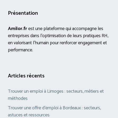
Présentation
Amilor.fr
est une plateforme qui accompagne les
entreprises dans l’optimisation de leurs pratiques RH,
en valorisant l’humain pour renforcer engagement et
performance.
Articles récents
Trouver un emploi à Limoges : secteurs, métiers et
méthodes
Trouver une offre d’emploi à Bordeaux : secteurs,
astuces et ressources