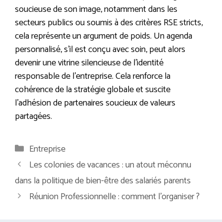
soucieuse de son image, notamment dans les
secteurs publics ou soumis à des critères RSE stricts,
cela représente un argument de poids. Un agenda
personnalisé, s’il est conçu avec soin, peut alors
devenir une vitrine silencieuse de l’identité
responsable de l’entreprise. Cela renforce la
cohérence de la stratégie globale et suscite
l’adhésion de partenaires soucieux de valeurs
partagées.
Catégories
Entreprise
Les colonies de vacances : un atout méconnu
dans la politique de bien-être des salariés parents
Réunion Professionnelle : comment l’organiser ?