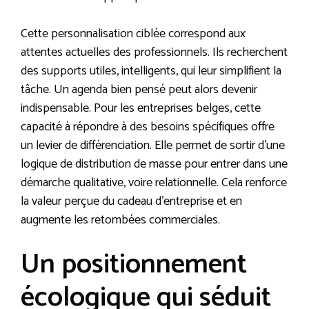
Cette personnalisation ciblée correspond aux
attentes actuelles des professionnels. Ils recherchent
des supports utiles, intelligents, qui leur simplifient la
tâche. Un agenda bien pensé peut alors devenir
indispensable. Pour les entreprises belges, cette
capacité à répondre à des besoins spécifiques offre
un levier de différenciation. Elle permet de sortir d’une
logique de distribution de masse pour entrer dans une
démarche qualitative, voire relationnelle. Cela renforce
la valeur perçue du cadeau d’entreprise et en
augmente les retombées commerciales.
Un positionnement
écologique qui séduit