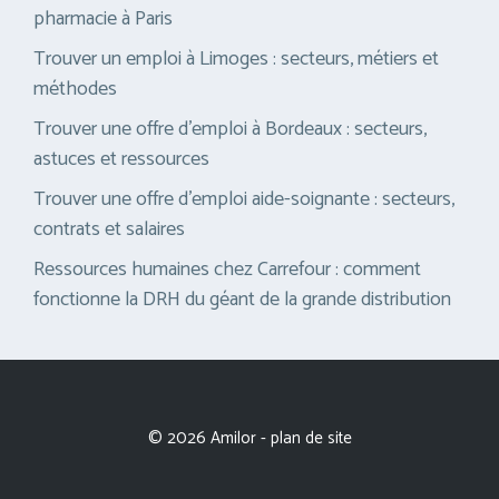
pharmacie à Paris
Trouver un emploi à Limoges : secteurs, métiers et
méthodes
Trouver une offre d’emploi à Bordeaux : secteurs,
astuces et ressources
Trouver une offre d’emploi aide-soignante : secteurs,
contrats et salaires
Ressources humaines chez Carrefour : comment
fonctionne la DRH du géant de la grande distribution
© 2026 Amilor -
plan de site