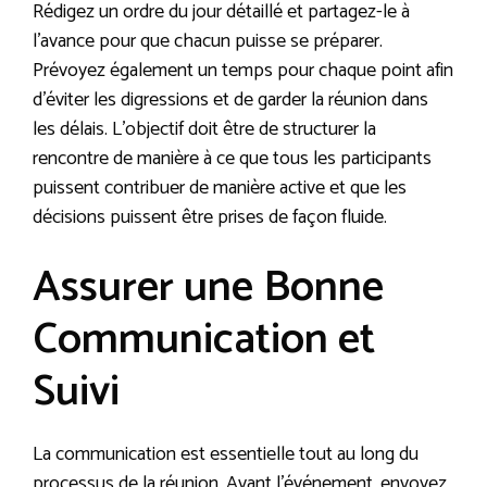
Rédigez un ordre du jour détaillé et partagez-le à
l’avance pour que chacun puisse se préparer.
Prévoyez également un temps pour chaque point afin
d’éviter les digressions et de garder la réunion dans
les délais. L’objectif doit être de structurer la
rencontre de manière à ce que tous les participants
puissent contribuer de manière active et que les
décisions puissent être prises de façon fluide.
Assurer une Bonne
Communication et
Suivi
La communication est essentielle tout au long du
processus de la réunion. Avant l’événement, envoyez