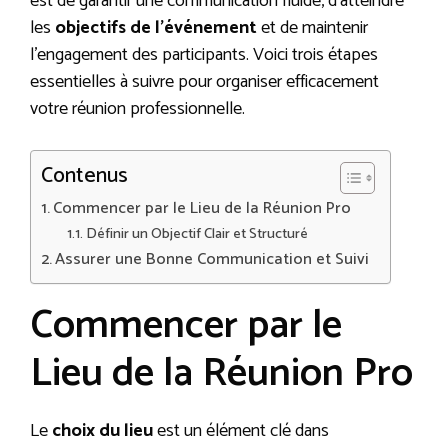
est de garantir une communication fluide, d’atteindre
les
objectifs de l’événement
et de maintenir
l’engagement des participants. Voici trois étapes
essentielles à suivre pour organiser efficacement
votre réunion professionnelle.
Contenus
Commencer par le Lieu de la Réunion Pro
Définir un Objectif Clair et Structuré
Assurer une Bonne Communication et Suivi
Commencer par le
Lieu de la Réunion Pro
Le
choix du lieu
est un élément clé dans