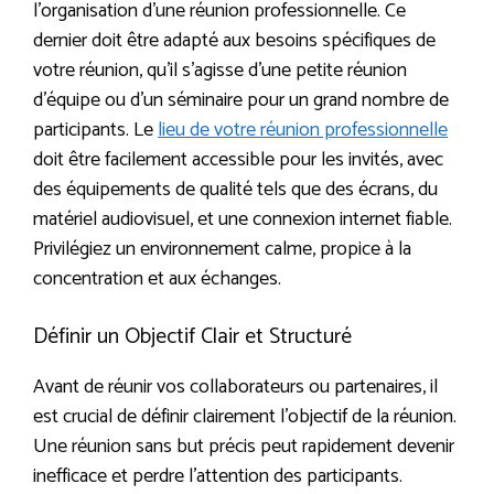
l’organisation d’une réunion professionnelle. Ce
dernier doit être adapté aux besoins spécifiques de
votre réunion, qu’il s’agisse d’une petite réunion
d’équipe ou d’un séminaire pour un grand nombre de
participants. Le
lieu de votre réunion professionnelle
doit être facilement accessible pour les invités, avec
des équipements de qualité tels que des écrans, du
matériel audiovisuel, et une connexion internet fiable.
Privilégiez un environnement calme, propice à la
concentration et aux échanges.
Définir un Objectif Clair et Structuré
Avant de réunir vos collaborateurs ou partenaires, il
est crucial de définir clairement l’objectif de la réunion.
Une réunion sans but précis peut rapidement devenir
inefficace et perdre l’attention des participants.