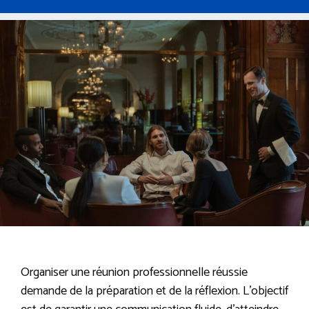
Organiser une réunion professionnelle réussie
demande de la préparation et de la réflexion. L’objectif