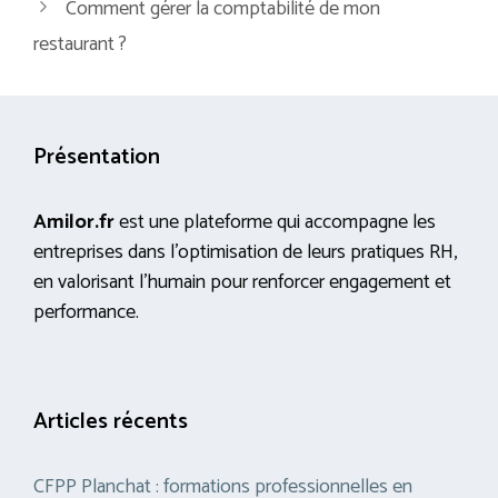
Comment gérer la comptabilité de mon
restaurant ?
Présentation
Amilor.fr
est une plateforme qui accompagne les
entreprises dans l’optimisation de leurs pratiques RH,
en valorisant l’humain pour renforcer engagement et
performance.
Articles récents
CFPP Planchat : formations professionnelles en