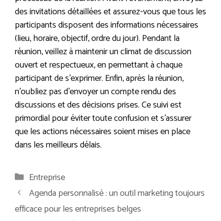
des invitations détaillées et assurez-vous que tous les
participants disposent des informations nécessaires
(lieu, horaire, objectif, ordre du jour). Pendant la
réunion, veillez à maintenir un climat de discussion
ouvert et respectueux, en permettant à chaque
participant de s’exprimer. Enfin, après la réunion,
n’oubliez pas d’envoyer un compte rendu des
discussions et des décisions prises. Ce suivi est
primordial pour éviter toute confusion et s’assurer
que les actions nécessaires soient mises en place
dans les meilleurs délais.
Catégories
Entreprise
Agenda personnalisé : un outil marketing toujours
efficace pour les entreprises belges