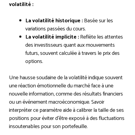
volatilité :
La volatilité historique :
Basée sur les
variations passées du cours.
La volatilité implicite :
Reflète les attentes
des investisseurs quant aux mouvements
futurs, souvent calculée à travers le prix des
options.
Une hausse soudaine de la volatilité indique souvent
une réaction émotionnelle du marché face à une
nouvelle information, comme des résultats financiers
ou un événement macroéconomique. Savoir
interpréter ce paramètre aide à calibrer la taille de ses
positions pour éviter d’être exposé à des fluctuations
insoutenables pour son portefeuille.