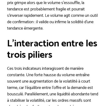
prix grimpe alors que le volume s’essouffle, la
tendance est probablement fragile et pourrait
s’inverser rapidement. Le volume agit comme un outil
de confirmation : il valide ou infirme la solidité d’une
tendance émergente.
L’interaction entre les
trois piliers
Ces trois indicateurs interagissent de manière
constante. Une forte hausse du volume entraîne
souvent une augmentation de la volatilité à court
terme, car l’équilibre entre l’offre et la demande est
bousculé. Parallèlement, une liquidité abondante tend
à stabiliser la volatilité, car les ordres massifs sont