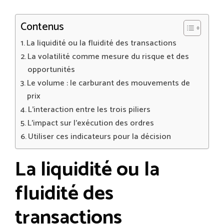
Contenus
La liquidité ou la fluidité des transactions
La volatilité comme mesure du risque et des
opportunités
Le volume : le carburant des mouvements de
prix
L’interaction entre les trois piliers
L’impact sur l’exécution des ordres
Utiliser ces indicateurs pour la décision
La liquidité ou la
fluidité des
transactions