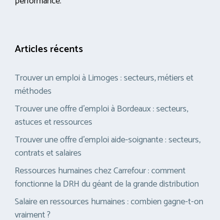
performance.
Articles récents
Trouver un emploi à Limoges : secteurs, métiers et
méthodes
Trouver une offre d’emploi à Bordeaux : secteurs,
astuces et ressources
Trouver une offre d’emploi aide-soignante : secteurs,
contrats et salaires
Ressources humaines chez Carrefour : comment
fonctionne la DRH du géant de la grande distribution
Salaire en ressources humaines : combien gagne-t-on
vraiment ?