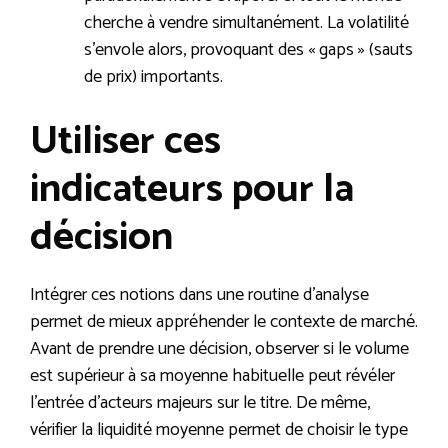
cherche à vendre simultanément. La volatilité
s’envole alors, provoquant des « gaps » (sauts
de prix) importants.
Utiliser ces
indicateurs pour la
décision
Intégrer ces notions dans une routine d’analyse
permet de mieux appréhender le contexte de marché.
Avant de prendre une décision, observer si le volume
est supérieur à sa moyenne habituelle peut révéler
l’entrée d’acteurs majeurs sur le titre. De même,
vérifier la liquidité moyenne permet de choisir le type