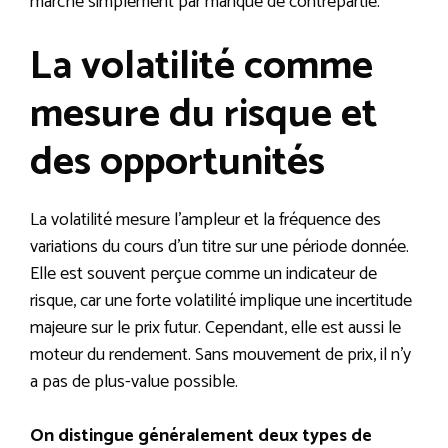
marché simplement par manque de contrepartie.
La volatilité comme
mesure du risque et
des opportunités
La volatilité mesure l’ampleur et la fréquence des
variations du cours d’un titre sur une période donnée.
Elle est souvent perçue comme un indicateur de
risque, car une forte volatilité implique une incertitude
majeure sur le prix futur. Cependant, elle est aussi le
moteur du rendement. Sans mouvement de prix, il n’y
a pas de plus-value possible.
On distingue généralement deux types de