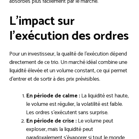
absorbés plus facilement par le marché.
L’impact sur
l’exécution des ordres
Pour un investisseur, la qualité de l’exécution dépend
directement de ce trio. Un marché idéal combine une
liquidité élevée et un volume constant, ce qui permet
d’entrer et de sortir à des prix prévisibles.
En période de calme :
La liquidité est haute,
le volume est régulier, la volatilité est faible.
Les ordres s’exécutent sans surprise.
En période de crise :
Le volume peut
exploser, mais la liquidité peut
paradoxalement s’évaporer si tout le monde