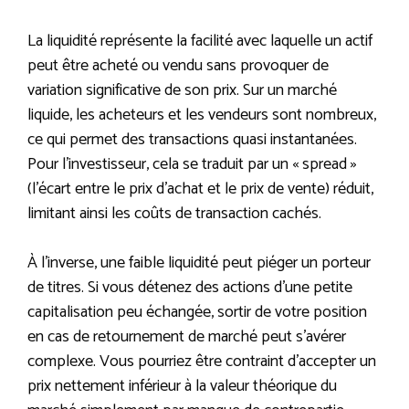
La liquidité représente la facilité avec laquelle un actif
peut être acheté ou vendu sans provoquer de
variation significative de son prix. Sur un marché
liquide, les acheteurs et les vendeurs sont nombreux,
ce qui permet des transactions quasi instantanées.
Pour l’investisseur, cela se traduit par un « spread »
(l’écart entre le prix d’achat et le prix de vente) réduit,
limitant ainsi les coûts de transaction cachés.
À l’inverse, une faible liquidité peut piéger un porteur
de titres. Si vous détenez des actions d’une petite
capitalisation peu échangée, sortir de votre position
en cas de retournement de marché peut s’avérer
complexe. Vous pourriez être contraint d’accepter un
prix nettement inférieur à la valeur théorique du