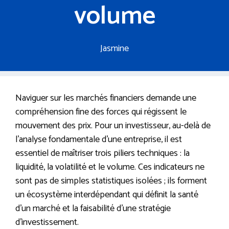
volume
Jasmine
Naviguer sur les marchés financiers demande une
compréhension fine des forces qui régissent le
mouvement des prix. Pour un investisseur, au-delà de
l’analyse fondamentale d’une entreprise, il est
essentiel de maîtriser trois piliers techniques : la
liquidité, la volatilité et le volume. Ces indicateurs ne
sont pas de simples statistiques isolées ; ils forment
un écosystème interdépendant qui définit la santé
d’un marché et la faisabilité d’une stratégie
d’investissement.