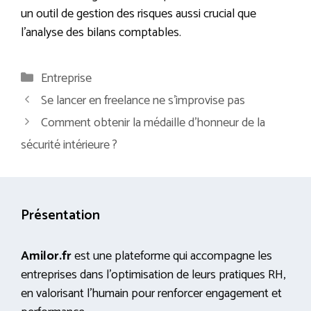
un outil de gestion des risques aussi crucial que
l’analyse des bilans comptables.
Catégories
Entreprise
Se lancer en freelance ne s’improvise pas
Comment obtenir la médaille d’honneur de la
sécurité intérieure ?
Présentation
Amilor.fr
est une plateforme qui accompagne les
entreprises dans l’optimisation de leurs pratiques RH,
en valorisant l’humain pour renforcer engagement et