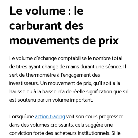
Le volume : le
carburant des
mouvements de prix
Le volume d’échange comptabilise le nombre total
de titres ayant changé de mains durant une séance. Il
sert de thermomètre à l’engagement des
investisseurs. Un mouvement de prix, qu’il soit à la
hausse ou à la baisse, n’a de réelle signification que s’il
est soutenu par un volume important.
Lorsqu’une
action trading
voit son cours progresser
dans des volumes croissants, cela suggère une
conviction forte des acheteurs institutionnels. Si le