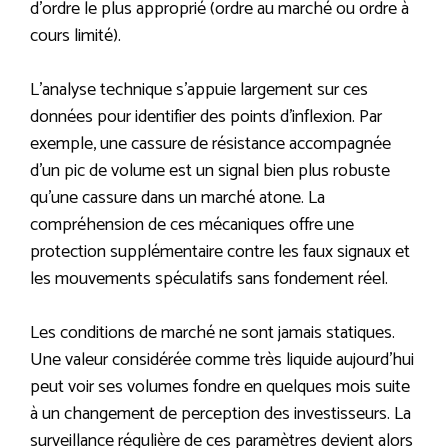
d’ordre le plus approprié (ordre au marché ou ordre à
cours limité).
L’analyse technique s’appuie largement sur ces
données pour identifier des points d’inflexion. Par
exemple, une cassure de résistance accompagnée
d’un pic de volume est un signal bien plus robuste
qu’une cassure dans un marché atone. La
compréhension de ces mécaniques offre une
protection supplémentaire contre les faux signaux et
les mouvements spéculatifs sans fondement réel.
Les conditions de marché ne sont jamais statiques.
Une valeur considérée comme très liquide aujourd’hui
peut voir ses volumes fondre en quelques mois suite
à un changement de perception des investisseurs. La
surveillance régulière de ces paramètres devient alors