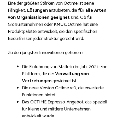
Eine der größten Stärken von Octime ist seine
Fähigkeit,
Lösungen
anzubieten, die
für alle Arten
von Organisationen geeignet
sind. Ob für
Großunternehmen oder KMUs, Octime hat eine
Produktpalette entwickelt, die den spezifischen
Bedürfnissen jeder Struktur gerecht wird.
Zu den jüngsten Innovationen gehören :
Die Einführung von Staffelio im Jahr 2021: eine
Plattform, die der
Verwaltung von
Vertretungen
gewidmet ist.
Die neue Version Octime v10, die erweiterte
Funktionen bietet.
Das OCTIME Expresso-Angebot, das speziell
für kleine und mittlere Unternehmen
entwickelt wurde.