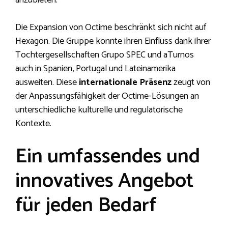
Die Expansion von Octime beschränkt sich nicht auf
Hexagon. Die Gruppe konnte ihren Einfluss dank ihrer
Tochtergesellschaften Grupo SPEC und aTurnos
auch in Spanien, Portugal und Lateinamerika
ausweiten. Diese
internationale Präsenz
zeugt von
der Anpassungsfähigkeit der Octime-Lösungen an
unterschiedliche kulturelle und regulatorische
Kontexte.
Ein umfassendes und
innovatives Angebot
für jeden Bedarf