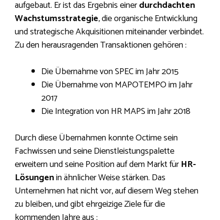
aufgebaut. Er ist das Ergebnis einer
durchdachten
Wachstumsstrategie
, die organische Entwicklung
und strategische Akquisitionen miteinander verbindet.
Zu den herausragenden Transaktionen gehören :
Die Übernahme von SPEC im Jahr 2015
Die Übernahme von MAPOTEMPO im Jahr
2017
Die Integration von HR MAPS im Jahr 2018
Durch diese Übernahmen konnte Octime sein
Fachwissen und seine Dienstleistungspalette
erweitern und seine Position auf dem Markt für
HR-
Lösungen
in ähnlicher Weise stärken. Das
Unternehmen hat nicht vor, auf diesem Weg stehen
zu bleiben, und gibt ehrgeizige Ziele für die
kommenden Jahre aus :