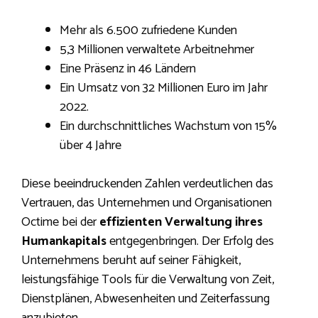
Mehr als 6.500 zufriedene Kunden
5,3 Millionen verwaltete Arbeitnehmer
Eine Präsenz in 46 Ländern
Ein Umsatz von 32 Millionen Euro im Jahr
2022.
Ein durchschnittliches Wachstum von 15%
über 4 Jahre
Diese beeindruckenden Zahlen verdeutlichen das
Vertrauen, das Unternehmen und Organisationen
Octime bei der
effizienten Verwaltung ihres
Humankapitals
entgegenbringen. Der Erfolg des
Unternehmens beruht auf seiner Fähigkeit,
leistungsfähige Tools für die Verwaltung von Zeit,
Dienstplänen, Abwesenheiten und Zeiterfassung
anzubieten.