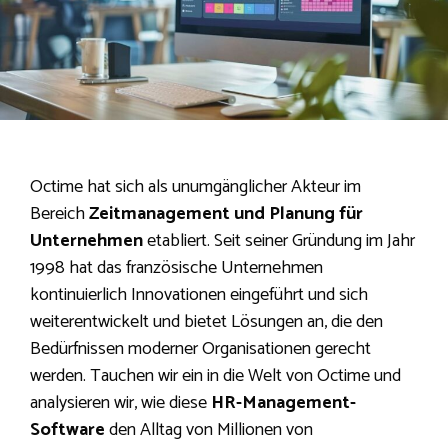
Octime hat sich als unumgänglicher Akteur im
Bereich
Zeitmanagement und Planung für
Unternehmen
etabliert. Seit seiner Gründung im Jahr
1998 hat das französische Unternehmen
kontinuierlich Innovationen eingeführt und sich
weiterentwickelt und bietet Lösungen an, die den
Bedürfnissen moderner Organisationen gerecht
werden. Tauchen wir ein in die Welt von Octime und
analysieren wir, wie diese
HR-Management-
Software
den Alltag von Millionen von