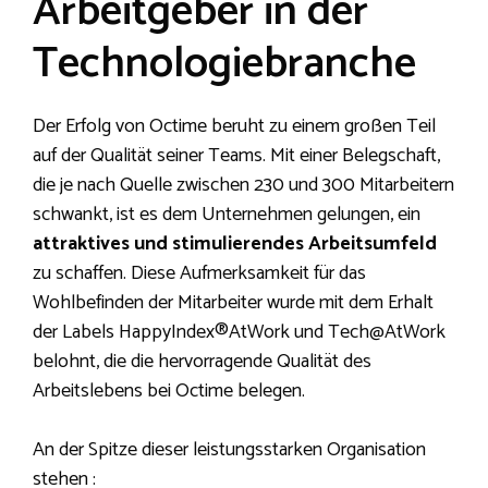
Arbeitgeber in der
Technologiebranche
Der Erfolg von Octime beruht zu einem großen Teil
auf der Qualität seiner Teams. Mit einer Belegschaft,
die je nach Quelle zwischen 230 und 300 Mitarbeitern
schwankt, ist es dem Unternehmen gelungen, ein
attraktives und stimulierendes Arbeitsumfeld
zu schaffen. Diese Aufmerksamkeit für das
Wohlbefinden der Mitarbeiter wurde mit dem Erhalt
der Labels HappyIndex®AtWork und Tech@AtWork
belohnt, die die hervorragende Qualität des
Arbeitslebens bei Octime belegen.
An der Spitze dieser leistungsstarken Organisation
stehen :