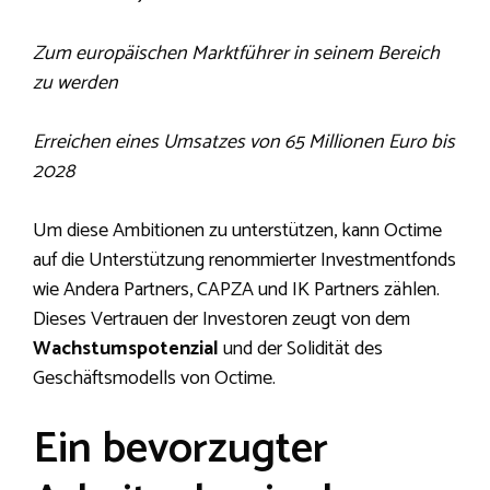
Zum europäischen Marktführer in seinem Bereich
zu werden
Erreichen eines Umsatzes von 65 Millionen Euro bis
2028
Um diese Ambitionen zu unterstützen, kann Octime
auf die Unterstützung renommierter Investmentfonds
wie Andera Partners, CAPZA und IK Partners zählen.
Dieses Vertrauen der Investoren zeugt von dem
Wachstumspotenzial
und der Solidität des
Geschäftsmodells von Octime.
Ein bevorzugter