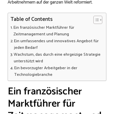
Arbeitnehmern auf der ganzen Welt reformiert.
Table of Contents
Ein französischer Marktführer für
Zeitmanagement und Planung
Ein umfassendes und innovatives Angebot für
jeden Bedarf
Wachstum, das durch eine ehrgeizige Strategie
unterstützt wird
Ein bevorzugter Arbeitgeber in der
Technologiebranche
Ein französischer
Marktführer für