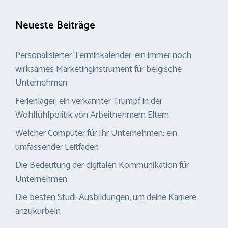
Neueste Beiträge
Personalisierter Terminkalender: ein immer noch
wirksames Marketinginstrument für belgische
Unternehmen
Ferienlager: ein verkannter Trumpf in der
Wohlfühlpolitik von Arbeitnehmern Eltern
Welcher Computer für Ihr Unternehmen: ein
umfassender Leitfaden
Die Bedeutung der digitalen Kommunikation für
Unternehmen
Die besten Studi-Ausbildungen, um deine Karriere
anzukurbeln