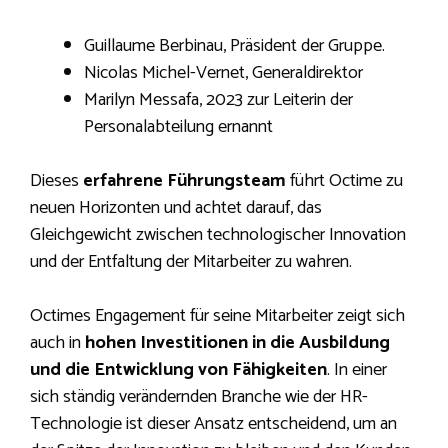
Guillaume Berbinau, Präsident der Gruppe.
Nicolas Michel-Vernet, Generaldirektor
Marilyn Messafa, 2023 zur Leiterin der
Personalabteilung ernannt
Dieses
erfahrene Führungsteam
führt Octime zu
neuen Horizonten und achtet darauf, das
Gleichgewicht zwischen technologischer Innovation
und der Entfaltung der Mitarbeiter zu wahren.
Octimes Engagement für seine Mitarbeiter zeigt sich
auch in
hohen Investitionen in die Ausbildung
und die Entwicklung von Fähigkeiten
. In einer
sich ständig verändernden Branche wie der HR-
Technologie ist dieser Ansatz entscheidend, um an