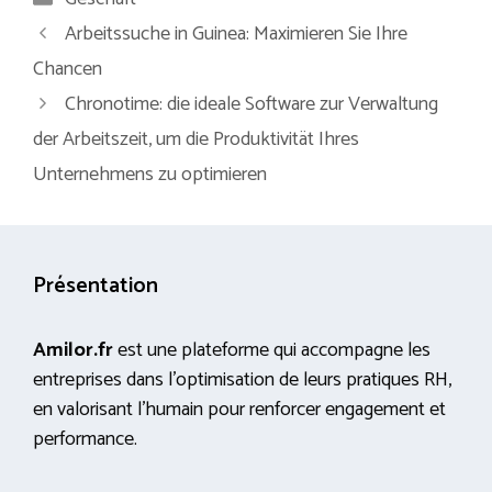
Arbeitssuche in Guinea: Maximieren Sie Ihre
Chancen
Chronotime: die ideale Software zur Verwaltung
der Arbeitszeit, um die Produktivität Ihres
Unternehmens zu optimieren
Présentation
Amilor.fr
est une plateforme qui accompagne les
entreprises dans l’optimisation de leurs pratiques RH,
en valorisant l’humain pour renforcer engagement et
performance.