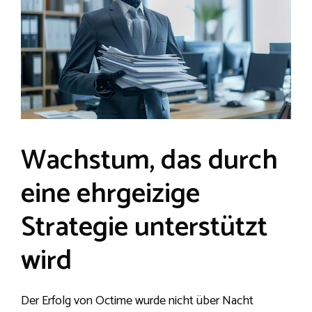
Wachstum, das durch
eine ehrgeizige
Strategie unterstützt
wird
Der Erfolg von Octime wurde nicht über Nacht