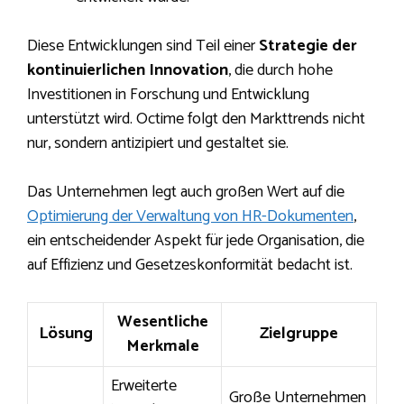
Diese Entwicklungen sind Teil einer
Strategie der
kontinuierlichen Innovation
, die durch hohe
Investitionen in Forschung und Entwicklung
unterstützt wird. Octime folgt den Markttrends nicht
nur, sondern antizipiert und gestaltet sie.
Das Unternehmen legt auch großen Wert auf die
Optimierung der Verwaltung von HR-Dokumenten
,
ein entscheidender Aspekt für jede Organisation, die
auf Effizienz und Gesetzeskonformität bedacht ist.
Wesentliche
Lösung
Zielgruppe
Merkmale
Erweiterte
Große Unternehmen