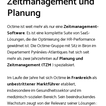
Zeitmanagement und
Planung
Octime ist weit mehr als nur eine
Zeitmanagement-
Software
. Es ist eine komplette Suite von SaaS-
Lösungen, die der Optimierung der HR-Performance
gewidmet ist. Die Octime-Gruppe mit Sitz in Biron im
Departement Pyrénées-Atlantiques hat sich seit
mehr als zwei Jahrzehnten auf
Planung und
Zeitmanagement (TZM
) spezialisiert.
Im Laufe der Jahre hat sich Octime
in Frankreich
als
unbestrittener Marktführer
etabliert,
insbesondere im Gesundheitssektor und im
medizinisch-sozialen Bereich. Sein beeindruckendes
Wachstum zeugt von der Relevanz seiner Lösungen :