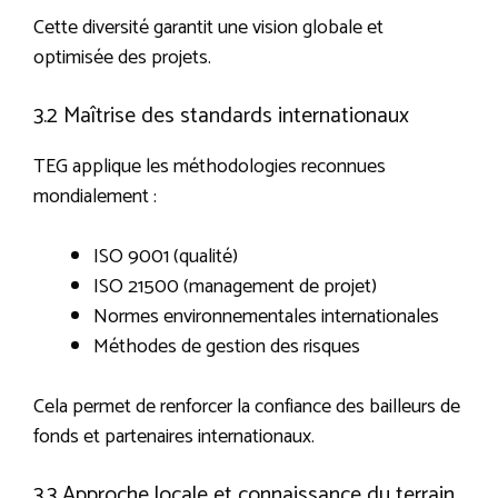
Cette diversité garantit une vision globale et
optimisée des projets.
3.2 Maîtrise des standards internationaux
TEG applique les méthodologies reconnues
mondialement :
ISO 9001 (qualité)
ISO 21500 (management de projet)
Normes environnementales internationales
Méthodes de gestion des risques
Cela permet de renforcer la confiance des bailleurs de
fonds et partenaires internationaux.
3.3 Approche locale et connaissance du terrain