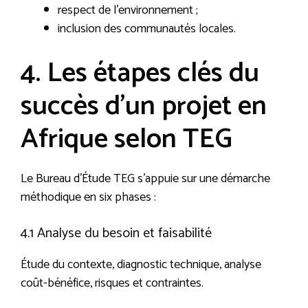
respect de l’environnement ;
inclusion des communautés locales.
4. Les étapes clés du
succès d’un projet en
Afrique selon TEG
Le Bureau d’Étude TEG s’appuie sur une démarche
méthodique en six phases :
4.1 Analyse du besoin et faisabilité
Étude du contexte, diagnostic technique, analyse
coût-bénéfice, risques et contraintes.