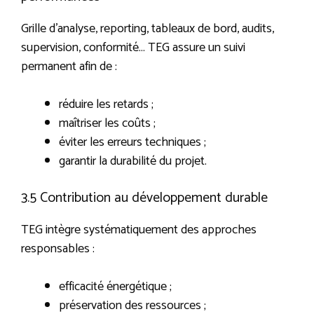
Grille d’analyse, reporting, tableaux de bord, audits,
supervision, conformité… TEG assure un suivi
permanent afin de :
réduire les retards ;
maîtriser les coûts ;
éviter les erreurs techniques ;
garantir la durabilité du projet.
3.5 Contribution au développement durable
TEG intègre systématiquement des approches
responsables :
efficacité énergétique ;
préservation des ressources ;