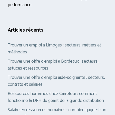
performance.
Articles récents
Trouver un emploi à Limoges : secteurs, métiers et
méthodes
Trouver une offre d’emploi à Bordeaux : secteurs,
astuces et ressources
Trouver une offre d’emploi aide-soignante : secteurs,
contrats et salaires
Ressources humaines chez Carrefour : comment
fonctionne la DRH du géant de la grande distribution
Salaire en ressources humaines : combien gagne-t-on