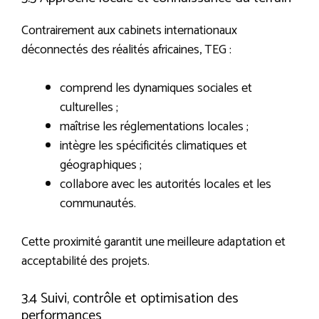
Contrairement aux cabinets internationaux
déconnectés des réalités africaines, TEG :
comprend les dynamiques sociales et
culturelles ;
maîtrise les réglementations locales ;
intègre les spécificités climatiques et
géographiques ;
collabore avec les autorités locales et les
communautés.
Cette proximité garantit une meilleure adaptation et
acceptabilité des projets.
3.4 Suivi, contrôle et optimisation des
performances