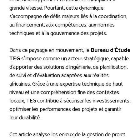
grande vitesse. Pourtant, cette dynamique
s’accompagne de défis majeurs liés à la coordination,
au financement, aux compétences, aux normes
techniques et à la gouvernance des projets.
Dans ce paysage en mouvement, le
Bureau d’Étude
TEG
s’impose comme un acteur stratégique, capable
d’apporter des solutions d’ingénierie, de planification,
de suivi et d’évaluation adaptées aux réalités
africaines. Grâce à une expertise technique de haut
niveau et une compréhension fine des contextes
locaux, TEG contribue à sécuriser les investissements,
optimiser les performances des projets et garantir
leur durabilité.
Cet article analyse les enjeux de la gestion de projet