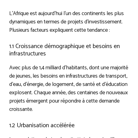
L’Afrique est aujourd’hui l’un des continents les plus
dynamiques en termes de projets d’investissement.
Plusieurs facteurs expliquent cette tendance :
1.1 Croissance démographique et besoins en
infrastructures
Avec plus de 1,4 milliard d’habitants, dont une majorité
de jeunes, les besoins en infrastructures de transport,
d’eau, d’énergie, de logement, de santé et d’éducation
explosent. Chaque année, des centaines de nouveaux
projets émergent pour répondre à cette demande
croissante.
1.2 Urbanisation accélérée