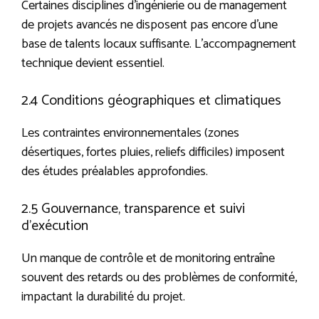
Certaines disciplines d’ingénierie ou de management
de projets avancés ne disposent pas encore d’une
base de talents locaux suffisante. L’accompagnement
technique devient essentiel.
2.4 Conditions géographiques et climatiques
Les contraintes environnementales (zones
désertiques, fortes pluies, reliefs difficiles) imposent
des études préalables approfondies.
2.5 Gouvernance, transparence et suivi
d’exécution
Un manque de contrôle et de monitoring entraîne
souvent des retards ou des problèmes de conformité,
impactant la durabilité du projet.