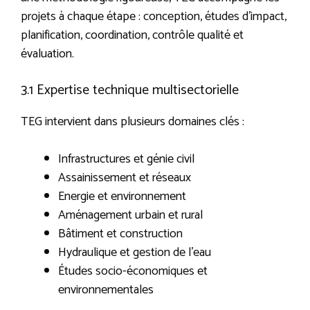
projets à chaque étape : conception, études d’impact,
planification, coordination, contrôle qualité et
évaluation.
3.1 Expertise technique multisectorielle
TEG intervient dans plusieurs domaines clés :
Infrastructures et génie civil
Assainissement et réseaux
Energie et environnement
Aménagement urbain et rural
Bâtiment et construction
Hydraulique et gestion de l’eau
Études socio-économiques et
environnementales