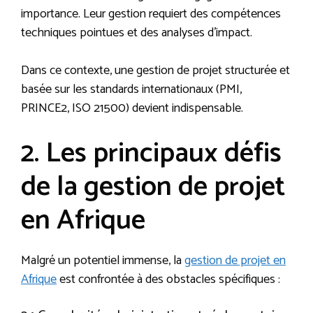
importance. Leur gestion requiert des compétences
techniques pointues et des analyses d’impact.
Dans ce contexte, une gestion de projet structurée et
basée sur les standards internationaux (PMI,
PRINCE2, ISO 21500) devient indispensable.
2. Les principaux défis
de la gestion de projet
en Afrique
Malgré un potentiel immense, la
gestion de projet en
Afrique
est confrontée à des obstacles spécifiques :