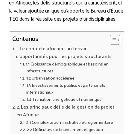
en Afrique, les défis structurels qui la caractérisent, et
la valeur ajoutée unique qu’apporte le Bureau d’Étude
TEG dans la réussite des projets pluridisciplinaires.
Contenus
1. Le contexte africain : un terrain
d’opportunités pour les projets structurants
1.1 Croissance démographique et besoins en
infrastructures
1.2 Urbanisation accélérée
1.3 Investissements publics et partenariats
internationaux
1.4 Transition énergétique et numérique
2. Les principaux défis de la gestion de projet
en Afrique
2.1 Complexité administrative et réglementaire
2.2 Difficultés de financement et gestion