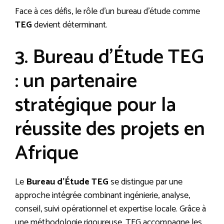
Face à ces défis, le rôle d’un bureau d’étude comme
TEG
devient déterminant.
3. Bureau d’Étude TEG
: un partenaire
stratégique pour la
réussite des projets en
Afrique
Le
Bureau d’Étude TEG
se distingue par une
approche intégrée combinant ingénierie, analyse,
conseil, suivi opérationnel et expertise locale. Grâce à
une méthodologie rigoureuse, TEG accompagne les