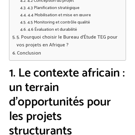
4.2 Conception du projet
4.3 Planification stratégique
4.4 Mobilisation et mise en œuvre
4.5 Monitoring et contrôle qualité
4.6 Évaluation et durabilité
5. Pourquoi choisir le Bureau d’Étude TEG pour
vos projets en Afrique ?
Conclusion
1. Le contexte africain :
un terrain
d’opportunités pour
les projets
structurants