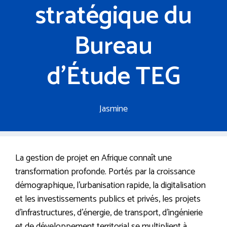
stratégique du
Bureau
d’Étude TEG
Jasmine
La gestion de projet en Afrique connaît une
transformation profonde. Portés par la croissance
démographique, l’urbanisation rapide, la digitalisation
et les investissements publics et privés, les projets
d’infrastructures, d’énergie, de transport, d’ingénierie
et de développement territorial se multiplient à