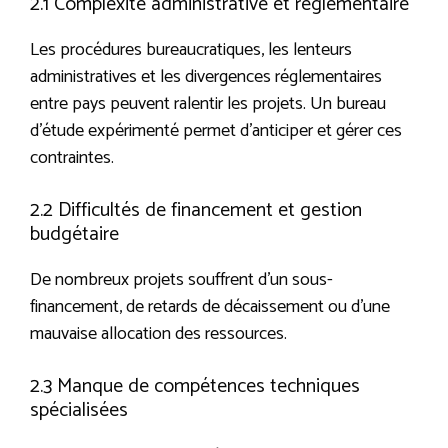
2.1 Complexité administrative et réglementaire
Les procédures bureaucratiques, les lenteurs
administratives et les divergences réglementaires
entre pays peuvent ralentir les projets. Un bureau
d’étude expérimenté permet d’anticiper et gérer ces
contraintes.
2.2 Difficultés de financement et gestion
budgétaire
De nombreux projets souffrent d’un sous-
financement, de retards de décaissement ou d’une
mauvaise allocation des ressources.
2.3 Manque de compétences techniques
spécialisées