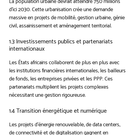
La population urbaine devrait atteindre 750 millions
d’ici 2030. Cette urbanisation crée une demande
massive en projets de mobilité, gestion urbaine, génie
civil, assainissement et aménagement territorial.
1.3 Investissements publics et partenariats
internationaux
Les États africains collaborent de plus en plus avec
les institutions financières internationales, les bailleurs
de fonds, les entreprises privées et les PPP. Ces
partenariats multiplient les projets complexes
nécessitant une gestion rigoureuse.
1.4 Transition énergétique et numérique
Les projets d’énergie renouvelable, de data centers,
de connectivité et de digitalisation gagnent en