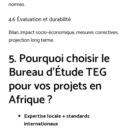
normes.
4.6 Évaluation et durabilité
Bilan, impact socio-économique, mesures correctives,
projection long terme.
5. Pourquoi choisir le
Bureau d’Étude TEG
pour vos projets en
Afrique ?
Expertise locale + standards
internationaux