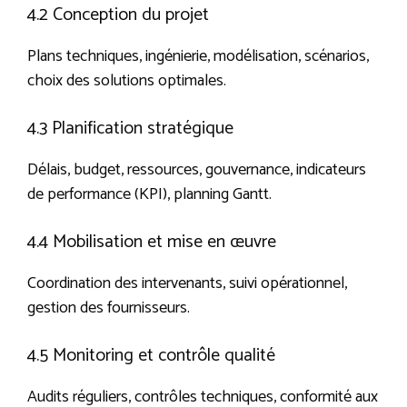
4.2 Conception du projet
Plans techniques, ingénierie, modélisation, scénarios,
choix des solutions optimales.
4.3 Planification stratégique
Délais, budget, ressources, gouvernance, indicateurs
de performance (KPI), planning Gantt.
4.4 Mobilisation et mise en œuvre
Coordination des intervenants, suivi opérationnel,
gestion des fournisseurs.
4.5 Monitoring et contrôle qualité
Audits réguliers, contrôles techniques, conformité aux