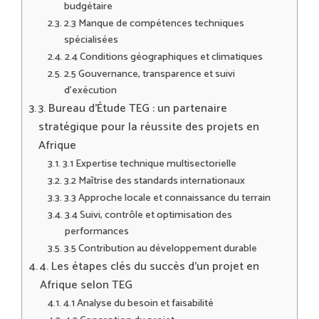
budgétaire
2.3 Manque de compétences techniques
spécialisées
2.4 Conditions géographiques et climatiques
2.5 Gouvernance, transparence et suivi
d’exécution
3. Bureau d’Étude TEG : un partenaire
stratégique pour la réussite des projets en
Afrique
3.1 Expertise technique multisectorielle
3.2 Maîtrise des standards internationaux
3.3 Approche locale et connaissance du terrain
3.4 Suivi, contrôle et optimisation des
performances
3.5 Contribution au développement durable
4. Les étapes clés du succès d’un projet en
Afrique selon TEG
4.1 Analyse du besoin et faisabilité