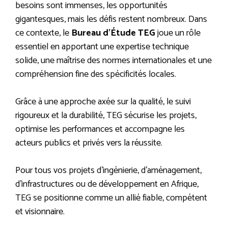
besoins sont immenses, les opportunités
gigantesques, mais les défis restent nombreux. Dans
ce contexte, le
Bureau d’Étude TEG
joue un rôle
essentiel en apportant une expertise technique
solide, une maîtrise des normes internationales et une
compréhension fine des spécificités locales.
Grâce à une approche axée sur la qualité, le suivi
rigoureux et la durabilité, TEG sécurise les projets,
optimise les performances et accompagne les
acteurs publics et privés vers la réussite.
Pour tous vos projets d’ingénierie, d’aménagement,
d’infrastructures ou de développement en Afrique,
TEG se positionne comme un allié fiable, compétent
et visionnaire.