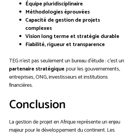
Équipe pluridisciplinaire
Méthodologies éprouvées
Capacité de gestion de projets
complexes
Vision long terme et stratégie durable
Fiabilité, rigueur et transparence
TEG n’est pas seulement un bureau d’étude : c’est un
partenaire stratégique
pour les gouvernements,
entreprises, ONG, investisseurs et institutions
financières.
Conclusion
La gestion de projet en Afrique représente un enjeu
majeur pour le développement du continent. Les