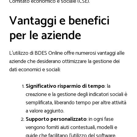
Comitato economico e sociale (CSE).
Vantaggi e benefici
per le aziende
L’utilizzo di BDES Online offre numerosi vantaggi alle
aziende che desiderano ottimizzare la gestione dei
dati economici e sociali:
Significativo risparmio di tempo
: la
creazione e la gestione degli indicatori sociali è
semplificata, liberando tempo per altre attività
a valore aggiunto.
Supporto personalizzato
: in ogni fase
vengono forniti aiuti contestuali, modelli e
guide che facilitano l’utilizzo del software.