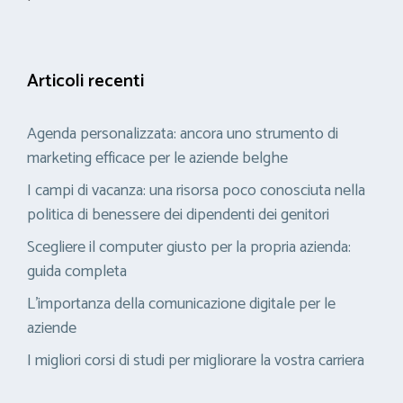
Articoli recenti
Agenda personalizzata: ancora uno strumento di
marketing efficace per le aziende belghe
I campi di vacanza: una risorsa poco conosciuta nella
politica di benessere dei dipendenti dei genitori
Scegliere il computer giusto per la propria azienda:
guida completa
L’importanza della comunicazione digitale per le
aziende
I migliori corsi di studi per migliorare la vostra carriera