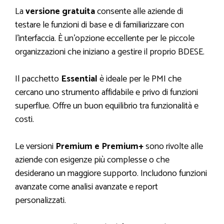
La
versione gratuita
consente alle aziende di
testare le funzioni di base e di familiarizzare con
l’interfaccia. È un’opzione eccellente per le piccole
organizzazioni che iniziano a gestire il proprio BDESE.
Il pacchetto
Essential
è ideale per le PMI che
cercano uno strumento affidabile e privo di funzioni
superflue. Offre un buon equilibrio tra funzionalità e
costi.
Le versioni
Premium e Premium+
sono rivolte alle
aziende con esigenze più complesse o che
desiderano un maggiore supporto. Includono funzioni
avanzate come analisi avanzate e report
personalizzati.