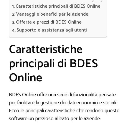
Caratteristiche principali di BDES Online
Vantaggi e benefici per le aziende
Offerte e prezzi di BDES Online
Supporto e assistenza agli utenti
Caratteristiche
principali di BDES
Online
BDES Online offre una serie di funzionalità pensate
per facilitare la gestione dei dati economici e sociali.
Ecco le principali caratteristiche che rendono questo
software un prezioso alleato per le aziende: