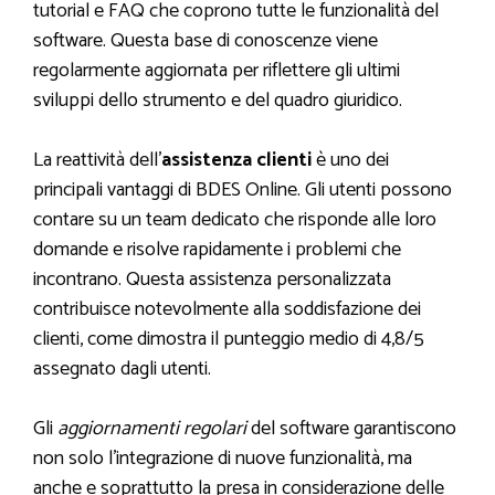
tutorial e FAQ che coprono tutte le funzionalità del
software. Questa base di conoscenze viene
regolarmente aggiornata per riflettere gli ultimi
sviluppi dello strumento e del quadro giuridico.
La reattività dell’
assistenza clienti
è uno dei
principali vantaggi di BDES Online. Gli utenti possono
contare su un team dedicato che risponde alle loro
domande e risolve rapidamente i problemi che
incontrano. Questa assistenza personalizzata
contribuisce notevolmente alla soddisfazione dei
clienti, come dimostra il punteggio medio di 4,8/5
assegnato dagli utenti.
Gli
aggiornamenti regolari
del software garantiscono
non solo l’integrazione di nuove funzionalità, ma
anche e soprattutto la presa in considerazione delle