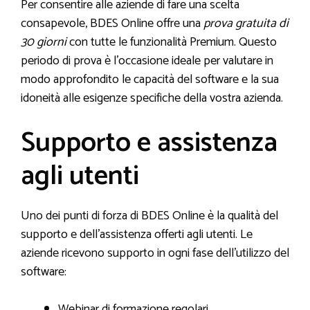
Per consentire alle aziende di fare una scelta
consapevole, BDES Online offre una
prova gratuita di
30 giorni
con tutte le funzionalità Premium. Questo
periodo di prova è l’occasione ideale per valutare in
modo approfondito le capacità del software e la sua
idoneità alle esigenze specifiche della vostra azienda.
Supporto e assistenza
agli utenti
Uno dei punti di forza di BDES Online è la qualità del
supporto e dell’assistenza offerti agli utenti. Le
aziende ricevono supporto in ogni fase dell’utilizzo del
software:
Webinar di formazione regolari