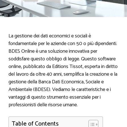
La gestione dei dati economici e sociali è
fondamentale per le aziende con 50 o più dipendenti.
BDES Online è una soluzione innovativa per
soddisfare questo obbligo di legge. Questo software
online, pubblicato da Editions Tissot, esperta in diritto
del lavoro da oltre 40 anni, semplifica la creazione e la
gestione della Banca Dati Economica, Sociale e
Ambientale (BDESE). Vediamo le caratteristiche e i
vantaggi di questo strumento essenziale per i
professionisti delle risorse umane.
Table of Contents