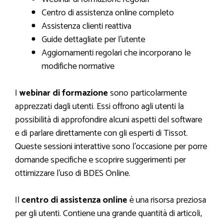
Centro di assistenza online completo
Assistenza clienti reattiva
Guide dettagliate per l’utente
Aggiornamenti regolari che incorporano le
modifiche normative
I
webinar di formazione
sono particolarmente
apprezzati dagli utenti. Essi offrono agli utenti la
possibilità di approfondire alcuni aspetti del software
e di parlare direttamente con gli esperti di Tissot.
Queste sessioni interattive sono l’occasione per porre
domande specifiche e scoprire suggerimenti per
ottimizzare l’uso di BDES Online.
Il
centro di assistenza online
è una risorsa preziosa
per gli utenti. Contiene una grande quantità di articoli,