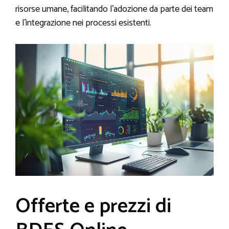
risorse umane, facilitando l’adozione da parte dei team
e l’integrazione nei processi esistenti.
Offerte e prezzi di