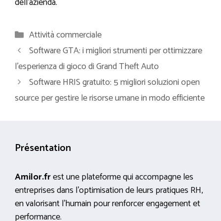
dell’azienda.
Categorie
Attività commerciale
Software GTA: i migliori strumenti per ottimizzare
l’esperienza di gioco di Grand Theft Auto
Software HRIS gratuito: 5 migliori soluzioni open
source per gestire le risorse umane in modo efficiente
Présentation
Amilor.fr
est une plateforme qui accompagne les
entreprises dans l’optimisation de leurs pratiques RH,
en valorisant l’humain pour renforcer engagement et
performance.