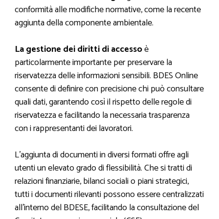
conformità alle modifiche normative, come la recente
aggiunta della componente ambientale.
La gestione dei diritti di accesso
è
particolarmente importante per preservare la
riservatezza delle informazioni sensibili. BDES Online
consente di definire con precisione chi può consultare
quali dati, garantendo così il rispetto delle regole di
riservatezza e facilitando la necessaria trasparenza
con i rappresentanti dei lavoratori.
L’aggiunta di documenti in diversi formati offre agli
utenti un elevato grado di flessibilità. Che si tratti di
relazioni finanziarie, bilanci sociali o piani strategici,
tutti i documenti rilevanti possono essere centralizzati
all’interno del BDESE, facilitando la consultazione del