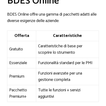
BDES Online
BDES Online offre una gamma di pacchetti adatti alle
diverse esigenze delle aziende:
Offerta
Caratteristiche
Caratteristiche di base per
Gratuito
scoprire lo strumento
Essenziale
Funzionalità standard per le PMI
Funzioni avanzate per una
Premium
gestione completa
Pacchetto
Tutte le funzioni + servizi
Premium+
aggiuntivi