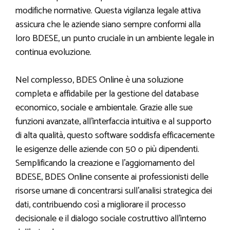
modifiche normative. Questa vigilanza legale attiva
assicura che le aziende siano sempre conformi alla
loro BDESE, un punto cruciale in un ambiente legale in
continua evoluzione.
Nel complesso, BDES Online è una soluzione
completa e affidabile per la gestione del database
economico, sociale e ambientale. Grazie alle sue
funzioni avanzate, all’interfaccia intuitiva e al supporto
di alta qualità, questo software soddisfa efficacemente
le esigenze delle aziende con 50 o più dipendenti.
Semplificando la creazione e l’aggiornamento del
BDESE, BDES Online consente ai professionisti delle
risorse umane di concentrarsi sull’analisi strategica dei
dati, contribuendo così a migliorare il processo
decisionale e il dialogo sociale costruttivo all’interno