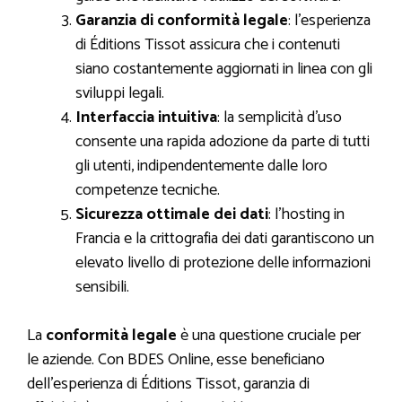
Garanzia di conformità legale
: l’esperienza
di Éditions Tissot assicura che i contenuti
siano costantemente aggiornati in linea con gli
sviluppi legali.
Interfaccia intuitiva
: la semplicità d’uso
consente una rapida adozione da parte di tutti
gli utenti, indipendentemente dalle loro
competenze tecniche.
Sicurezza ottimale dei dati
: l’hosting in
Francia e la crittografia dei dati garantiscono un
elevato livello di protezione delle informazioni
sensibili.
La
conformità legale
è una questione cruciale per
le aziende. Con BDES Online, esse beneficiano
dell’esperienza di Éditions Tissot, garanzia di