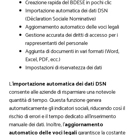
Creazione rapida del BDESE in pochi clic
Importazione automatica dei dati DSN
(Déclaration Sociale Nominative)
Aggiornamento automatico delle voci legali
Gestione accurata dei diritti di accesso per i
rappresentanti del personale
Aggiunta di documenti in vari formati (Word,
Excel, PDF, ecc.)
Impostazioni di riservatezza dei dati
L’
importazione automatica dei dati DSN
consente alle aziende di risparmiare una notevole
quantità di tempo. Questa funzione genera
automaticamente gli indicatori sociali, riducendo così il
rischio di errori e il tempo dedicato all’inserimento
manuale dei dati. Inoltre, l’
aggiornamento
automatico delle voci legali
garantisce la costante