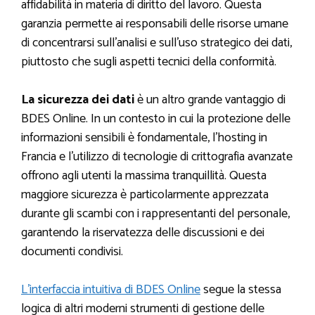
affidabilità in materia di diritto del lavoro. Questa
garanzia permette ai responsabili delle risorse umane
di concentrarsi sull’analisi e sull’uso strategico dei dati,
piuttosto che sugli aspetti tecnici della conformità.
La sicurezza dei dati
è un altro grande vantaggio di
BDES Online. In un contesto in cui la protezione delle
informazioni sensibili è fondamentale, l’hosting in
Francia e l’utilizzo di tecnologie di crittografia avanzate
offrono agli utenti la massima tranquillità. Questa
maggiore sicurezza è particolarmente apprezzata
durante gli scambi con i rappresentanti del personale,
garantendo la riservatezza delle discussioni e dei
documenti condivisi.
L’interfaccia intuitiva di BDES Online
segue la stessa
logica di altri moderni strumenti di gestione delle