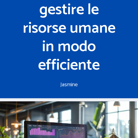
gestire le
risorse umane
in modo
efficiente
Jasmine