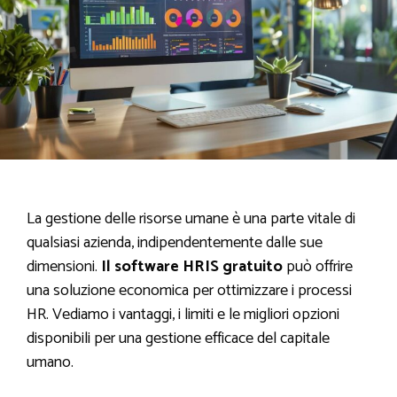
La gestione delle risorse umane è una parte vitale di
qualsiasi azienda, indipendentemente dalle sue
dimensioni.
Il software HRIS gratuito
può offrire
una soluzione economica per ottimizzare i processi
HR. Vediamo i vantaggi, i limiti e le migliori opzioni
disponibili per una gestione efficace del capitale
umano.