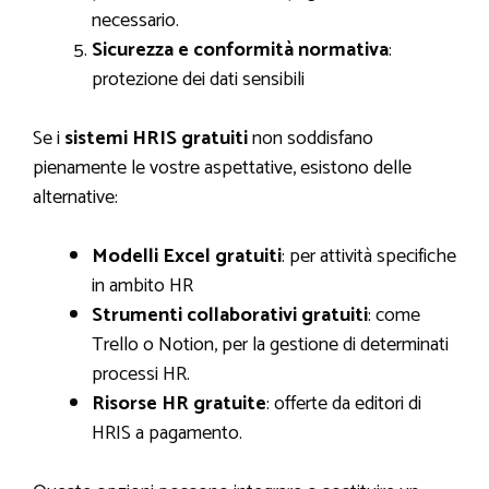
necessario.
Sicurezza e conformità normativa
:
protezione dei dati sensibili
Se i
sistemi HRIS gratuiti
non soddisfano
pienamente le vostre aspettative, esistono delle
alternative:
Modelli Excel gratuiti
: per attività specifiche
in ambito HR
Strumenti collaborativi gratuiti
: come
Trello o Notion, per la gestione di determinati
processi HR.
Risorse HR gratuite
: offerte da editori di
HRIS a pagamento.