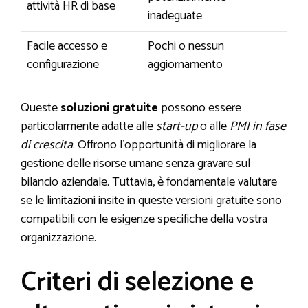
attività HR di base
inadeguate
Facile accesso e
Pochi o nessun
configurazione
aggiornamento
Queste
soluzioni gratuite
possono essere
particolarmente adatte alle
start-up
o alle
PMI in fase
di crescita
. Offrono l’opportunità di migliorare la
gestione delle risorse umane senza gravare sul
bilancio aziendale. Tuttavia, è fondamentale valutare
se le limitazioni insite in queste versioni gratuite sono
compatibili con le esigenze specifiche della vostra
organizzazione.
Criteri di selezione e