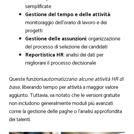
semplificate
Gestione del tempo e delle attività
:
monitoraggio dell’orario di lavoro e dei
progetti
Gestione delle assunzioni
: organizzazione
del processo di selezione dei candidati
Reportistica HR
: analisi dei dati per
migliorare il processo decisionale
Queste funzioni
automatizzano alcune attività HR di
base
, liberando tempo per attività a maggior valore
aggiunto. Tuttavia, va notato che le versioni gratuite
non includono generalmente moduli più avanzati
come la gestione delle paghe o l’analisi approfondita
dei talenti.