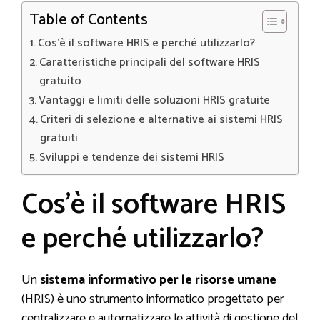
Table of Contents
Cos’è il software HRIS e perché utilizzarlo?
Caratteristiche principali del software HRIS
gratuito
Vantaggi e limiti delle soluzioni HRIS gratuite
Criteri di selezione e alternative ai sistemi HRIS
gratuiti
Sviluppi e tendenze dei sistemi HRIS
Cos’è il software HRIS
e perché utilizzarlo?
Un
sistema informativo per le risorse umane
(HRIS) è uno strumento informatico progettato per
centralizzare e automatizzare le attività di gestione del