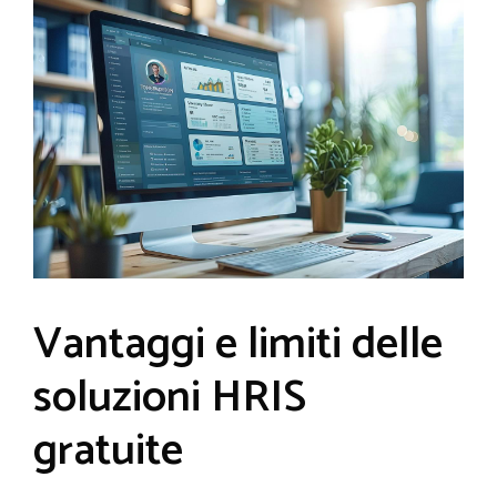
Vantaggi e limiti delle
soluzioni HRIS
gratuite