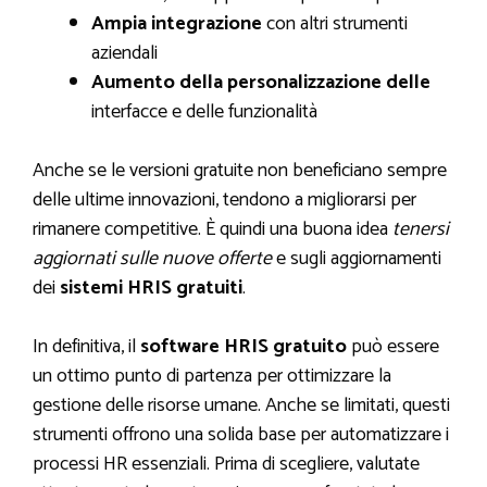
Ampia integrazione
con altri strumenti
aziendali
Aumento della personalizzazione delle
interfacce e delle funzionalità
Anche se le versioni gratuite non beneficiano sempre
delle ultime innovazioni, tendono a migliorarsi per
rimanere competitive. È quindi una buona idea
tenersi
aggiornati sulle nuove offerte
e sugli aggiornamenti
dei
sistemi HRIS gratuiti
.
In definitiva, il
software HRIS gratuito
può essere
un ottimo punto di partenza per ottimizzare la
gestione delle risorse umane. Anche se limitati, questi
strumenti offrono una solida base per automatizzare i
processi HR essenziali. Prima di scegliere, valutate