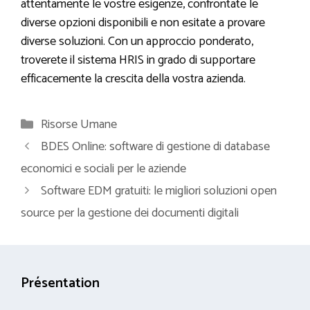
attentamente le vostre esigenze, confrontate le
diverse opzioni disponibili e non esitate a provare
diverse soluzioni. Con un approccio ponderato,
troverete il sistema HRIS in grado di supportare
efficacemente la crescita della vostra azienda.
Categorie
Risorse Umane
BDES Online: software di gestione di database
economici e sociali per le aziende
Software EDM gratuiti: le migliori soluzioni open
source per la gestione dei documenti digitali
Présentation