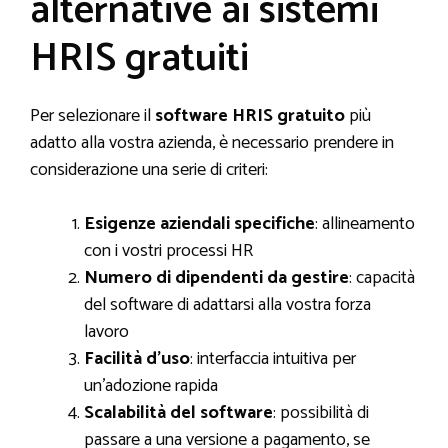
alternative ai sistemi
HRIS gratuiti
Per selezionare il
software HRIS gratuito
più
adatto alla vostra azienda, è necessario prendere in
considerazione una serie di criteri:
Esigenze aziendali specifiche
: allineamento
con i vostri processi HR
Numero di dipendenti da gestire
: capacità
del software di adattarsi alla vostra forza
lavoro
Facilità d’uso
: interfaccia intuitiva per
un’adozione rapida
Scalabilità del software
: possibilità di
passare a una versione a pagamento, se