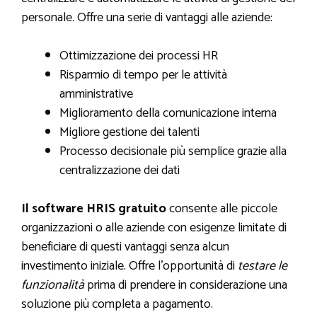
personale. Offre una serie di vantaggi alle aziende:
Ottimizzazione dei processi HR
Risparmio di tempo per le attività
amministrative
Miglioramento della comunicazione interna
Migliore gestione dei talenti
Processo decisionale più semplice grazie alla
centralizzazione dei dati
Il software HRIS gratuito
consente alle piccole
organizzazioni o alle aziende con esigenze limitate di
beneficiare di questi vantaggi senza alcun
investimento iniziale. Offre l’opportunità di
testare le
funzionalità
prima di prendere in considerazione una
soluzione più completa a pagamento.