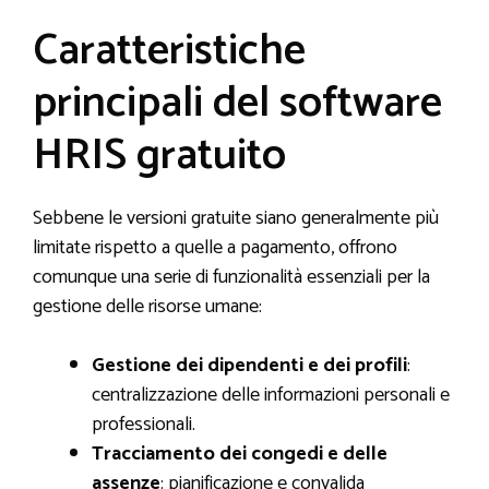
Caratteristiche
principali del software
HRIS gratuito
Sebbene le versioni gratuite siano generalmente più
limitate rispetto a quelle a pagamento, offrono
comunque una serie di funzionalità essenziali per la
gestione delle risorse umane:
Gestione dei dipendenti e dei profili
:
centralizzazione delle informazioni personali e
professionali.
Tracciamento dei congedi e delle
assenze
: pianificazione e convalida