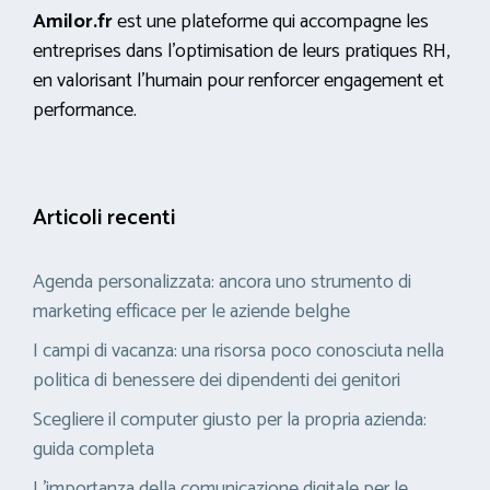
Amilor.fr
est une plateforme qui accompagne les
entreprises dans l’optimisation de leurs pratiques RH,
en valorisant l’humain pour renforcer engagement et
performance.
Articoli recenti
Agenda personalizzata: ancora uno strumento di
marketing efficace per le aziende belghe
I campi di vacanza: una risorsa poco conosciuta nella
politica di benessere dei dipendenti dei genitori
Scegliere il computer giusto per la propria azienda:
guida completa
L’importanza della comunicazione digitale per le