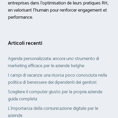
entreprises dans l’optimisation de leurs pratiques RH,
en valorisant l’humain pour renforcer engagement et
performance.
Articoli recenti
Agenda personalizzata: ancora uno strumento di
marketing efficace per le aziende belghe
I campi di vacanza: una risorsa poco conosciuta nella
politica di benessere dei dipendenti dei genitori
Scegliere il computer giusto per la propria azienda:
guida completa
L’importanza della comunicazione digitale per le
aziende