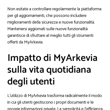
Non esitate a controllare regolarmente la piattaforma
per gli aggiornamenti, che possono includere
miglioramenti della sicurezza e nuove funzionalità.
Mantenersi aggiornati sulle nuove funzionalità
garantisce di sfruttare al meglio tutti gli strumenti
offerti da MyArkevia.
Impatto di MyArkevia
sulla vita quotidiana
degli utenti
L’utilizzo di MyArkevia trasforma radicalmente il modo
in cui gli utenti gestiscono i propri documenti e le
proprie informazioni private. La semplicità e l’efficienza