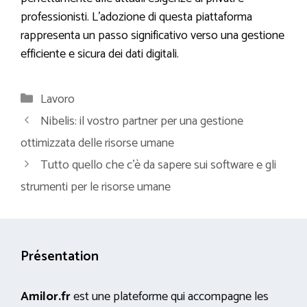
professionisti. L’adozione di questa piattaforma
rappresenta un passo significativo verso una gestione
efficiente e sicura dei dati digitali.
Categorie
Lavoro
Nibelis: il vostro partner per una gestione
ottimizzata delle risorse umane
Tutto quello che c’è da sapere sui software e gli
strumenti per le risorse umane
Présentation
Amilor.fr
est une plateforme qui accompagne les