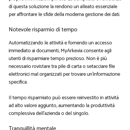
di questa soluzione la rendono un alleato essenziale
per affrontare le sfide della moderna gestione dei dati.
Notevole risparmio di tempo
Automatizzando le attività e fornendo un accesso
immediato ai documenti, MyArkevia consente agli
utenti di risparmiare tempo prezioso. Non è più
necessario rovistare tra pile di carta o setacciare file
elettronici mal organizzati per trovare un’informazione
specifica.
Il tempo risparmiato può essere reinvestito in attività
ad alto valore aggiunto, aumentando la produttività
complessiva dell’azienda o del singolo.
Tranquillità mentale