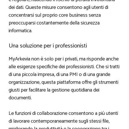
dei dati. Queste misure consentono agli utenti di
concentrarsi sul proprio core business senza
preoccuparsi costantemente della sicurezza
informatica.
Una soluzione per i professionisti
MyArkevia non è solo per i privati, ma risponde anche
alle esigenze specifiche dei professionisti. Che si tratti
di una piccola impresa, di una PMI o di una grande
organizzazione, questa piattaforma offre gli strumenti
giusti per facilitare la gestione quotidiana dei
documenti.
Le funzioni di collaborazione consentono a più utenti
di lavorare contemporaneamente sugli stessi file,
migliorando la produttività e la cooperazione tra i