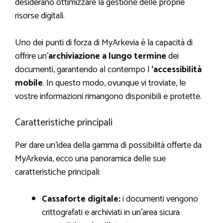
desiderano ottimizzare la gestione delle proprie
risorse digitali.
Uno dei punti di forza di MyArkevia è la capacità di
offrire un’
archiviazione a lungo termine
dei
documenti, garantendo al contempo l
‘accessibilità
mobile
. In questo modo, ovunque vi troviate, le
vostre informazioni rimangono disponibili e protette.
Caratteristiche principali
Per dare un’idea della gamma di possibilità offerte da
MyArkevia, ecco una panoramica delle sue
caratteristiche principali:
Cassaforte digitale:
i documenti vengono
crittografati e archiviati in un’area sicura