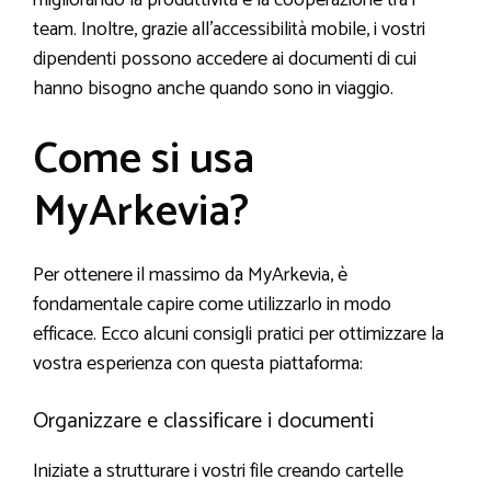
team. Inoltre, grazie all’accessibilità mobile, i vostri
dipendenti possono accedere ai documenti di cui
hanno bisogno anche quando sono in viaggio.
Come si usa
MyArkevia?
Per ottenere il massimo da MyArkevia, è
fondamentale capire come utilizzarlo in modo
efficace. Ecco alcuni consigli pratici per ottimizzare la
vostra esperienza con questa piattaforma:
Organizzare e classificare i documenti
Iniziate a strutturare i vostri file creando cartelle