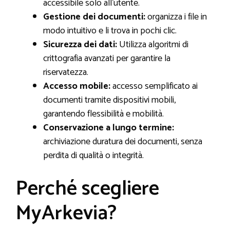
accessibile solo all’utente.
Gestione dei documenti:
organizza i file in
modo intuitivo e li trova in pochi clic.
Sicurezza dei dati:
Utilizza algoritmi di
crittografia avanzati per garantire la
riservatezza.
Accesso mobile:
accesso semplificato ai
documenti tramite dispositivi mobili,
garantendo flessibilità e mobilità.
Conservazione a lungo termine:
archiviazione duratura dei documenti, senza
perdita di qualità o integrità.
Perché scegliere
MyArkevia?