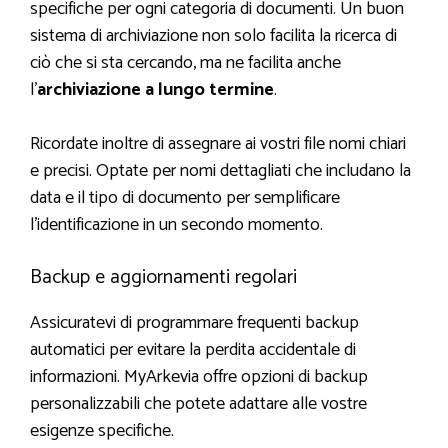
specifiche per ogni categoria di documenti. Un buon
sistema di archiviazione non solo facilita la ricerca di
ciò che si sta cercando, ma ne facilita anche
l’
archiviazione a lungo termine
.
Ricordate inoltre di assegnare ai vostri file nomi chiari
e precisi. Optate per nomi dettagliati che includano la
data e il tipo di documento per semplificare
l’identificazione in un secondo momento.
Backup e aggiornamenti regolari
Assicuratevi di programmare frequenti backup
automatici per evitare la perdita accidentale di
informazioni. MyArkevia offre opzioni di backup
personalizzabili che potete adattare alle vostre
esigenze specifiche.