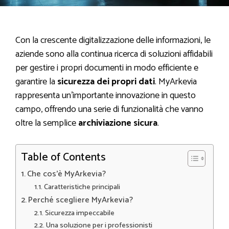
Con la crescente digitalizzazione delle informazioni, le
aziende sono alla continua ricerca di soluzioni affidabili
per gestire i propri documenti in modo efficiente e
garantire la
sicurezza dei propri dati
. MyArkevia
rappresenta un’importante innovazione in questo
campo, offrendo una serie di funzionalità che vanno
oltre la semplice
archiviazione sicura
.
Table of Contents
Che cos’è MyArkevia?
Caratteristiche principali
Perché scegliere MyArkevia?
Sicurezza impeccabile
Una soluzione per i professionisti