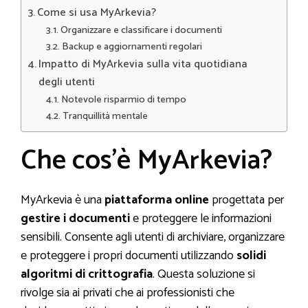
Come si usa MyArkevia?
Organizzare e classificare i documenti
Backup e aggiornamenti regolari
Impatto di MyArkevia sulla vita quotidiana
degli utenti
Notevole risparmio di tempo
Tranquillità mentale
Che cos’è MyArkevia?
MyArkevia è una
piattaforma online
progettata per
gestire i documenti
e proteggere le informazioni
sensibili. Consente agli utenti di archiviare, organizzare
e proteggere i propri documenti utilizzando
solidi
algoritmi di crittografia
. Questa soluzione si
rivolge sia ai privati che ai professionisti che