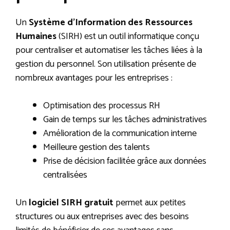
Un
Système d’Information des Ressources
Humaines
(SIRH) est un outil informatique conçu
pour centraliser et automatiser les tâches liées à la
gestion du personnel. Son utilisation présente de
nombreux avantages pour les entreprises :
Optimisation des processus RH
Gain de temps sur les tâches administratives
Amélioration de la communication interne
Meilleure gestion des talents
Prise de décision facilitée grâce aux données
centralisées
Un
logiciel SIRH gratuit
permet aux petites
structures ou aux entreprises avec des besoins