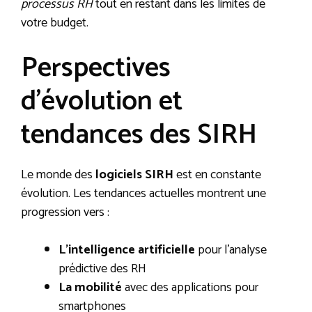
processus RH
tout en restant dans les limites de
votre budget.
Perspectives
d’évolution et
tendances des SIRH
Le monde des
logiciels SIRH
est en constante
évolution. Les tendances actuelles montrent une
progression vers :
L’intelligence artificielle
pour l’analyse
prédictive des RH
La mobilité
avec des applications pour
smartphones