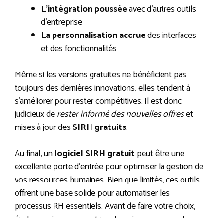
L’intégration poussée
avec d’autres outils
d’entreprise
La personnalisation accrue
des interfaces
et des fonctionnalités
Même si les versions gratuites ne bénéficient pas
toujours des dernières innovations, elles tendent à
s’améliorer pour rester compétitives. Il est donc
judicieux de
rester informé des nouvelles offres
et
mises à jour des
SIRH gratuits
.
Au final, un
logiciel SIRH gratuit
peut être une
excellente porte d’entrée pour optimiser la gestion de
vos ressources humaines. Bien que limités, ces outils
offrent une base solide pour automatiser les
processus RH essentiels. Avant de faire votre choix,