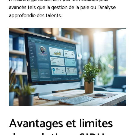
avancés tels que la gestion de la paie ou l’analyse
approfondie des talents.
Avantages et limites