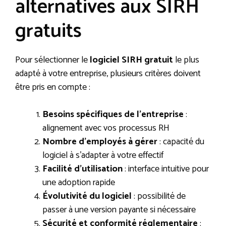
alternatives aux SIRH
gratuits
Pour sélectionner le
logiciel SIRH gratuit
le plus
adapté à votre entreprise, plusieurs critères doivent
être pris en compte :
Besoins spécifiques de l’entreprise
:
alignement avec vos processus RH
Nombre d’employés à gérer
: capacité du
logiciel à s’adapter à votre effectif
Facilité d’utilisation
: interface intuitive pour
une adoption rapide
Évolutivité du logiciel
: possibilité de
passer à une version payante si nécessaire
Sécurité et conformité réglementaire
: