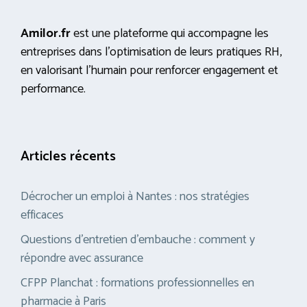
Amilor.fr
est une plateforme qui accompagne les
entreprises dans l’optimisation de leurs pratiques RH,
en valorisant l’humain pour renforcer engagement et
performance.
Articles récents
Décrocher un emploi à Nantes : nos stratégies
efficaces
Questions d’entretien d’embauche : comment y
répondre avec assurance
CFPP Planchat : formations professionnelles en
pharmacie à Paris