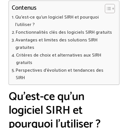
Contenus
Qu’est-ce qu’un logiciel SIRH et pourquoi
l’utiliser ?
Fonctionnalités clés des logiciels SIRH gratuits
Avantages et limites des solutions SIRH
gratuites
Critères de choix et alternatives aux SIRH
gratuits
Perspectives d’évolution et tendances des
SIRH
Qu’est-ce qu’un
logiciel SIRH et
pourquoi l’utiliser ?