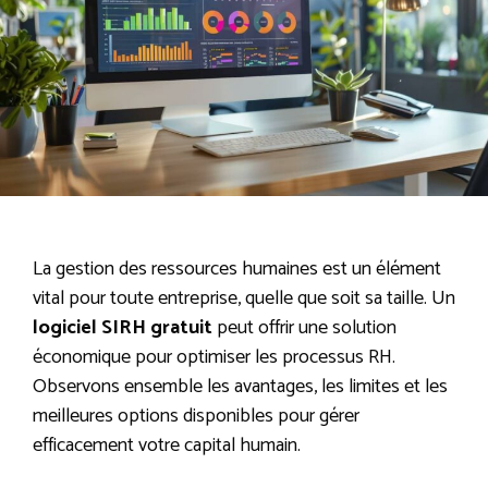
La gestion des ressources humaines est un élément
vital pour toute entreprise, quelle que soit sa taille. Un
logiciel SIRH gratuit
peut offrir une solution
économique pour optimiser les processus RH.
Observons ensemble les avantages, les limites et les
meilleures options disponibles pour gérer
efficacement votre capital humain.