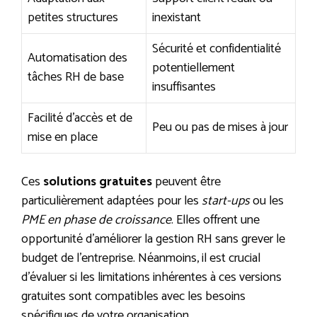
petites structures
inexistant
Sécurité et confidentialité
Automatisation des
potentiellement
tâches RH de base
insuffisantes
Facilité d’accès et de
Peu ou pas de mises à jour
mise en place
Ces
solutions gratuites
peuvent être
particulièrement adaptées pour les
start-ups
ou les
PME en phase de croissance
. Elles offrent une
opportunité d’améliorer la gestion RH sans grever le
budget de l’entreprise. Néanmoins, il est crucial
d’évaluer si les limitations inhérentes à ces versions
gratuites sont compatibles avec les besoins
spécifiques de votre organisation.