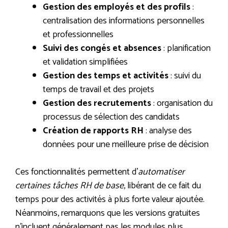
Gestion des employés et des profils
:
centralisation des informations personnelles
et professionnelles
Suivi des congés et absences
: planification
et validation simplifiées
Gestion des temps et activités
: suivi du
temps de travail et des projets
Gestion des recrutements
: organisation du
processus de sélection des candidats
Création de rapports RH
: analyse des
données pour une meilleure prise de décision
Ces fonctionnalités permettent d’
automatiser
certaines tâches RH de base
, libérant de ce fait du
temps pour des activités à plus forte valeur ajoutée.
Néanmoins, remarquons que les versions gratuites
n’incluent généralement pas les modules plus