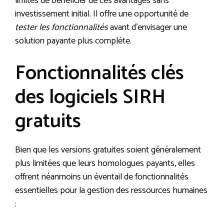
limités de bénéficier de ces avantages sans
investissement initial. Il offre une opportunité de
tester les fonctionnalités
avant d’envisager une
solution payante plus complète.
Fonctionnalités clés
des logiciels SIRH
gratuits
Bien que les versions gratuites soient généralement
plus limitées que leurs homologues payants, elles
offrent néanmoins un éventail de fonctionnalités
essentielles pour la gestion des ressources humaines
: