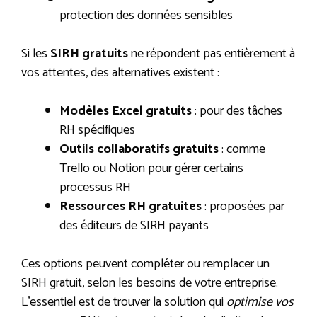
protection des données sensibles
Si les
SIRH gratuits
ne répondent pas entièrement à
vos attentes, des alternatives existent :
Modèles Excel gratuits
: pour des tâches
RH spécifiques
Outils collaboratifs gratuits
: comme
Trello ou Notion pour gérer certains
processus RH
Ressources RH gratuites
: proposées par
des éditeurs de SIRH payants
Ces options peuvent compléter ou remplacer un
SIRH gratuit, selon les besoins de votre entreprise.
L’essentiel est de trouver la solution qui
optimise vos