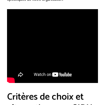
Critères de choix et