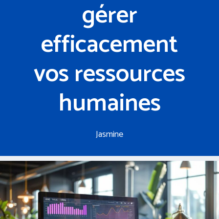
gérer
efficacement
vos ressources
humaines
Jasmine