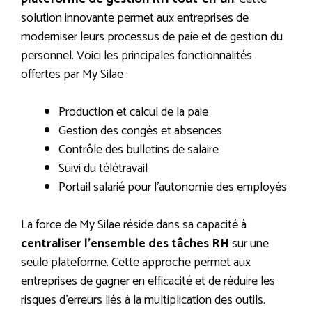
solution innovante permet aux entreprises de
moderniser leurs processus de paie et de gestion du
personnel. Voici les principales fonctionnalités
offertes par My Silae :
Production et calcul de la paie
Gestion des congés et absences
Contrôle des bulletins de salaire
Suivi du télétravail
Portail salarié pour l’autonomie des employés
La force de My Silae réside dans sa capacité à
centraliser l’ensemble des tâches RH
sur une
seule plateforme. Cette approche permet aux
entreprises de gagner en efficacité et de réduire les
risques d’erreurs liés à la multiplication des outils.