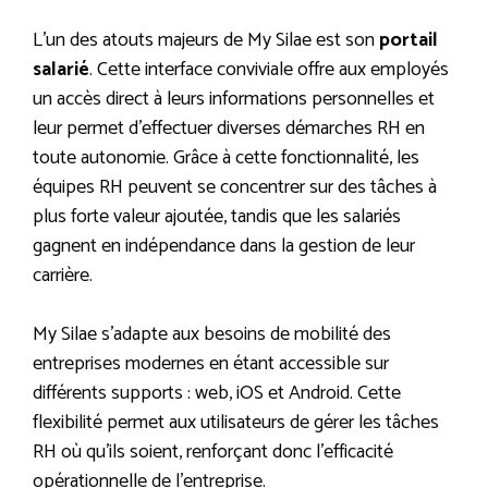
L’un des atouts majeurs de My Silae est son
portail
salarié
. Cette interface conviviale offre aux employés
un accès direct à leurs informations personnelles et
leur permet d’effectuer diverses démarches RH en
toute autonomie. Grâce à cette fonctionnalité, les
équipes RH peuvent se concentrer sur des tâches à
plus forte valeur ajoutée, tandis que les salariés
gagnent en indépendance dans la gestion de leur
carrière.
My Silae s’adapte aux besoins de mobilité des
entreprises modernes en étant accessible sur
différents supports : web, iOS et Android. Cette
flexibilité permet aux utilisateurs de gérer les tâches
RH où qu’ils soient, renforçant donc l’efficacité
opérationnelle de l’entreprise.