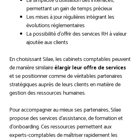
La simplicité d’utilisation des interfaces,
permettant un gain de temps précieux
Les mises à jour régulières intégrant les
évolutions réglementaires
La possibilité d’offrir des services RH à valeur
ajoutée aux clients
En choisissant Silae, les cabinets comptables peuvent
de manière similaire
élargir leur offre de services
et se positionner comme de véritables partenaires
stratégiques auprès de leurs clients en matière de
gestion des ressources humaines.
Pour accompagner au mieux ses partenaires, Silae
propose des services d’assistance, de formation et
d’onboarding. Ces ressources permettent aux
experts-comptables de maîtriser rapidement les