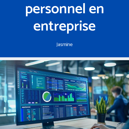
personnel en
entreprise
Jasmine