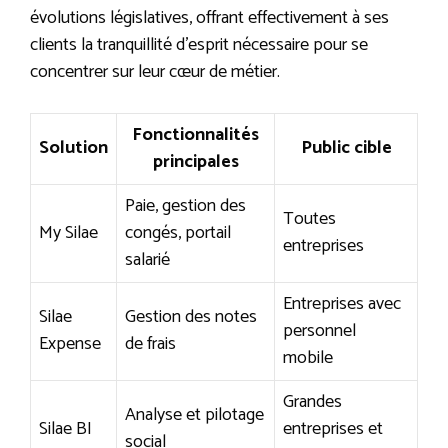
évolutions législatives, offrant effectivement à ses
clients la tranquillité d’esprit nécessaire pour se
concentrer sur leur cœur de métier.
Fonctionnalités
Solution
Public cible
principales
Paie, gestion des
Toutes
My Silae
congés, portail
entreprises
salarié
Entreprises avec
Silae
Gestion des notes
personnel
Expense
de frais
mobile
Grandes
Analyse et pilotage
Silae BI
entreprises et
social