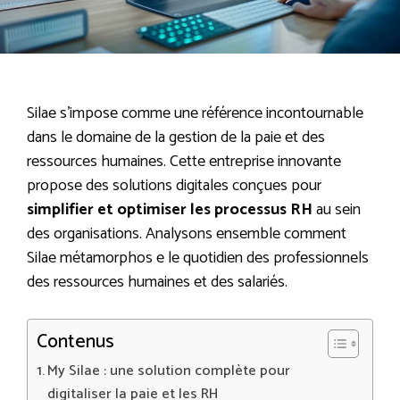
Silae s’impose comme une référence incontournable
dans le domaine de la gestion de la paie et des
ressources humaines. Cette entreprise innovante
propose des solutions digitales conçues pour
simplifier et optimiser les processus RH
au sein
des organisations. Analysons ensemble comment
Silae métamorphos e le quotidien des professionnels
des ressources humaines et des salariés.
Contenus
My Silae : une solution complète pour
digitaliser la paie et les RH