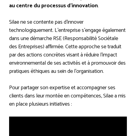
au centre du processus d’innovation
.
Silae ne se contente pas d’innover
technologiquement. L’entreprise s’engage également
dans une démarche RSE (Responsabilité Sociétale
des Entreprises) affirmée. Cette approche se traduit
par des actions concrètes visant à réduire l’impact
environnemental de ses activités et à promouvoir des
pratiques éthiques au sein de l’organisation.
Pour partager son expertise et accompagner ses
clients dans leur montée en compétences, Silae a mis
en place plusieurs initiatives :