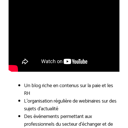
Un blog riche en contenus sur la paie et les
RH
L’organisation régulière de webinaires sur des
sujets d’actualité
Des événements permettant aux
professionnels du secteur d’échanger et de