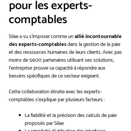
pour les experts-
comptables
Silae a su s’imposer comme un
allié incontournable
des experts-comptables
dans la gestion de la paie
et des ressources humaines de leurs clients. Avec pas
moins de 5600 partenaires utilisant ses solutions,
l’entreprise prouve sa capacité à répondre aux
besoins spécifiques de ce secteur exigeant.
Cette collaboration étroite avec les experts-
comptables s’explique par plusieurs facteurs :
La fiabilité et la précision des calculs de paie
proposés par Silae