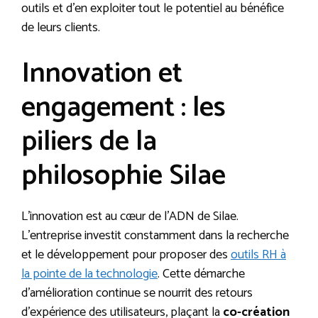
outils et d’en exploiter tout le potentiel au bénéfice
de leurs clients.
Innovation et
engagement : les
piliers de la
philosophie Silae
L’innovation est au cœur de l’ADN de Silae.
L’entreprise investit constamment dans la recherche
et le développement pour proposer des
outils RH à
la pointe de la technologie
. Cette démarche
d’amélioration continue se nourrit des retours
d’expérience des utilisateurs, plaçant la
co-création