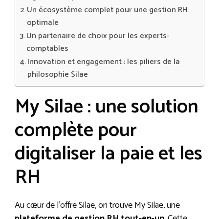
Un écosystème complet pour une gestion RH
optimale
Un partenaire de choix pour les experts-
comptables
Innovation et engagement : les piliers de la
philosophie Silae
My Silae : une solution
complète pour
digitaliser la paie et les
RH
Au cœur de l’offre Silae, on trouve My Silae, une
plateforme de gestion RH tout-en-un
. Cette