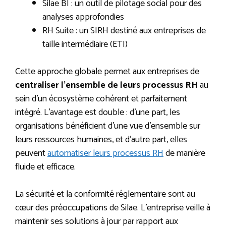
Silae BI : un outil de pilotage social pour des
analyses approfondies
RH Suite : un SIRH destiné aux entreprises de
taille intermédiaire (ETI)
Cette approche globale permet aux entreprises de
centraliser l’ensemble de leurs processus RH
au
sein d’un écosystème cohérent et parfaitement
intégré. L’avantage est double : d’une part, les
organisations bénéficient d’une vue d’ensemble sur
leurs ressources humaines, et d’autre part, elles
peuvent
automatiser leurs processus RH
de manière
fluide et efficace.
La sécurité et la conformité réglementaire sont au
cœur des préoccupations de Silae. L’entreprise veille à
maintenir ses solutions à jour par rapport aux