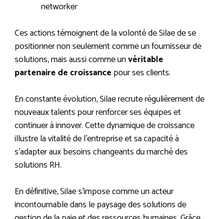
networker
Ces actions témoignent de la volonté de Silae de se
positionner non seulement comme un fournisseur de
solutions, mais aussi comme un
véritable
partenaire de croissance
pour ses clients.
En constante évolution, Silae recrute régulièrement de
nouveaux talents pour renforcer ses équipes et
continuer à innover. Cette dynamique de croissance
illustre la vitalité de l’entreprise et sa capacité à
s’adapter aux besoins changeants du marché des
solutions RH.
En définitive, Silae s’impose comme un acteur
incontournable dans le paysage des solutions de
gestion de la paie et des ressources humaines. Grâce