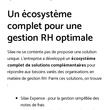
Un écosystème
complet pour une
gestion RH optimale
Silae ne se contente pas de proposer une solution
unique. L’entreprise a développé un
écosystème
complet de solutions complémentaires
pour
répondre aux besoins variés des organisations en
matière de gestion RH. Parmi ces solutions, on trouve
:
Silae Expense : pour la gestion simplifiée des
notes de frais