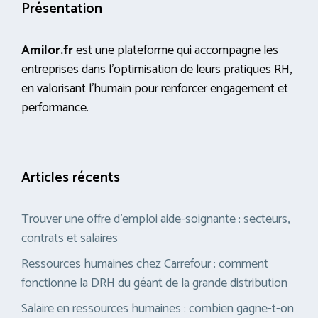
Présentation
Amilor.fr
est une plateforme qui accompagne les
entreprises dans l’optimisation de leurs pratiques RH,
en valorisant l’humain pour renforcer engagement et
performance.
Articles récents
Trouver une offre d’emploi aide-soignante : secteurs,
contrats et salaires
Ressources humaines chez Carrefour : comment
fonctionne la DRH du géant de la grande distribution
Salaire en ressources humaines : combien gagne-t-on