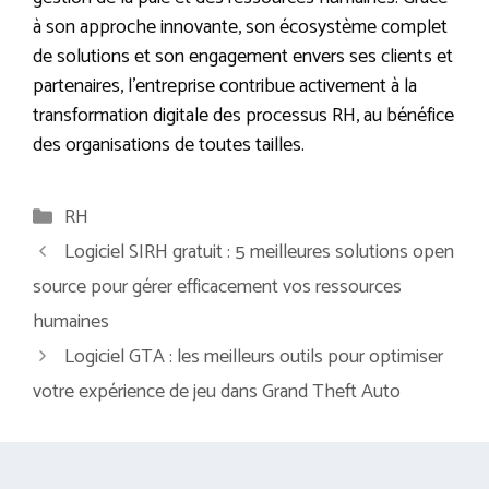
à son approche innovante, son écosystème complet
de solutions et son engagement envers ses clients et
partenaires, l’entreprise contribue activement à la
transformation digitale des processus RH, au bénéfice
des organisations de toutes tailles.
Catégories
RH
Logiciel SIRH gratuit : 5 meilleures solutions open
source pour gérer efficacement vos ressources
humaines
Logiciel GTA : les meilleurs outils pour optimiser
votre expérience de jeu dans Grand Theft Auto