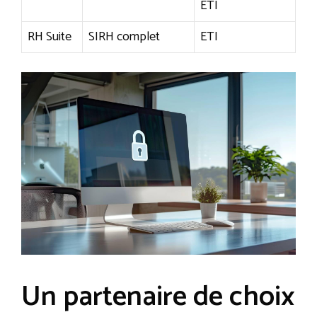
ETI
RH Suite
SIRH complet
ETI
Un partenaire de choix