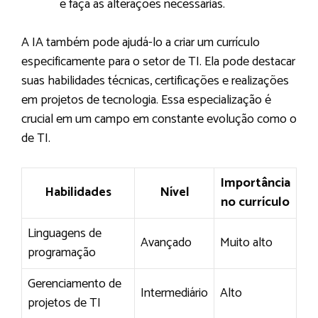
e faça as alterações necessárias.
A IA também pode ajudá-lo a criar um currículo
especificamente para o setor de TI. Ela pode destacar
suas habilidades técnicas, certificações e realizações
em projetos de tecnologia. Essa especialização é
crucial em um campo em constante evolução como o
de TI.
Importância
Habilidades
Nível
no currículo
Linguagens de
Avançado
Muito alto
programação
Gerenciamento de
Intermediário
Alto
projetos de TI