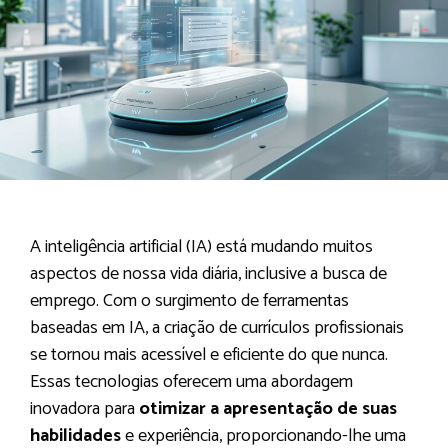
A inteligência artificial (IA) está mudando muitos
aspectos de nossa vida diária, inclusive a busca de
emprego. Com o surgimento de ferramentas
baseadas em IA, a criação de currículos profissionais
se tornou mais acessível e eficiente do que nunca.
Essas tecnologias oferecem uma abordagem
inovadora para
otimizar a apresentação de suas
habilidades
e experiência, proporcionando-lhe uma