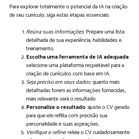
Para explorar totalmente o potencial da IA na criação
de seu currículo, siga estas etapas essenciais:
Reúna suas informações
: Prepare uma lista
detalhada de sua experiência, habilidades e
treinamento.
Escolha uma ferramenta de IA adequada
:
selecione uma plataforma respeitável para a
criação de currículos com base em IA.
Seja preciso em seus dados
: quanto mais
detalhadas forem as informações fornecidas,
mais relevante será o resultado.
Personalize o resultado
: ajuste o CV gerado
para que ele reflita com precisão sua
personalidade e suas aspirações.
Verifique e refine
: releia o CV cuidadosamente