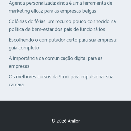
Agenda personalizada: ainda é uma ferramenta de
marketing eficaz para as empresas belgas
Colônias de férias: um recurso pouco conhecido na
política de bem-estar dos pais de funcionários
Escolhendo o computador certo para sua empresa:
guia completo
A importância da comunicação digital para as
empresas
Os melhores cursos da Studi para impulsionar sua
carreira
© 2026 Amilor