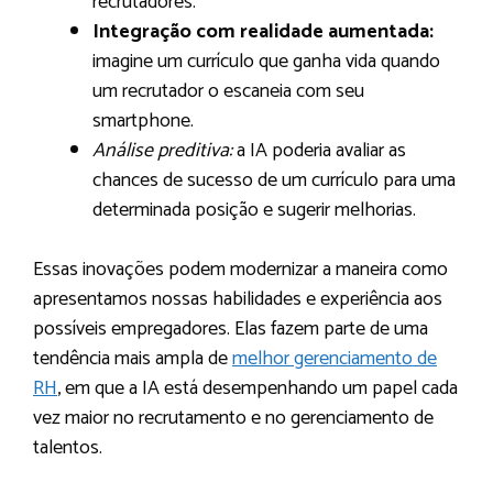
recrutadores.
Integração com realidade aumentada:
imagine um currículo que ganha vida quando
um recrutador o escaneia com seu
smartphone.
Análise preditiva:
a IA poderia avaliar as
chances de sucesso de um currículo para uma
determinada posição e sugerir melhorias.
Essas inovações podem modernizar a maneira como
apresentamos nossas habilidades e experiência aos
possíveis empregadores. Elas fazem parte de uma
tendência mais ampla de
melhor gerenciamento de
RH
, em que a IA está desempenhando um papel cada
vez maior no recrutamento e no gerenciamento de
talentos.