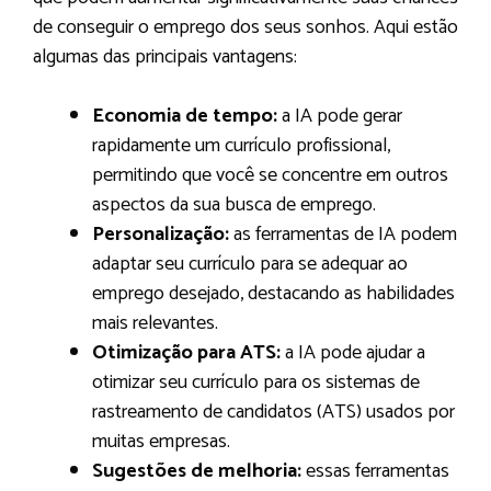
de conseguir o emprego dos seus sonhos. Aqui estão
algumas das principais vantagens:
Economia de tempo:
a IA pode gerar
rapidamente um currículo profissional,
permitindo que você se concentre em outros
aspectos da sua busca de emprego.
Personalização:
as ferramentas de IA podem
adaptar seu currículo para se adequar ao
emprego desejado, destacando as habilidades
mais relevantes.
Otimização para ATS:
a IA pode ajudar a
otimizar seu currículo para os sistemas de
rastreamento de candidatos (ATS) usados por
muitas empresas.
Sugestões de melhoria:
essas ferramentas