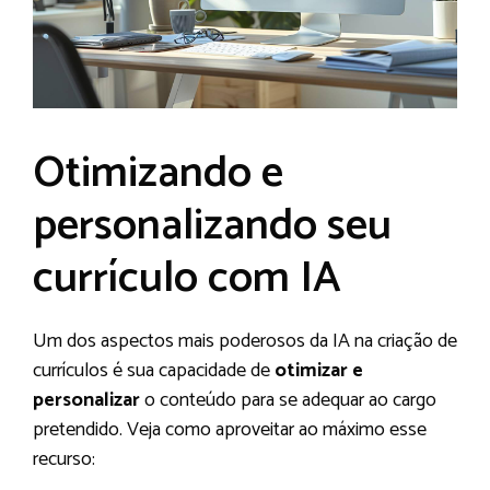
Otimizando e
personalizando seu
currículo com IA
Um dos aspectos mais poderosos da IA na criação de
currículos é sua capacidade de
otimizar e
personalizar
o conteúdo para se adequar ao cargo
pretendido. Veja como aproveitar ao máximo esse
recurso: