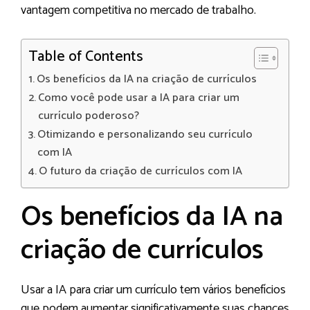
vantagem competitiva no mercado de trabalho.
Table of Contents
Os benefícios da IA na criação de currículos
Como você pode usar a IA para criar um
currículo poderoso?
Otimizando e personalizando seu currículo
com IA
O futuro da criação de currículos com IA
Os benefícios da IA na
criação de currículos
Usar a IA para criar um currículo tem vários benefícios
que podem aumentar significativamente suas chances