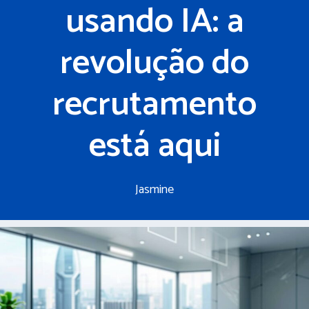
usando IA: a
revolução do
recrutamento
está aqui
Jasmine