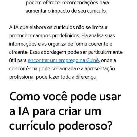
podem oferecer recomendações para
aumentar o impacto de seu currículo.
A IA que elabora os currículos não se limita a
preencher campos predefinidos. Ela analisa suas
informações e as organiza de forma coerente e
atraente. Essa abordagem pode ser particularmente
útil para
encontrar um emprego na Guiné
, onde a
concorrência pode ser acirrada e a apresentação
profissional pode fazer toda a diferença.
Como você pode usar
a IA para criar um
currículo poderoso?