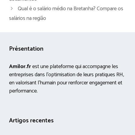
Qual é o salário médio na Bretanha? Compare os
salários na região
Présentation
Amilor.fr
est une plateforme qui accompagne les
entreprises dans l’optimisation de leurs pratiques RH,
en valorisant l’humain pour renforcer engagement et
performance.
Artigos recentes