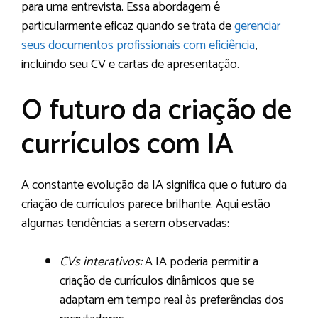
para uma entrevista. Essa abordagem é
particularmente eficaz quando se trata de
gerenciar
seus documentos profissionais com eficiência
,
incluindo seu CV e cartas de apresentação.
O futuro da criação de
currículos com IA
A constante evolução da IA significa que o futuro da
criação de currículos parece brilhante. Aqui estão
algumas tendências a serem observadas:
CVs interativos:
A IA poderia permitir a
criação de currículos dinâmicos que se
adaptam em tempo real às preferências dos