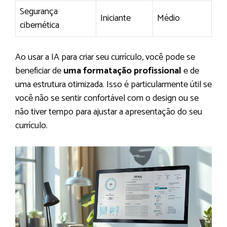
Segurança
Iniciante
Médio
cibernética
Ao usar a IA para criar seu currículo, você pode se
beneficiar de
uma formatação profissional
e de
uma estrutura otimizada. Isso é particularmente útil se
você não se sentir confortável com o design ou se
não tiver tempo para ajustar a apresentação do seu
currículo.