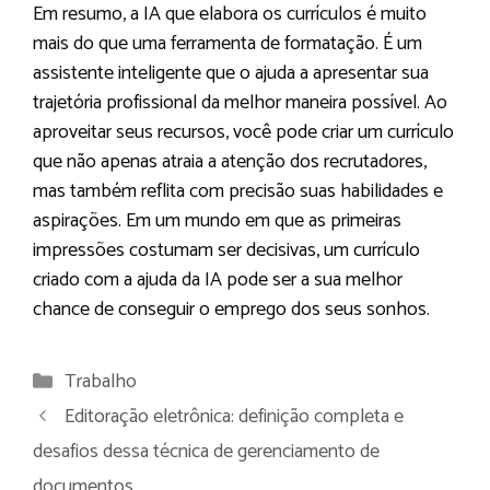
Em resumo, a IA que elabora os currículos é muito
mais do que uma ferramenta de formatação. É um
assistente inteligente que o ajuda a apresentar sua
trajetória profissional da melhor maneira possível. Ao
aproveitar seus recursos, você pode criar um currículo
que não apenas atraia a atenção dos recrutadores,
mas também reflita com precisão suas habilidades e
aspirações. Em um mundo em que as primeiras
impressões costumam ser decisivas, um currículo
criado com a ajuda da IA pode ser a sua melhor
chance de conseguir o emprego dos seus sonhos.
Categorias
Trabalho
Editoração eletrônica: definição completa e
desafios dessa técnica de gerenciamento de
documentos