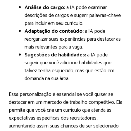
Análise do cargo:
a IA pode examinar
descrições de cargos e sugerir palavras-chave
para incluir em seu currículo.
Adaptação do conteúdo:
a IA pode
reorganizar suas experiências para destacar as
mais relevantes para a vaga.
Sugestões de habilidades:
a IA pode
sugerir que você adicione habilidades que
talvez tenha esquecido, mas que estão em
demanda na sua área.
Essa personalização é essencial se você quiser se
destacar em um mercado de trabalho competitivo. Ela
permite que você crie um currículo que atenda às
expectativas específicas dos recrutadores,
aumentando assim suas chances de ser selecionado