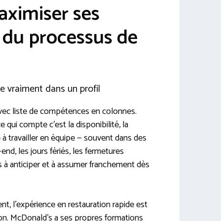
ximiser ses
 du processus de
 vraiment dans un profil
avec liste de compétences en colonnes.
 qui compte c’est la disponibilité, la
té à travailler en équipe — souvent dans des
end, les jours fériés, les fermetures
es à anticiper et à assumer franchement dès
, l’expérience en restauration rapide est
ion. McDonald’s a ses propres formations