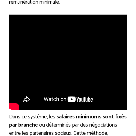
rémunération minimale.
Dans ce système, les
salaires minimums sont fixés
par branche
ou déterminés par des négociations
entre les partenaires sociaux. Cette méthode,