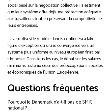
social basé sur la négociation collective. Ils estiment
que leur système offre déjà une protection adéquate
aux travailleurs tout en préservant la compétitivité de
leurs entreprises.
L’avenir dira si le modèle danois continuera à faire
figure d’exception ou si une convergence vers un
système plus uniforme au niveau européen finira par
s’imposer. Dans tous les cas, le débat sur les salaires
minimums reste au cœur des préoccupations sociales
et économiques de l’Union Européenne.
Questions fréquentes
Pourquoi le Danemark n’a-t-il pas de SMIC
national ?