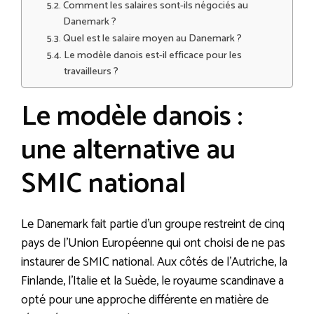
Comment les salaires sont-ils négociés au
Danemark ?
Quel est le salaire moyen au Danemark ?
Le modèle danois est-il efficace pour les
travailleurs ?
Le modèle danois :
une alternative au
SMIC national
Le Danemark fait partie d’un groupe restreint de cinq
pays de l’Union Européenne qui ont choisi de ne pas
instaurer de SMIC national. Aux côtés de l’Autriche, la
Finlande, l’Italie et la Suède, le royaume scandinave a
opté pour une approche différente en matière de