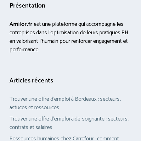
Présentation
Amilor.fr
est une plateforme qui accompagne les
entreprises dans l’optimisation de leurs pratiques RH,
en valorisant l’humain pour renforcer engagement et
performance.
Articles récents
Trouver une offre d’emploi à Bordeaux : secteurs,
astuces et ressources
Trouver une offre d’emploi aide-soignante : secteurs,
contrats et salaires
Ressources humaines chez Carrefour : comment