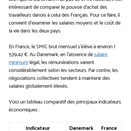
intéressant de comparer le pouvoir d’achat des
travailleurs danois à celui des Français. Pour ce faire, il
convient d’examiner les salaires moyens et le coût de
la vie dans les deux pays.
En France, le SMIC brut mensuel s’élève à environ 1
539,42 €. Au Danemark, en l’absence de
salaire
minimum
légal, les rémunérations varient
considérablement selon les secteurs. Par contre, les
négociations collectives tendent à maintenir des
salaires globalement élevés.
Voici un tableau comparatif des principaux indicateurs
économiques :
Indicateur
Danemark
France