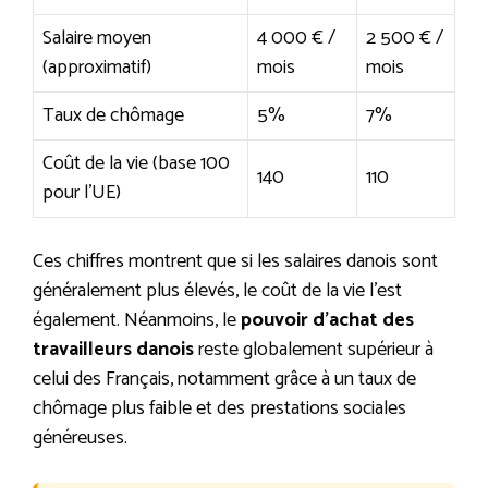
Salaire moyen
4 000 € /
2 500 € /
(approximatif)
mois
mois
Taux de chômage
5%
7%
Coût de la vie (base 100
140
110
pour l’UE)
Ces chiffres montrent que si les salaires danois sont
généralement plus élevés, le coût de la vie l’est
également. Néanmoins, le
pouvoir d’achat des
travailleurs danois
reste globalement supérieur à
celui des Français, notamment grâce à un taux de
chômage plus faible et des prestations sociales
généreuses.