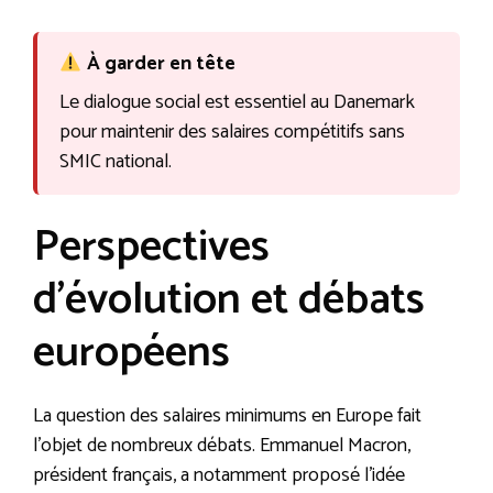
À garder en tête
Le dialogue social est essentiel au Danemark
pour maintenir des salaires compétitifs sans
SMIC national.
Perspectives
d’évolution et débats
européens
La question des salaires minimums en Europe fait
l’objet de nombreux débats. Emmanuel Macron,
président français, a notamment proposé l’idée