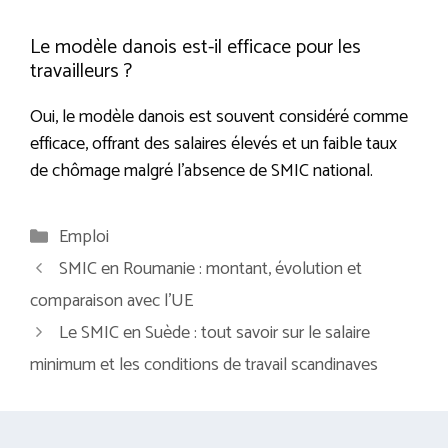
Le modèle danois est-il efficace pour les
travailleurs ?
Oui, le modèle danois est souvent considéré comme
efficace, offrant des salaires élevés et un faible taux
de chômage malgré l’absence de SMIC national.
Catégories
Emploi
SMIC en Roumanie : montant, évolution et
comparaison avec l’UE
Le SMIC en Suède : tout savoir sur le salaire
minimum et les conditions de travail scandinaves