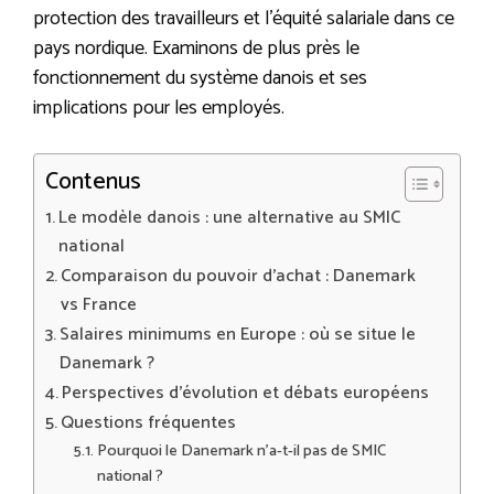
protection des travailleurs et l’équité salariale dans ce
pays nordique. Examinons de plus près le
fonctionnement du système danois et ses
implications pour les employés.
Contenus
Le modèle danois : une alternative au SMIC
national
Comparaison du pouvoir d’achat : Danemark
vs France
Salaires minimums en Europe : où se situe le
Danemark ?
Perspectives d’évolution et débats européens
Questions fréquentes
Pourquoi le Danemark n’a-t-il pas de SMIC
national ?