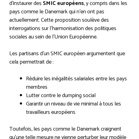
d’instaurer des
SMIC européens
, y compris dans les
pays comme le Danemark qui n’en ont pas
actuellement. Cette proposition soulève des
interrogations sur l’harmonisation des politiques
sociales au sein de l’Union Européenne.
Les partisans d’un SMIC européen argumentent que
cela permettrait de :
Réduire les inégalités salariales entre les pays
membres
Lutter contre le dumping social
Garantir un niveau de vie minimal à tous les
travailleurs européens
Toutefois, les pays comme le Danemark craignent
qu’une telle mesure ne vienne perturber leur modèle