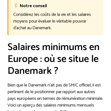
Notre conseil
Considérez les coûts de la vie et les salaires
moyens pour évaluer le véritable pouvoir
d’achat au Danemark.
Salaires minimums en
Europe : où se situe le
Danemark ?
Bien que le Danemark n’ait pas de SMIC officiel, il est
pertinent de le positionner par rapport aux autres
pays européens en termes de rémunération minimale.
Voici un aperçu des salaires minimums mensuels