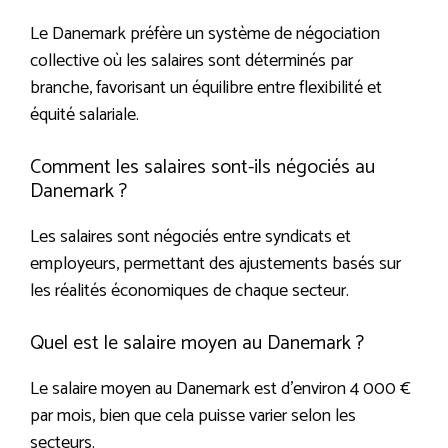
Le Danemark préfère un système de négociation
collective où les salaires sont déterminés par
branche, favorisant un équilibre entre flexibilité et
équité salariale.
Comment les salaires sont-ils négociés au
Danemark ?
Les salaires sont négociés entre syndicats et
employeurs, permettant des ajustements basés sur
les réalités économiques de chaque secteur.
Quel est le salaire moyen au Danemark ?
Le salaire moyen au Danemark est d’environ 4 000 €
par mois, bien que cela puisse varier selon les
secteurs.