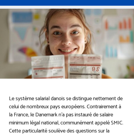
Le système salarial danois se distingue nettement de
celui de nombreux pays européens. Contrairement à
la France, le Danemark n’a pas instauré de salaire
minimum légal national, communément appelé SMIC.
Cette particularité soulève des questions sur la