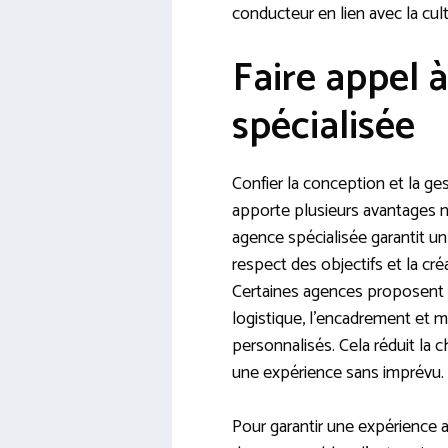
conducteur en lien avec la cult
Faire appel 
spécialisée
Confier la conception et la ge
apporte plusieurs avantages no
agence spécialisée garantit u
respect des objectifs et la créa
Certaines agences proposent 
logistique, l’encadrement et
personnalisés. Cela réduit la 
une expérience sans imprévu.
Pour garantir une expérience a