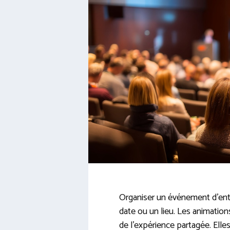
Organiser un événement d’entr
date ou un lieu. Les animation
de l’expérience partagée. Elle