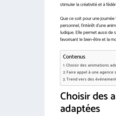
stimuler la créativité et à féd
Que ce soit pour une journée 
personnel, l’intérêt d’une ani
ludique. Elle permet aussi de s
favorisant le bien-être et la m
Contenus
Choisir des animations ad
Faire appel à une agence 
Trend vers des événemen
Choisir des 
adaptées